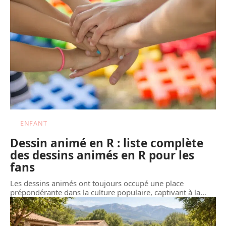
ENFANT
Dessin animé en R : liste complète
des dessins animés en R pour les
fans
Les dessins animés ont toujours occupé une place
prépondérante dans la culture populaire, captivant à la
…