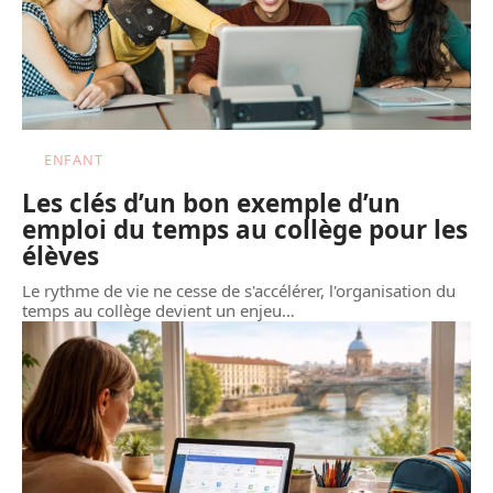
ENFANT
Les clés d’un bon exemple d’un
emploi du temps au collège pour les
élèves
Le rythme de vie ne cesse de s'accélérer, l'organisation du
temps au collège devient un enjeu
…