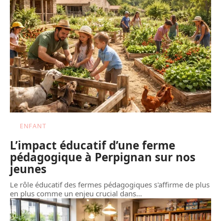
ENFANT
L’impact éducatif d’une ferme
pédagogique à Perpignan sur nos
jeunes
Le rôle éducatif des fermes pédagogiques s'affirme de plus
en plus comme un enjeu crucial dans
…