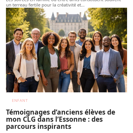
un terreau fertile pour la créativité et
…
ENFANT
Témoignages d’anciens élèves de
mon CLG dans l’Essonne : des
parcours inspirants