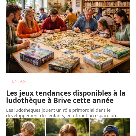
ENFANT
Les jeux tendances disponibles à la
ludothèque à Brive cette année
Les ludothèques jouent un rôle primordial dans le
développement des enfants, en offrant un espace où
…