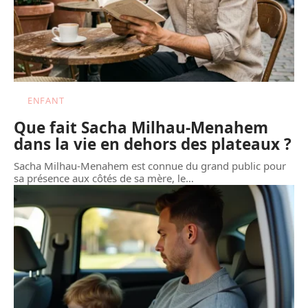
ENFANT
Que fait Sacha Milhau-Menahem
dans la vie en dehors des plateaux ?
Sacha Milhau-Menahem est connue du grand public pour
sa présence aux côtés de sa mère, le
…