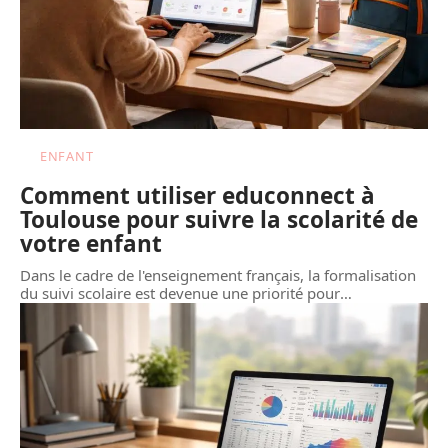
ENFANT
Comment utiliser educonnect à
Toulouse pour suivre la scolarité de
votre enfant
Dans le cadre de l'enseignement français, la formalisation
du suivi scolaire est devenue une priorité pour
…