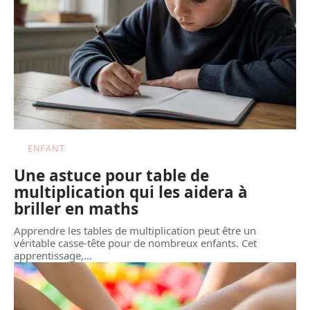
ENFANT
Une astuce pour table de
multiplication qui les aidera à
briller en maths
Apprendre les tables de multiplication peut être un
véritable casse-tête pour de nombreux enfants. Cet
apprentissage,
…