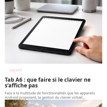
ENFANT
Tab A6 : que faire si le clavier ne
s’affiche pas
Face à la multitude de fonctionnalités que les appareils
Android proposent, la gestion du clavier virtuel
…