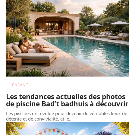
ENFANT
Les tendances actuelles des photos
de piscine Bad’t badhuis à découvrir
Les piscines ont évolué pour devenir de véritables lieux de
détente et de convivialité, et le
…