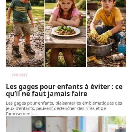
ENFANT
Les gages pour enfants à éviter : ce
qu’il ne faut jamais faire
Les gages pour enfants, plaisanteries emblématiques des
jeux d’enfants, peuvent déclencher des rires et de
l’amusement.
…