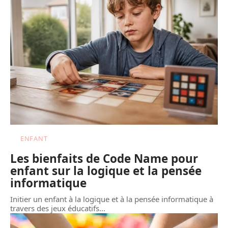
ENFANT
Les bienfaits de Code Name pour
enfant sur la logique et la pensée
informatique
Initier un enfant à la logique et à la pensée informatique à
travers des jeux éducatifs
…