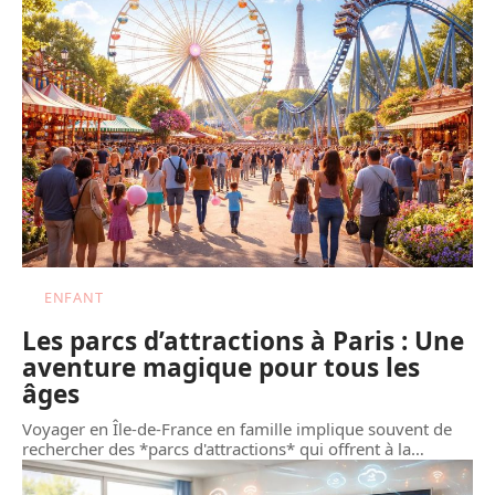
ENFANT
Les parcs d’attractions à Paris : Une
aventure magique pour tous les
âges
Voyager en Île-de-France en famille implique souvent de
rechercher des *parcs d'attractions* qui offrent à la
…