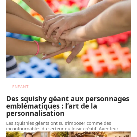
ENFANT
Des squishy géant aux personnages
emblématiques : l’art de la
personnalisation
Les squishies géants ont su s'imposer comme des
incontournables du secteur du loisir créatif. Avec leur
…