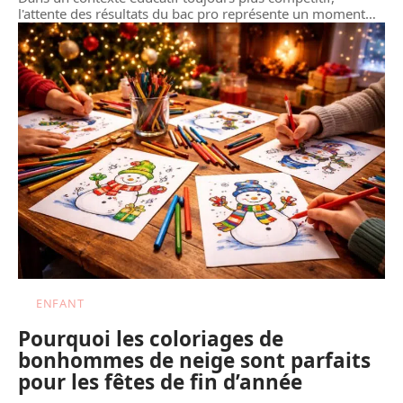
l'attente des résultats du bac pro représente un moment
…
ENFANT
Pourquoi les coloriages de
bonhommes de neige sont parfaits
pour les fêtes de fin d’année