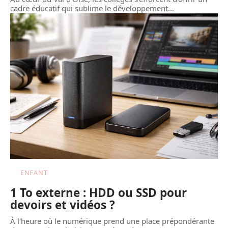
cadre éducatif qui sublime le développement
…
ENFANT
1 To externe : HDD ou SSD pour
devoirs et vidéos ?
À l'heure où le numérique prend une place prépondérante