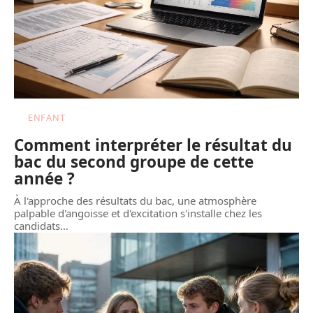
ENFANT
Comment interpréter le résultat du
bac du second groupe de cette
année ?
À l'approche des résultats du bac, une atmosphère
palpable d'angoisse et d'excitation s'installe chez les
candidats
…