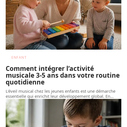
ENFANT
Comment intégrer l’activité
musicale 3-5 ans dans votre routine
quotidienne
L'éveil musical chez les jeunes enfants est une démarche
essentielle qui enrichit leur développement global. En
…