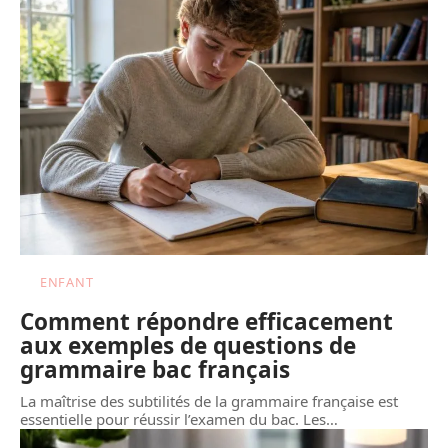
ENFANT
Comment répondre efficacement
aux exemples de questions de
grammaire bac français
La maîtrise des subtilités de la grammaire française est
essentielle pour réussir l’examen du bac. Les
…