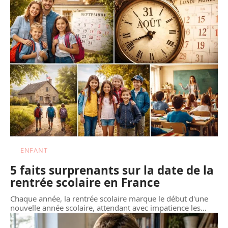
ENFANT
5 faits surprenants sur la date de la
rentrée scolaire en France
Chaque année, la rentrée scolaire marque le début d'une
nouvelle année scolaire, attendant avec impatience les
…