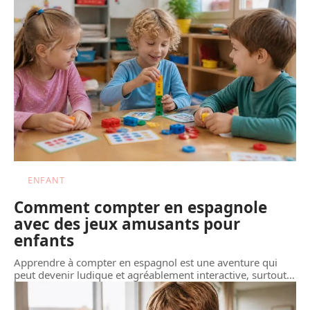
ENFANT
Comment compter en espagnole
avec des jeux amusants pour
enfants
Apprendre à compter en espagnol est une aventure qui
peut devenir ludique et agréablement interactive, surtout
…