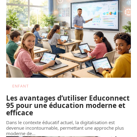
ENFANT
Les avantages d’utiliser Educonnect
95 pour une éducation moderne et
efficace
Dans le contexte éducatif actuel, la digitalisation est
devenue incontournable, permettant une approche plus
moderne de
…