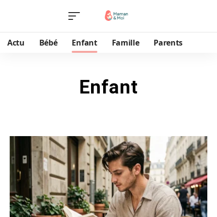
Actu
Bébé
Enfant
Famille
Parents
Enfant