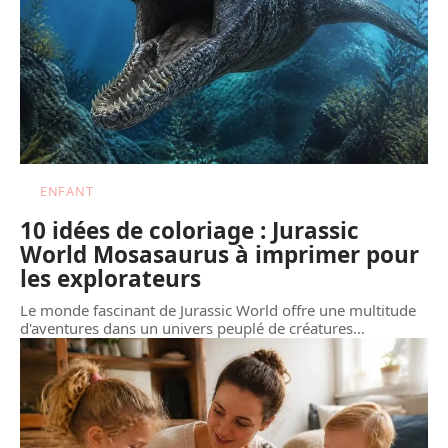
ENFANT
10 idées de coloriage : Jurassic
World Mosasaurus à imprimer pour
les explorateurs
Le monde fascinant de Jurassic World offre une multitude
d'aventures dans un univers peuplé de créatures
…