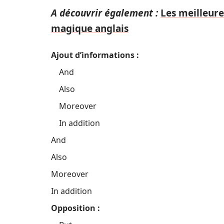
A découvrir également :
Les meilleure
magique anglais
Ajout d’informations :
And
Also
Moreover
In addition
And
Also
Moreover
In addition
Opposition :