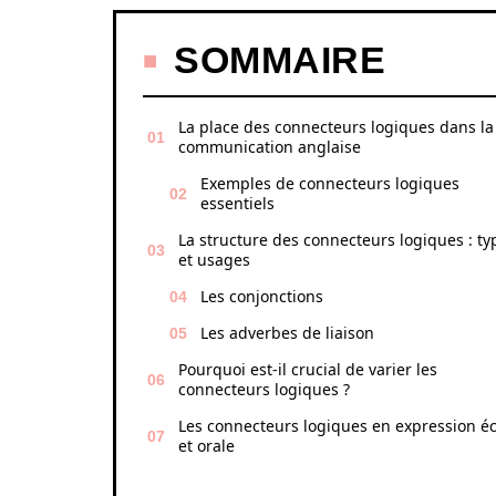
SOMMAIRE
La place des connecteurs logiques dans la
communication anglaise
Exemples de connecteurs logiques
essentiels
La structure des connecteurs logiques : ty
et usages
Les conjonctions
Les adverbes de liaison
Pourquoi est-il crucial de varier les
connecteurs logiques ?
Les connecteurs logiques en expression éc
et orale