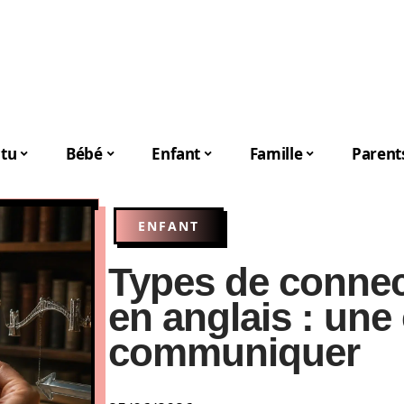
tu
Bébé
Enfant
Famille
Parent
ENFANT
Types de connec
en anglais : une
communiquer