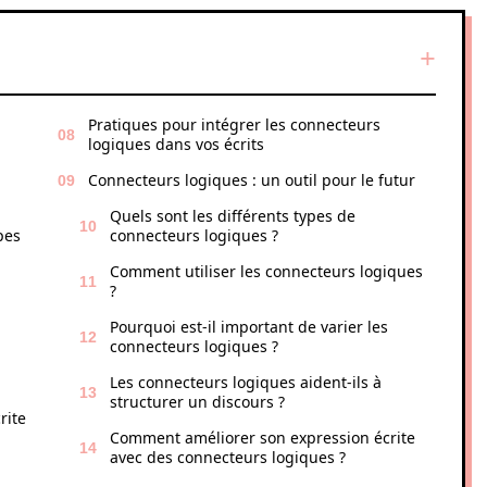
Pratiques pour intégrer les connecteurs
logiques dans vos écrits
Connecteurs logiques : un outil pour le futur
Quels sont les différents types de
pes
connecteurs logiques ?
Comment utiliser les connecteurs logiques
?
Pourquoi est-il important de varier les
connecteurs logiques ?
Les connecteurs logiques aident-ils à
structurer un discours ?
rite
Comment améliorer son expression écrite
avec des connecteurs logiques ?