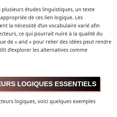
s plusieurs études linguistiques, un texte
appropriée de ces lien logique. Les
nt la nécessité d’un vocabulaire varié afin
cteurs, ce qui pourrait nuire à la qualité du
ue de « and » pour relier des idées peut rendre
tôt d’explorer les alternatives comme
URS LOGIQUES ESSENTIELS
ecteurs logiques, voici quelques exemples