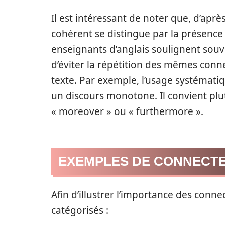
Il est intéressant de noter que, d’aprè
cohérent se distingue par la présence 
enseignants d’anglais soulignent souve
d’éviter la répétition des mêmes conne
texte. Par exemple, l’usage systématiq
un discours monotone. Il convient plu
« moreover » ou « furthermore ».
EXEMPLES DE CONNECTE
Afin d’illustrer l’importance des conn
catégorisés :