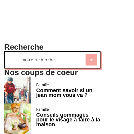
Recherche
Nos coups de coeur
Famille
Comment savoir si un
jean mom vous va ?
Famille
Conseils gommages
pour le visage à faire à la
maison