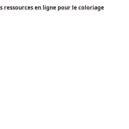
s ressources en ligne pour le coloriage