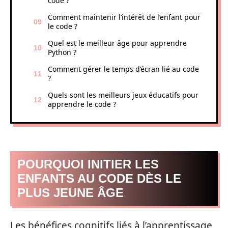
code ?
Comment maintenir l’intérêt de l’enfant pour
le code ?
Quel est le meilleur âge pour apprendre
Python ?
Comment gérer le temps d’écran lié au code
?
Quels sont les meilleurs jeux éducatifs pour
apprendre le code ?
POURQUOI INITIER LES
ENFANTS AU CODE DÈS LE
PLUS JEUNE ÂGE
Les bénéfices cognitifs liés à l’apprentissage