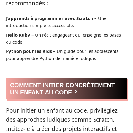
recommandés :
J’apprends à programmer avec Scratch
– Une
introduction simple et accessible.
Hello Ruby
– Un récit engageant qui enseigne les bases
du code.
Python pour les Kids
– Un guide pour les adolescents
pour apprendre Python de manière ludique.
COMMENT INITIER CONCRÈTEMENT
UN ENFANT AU CODE ?
Pour initier un enfant au code, privilégiez
des approches ludiques comme Scratch.
Incitez-le à créer des projets interactifs et