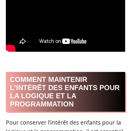
COMMENT MAINTENIR
L’INTÉRÊT DES ENFANTS POUR
LA LOGIQUE ET LA
PROGRAMMATION
Pour conserver l’intérêt des enfants pour la