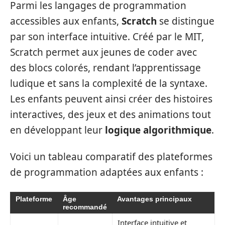
Parmi les langages de programmation
accessibles aux enfants,
Scratch
se distingue
par son interface intuitive. Créé par le MIT,
Scratch permet aux jeunes de coder avec
des blocs colorés, rendant l’apprentissage
ludique et sans la complexité de la syntaxe.
Les enfants peuvent ainsi créer des histoires
interactives, des jeux et des animations tout
en développant leur
logique algorithmique
.
Voici un tableau comparatif des plateformes
de programmation adaptées aux enfants :
Plateforme
Âge
Avantages principaux
recommandé
Interface intuitive et