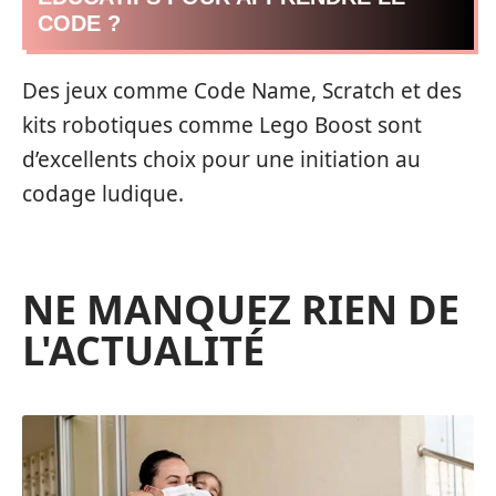
CODE ?
Des jeux comme Code Name, Scratch et des
kits robotiques comme Lego Boost sont
d’excellents choix pour une initiation au
codage ludique.
NE MANQUEZ RIEN DE
L'ACTUALITÉ