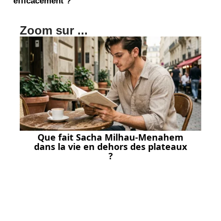
efficacement ?
Zoom sur ...
Que fait Sacha Milhau-Menahem
dans la vie en dehors des plateaux
?