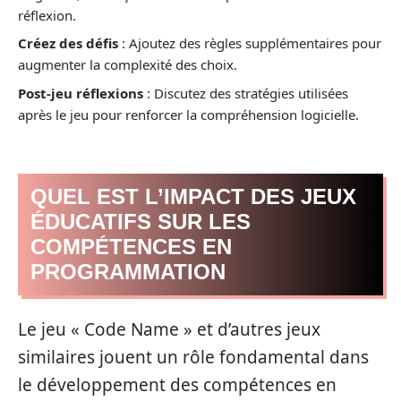
réflexion.
Créez des défis
: Ajoutez des règles supplémentaires pour
augmenter la complexité des choix.
Post-jeu réflexions
: Discutez des stratégies utilisées
après le jeu pour renforcer la compréhension logicielle.
QUEL EST L’IMPACT DES JEUX
ÉDUCATIFS SUR LES
COMPÉTENCES EN
PROGRAMMATION
Le jeu « Code Name » et d’autres jeux
similaires jouent un rôle fondamental dans
le développement des compétences en