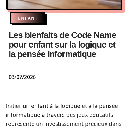
ENFANT
Les bienfaits de Code Name
pour enfant sur la logique et
la pensée informatique
03/07/2026
Initier un enfant à la logique et à la pensée
informatique à travers des jeux éducatifs
représente un investissement précieux dans