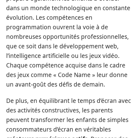
dans un monde technologique en constante
évolution. Les compétences en
programmation ouvrent la voie à de
nombreuses opportunités professionnelles,
que ce soit dans le développement web,
l’intelligence artificielle ou les jeux vidéo.
Chaque compétence acquise dans le cadre
des jeux comme « Code Name » leur donne
un avant-goût des défis de demain.
De plus, en équilibrant le temps d’écran avec
des activités constructives, les parents
peuvent transformer les enfants de simples
consommateurs d’écran en véritables