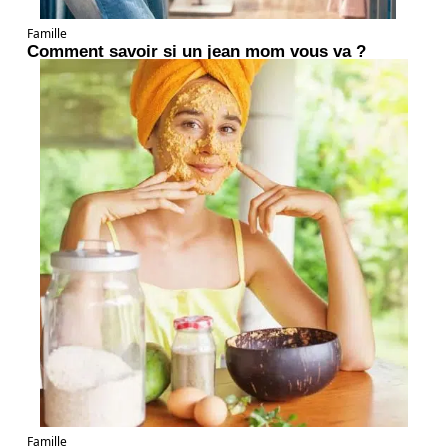
Famille
Comment savoir si un jean mom vous va ?
Famille