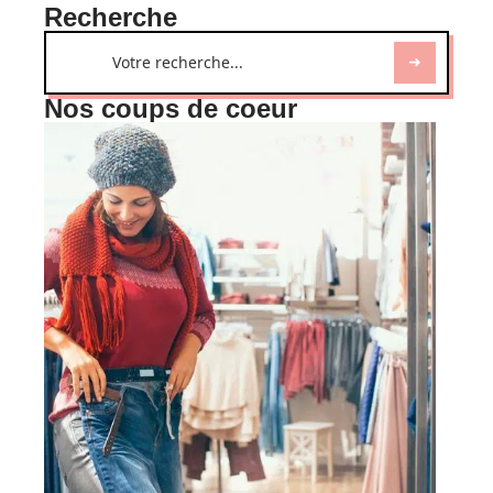
Recherche
Nos coups de coeur