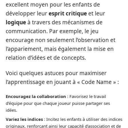
excellent moyen pour les enfants de
développer leur
esprit critique
et leur
logique
à travers des mécanismes de
communication. Par exemple, le jeu
encourage non seulement l’observation et
l’appariement, mais également la mise en
relation d’idées et de concepts.
Voici quelques astuces pour maximiser
l’apprentissage en jouant à « Code Name » :
Encouragez la collaboration
: Favorisez le travail
d’équipe pour que chaque joueur puisse partager ses
idées.
Variez les indices
: Incitez les enfants à utiliser des indices
originaux, renforçant ainsi leur capacité d’association et de