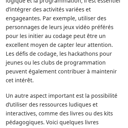
logique et la programmation, il est essentiel
d’intégrer des activités variées et
engageantes. Par exemple, utiliser des
personnages de leurs jeux vidéo préférés
pour les initier au codage peut être un
excellent moyen de capter leur attention.
Les défis de codage, les hackathons pour
jeunes ou les clubs de programmation
peuvent également contribuer à maintenir
cet intérêt.
Un autre aspect important est la possibilité
d’utiliser des ressources ludiques et
interactives, comme des livres ou des kits
pédagogiques. Voici quelques livres