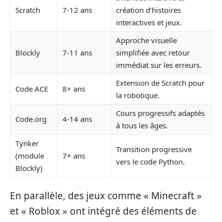
Scratch
7-12 ans
création d’histoires
interactives et jeux.
Approche visuelle
Blockly
7-11 ans
simplifiée avec retour
immédiat sur les erreurs.
Extension de Scratch pour
Code ACE
8+ ans
la robotique.
Cours progressifs adaptés
Code.org
4-14 ans
à tous les âges.
Tynker
Transition progressive
(module
7+ ans
vers le code Python.
Blockly)
En parallèle, des jeux comme « Minecraft »
et « Roblox » ont intégré des éléments de