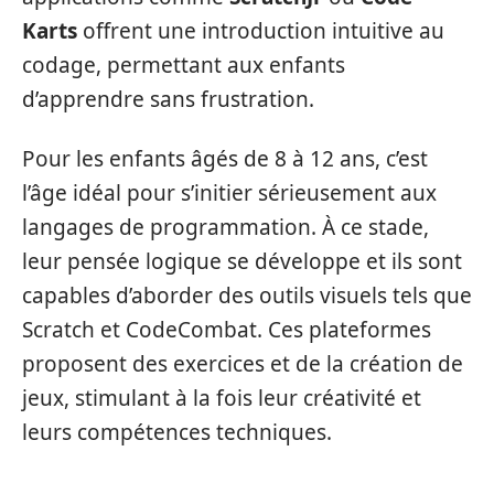
Karts
offrent une introduction intuitive au
codage, permettant aux enfants
d’apprendre sans frustration.
Pour les enfants âgés de 8 à 12 ans, c’est
l’âge idéal pour s’initier sérieusement aux
langages de programmation. À ce stade,
leur pensée logique se développe et ils sont
capables d’aborder des outils visuels tels que
Scratch et CodeCombat. Ces plateformes
proposent des exercices et de la création de
jeux, stimulant à la fois leur créativité et
leurs compétences techniques.