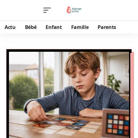
Actu
Bébé
Enfant
Famille
Parents