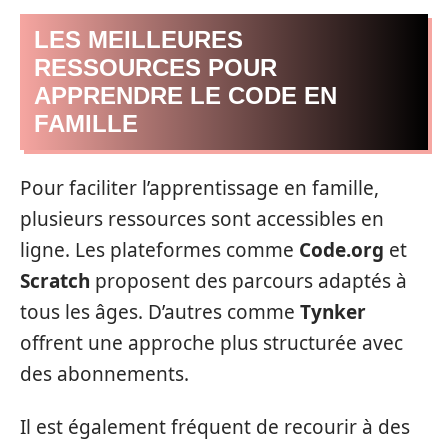
LES MEILLEURES
RESSOURCES POUR
APPRENDRE LE CODE EN
FAMILLE
Pour faciliter l’apprentissage en famille,
plusieurs ressources sont accessibles en
ligne. Les plateformes comme
Code.org
et
Scratch
proposent des parcours adaptés à
tous les âges. D’autres comme
Tynker
offrent une approche plus structurée avec
des abonnements.
Il est également fréquent de recourir à des