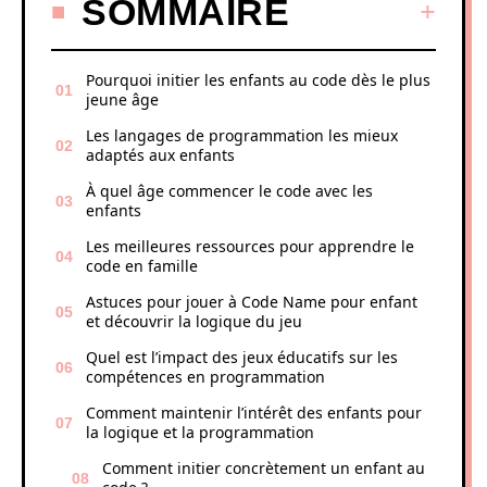
SOMMAIRE
Pourquoi initier les enfants au code dès le plus
jeune âge
Les langages de programmation les mieux
adaptés aux enfants
À quel âge commencer le code avec les
enfants
Les meilleures ressources pour apprendre le
code en famille
Astuces pour jouer à Code Name pour enfant
et découvrir la logique du jeu
Quel est l’impact des jeux éducatifs sur les
compétences en programmation
Comment maintenir l’intérêt des enfants pour
la logique et la programmation
Comment initier concrètement un enfant au