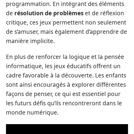
programmation. En intégrant des éléments
de
résolution de problèmes
et de réflexion
critique, ces jeux permettent non seulement
de s’amuser, mais également d’apprendre de
manière implicite.
En plus de renforcer la logique et la pensée
informatique, les jeux éducatifs offrent un
cadre favorable à la découverte. Les enfants
sont ainsi encouragés à explorer différentes
façons de penser, ce qui est essentiel pour
les futurs défis qu’ils rencontreront dans le
monde numérique.