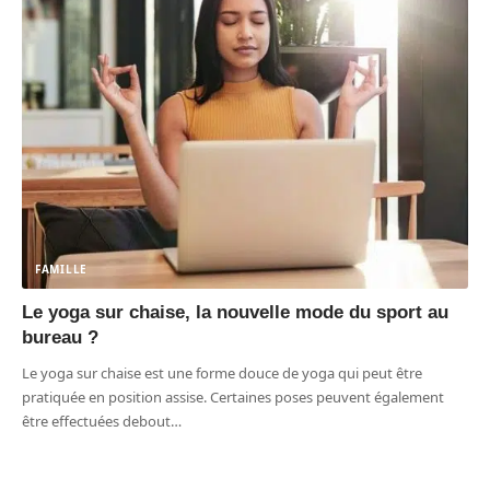
FAMILLE
Le yoga sur chaise, la nouvelle mode du sport au
bureau ?
Le yoga sur chaise est une forme douce de yoga qui peut être
pratiquée en position assise. Certaines poses peuvent également
être effectuées debout
…