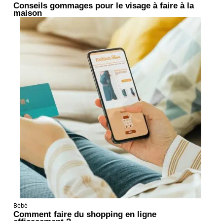
Conseils gommages pour le visage à faire à la
maison
Bébé
Comment faire du shopping en ligne