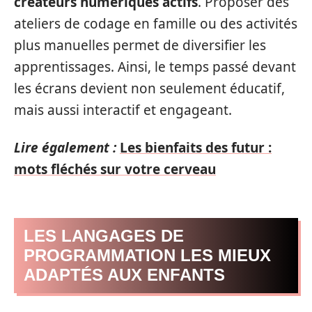
créateurs numériques actifs
. Proposer des
ateliers de codage en famille ou des activités
plus manuelles permet de diversifier les
apprentissages. Ainsi, le temps passé devant
les écrans devient non seulement éducatif,
mais aussi interactif et engageant.
Lire également :
Les bienfaits des futur :
mots fléchés sur votre cerveau
LES LANGAGES DE
PROGRAMMATION LES MIEUX
ADAPTÉS AUX ENFANTS