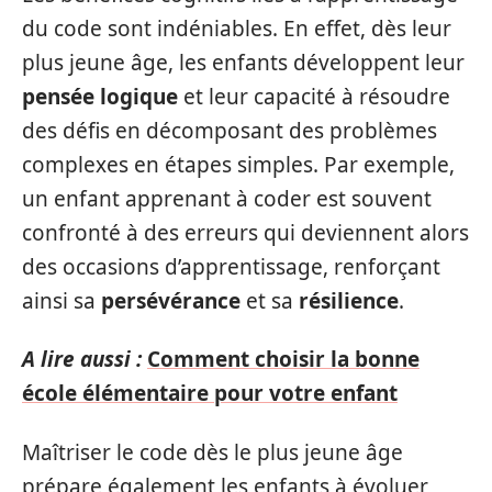
du code sont indéniables. En effet, dès leur
plus jeune âge, les enfants développent leur
pensée logique
et leur capacité à résoudre
des défis en décomposant des problèmes
complexes en étapes simples. Par exemple,
un enfant apprenant à coder est souvent
confronté à des erreurs qui deviennent alors
des occasions d’apprentissage, renforçant
ainsi sa
persévérance
et sa
résilience
.
A lire aussi :
Comment choisir la bonne
école élémentaire pour votre enfant
Maîtriser le code dès le plus jeune âge
prépare également les enfants à évoluer