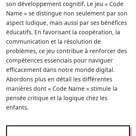
son développement cognitif. Le jeu « Code
Name » se distingue non seulement par son
aspect ludique, mais aussi par ses bénéfices
éducatifs. En favorisant la coopération, la
communication et la résolution de
problèmes, ce jeu contribue à renforcer des
compétences essenciais pour naviguer
efficacement dans notre monde digital.
Abordons plus en détail les différentes
manières dont « Code Name » stimule la
pensée critique et la logique chez les
enfants.