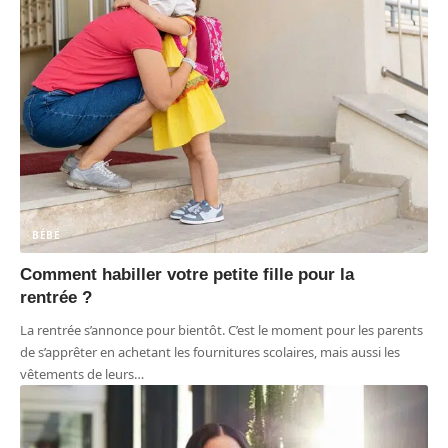
BÉBÉ
Comment habiller votre petite fille pour la
rentrée ?
La rentrée s’annonce pour bientôt. C’est le moment pour les parents
de s’apprêter en achetant les fournitures scolaires, mais aussi les
vêtements de leurs
…