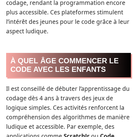
codage, rendant la programmation encore
plus accessible. Ces plateformes stimulent
l’intérêt des jeunes pour le code grâce à leur
aspect ludique.
À QUEL ÂGE COMMENCER LE
CODE AVEC LES ENFANTS
Il est conseillé de débuter l’apprentissage du
codage dès 4 ans à travers des jeux de
logique simples. Ces activités renforcent la
compréhension des algorithmes de manière
ludique et accessible. Par exemple, des
applications comme
ScratchJr
ou
Code