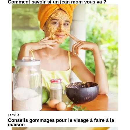
Comment savoir si un jean mom vous va ?
Famille
Conseils gommages pour le visage à faire à la
maison