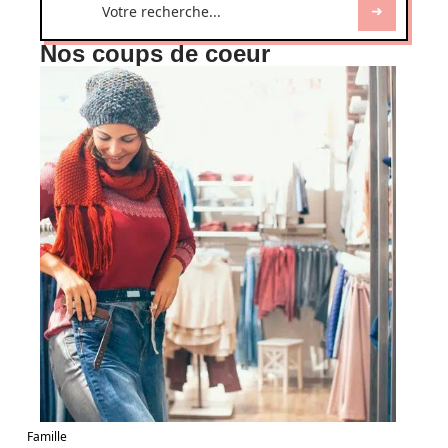
Nos coups de coeur
Famille