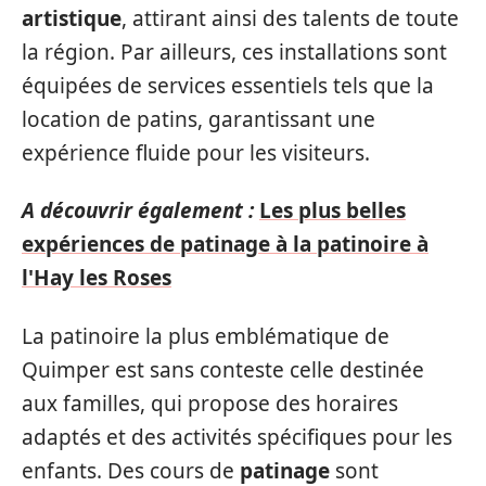
artistique
, attirant ainsi des talents de toute
la région. Par ailleurs, ces installations sont
équipées de services essentiels tels que la
location de patins, garantissant une
expérience fluide pour les visiteurs.
A découvrir également :
Les plus belles
expériences de patinage à la patinoire à
l'Hay les Roses
La patinoire la plus emblématique de
Quimper est sans conteste celle destinée
aux familles, qui propose des horaires
adaptés et des activités spécifiques pour les
enfants. Des cours de
patinage
sont