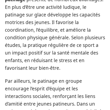
En plus d’être une activité ludique, le
patinage sur glace développe les capacités
motrices des jeunes. Il favorise la
coordination, l’équilibre, et améliore la
condition physique générale. Selon plusieurs
études, la pratique régulière de ce sport a
un impact positif sur la santé mentale des
enfants, en réduisant le stress et en
favorisant leur bien-être.
Par ailleurs, le patinage en groupe
encourage l’esprit d’équipe et les
interactions sociales, renforçant les liens
d’amitié entre jeunes patineurs. Dans un