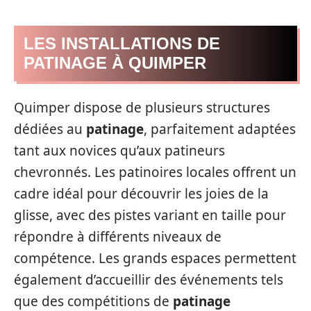
LES INSTALLATIONS DE
PATINAGE À QUIMPER
Quimper dispose de plusieurs structures
dédiées au
patinage
, parfaitement adaptées
tant aux novices qu’aux patineurs
chevronnés. Les patinoires locales offrent un
cadre idéal pour découvrir les joies de la
glisse, avec des pistes variant en taille pour
répondre à différents niveaux de
compétence. Les grands espaces permettent
également d’accueillir des événements tels
que des compétitions de
patinage