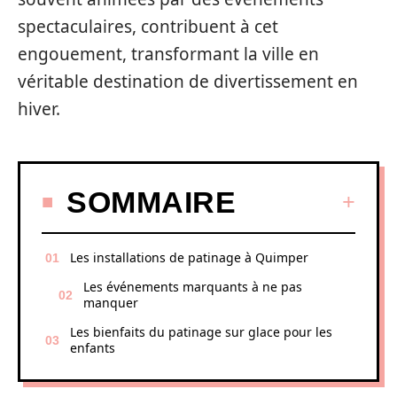
spectaculaires, contribuent à cet
engouement, transformant la ville en
véritable destination de divertissement en
hiver.
SOMMAIRE
Les installations de patinage à Quimper
Les événements marquants à ne pas
manquer
Les bienfaits du patinage sur glace pour les
enfants