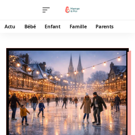
Actu
Bébé
Enfant
Famille
Parents