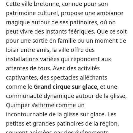
Cette ville bretonne, connue pour son
patrimoine culturel, propose une ambiance
magique autour de ses patinoires, où on
peut vivre des instants féériques. Que ce soit
pour une sortie en famille ou un moment de
loisir entre amis, la ville offre des
installations variées qui répondent aux
attentes de tous. Avec des activités
captivantes, des spectacles alléchants
comme le
Grand cirque sur glace
, et une
communauté dynamique autour de la glisse,
Quimper s’affirme comme un
incontournable de la glisse sur glace. Les
petites et grandes patinoires de la région,
souvent animées par des événements