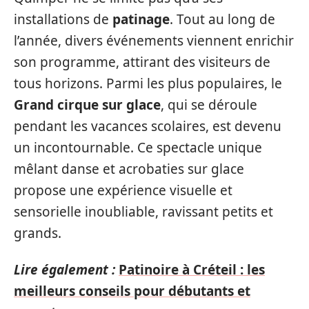
installations de
patinage
. Tout au long de
l’année, divers événements viennent enrichir
son programme, attirant des visiteurs de
tous horizons. Parmi les plus populaires, le
Grand cirque sur glace
, qui se déroule
pendant les vacances scolaires, est devenu
un incontournable. Ce spectacle unique
mêlant danse et acrobaties sur glace
propose une expérience visuelle et
sensorielle inoubliable, ravissant petits et
grands.
Lire également :
Patinoire à Créteil : les
meilleurs conseils pour débutants et