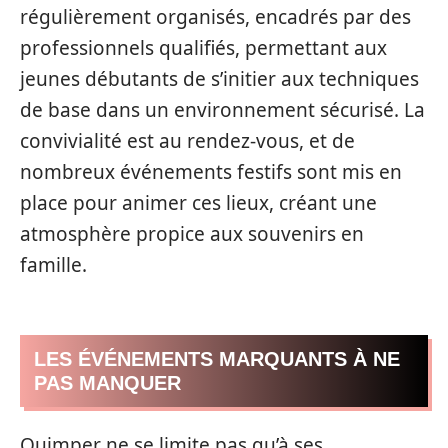
régulièrement organisés, encadrés par des
professionnels qualifiés, permettant aux
jeunes débutants de s’initier aux techniques
de base dans un environnement sécurisé. La
convivialité est au rendez-vous, et de
nombreux événements festifs sont mis en
place pour animer ces lieux, créant une
atmosphère propice aux souvenirs en
famille.
LES ÉVÉNEMENTS MARQUANTS À NE
PAS MANQUER
Quimper ne se limite pas qu’à ses