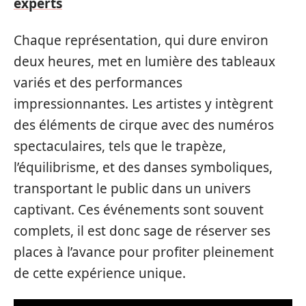
experts
Chaque représentation, qui dure environ
deux heures, met en lumière des tableaux
variés et des performances
impressionnantes. Les artistes y intègrent
des éléments de cirque avec des numéros
spectaculaires, tels que le trapèze,
l’équilibrisme, et des danses symboliques,
transportant le public dans un univers
captivant. Ces événements sont souvent
complets, il est donc sage de réserver ses
places à l’avance pour profiter pleinement
de cette expérience unique.