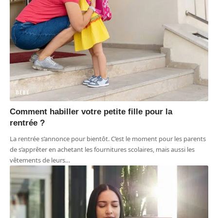
BÉBÉ
Comment habiller votre petite fille pour la
rentrée ?
La rentrée s’annonce pour bientôt. C’est le moment pour les parents
de s’apprêter en achetant les fournitures scolaires, mais aussi les
vêtements de leurs
…