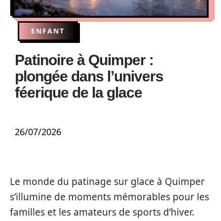
ENFANT
Patinoire à Quimper :
plongée dans l’univers
féerique de la glace
26/07/2026
Le monde du patinage sur glace à Quimper
s’illumine de moments mémorables pour les
familles et les amateurs de sports d’hiver.