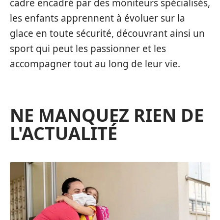
cadre encadré par des moniteurs spécialisés,
les enfants apprennent à évoluer sur la
glace en toute sécurité, découvrant ainsi un
sport qui peut les passionner et les
accompagner tout au long de leur vie.
NE MANQUEZ RIEN DE
L'ACTUALITÉ