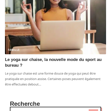
FAMILLE
Le yoga sur chaise, la nouvelle mode du sport au
bureau ?
Le yoga sur chaise est une forme douce de yoga qui peut être
pratiquée en position assise. Certaines poses peuvent également
être effectuées debout
…
Recherche