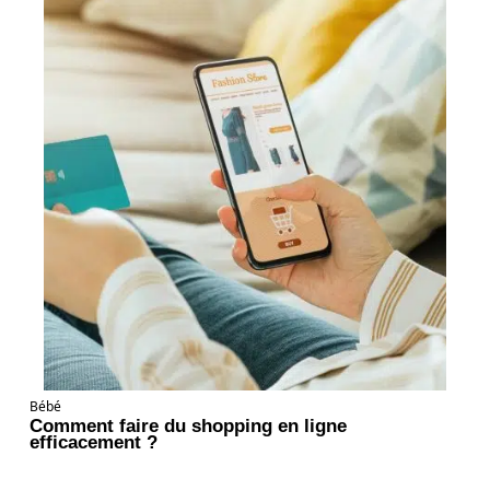
Bébé
Comment faire du shopping en ligne
efficacement ?