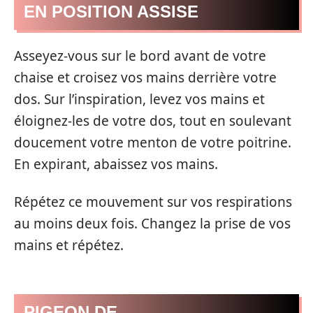
EN POSITION ASSISE
Asseyez-vous sur le bord avant de votre
chaise et croisez vos mains derrière votre
dos. Sur l’inspiration, levez vos mains et
éloignez-les de votre dos, tout en soulevant
doucement votre menton de votre poitrine.
En expirant, abaissez vos mains.
Répétez ce mouvement sur vos respirations
au moins deux fois. Changez la prise de vos
mains et répétez.
PIGEON DE