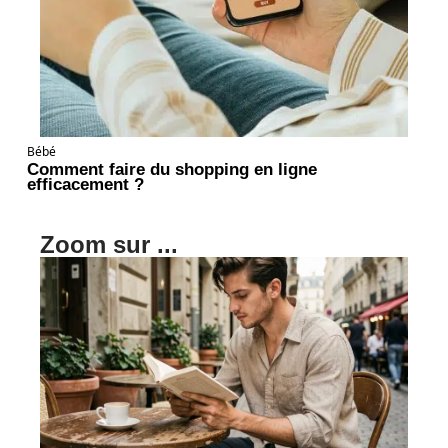
Bébé
Comment faire du shopping en ligne
efficacement ?
Zoom sur ...