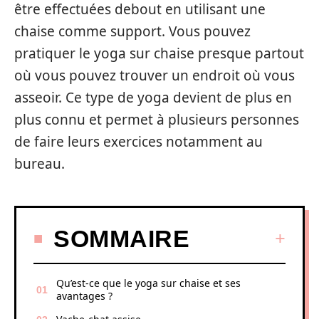
être effectuées debout en utilisant une
chaise comme support. Vous pouvez
pratiquer le yoga sur chaise presque partout
où vous pouvez trouver un endroit où vous
asseoir. Ce type de yoga devient de plus en
plus connu et permet à plusieurs personnes
de faire leurs exercices notamment au
bureau.
SOMMAIRE
Qu’est-ce que le yoga sur chaise et ses
avantages ?