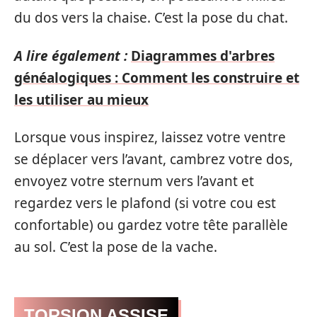
du dos vers la chaise. C’est la pose du chat.
A lire également :
Diagrammes d'arbres
généalogiques : Comment les construire et
les utiliser au mieux
Lorsque vous inspirez, laissez votre ventre
se déplacer vers l’avant, cambrez votre dos,
envoyez votre sternum vers l’avant et
regardez vers le plafond (si votre cou est
confortable) ou gardez votre tête parallèle
au sol. C’est la pose de la vache.
TORSION ASSISE