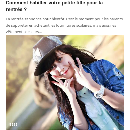
Comment habiller votre petite fille pour la
rentrée ?
La rentrée s’annonce pour bientôt. C’est le moment pour les parents
de s’apprêter en achetant les fournitures scolaires, mais aussi les
vêtements de leurs
…
BÉBÉ