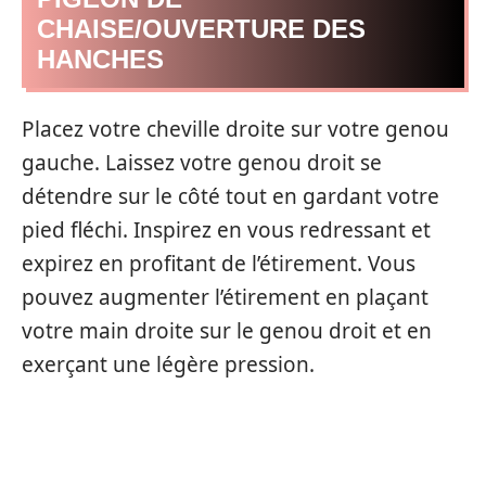
CHAISE/OUVERTURE DES
HANCHES
Placez votre cheville droite sur votre genou
gauche. Laissez votre genou droit se
détendre sur le côté tout en gardant votre
pied fléchi. Inspirez en vous redressant et
expirez en profitant de l’étirement. Vous
pouvez augmenter l’étirement en plaçant
votre main droite sur le genou droit et en
exerçant une légère pression.