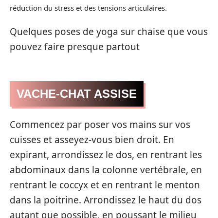
réduction du stress et des tensions articulaires.
Quelques poses de yoga sur chaise que vous
pouvez faire presque partout
VACHE-CHAT ASSISE
Commencez par poser vos mains sur vos
cuisses et asseyez-vous bien droit. En
expirant, arrondissez le dos, en rentrant les
abdominaux dans la colonne vertébrale, en
rentrant le coccyx et en rentrant le menton
dans la poitrine. Arrondissez le haut du dos
autant que possible, en poussant le milieu