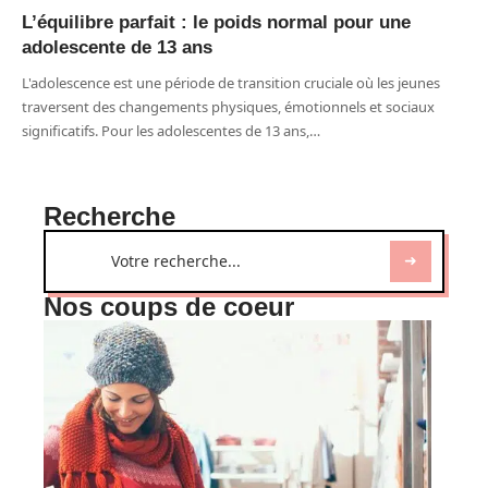
L’équilibre parfait : le poids normal pour une
adolescente de 13 ans
L'adolescence est une période de transition cruciale où les jeunes
traversent des changements physiques, émotionnels et sociaux
significatifs. Pour les adolescentes de 13 ans,
…
Recherche
Nos coups de coeur