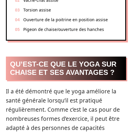
Vache-chat assise
Torsion assise
Ouverture de la poitrine en position assise
Pigeon de chaise/ouverture des hanches
QU’EST-CE QUE LE YOGA SUR
CHAISE ET SES AVANTAGES ?
Il a été démontré que le yoga améliore la
santé générale lorsqu’il est pratiqué
régulièrement. Comme c’est le cas pour de
nombreuses formes d’exercice, il peut être
adapté à des personnes de capacités