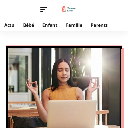
Actu
Bébé
Enfant
Famille
Parents