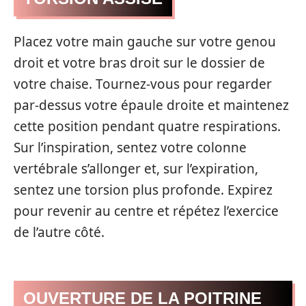
Placez votre main gauche sur votre genou
droit et votre bras droit sur le dossier de
votre chaise. Tournez-vous pour regarder
par-dessus votre épaule droite et maintenez
cette position pendant quatre respirations.
Sur l’inspiration, sentez votre colonne
vertébrale s’allonger et, sur l’expiration,
sentez une torsion plus profonde. Expirez
pour revenir au centre et répétez l’exercice
de l’autre côté.
OUVERTURE DE LA POITRINE