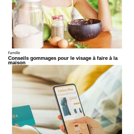
Famille
Conseils gommages pour le visage à faire à la
maison