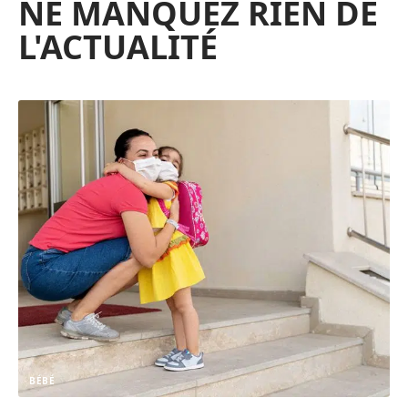
NE MANQUEZ RIEN DE
L'ACTUALITÉ
BÉBÉ