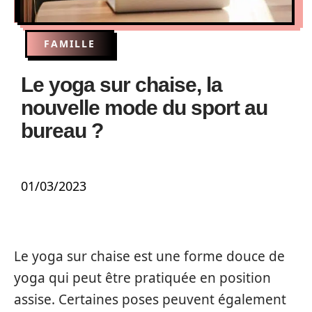
FAMILLE
Le yoga sur chaise, la
nouvelle mode du sport au
bureau ?
01/03/2023
Le yoga sur chaise est une forme douce de
yoga qui peut être pratiquée en position
assise. Certaines poses peuvent également