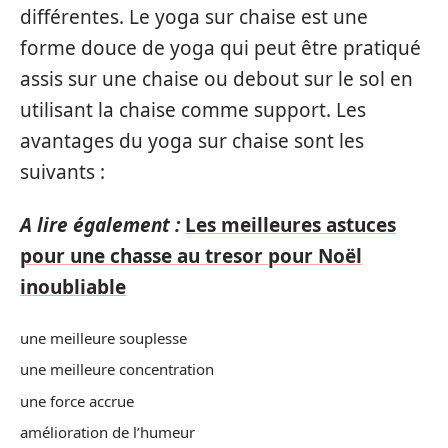
différentes. Le yoga sur chaise est une
forme douce de yoga qui peut être pratiqué
assis sur une chaise ou debout sur le sol en
utilisant la chaise comme support. Les
avantages du yoga sur chaise sont les
suivants :
A lire également :
Les meilleures astuces
pour une chasse au tresor pour Noël
inoubliable
une meilleure souplesse
une meilleure concentration
une force accrue
amélioration de l’humeur