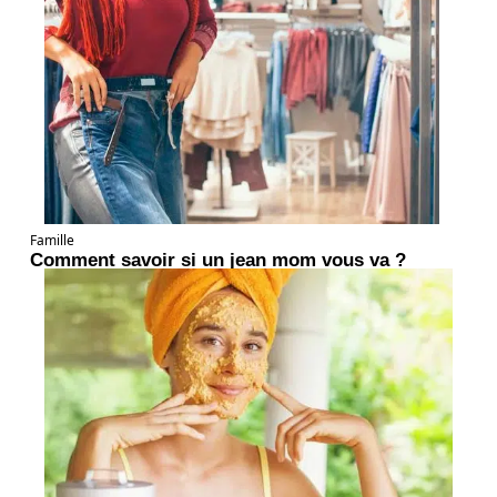
Famille
Comment savoir si un jean mom vous va ?