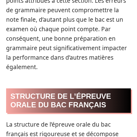
points attribués à cette section. Les erreurs
de grammaire peuvent compromettre la
note finale, d’autant plus que le bac est un
examen où chaque point compte. Par
conséquent, une bonne préparation en
grammaire peut significativement impacter
la performance dans d’autres matières
également.
STRUCTURE DE L’ÉPREUVE
ORALE DU BAC FRANÇAIS
La structure de l’épreuve orale du bac
français est rigoureuse et se décompose