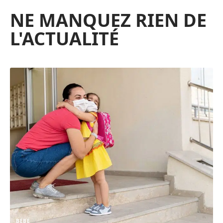
NE MANQUEZ RIEN DE
L'ACTUALITÉ
BÉBÉ