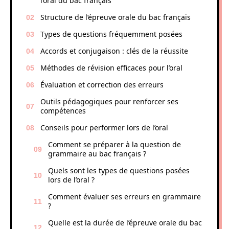
l’oral du bac français
Structure de l’épreuve orale du bac français
Types de questions fréquemment posées
Accords et conjugaison : clés de la réussite
Méthodes de révision efficaces pour l’oral
Évaluation et correction des erreurs
Outils pédagogiques pour renforcer ses
compétences
Conseils pour performer lors de l’oral
Comment se préparer à la question de
grammaire au bac français ?
Quels sont les types de questions posées
lors de l’oral ?
Comment évaluer ses erreurs en grammaire
?
Quelle est la durée de l’épreuve orale du bac