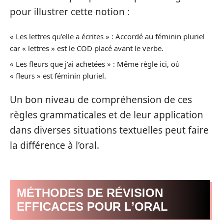
pour illustrer cette notion :
« Les lettres qu’elle a écrites » : Accordé au féminin pluriel
car « lettres » est le COD placé avant le verbe.
« Les fleurs que j’ai achetées » : Même règle ici, où
« fleurs » est féminin pluriel.
Un bon niveau de compréhension de ces
règles grammaticales et de leur application
dans diverses situations textuelles peut faire
la différence à l’oral.
MÉTHODES DE RÉVISION
EFFICACES POUR L’ORAL