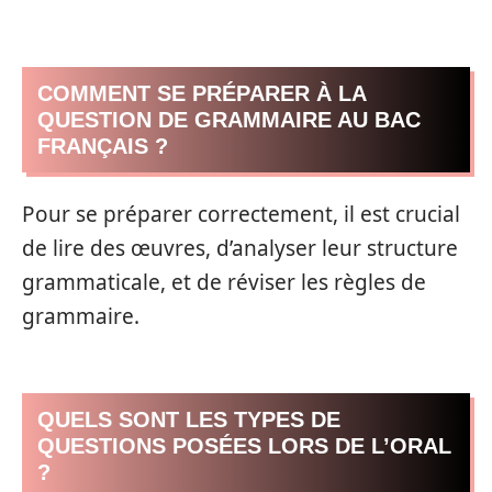
COMMENT SE PRÉPARER À LA
QUESTION DE GRAMMAIRE AU BAC
FRANÇAIS ?
Pour se préparer correctement, il est crucial
de lire des œuvres, d’analyser leur structure
grammaticale, et de réviser les règles de
grammaire.
QUELS SONT LES TYPES DE
QUESTIONS POSÉES LORS DE L’ORAL
?