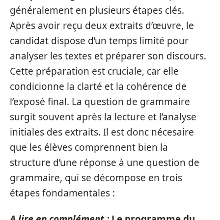
généralement en plusieurs étapes clés.
Après avoir reçu deux extraits d’œuvre, le
candidat dispose d’un temps limité pour
analyser les textes et préparer son discours.
Cette préparation est cruciale, car elle
condicionne la clarté et la cohérence de
l’exposé final. La question de grammaire
surgit souvent après la lecture et l’analyse
initiales des extraits. Il est donc nécesaire
que les élèves comprennent bien la
structure d’une réponse à une question de
grammaire, qui se décompose en trois
étapes fondamentales :
A lire en complément :
Le programme du