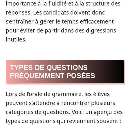
importance à la fluidité et à la structure des
réponses. Les candidats doivent donc
s’entraîner à gérer le temps efficacement
pour éviter de partir dans des digressions
inutiles.
TYPES DE QUESTIONS
FRÉQUEMMENT POSÉES
Lors de l’orale de grammaire, les élèves
peuvent s’attendre à rencontrer plusieurs
catégories de questions. Voici un aperçu des
types de questions qui reviennent souvent :