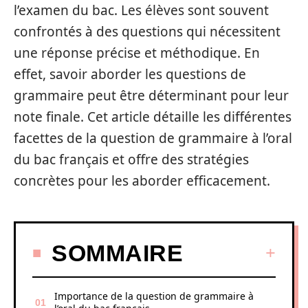
l’examen du bac. Les élèves sont souvent
confrontés à des questions qui nécessitent
une réponse précise et méthodique. En
effet, savoir aborder les questions de
grammaire peut être déterminant pour leur
note finale. Cet article détaille les différentes
facettes de la question de grammaire à l’oral
du bac français et offre des stratégies
concrètes pour les aborder efficacement.
SOMMAIRE
Importance de la question de grammaire à