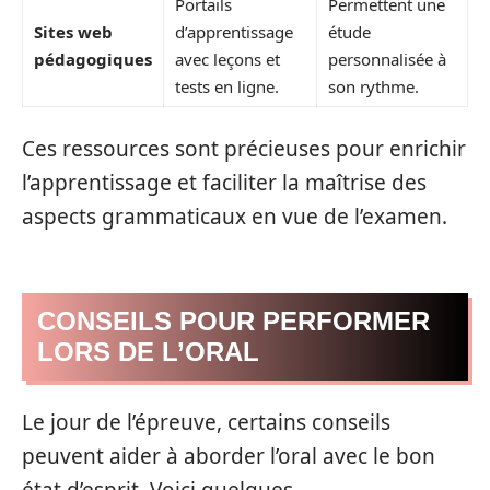
Portails
Permettent une
Sites web
d’apprentissage
étude
pédagogiques
avec leçons et
personnalisée à
tests en ligne.
son rythme.
Ces ressources sont précieuses pour enrichir
l’apprentissage et faciliter la maîtrise des
aspects grammaticaux en vue de l’examen.
CONSEILS POUR PERFORMER
LORS DE L’ORAL
Le jour de l’épreuve, certains conseils
peuvent aider à aborder l’oral avec le bon
état d’esprit. Voici quelques