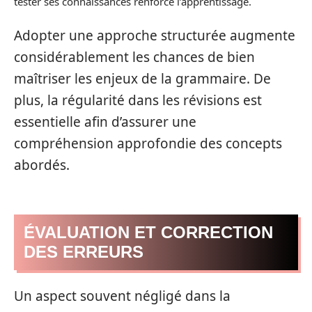
tester ses connaissances renforce l’apprentissage.
Adopter une approche structurée augmente
considérablement les chances de bien
maîtriser les enjeux de la grammaire. De
plus, la régularité dans les révisions est
essentielle afin d’assurer une
compréhension approfondie des concepts
abordés.
ÉVALUATION ET CORRECTION
DES ERREURS
Un aspect souvent négligé dans la