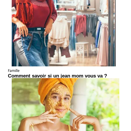
Famille
Comment savoir si un jean mom vous va ?