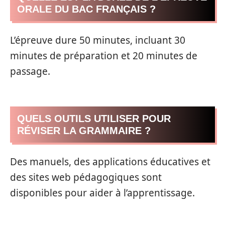
ORALE DU BAC FRANÇAIS ?
L’épreuve dure 50 minutes, incluant 30
minutes de préparation et 20 minutes de
passage.
QUELS OUTILS UTILISER POUR
RÉVISER LA GRAMMAIRE ?
Des manuels, des applications éducatives et
des sites web pédagogiques sont
disponibles pour aider à l’apprentissage.