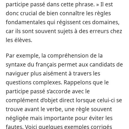
participe passé dans cette phrase. » Il est
donc crucial de bien connaître les règles
fondamentales qui régissent ces domaines,
car ils sont souvent sujets à des erreurs chez
les élèves.
Par exemple, la compréhension de la
syntaxe du français permet aux candidats de
naviguer plus aisément à travers les
questions complexes. Rappelons que le
participe passé s’accorde avec le
complément d’objet direct lorsque celui-ci se
trouve avant le verbe, une règle souvent
négligée mais importante pour éviter les
fautes. Voici quelques exemples corrigés