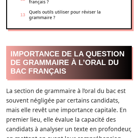
français ?
Quels outils utiliser pour réviser la
grammaire ?
IMPORTANCE DE LA QUESTION
DE GRAMMAIRE À L’ORAL DU
BAC FRANÇAIS
La section de grammaire à l’oral du bac est
souvent négligée par certains candidats,
mais elle revêt une importance capitale. En
premier lieu, elle évalue la capacité des
candidats à analyser un texte en profondeur,