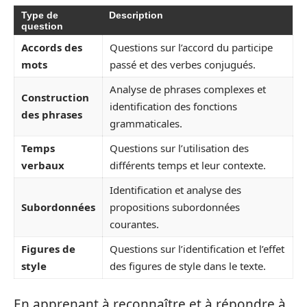
Type de
Description
question
Accords des
Questions sur l’accord du participe
mots
passé et des verbes conjugués.
Analyse de phrases complexes et
Construction
identification des fonctions
des phrases
grammaticales.
Temps
Questions sur l’utilisation des
verbaux
différents temps et leur contexte.
Identification et analyse des
Subordonnées
propositions subordonnées
courantes.
Figures de
Questions sur l’identification et l’effet
style
des figures de style dans le texte.
En apprenant à reconnaître et à répondre à