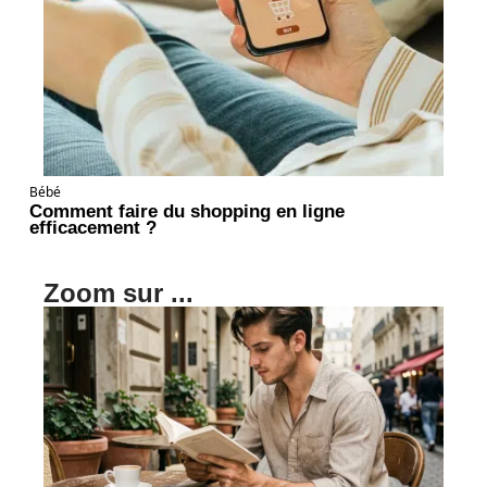
Bébé
Comment faire du shopping en ligne
efficacement ?
Zoom sur ...