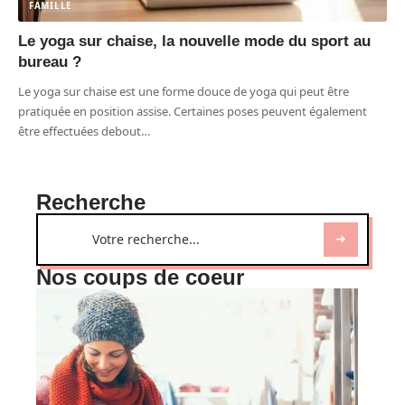
FAMILLE
Le yoga sur chaise, la nouvelle mode du sport au
bureau ?
Le yoga sur chaise est une forme douce de yoga qui peut être
pratiquée en position assise. Certaines poses peuvent également
être effectuées debout
…
Recherche
Nos coups de coeur