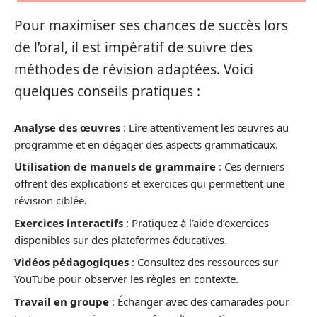
Pour maximiser ses chances de succès lors
de l’oral, il est impératif de suivre des
méthodes de révision adaptées. Voici
quelques conseils pratiques :
Analyse des œuvres
: Lire attentivement les œuvres au
programme et en dégager des aspects grammaticaux.
Utilisation de manuels de grammaire
: Ces derniers
offrent des explications et exercices qui permettent une
révision ciblée.
Exercices interactifs
: Pratiquez à l’aide d’exercices
disponibles sur des plateformes éducatives.
Vidéos pédagogiques
: Consultez des ressources sur
YouTube pour observer les règles en contexte.
Travail en groupe
: Échanger avec des camarades pour