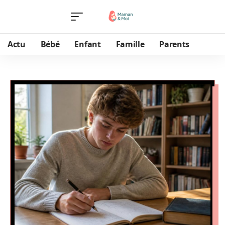
Actu
Bébé
Enfant
Famille
Parents