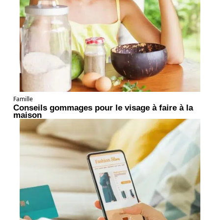
Famille
Conseils gommages pour le visage à faire à la
maison