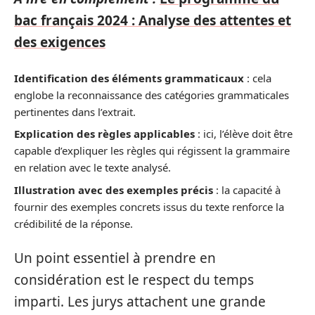
bac français 2024 : Analyse des attentes et
des exigences
Identification des éléments grammaticaux
: cela
englobe la reconnaissance des catégories grammaticales
pertinentes dans l’extrait.
Explication des règles applicables
: ici, l’élève doit être
capable d’expliquer les règles qui régissent la grammaire
en relation avec le texte analysé.
Illustration avec des exemples précis
: la capacité à
fournir des exemples concrets issus du texte renforce la
crédibilité de la réponse.
Un point essentiel à prendre en
considération est le respect du temps
imparti. Les jurys attachent une grande