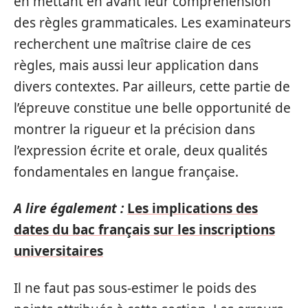
en mettant en avant leur compréhension
des règles grammaticales. Les examinateurs
recherchent une maîtrise claire de ces
règles, mais aussi leur application dans
divers contextes. Par ailleurs, cette partie de
l’épreuve constitue une belle opportunité de
montrer la rigueur et la précision dans
l’expression écrite et orale, deux qualités
fondamentales en langue française.
A lire également :
Les implications des
dates du bac français sur les inscriptions
universitaires
Il ne faut pas sous-estimer le poids des