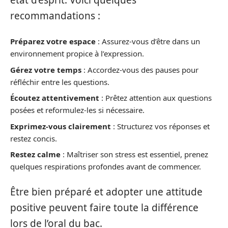
recommandations :
Préparez votre espace
: Assurez-vous d’être dans un
environnement propice à l’expression.
Gérez votre temps
: Accordez-vous des pauses pour
réfléchir entre les questions.
Écoutez attentivement
: Prêtez attention aux questions
posées et reformulez-les si nécessaire.
Exprimez-vous clairement
: Structurez vos réponses et
restez concis.
Restez calme
: Maîtriser son stress est essentiel, prenez
quelques respirations profondes avant de commencer.
Être bien préparé et adopter une attitude
positive peuvent faire toute la différence
lors de l’oral du bac.