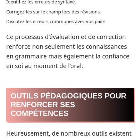
Identifiez les erreurs de syntaxe.
Corrigez-les sur le champ lors des révisions.
Discutez les erreurs communes avec vos pairs.
Ce processus d’évaluation et de correction
renforce non seulement les connaissances
en grammaire mais également la confiance
en soi au moment de l’oral.
OUTILS PÉDAGOGIQUES POUR
RENFORCER SES
COMPÉTENCES
Heureusement, de nombreux outils existent