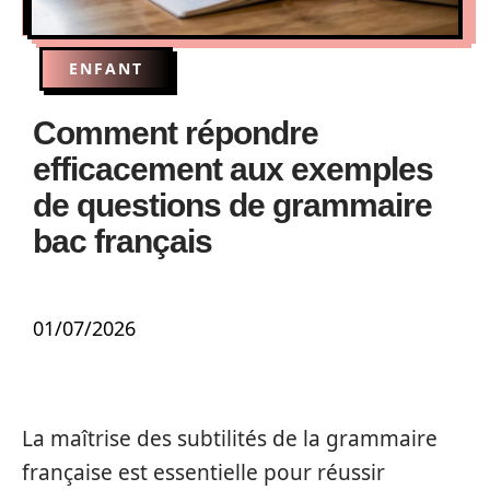
ENFANT
Comment répondre
efficacement aux exemples
de questions de grammaire
bac français
01/07/2026
La maîtrise des subtilités de la grammaire
française est essentielle pour réussir