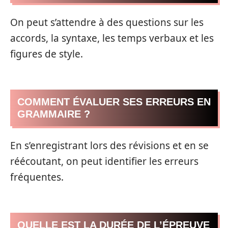
On peut s’attendre à des questions sur les
accords, la syntaxe, les temps verbaux et les
figures de style.
COMMENT ÉVALUER SES ERREURS EN
GRAMMAIRE ?
En s’enregistrant lors des révisions et en se
réécoutant, on peut identifier les erreurs
fréquentes.
QUELLE EST LA DURÉE DE L’ÉPREUVE