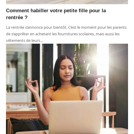
Comment habiller votre petite fille pour la
rentrée ?
La rentrée s’annonce pour bientôt. C’est le moment pour les parents
de s’apprêter en achetant les fournitures scolaires, mais aussi les
vêtements de leurs
…