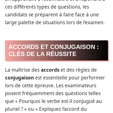
ces différents types de questions, les
candidats se préparent à faire face à une
large palette de situations lors de l’examen.
ACCORDS ET CONJUGAISON :
CLÉS DE LA RÉUSSITE
La maîtrise des
accords
et des règles de
conjugaison
est essentielle pour performer
lors de cette épreuve. Les examinateurs
posent fréquemment des questions telles
que « Pourquoi le verbe est-il conjugué au
pluriel ? » ou « Expliquez l’accord du