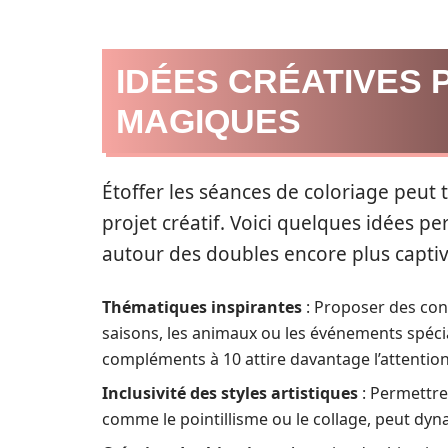
IDÉES CRÉATIVES
MAGIQUES
Étoffer les séances de coloriage peut 
projet créatif. Voici quelques idées 
autour des doubles encore plus captiv
Thématiques inspirantes
: Proposer des con
saisons, les animaux ou les événements spécia
compléments à 10 attire davantage l’attention
Inclusivité des styles artistiques
: Permettre
comme le pointillisme ou le collage, peut dyna