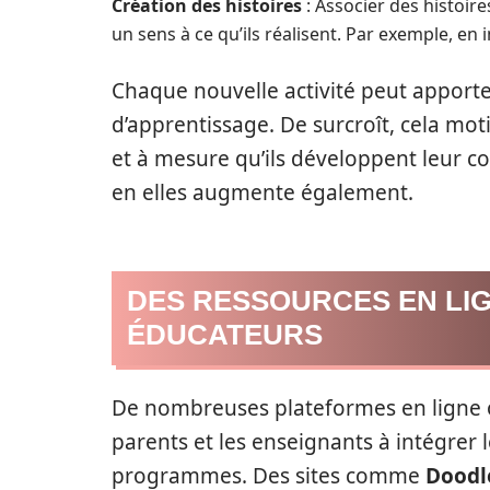
Création des histoires
: Associer des histoir
un sens à ce qu’ils réalisent. Par exemple, e
Chaque nouvelle activité peut apporte
d’apprentissage. De surcroît, cela mot
et à mesure qu’ils développent leur 
en elles augmente également.
DES RESSOURCES EN LIG
ÉDUCATEURS
De nombreuses plateformes en ligne of
parents et les enseignants à intégrer 
programmes. Des sites comme
Doodl