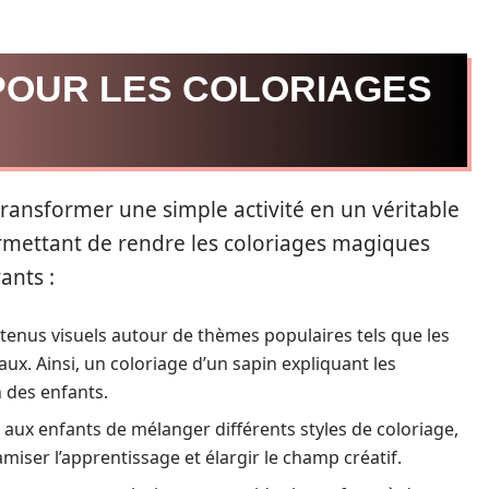
 POUR LES COLORIAGES
transformer une simple activité en un véritable
permettant de rendre les coloriages magiques
ants :
tenus visuels autour de thèmes populaires tels que les
ux. Ainsi, un coloriage d’un sapin expliquant les
 des enfants.
 aux enfants de mélanger différents styles de coloriage,
miser l’apprentissage et élargir le champ créatif.