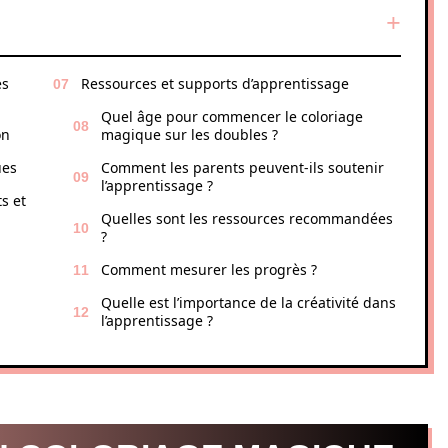
es
Ressources et supports d’apprentissage
Quel âge pour commencer le coloriage
on
magique sur les doubles ?
ues
Comment les parents peuvent-ils soutenir
l’apprentissage ?
s et
Quelles sont les ressources recommandées
?
Comment mesurer les progrès ?
Quelle est l’importance de la créativité dans
l’apprentissage ?