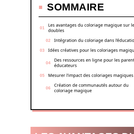
SOMMAIRE
Les avantages du coloriage magique sur l
doubles
Intégration du coloriage dans l’éducati
Idées créatives pour les coloriages magiq
Des ressources en ligne pour les parent
éducateurs
Mesurer l’impact des coloriages magiques
Création de communautés autour du
coloriage magique