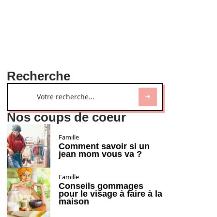
Recherche
Nos coups de coeur
Famille
Comment savoir si un
jean mom vous va ?
Famille
Conseils gommages
pour le visage à faire à la
maison