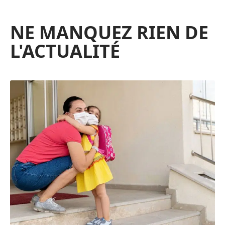
NE MANQUEZ RIEN DE
L'ACTUALITÉ