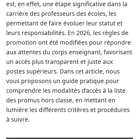
est, en effet, une étape significative dans la
carrière des professeurs des écoles, les
permettant de faire évoluer leur statut et
leurs responsabilités. En 2026, les règles de
promotion ont été modifiées pour répondre
aux attentes du corps enseignant, favorisant
un accès plus transparent et juste aux
postes supérieurs. Dans cet article, nous
vous proposons un guide pratique pour
comprendre les modalités d’accès à la liste
des promus hors classe, en mettant en
lumière les différents critères et procédures
à suivre.