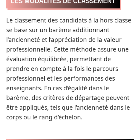
LES MODALITÉS DE CLASSEMENT
Le classement des candidats à la hors classe
se base sur un barème additionnant
l’ancienneté et l’appréciation de la valeur
professionnelle. Cette méthode assure une
évaluation équilibrée, permettant de
prendre en compte à la fois le parcours
professionnel et les performances des
enseignants. En cas d’égalité dans le
barème, des critères de départage peuvent
être appliqués, tels que l’ancienneté dans le
corps ou le rang d’échelon.