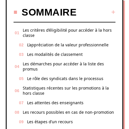
SOMMAIRE
Les critères d’éligibilité pour accéder à la hors
classe
L’appréciation de la valeur professionnelle
Les modalités de classement
Les démarches pour accéder à la liste des
promus
Le rôle des syndicats dans le processus
Statistiques récentes sur les promotions à la
hors classe
Les attentes des enseignants
Les recours possibles en cas de non-promotion
Les étapes d’un recours