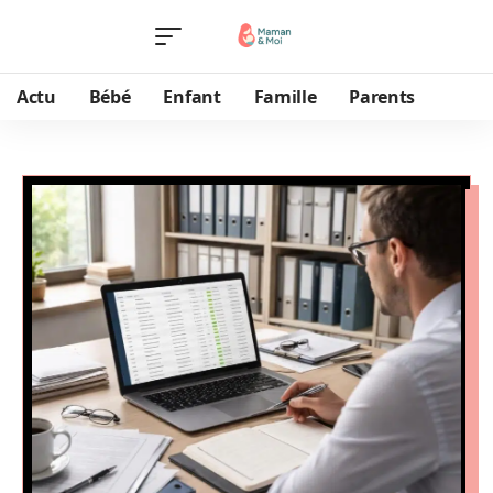
Actu
Bébé
Enfant
Famille
Parents