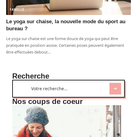
FAMILLE
Le yoga sur chaise, la nouvelle mode du sport au
bureau ?
Le yoga sur chaise est une forme douce de yoga qui peut être
pratiquée en position assise. Certaines poses peuvent également
être effectuées debout
…
Recherche
Nos coups de coeur