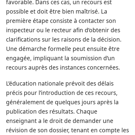
favorable. Dans ces cas, un recours est
possible et doit être bien maîtrisé. La
première étape consiste à contacter son
inspecteur ou le recteur afin d’obtenir des
clarifications sur les raisons de la décision.
Une démarche formelle peut ensuite être
engagée, impliquant la soumission d’un
recours auprès des instances concernées.
L’éducation nationale prévoit des délais
précis pour l’introduction de ces recours,
généralement de quelques jours après la
publication des résultats. Chaque
enseignant a le droit de demander une
révision de son dossier, tenant en compte les