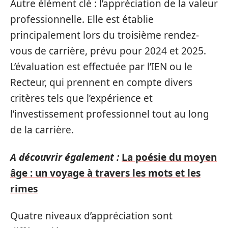
Autre élément clé : l’appréciation de la valeur
professionnelle. Elle est établie
principalement lors du troisième rendez-
vous de carrière, prévu pour 2024 et 2025.
L’évaluation est effectuée par l’IEN ou le
Recteur, qui prennent en compte divers
critères tels que l’expérience et
l’investissement professionnel tout au long
de la carrière.
A découvrir également :
La poésie du moyen
âge : un voyage à travers les mots et les
rimes
Quatre niveaux d’appréciation sont