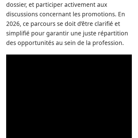
dossier, et participer activement aux
discussions concernant les promotions. En
2026, ce parcours se doit d’être clarifié et
simplifié pour garantir une juste répartition
des opportunités au sein de la profession.