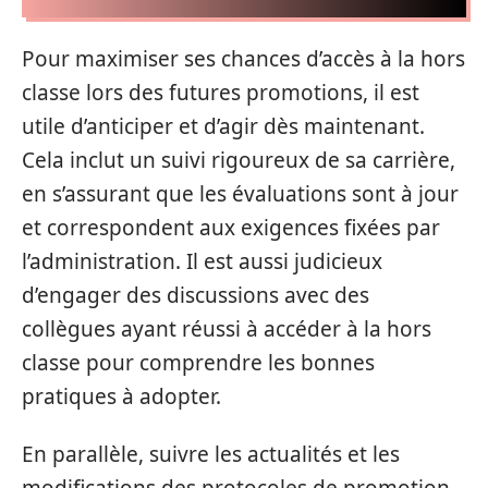
Pour maximiser ses chances d’accès à la hors
classe lors des futures promotions, il est
utile d’anticiper et d’agir dès maintenant.
Cela inclut un suivi rigoureux de sa carrière,
en s’assurant que les évaluations sont à jour
et correspondent aux exigences fixées par
l’administration. Il est aussi judicieux
d’engager des discussions avec des
collègues ayant réussi à accéder à la hors
classe pour comprendre les bonnes
pratiques à adopter.
En parallèle, suivre les actualités et les