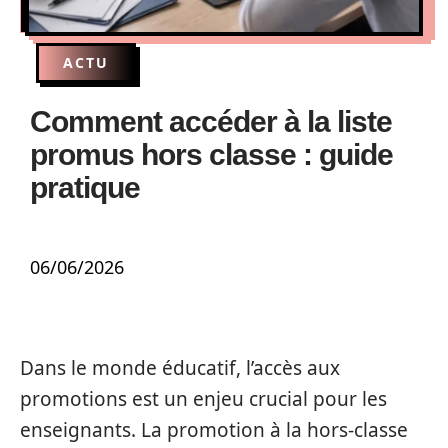
ACTU
Comment accéder à la liste
promus hors classe : guide
pratique
06/06/2026
Dans le monde éducatif, l’accès aux
promotions est un enjeu crucial pour les
enseignants. La promotion à la hors-classe