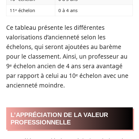
11ᵉ échelon
0 à 4 ans
Ce tableau présente les différentes
valorisations d’ancienneté selon les
échelons, qui seront ajoutées au barème
pour le classement. Ainsi, un professeur au
9ᵉ échelon ancien de 4 ans sera avantagé
par rapport à celui au 10ᵉ échelon avec une
ancienneté moindre.
L’APPRÉCIATION DE LA VALEUR
PROFESSIONNELLE