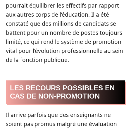
pourrait équilibrer les effectifs par rapport
aux autres corps de l’éducation. Il a été
constaté que des millions de candidats se
battent pour un nombre de postes toujours
limité, ce qui rend le système de promotion
vital pour l’évolution professionnelle au sein
de la fonction publique.
LES RECOURS POSSIBLES EN
CAS DE NON-PROMOTION
Il arrive parfois que des enseignants ne
soient pas promus malgré une évaluation