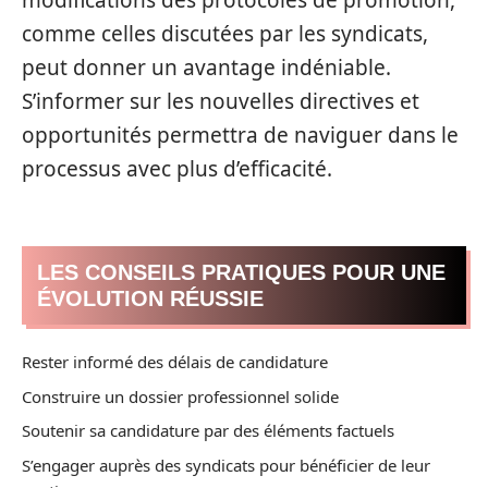
modifications des protocoles de promotion,
comme celles discutées par les syndicats,
peut donner un avantage indéniable.
S’informer sur les nouvelles directives et
opportunités permettra de naviguer dans le
processus avec plus d’efficacité.
LES CONSEILS PRATIQUES POUR UNE
ÉVOLUTION RÉUSSIE
Rester informé des délais de candidature
Construire un dossier professionnel solide
Soutenir sa candidature par des éléments factuels
S’engager auprès des syndicats pour bénéficier de leur