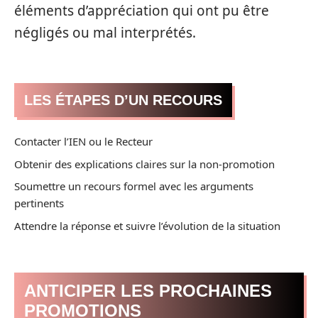
éléments d’appréciation qui ont pu être
négligés ou mal interprétés.
LES ÉTAPES D’UN RECOURS
Contacter l’IEN ou le Recteur
Obtenir des explications claires sur la non-promotion
Soumettre un recours formel avec les arguments
pertinents
Attendre la réponse et suivre l’évolution de la situation
ANTICIPER LES PROCHAINES
PROMOTIONS