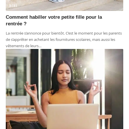
BÉBÉ
Comment habiller votre petite fille pour la
rentrée ?
La rentrée s’annonce pour bientôt. C’est le moment pour les parents
de s’apprêter en achetant les fournitures scolaires, mais aussi les
vêtements de leurs
…