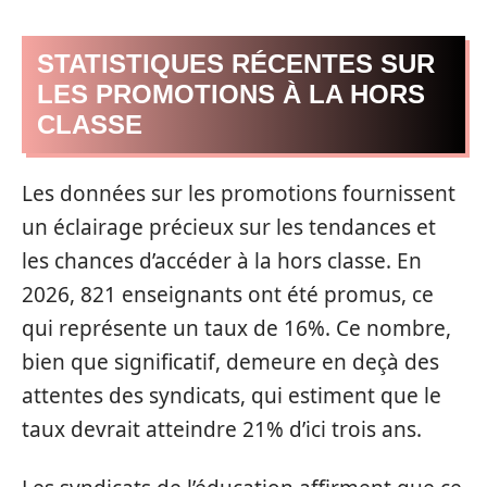
STATISTIQUES RÉCENTES SUR
LES PROMOTIONS À LA HORS
CLASSE
Les données sur les promotions fournissent
un éclairage précieux sur les tendances et
les chances d’accéder à la hors classe. En
2026, 821 enseignants ont été promus, ce
qui représente un taux de 16%. Ce nombre,
bien que significatif, demeure en deçà des
attentes des syndicats, qui estiment que le
taux devrait atteindre 21% d’ici trois ans.