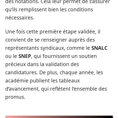
des notations. Cela leur permet de s’assurer
qu’ils remplissent bien les conditions
nécessaires.
Une fois cette première étape validée, il
convient de se renseigner auprès des
représentants syndicaux, comme le
SNALC
ou le
SNEP
, qui fournissent un soutien
précieux dans la validation des
candidatures. De plus, chaque année, les
académie publient les tableaux
d’avancement, qui reflètent l’ensemble des
promus.