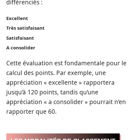
différenciés :
Excellent
Très satisfaisant
Satisfaisant
A consolider
Cette évaluation est fondamentale pour le
calcul des points. Par exemple, une
appréciation « excellente » rapportera
jusqu’à 120 points, tandis qu’une
appréciation « a consolider » pourrait n’en
rapporter que 60.