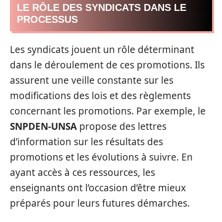
LE RÔLE DES SYNDICATS DANS LE
PROCESSUS
Les syndicats jouent un rôle déterminant
dans le déroulement de ces promotions. Ils
assurent une veille constante sur les
modifications des lois et des règlements
concernant les promotions. Par exemple, le
SNPDEN-UNSA
propose des lettres
d’information sur les résultats des
promotions et les évolutions à suivre. En
ayant accès à ces ressources, les
enseignants ont l’occasion d’être mieux
préparés pour leurs futures démarches.