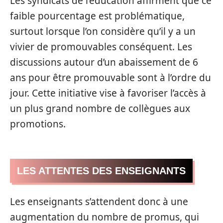
Les syndicats de l’éducation affirment que ce
faible pourcentage est problématique,
surtout lorsque l’on considère qu’il y a un
vivier de promouvables conséquent. Les
discussions autour d’un abaissement de 6
ans pour être promouvable sont à l’ordre du
jour. Cette initiative vise à favoriser l’accès à
un plus grand nombre de collègues aux
promotions.
LES ATTENTES DES ENSEIGNANTS
Les enseignants s’attendent donc à une
augmentation du nombre de promus, qui