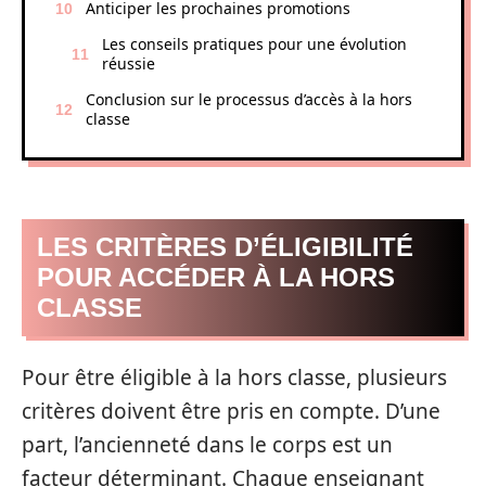
Anticiper les prochaines promotions
Les conseils pratiques pour une évolution
réussie
Conclusion sur le processus d’accès à la hors
classe
LES CRITÈRES D’ÉLIGIBILITÉ
POUR ACCÉDER À LA HORS
CLASSE
Pour être éligible à la hors classe, plusieurs
critères doivent être pris en compte. D’une
part, l’ancienneté dans le corps est un
facteur déterminant. Chaque enseignant