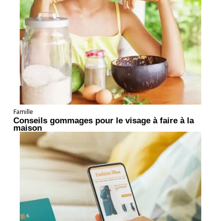
Famille
Conseils gommages pour le visage à faire à la
maison