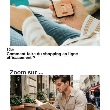
Bébé
Comment faire du shopping en ligne
efficacement ?
Zoom sur ...