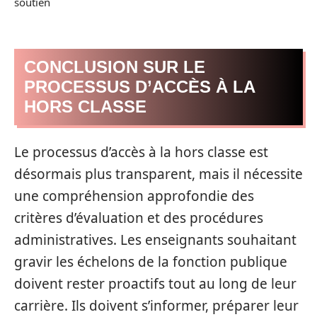
soutien
CONCLUSION SUR LE
PROCESSUS D’ACCÈS À LA
HORS CLASSE
Le processus d’accès à la hors classe est
désormais plus transparent, mais il nécessite
une compréhension approfondie des
critères d’évaluation et des procédures
administratives. Les enseignants souhaitant
gravir les échelons de la fonction publique
doivent rester proactifs tout au long de leur
carrière. Ils doivent s’informer, préparer leur