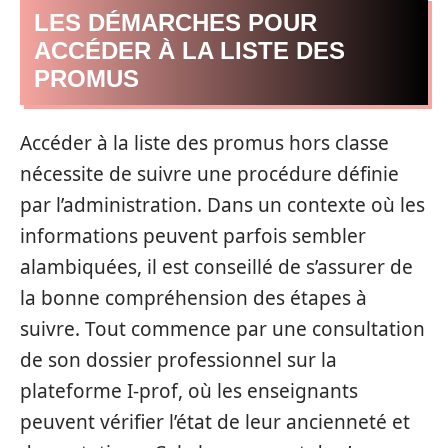
LES DÉMARCHES POUR
ACCÉDER À LA LISTE DES
PROMUS
Accéder à la liste des promus hors classe
nécessite de suivre une procédure définie
par l’administration. Dans un contexte où les
informations peuvent parfois sembler
alambiquées, il est conseillé de s’assurer de
la bonne compréhension des étapes à
suivre. Tout commence par une consultation
de son dossier professionnel sur la
plateforme I-prof, où les enseignants
peuvent vérifier l’état de leur ancienneté et