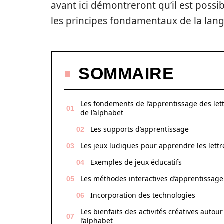
avant ici démontreront qu’il est poss
les principes fondamentaux de la lang
SOMMAIRE
Les fondements de l’apprentissage des let
de l’alphabet
Les supports d’apprentissage
Les jeux ludiques pour apprendre les lettr
Exemples de jeux éducatifs
Les méthodes interactives d’apprentissage
Incorporation des technologies
Les bienfaits des activités créatives autour
l’alphabet