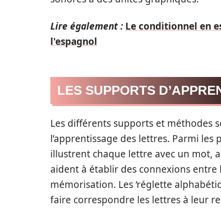
Lire également :
Le conditionnel en es
l'espagnol
LES SUPPORTS D’APPRE
Les différents supports et méthodes so
l’apprentissage des lettres. Parmi les 
illustrent chaque lettre avec un mot, 
aident à établir des connexions entre l
mémorisation. Les ‘réglette alphabéti
faire correspondre les lettres à leur 