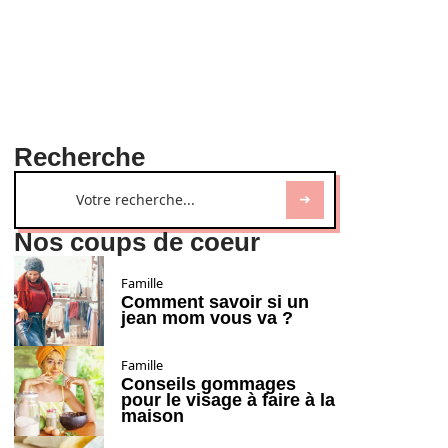
Recherche
Nos coups de coeur
Famille
Comment savoir si un
jean mom vous va ?
Famille
Conseils gommages
pour le visage à faire à la
maison