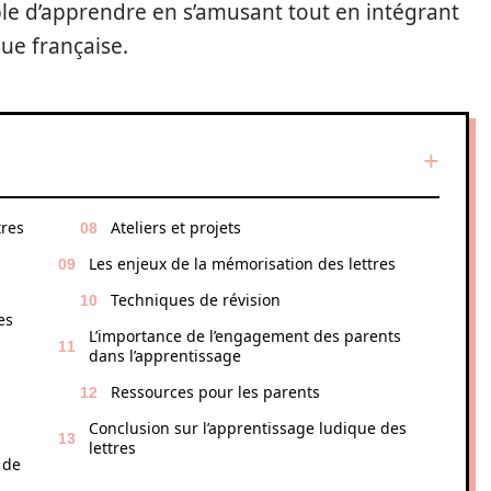
ible d’apprendre en s’amusant tout en intégrant
ue française.
tres
Ateliers et projets
Les enjeux de la mémorisation des lettres
Techniques de révision
es
L’importance de l’engagement des parents
dans l’apprentissage
Ressources pour les parents
Conclusion sur l’apprentissage ludique des
lettres
 de