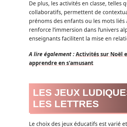
De plus, les activités en classe, telles 
collaboratifs, permettent de contextual
prénoms des enfants ou les mots liés 
renforce l’immersion dans l’univers al
enseignants facilitent la mise en relati
A lire également :
Activités sur Noël 
apprendre en s'amusant
LES JEUX LUDIQU
LES LETTRES
Le choix des jeux éducatifs est varié 