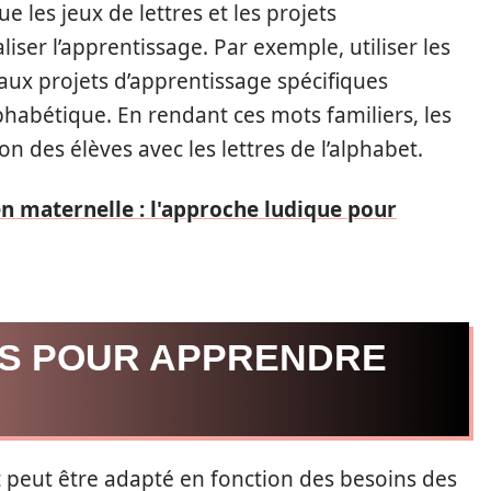
que les jeux de lettres et les projets
iser l’apprentissage. Par exemple, utiliser les
aux projets d’apprentissage spécifiques
phabétique. En rendant ces mots familiers, les
on des élèves avec les lettres de l’alphabet.
en maternelle : l'approche ludique pour
ES POUR APPRENDRE
et peut être adapté en fonction des besoins des