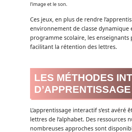
l’image et le son.
Ces jeux, en plus de rendre l’apprent
environnement de classe dynamique et
programme scolaire, les enseignants p
facilitant la rétention des lettres.
LES MÉTHODES IN
D’APPRENTISSAGE
L’apprentissage interactif s’est avéré
lettres de l’alphabet. Des ressources 
nombreuses approches sont disponibles.