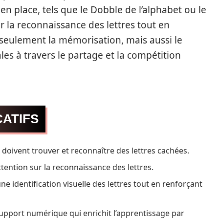
 en place, tels que le Dobble de l’alphabet ou le
er la reconnaissance des lettres tout en
seulement la mémorisation, mais aussi le
s à travers le partage et la compétition
ATIFS
 doivent trouver et reconnaître des lettres cachées.
attention sur la reconnaissance des lettres.
e identification visuelle des lettres tout en renforçant
pport numérique qui enrichit l’apprentissage par