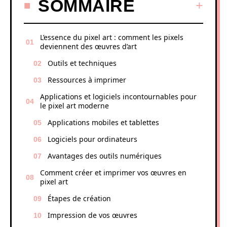
SOMMAIRE
L’essence du pixel art : comment les pixels
deviennent des œuvres d’art
Outils et techniques
Ressources à imprimer
Applications et logiciels incontournables pour
le pixel art moderne
Applications mobiles et tablettes
Logiciels pour ordinateurs
Avantages des outils numériques
Comment créer et imprimer vos œuvres en
pixel art
Étapes de création
Impression de vos œuvres