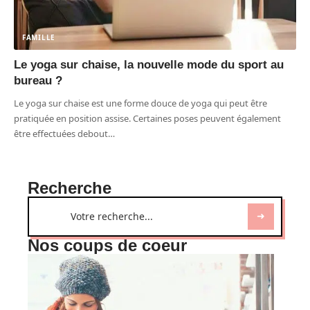
FAMILLE
Le yoga sur chaise, la nouvelle mode du sport au
bureau ?
Le yoga sur chaise est une forme douce de yoga qui peut être
pratiquée en position assise. Certaines poses peuvent également
être effectuées debout
…
Recherche
Nos coups de coeur