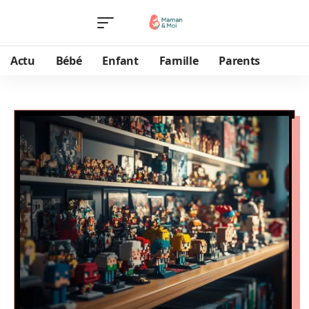
Actu
Bébé
Enfant
Famille
Parents