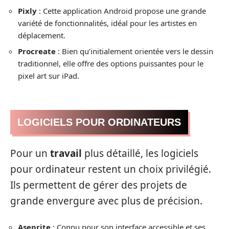
Pixly
: Cette application Android propose une grande
variété de fonctionnalités, idéal pour les artistes en
déplacement.
Procreate
: Bien qu’initialement orientée vers le dessin
traditionnel, elle offre des options puissantes pour le
pixel art sur iPad.
LOGICIELS POUR ORDINATEURS
Pour un
travail
plus détaillé, les logiciels
pour ordinateur restent un choix privilégié.
Ils permettent de gérer des projets de
grande envergure avec plus de précision.
Aseprite
: Connu pour son interface accessible et ses