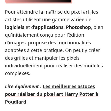
Pour atteindre la maîtrise du pixel art, les
artistes utilisent une gamme variée de
logiciels
et d’
applications
.
Photoshop
, bien
qu’initialement conçu pour l’édition
d’
images
, propose des fonctionnalités
adaptées à cette pratique. On peut y créer
des grilles et manipuler les pixels
individuellement pour réaliser des modèles
complexes.
Lire également :
Les meilleures astuces
pour réaliser du pixel art Harry Potter à
Poudlard