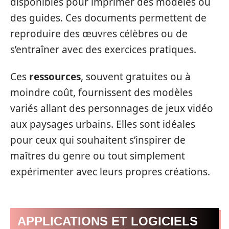
disponibles pour imprimer des modèles ou
des guides. Ces documents permettent de
reproduire des œuvres célèbres ou de
s’entraîner avec des exercices pratiques.
Ces
ressources
, souvent gratuites ou à
moindre coût, fournissent des modèles
variés allant des personnages de jeux vidéo
aux paysages urbains. Elles sont idéales
pour ceux qui souhaitent s’inspirer de
maîtres du genre ou tout simplement
expérimenter avec leurs propres créations.
APPLICATIONS ET LOGICIELS