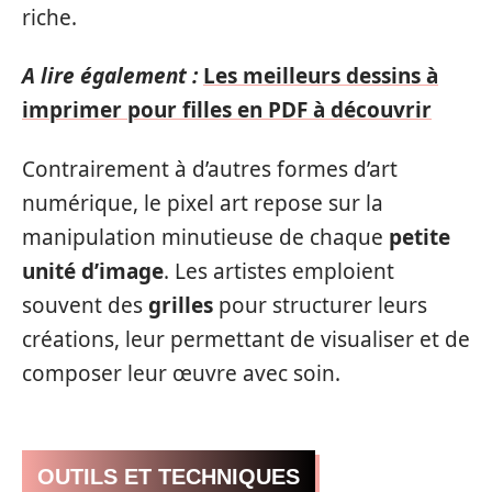
riche.
A lire également :
Les meilleurs dessins à
imprimer pour filles en PDF à découvrir
Contrairement à d’autres formes d’art
numérique, le pixel art repose sur la
manipulation minutieuse de chaque
petite
unité d’image
. Les artistes emploient
souvent des
grilles
pour structurer leurs
créations, leur permettant de visualiser et de
composer leur œuvre avec soin.
OUTILS ET TECHNIQUES