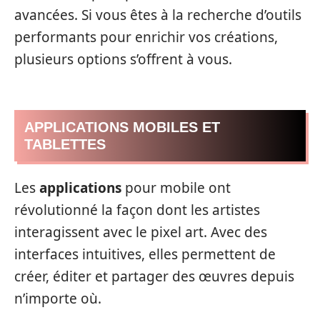
avancées. Si vous êtes à la recherche d’outils
performants pour enrichir vos créations,
plusieurs options s’offrent à vous.
APPLICATIONS MOBILES ET
TABLETTES
Les
applications
pour mobile ont
révolutionné la façon dont les artistes
interagissent avec le pixel art. Avec des
interfaces intuitives, elles permettent de
créer, éditer et partager des œuvres depuis
n’importe où.