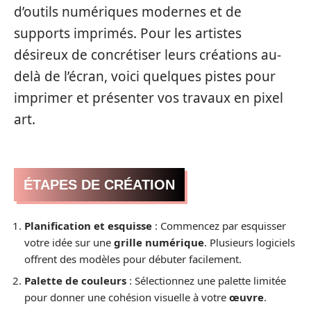
d’outils numériques modernes et de
supports imprimés. Pour les artistes
désireux de concrétiser leurs créations au-
delà de l’écran, voici quelques pistes pour
imprimer et présenter vos travaux en pixel
art.
ÉTAPES DE CRÉATION
Planification et esquisse
: Commencez par esquisser
votre idée sur une
grille numérique
. Plusieurs logiciels
offrent des modèles pour débuter facilement.
Palette de couleurs
: Sélectionnez une palette limitée
pour donner une cohésion visuelle à votre
œuvre
.