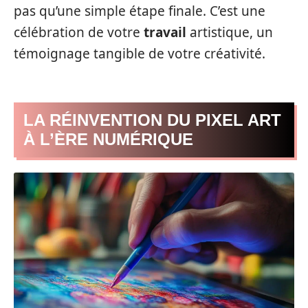
pas qu’une simple étape finale. C’est une
célébration de votre
travail
artistique, un
témoignage tangible de votre créativité.
LA RÉINVENTION DU PIXEL ART
À L’ÈRE NUMÉRIQUE