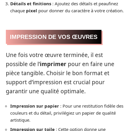
Détails et finitions
: Ajoutez des détails et peaufinez
chaque
pixel
pour donner du caractère à votre création.
IMPRESSION DE VOS ŒUVRES
Une fois votre œuvre terminée, il est
possible de l’
imprimer
pour en faire une
pièce tangible. Choisir le bon format et
support d’impression est crucial pour
garantir une qualité optimale.
Impression sur papier
: Pour une restitution fidèle des
couleurs et du détail, privilégiez un papier de qualité
artistique.
Impression sur toile
: Cette option donne une