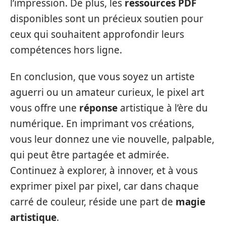
l’impression. De plus, les
ressources PDF
disponibles sont un précieux soutien pour
ceux qui souhaitent approfondir leurs
compétences hors ligne.
En conclusion, que vous soyez un artiste
aguerri ou un amateur curieux, le pixel art
vous offre une
réponse
artistique à l’ère du
numérique. En imprimant vos créations,
vous leur donnez une vie nouvelle, palpable,
qui peut être partagée et admirée.
Continuez à explorer, à innover, et à vous
exprimer pixel par pixel, car dans chaque
carré de couleur, réside une part de
magie
artistique
.