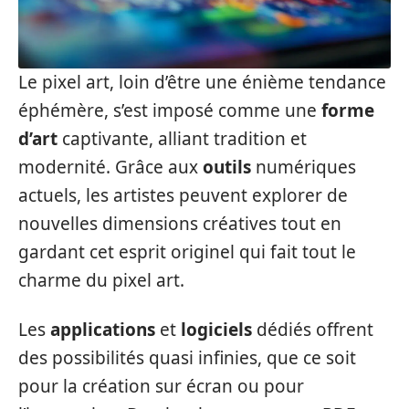
Le pixel art, loin d’être une énième tendance
éphémère, s’est imposé comme une
forme
d’art
captivante, alliant tradition et
modernité. Grâce aux
outils
numériques
actuels, les artistes peuvent explorer de
nouvelles dimensions créatives tout en
gardant cet esprit originel qui fait tout le
charme du pixel art.
Les
applications
et
logiciels
dédiés offrent
des possibilités quasi infinies, que ce soit
pour la création sur écran ou pour