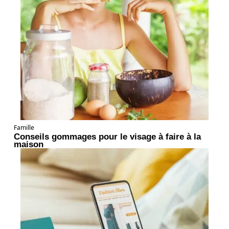
Famille
Conseils gommages pour le visage à faire à la
maison