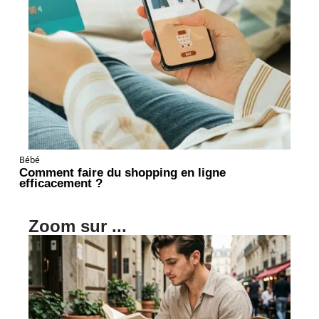
Bébé
Comment faire du shopping en ligne
efficacement ?
Zoom sur ...