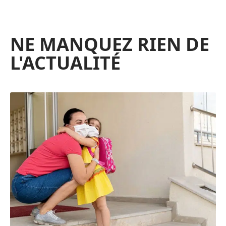
NE MANQUEZ RIEN DE
L'ACTUALITÉ