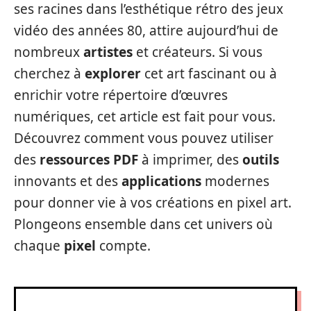
ses racines dans l’esthétique rétro des jeux
vidéo des années 80, attire aujourd’hui de
nombreux
artistes
et créateurs. Si vous
cherchez à
explorer
cet art fascinant ou à
enrichir votre répertoire d’œuvres
numériques, cet article est fait pour vous.
Découvrez comment vous pouvez utiliser
des
ressources PDF
à imprimer, des
outils
innovants et des
applications
modernes
pour donner vie à vos créations en pixel art.
Plongeons ensemble dans cet univers où
chaque
pixel
compte.