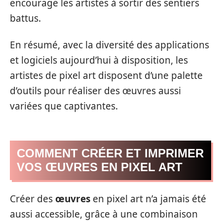
encourage les artistes à sortir des sentiers
battus.
En résumé, avec la diversité des applications
et logiciels aujourd’hui à disposition, les
artistes de pixel art disposent d’une palette
d’outils pour réaliser des œuvres aussi
variées que captivantes.
COMMENT CRÉER ET IMPRIMER
VOS ŒUVRES EN PIXEL ART
Créer des
œuvres
en pixel art n’a jamais été
aussi accessible, grâce à une combinaison