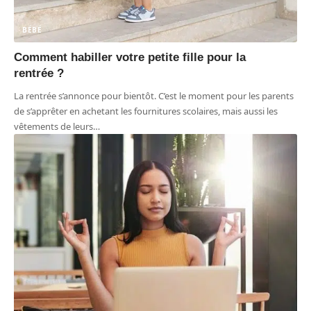
BÉBÉ
Comment habiller votre petite fille pour la
rentrée ?
La rentrée s’annonce pour bientôt. C’est le moment pour les parents
de s’apprêter en achetant les fournitures scolaires, mais aussi les
vêtements de leurs
…