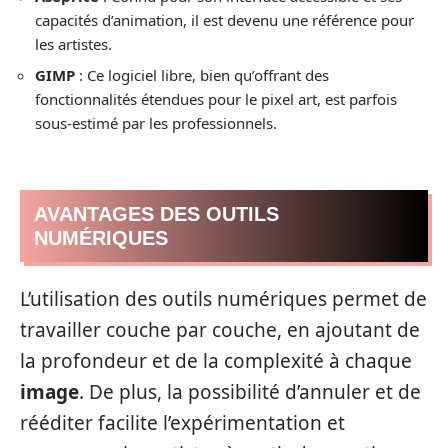
capacités d’animation, il est devenu une référence pour
les artistes.
GIMP
: Ce logiciel libre, bien qu’offrant des
fonctionnalités étendues pour le pixel art, est parfois
sous-estimé par les professionnels.
AVANTAGES DES OUTILS
NUMÉRIQUES
L’utilisation des outils numériques permet de
travailler couche par couche, en ajoutant de
la profondeur et de la complexité à chaque
image
. De plus, la possibilité d’annuler et de
rééditer facilite l’expérimentation et