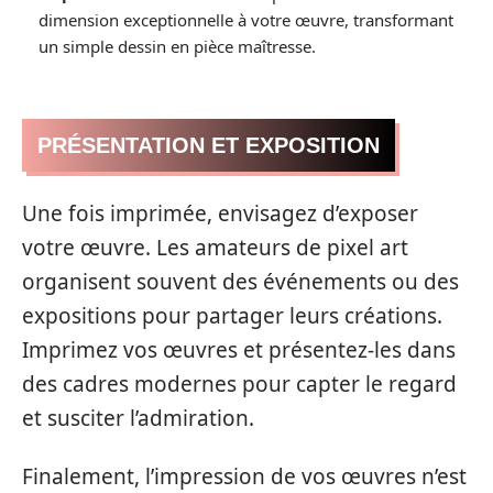
dimension exceptionnelle à votre œuvre, transformant
un simple dessin en pièce maîtresse.
PRÉSENTATION ET EXPOSITION
Une fois imprimée, envisagez d’exposer
votre œuvre. Les amateurs de pixel art
organisent souvent des événements ou des
expositions pour partager leurs créations.
Imprimez vos œuvres et présentez-les dans
des cadres modernes pour capter le regard
et susciter l’admiration.
Finalement, l’impression de vos œuvres n’est