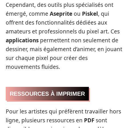
Cependant, des outils plus spécialisés ont
émergé, comme
Aseprite
ou
Piskel
, qui
offrent des fonctionnalités dédiées aux
amateurs et professionnels du pixel art. Ces
applications
permettent non seulement de
dessiner, mais également d’animer, en jouant
sur chaque pixel pour créer des
mouvements fluides.
RESSOURCES À IMPRIMER
Pour les artistes qui préfèrent travailler hors
ligne, plusieurs ressources en
PDF
sont