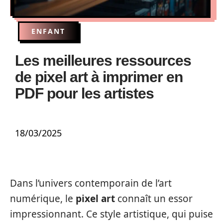
ENFANT
Les meilleures ressources
de pixel art à imprimer en
PDF pour les artistes
18/03/2025
Dans l’univers contemporain de l’art
numérique, le
pixel art
connaît un essor
impressionnant. Ce style artistique, qui puise