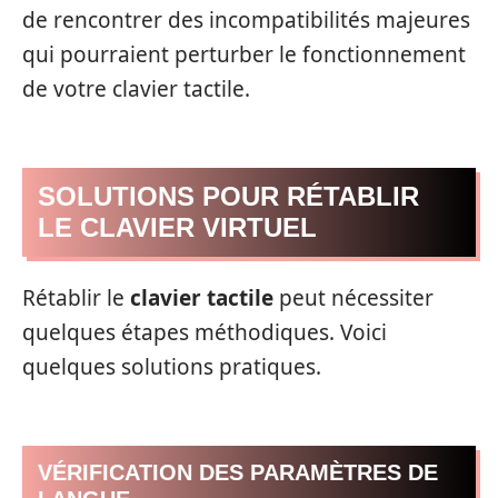
de rencontrer des incompatibilités majeures
qui pourraient perturber le fonctionnement
de votre clavier tactile.
SOLUTIONS POUR RÉTABLIR
LE CLAVIER VIRTUEL
Rétablir le
clavier tactile
peut nécessiter
quelques étapes méthodiques. Voici
quelques solutions pratiques.
VÉRIFICATION DES PARAMÈTRES DE