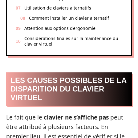
Utilisation de claviers alternatifs
Comment installer un clavier alternatif
Attention aux options d’ergonomie
Considérations finales sur la maintenance du
clavier virtuel
LES CAUSES POSSIBLES DE LA
DISPARITION DU CLAVIER
VIRTUEL
Le fait que le
clavier ne s’affiche pas
peut
être attribué à plusieurs facteurs. En
premier lieu, il est essentiel de vérifier si le