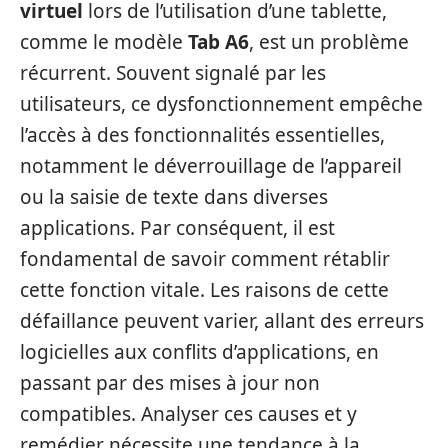
virtuel
lors de l’utilisation d’une tablette,
comme le modèle
Tab A6
, est un problème
récurrent. Souvent signalé par les
utilisateurs, ce dysfonctionnement empêche
l’accès à des fonctionnalités essentielles,
notamment le déverrouillage de l’appareil
ou la saisie de texte dans diverses
applications. Par conséquent, il est
fondamental de savoir comment rétablir
cette fonction vitale. Les raisons de cette
défaillance peuvent varier, allant des erreurs
logicielles aux conflits d’applications, en
passant par des mises à jour non
compatibles. Analyser ces causes et y
remédier nécessite une tendance à la