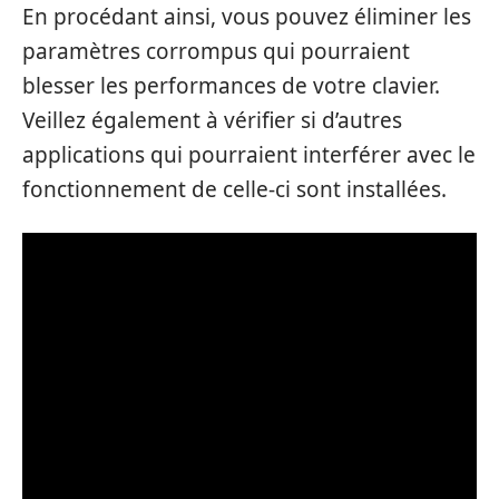
En procédant ainsi, vous pouvez éliminer les
paramètres corrompus qui pourraient
blesser les performances de votre clavier.
Veillez également à vérifier si d’autres
applications qui pourraient interférer avec le
fonctionnement de celle-ci sont installées.