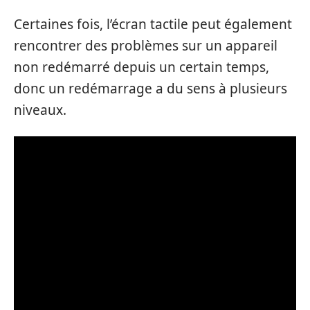
Certaines fois, l’écran tactile peut également
rencontrer des problèmes sur un appareil
non redémarré depuis un certain temps,
donc un redémarrage a du sens à plusieurs
niveaux.