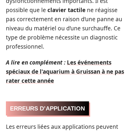
dysfonctionnements importants. Il est
possible que le
clavier tactile
ne réagisse
pas correctement en raison d’une panne au
niveau du matériel ou d’une surchauffe. Ce
type de problème nécessite un diagnostic
professionnel.
A lire en complément :
Les événements
spéciaux de l'aquarium à Gruissan à ne pas
rater cette année
ERREURS D’APPLICATION
Les erreurs liées aux applications peuvent