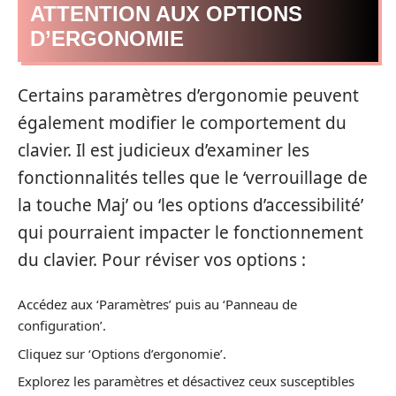
ATTENTION AUX OPTIONS
D’ERGONOMIE
Certains paramètres d’ergonomie peuvent
également modifier le comportement du
clavier. Il est judicieux d’examiner les
fonctionnalités telles que le ‘verrouillage de
la touche Maj’ ou ‘les options d’accessibilité’
qui pourraient impacter le fonctionnement
du clavier. Pour réviser vos options :
Accédez aux ‘Paramètres’ puis au ‘Panneau de
configuration’.
Cliquez sur ‘Options d’ergonomie’.
Explorez les paramètres et désactivez ceux susceptibles