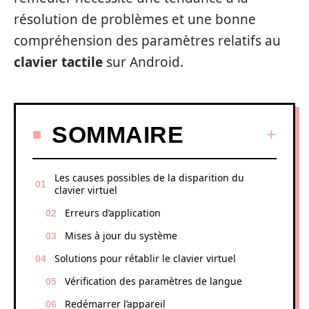
résolution de problèmes et une bonne
compréhension des paramètres relatifs au
clavier tactile
sur Android.
SOMMAIRE
Les causes possibles de la disparition du
clavier virtuel
Erreurs d’application
Mises à jour du système
Solutions pour rétablir le clavier virtuel
Vérification des paramètres de langue
Redémarrer l’appareil