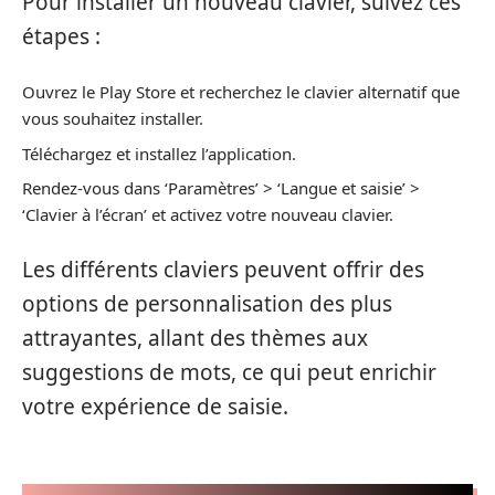
Pour installer un nouveau clavier, suivez ces
étapes :
Ouvrez le Play Store et recherchez le clavier alternatif que
vous souhaitez installer.
Téléchargez et installez l’application.
Rendez-vous dans ‘Paramètres’ > ‘Langue et saisie’ >
‘Clavier à l’écran’ et activez votre nouveau clavier.
Les différents claviers peuvent offrir des
options de personnalisation des plus
attrayantes, allant des thèmes aux
suggestions de mots, ce qui peut enrichir
votre expérience de saisie.