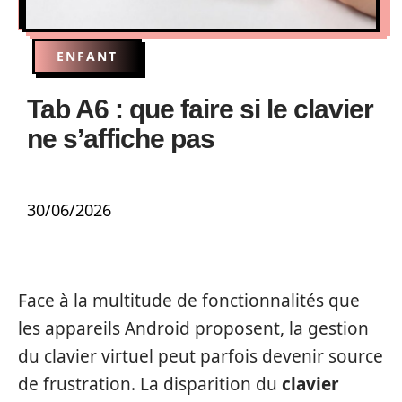
ENFANT
Tab A6 : que faire si le clavier
ne s’affiche pas
30/06/2026
Face à la multitude de fonctionnalités que
les appareils Android proposent, la gestion
du clavier virtuel peut parfois devenir source
de frustration. La disparition du
clavier