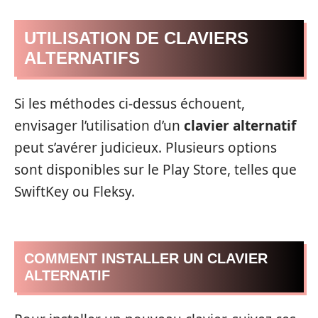
UTILISATION DE CLAVIERS
ALTERNATIFS
Si les méthodes ci-dessus échouent,
envisager l’utilisation d’un
clavier alternatif
peut s’avérer judicieux. Plusieurs options
sont disponibles sur le Play Store, telles que
SwiftKey ou Fleksy.
COMMENT INSTALLER UN CLAVIER
ALTERNATIF