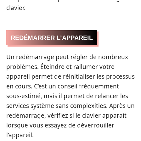
clavier.
REDÉMARRER L’APPAREIL
Un redémarrage peut régler de nombreux
problèmes. Éteindre et rallumer votre
appareil permet de réinitialiser les processus
en cours. C’est un conseil fréquemment
sous-estimé, mais il permet de relancer les
services système sans complexities. Après un
redémarrage, vérifiez si le clavier apparaît
lorsque vous essayez de déverrouiller
l’appareil.