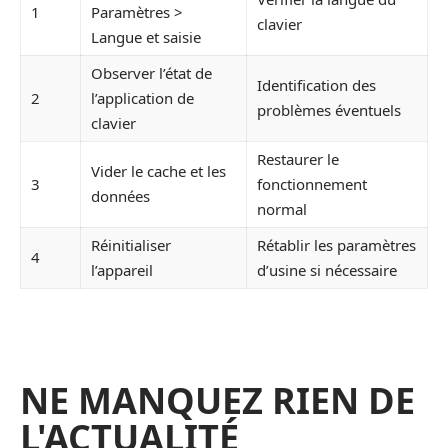
1
Paramètres >
clavier
Langue et saisie
Observer l’état de
Identification des
2
l’application de
problèmes éventuels
clavier
Restaurer le
Vider le cache et les
3
fonctionnement
données
normal
Réinitialiser
Rétablir les paramètres
4
l’appareil
d’usine si nécessaire
NE MANQUEZ RIEN DE
L'ACTUALITÉ