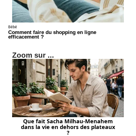
Bébé
Comment faire du shopping en ligne
efficacement ?
Zoom sur ...
Que fait Sacha Milhau-Menahem
dans la vie en dehors des plateaux
?