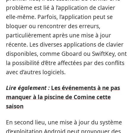
problème est lié à l’application de clavier
elle-même. Parfois, l’application peut se
bloquer ou rencontrer des erreurs,
particulièrement après une mise à jour
récente. Les diverses applications de clavier
disponibles, comme Gboard ou SwiftKey, ont
la possibilité d’être affectées par des conflits
avec d’autres logiciels.
Lire également :
Les événements à ne pas
manquer à la piscine de Comine cette
saison
En second lieu, une mise à jour du système
d’exploitation Android peut provoquer des