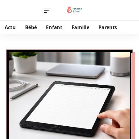
Actu
Bébé
Enfant
Famille
Parents