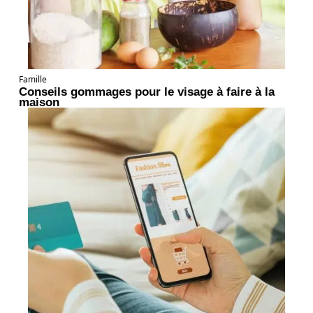
Famille
Conseils gommages pour le visage à faire à la
maison