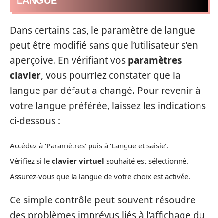
LANGUE
Dans certains cas, le paramètre de langue
peut être modifié sans que l’utilisateur s’en
aperçoive. En vérifiant vos
paramètres
clavier
, vous pourriez constater que la
langue par défaut a changé. Pour revenir à
votre langue préférée, laissez les indications
ci-dessous :
Accédez à ‘Paramètres’ puis à ‘Langue et saisie’.
Vérifiez si le
clavier virtuel
souhaité est sélectionné.
Assurez-vous que la langue de votre choix est activée.
Ce simple contrôle peut souvent résoudre
des problèmes imprévus liés à l’affichage du