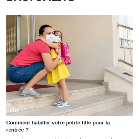
BÉBÉ
Comment habiller votre petite fille pour la
rentrée ?