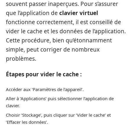
souvent passer inaperçues. Pour s’assurer
que l’application de
clavier virtuel
fonctionne correctement, il est conseillé de
vider le cache et les données de l’application.
Cette procédure, bien qu’étonnamment
simple, peut corriger de nombreux
problèmes.
Étapes pour vider le cache :
Accéder aux ‘Paramètres de l’appareil’.
Aller à ‘Applications’ puis sélectionner l’application de
clavier.
Choisir ‘Stockage’, puis cliquer sur ‘Vider le cache’ et
‘Effacer les données’.