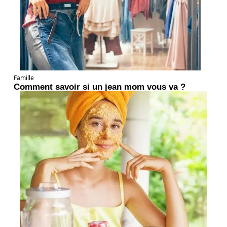
Famille
Comment savoir si un jean mom vous va ?