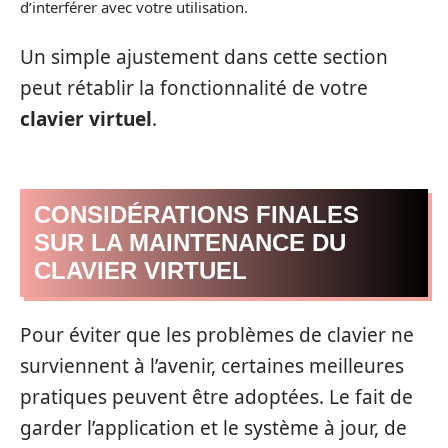
d’interférer avec votre utilisation.
Un simple ajustement dans cette section
peut rétablir la fonctionnalité de votre
clavier virtuel
.
CONSIDÉRATIONS FINALES
SUR LA MAINTENANCE DU
CLAVIER VIRTUEL
Pour éviter que les problèmes de clavier ne
surviennent à l’avenir, certaines meilleures
pratiques peuvent être adoptées. Le fait de
garder l’application et le système à jour, de