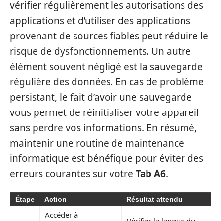
vérifier régulièrement les autorisations des
applications et d’utiliser des applications
provenant de sources fiables peut réduire le
risque de dysfonctionnements. Un autre
élément souvent négligé est la sauvegarde
régulière des données. En cas de problème
persistant, le fait d’avoir une sauvegarde
vous permet de réinitialiser votre appareil
sans perdre vos informations. En résumé,
maintenir une routine de maintenance
informatique est bénéfique pour éviter des
erreurs courantes sur votre
Tab A6
.
Étape
Action
Résultat attendu
Accéder à
Vérifier la langue du