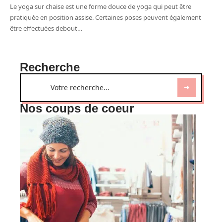
Le yoga sur chaise est une forme douce de yoga qui peut être
pratiquée en position assise. Certaines poses peuvent également
être effectuées debout
…
Recherche
Nos coups de coeur