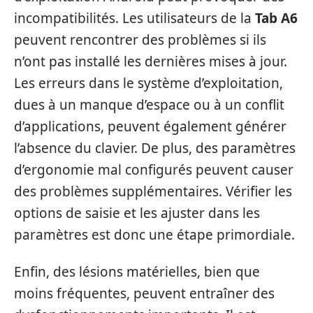
incompatibilités. Les utilisateurs de la
Tab A6
peuvent rencontrer des problèmes si ils
n’ont pas installé les dernières mises à jour.
Les erreurs dans le système d’exploitation,
dues à un manque d’espace ou à un conflit
d’applications, peuvent également générer
l’absence du clavier. De plus, des paramètres
d’ergonomie mal configurés peuvent causer
des problèmes supplémentaires. Vérifier les
options de saisie et les ajuster dans les
paramètres est donc une étape primordiale.
Enfin, des lésions matérielles, bien que
moins fréquentes, peuvent entraîner des