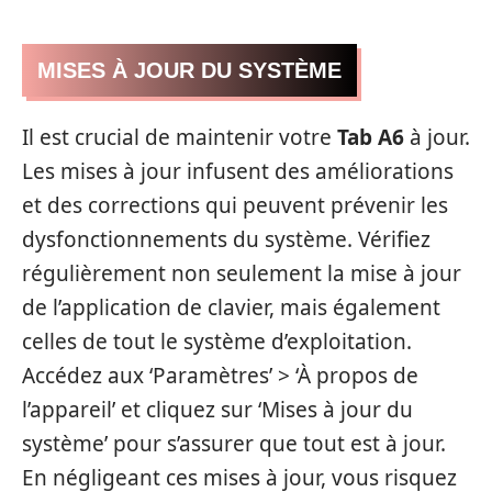
MISES À JOUR DU SYSTÈME
Il est crucial de maintenir votre
Tab A6
à jour.
Les mises à jour infusent des améliorations
et des corrections qui peuvent prévenir les
dysfonctionnements du système. Vérifiez
régulièrement non seulement la mise à jour
de l’application de clavier, mais également
celles de tout le système d’exploitation.
Accédez aux ‘Paramètres’ > ‘À propos de
l’appareil’ et cliquez sur ‘Mises à jour du
système’ pour s’assurer que tout est à jour.
En négligeant ces mises à jour, vous risquez