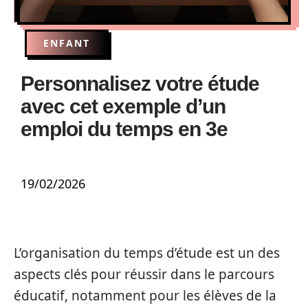
ENFANT
Personnalisez votre étude
avec cet exemple d’un
emploi du temps en 3e
19/02/2026
L’organisation du temps d’étude est un des
aspects clés pour réussir dans le parcours
éducatif, notamment pour les élèves de la