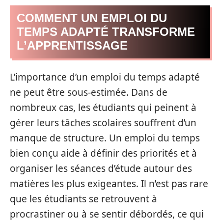
COMMENT UN EMPLOI DU
TEMPS ADAPTÉ TRANSFORME
L’APPRENTISSAGE
L’importance d’un emploi du temps adapté
ne peut être sous-estimée. Dans de
nombreux cas, les étudiants qui peinent à
gérer leurs tâches scolaires souffrent d’un
manque de structure. Un emploi du temps
bien conçu aide à définir des priorités et à
organiser les séances d’étude autour des
matières les plus exigeantes. Il n’est pas rare
que les étudiants se retrouvent à
procrastiner ou à se sentir débordés, ce qui