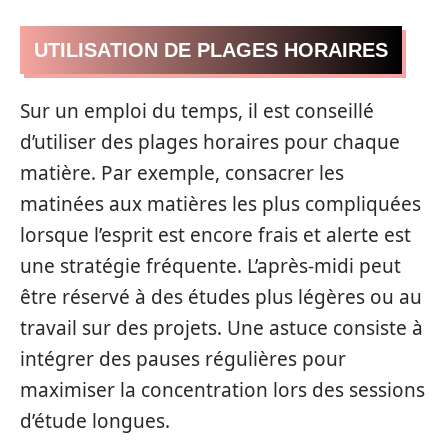
UTILISATION DE PLAGES HORAIRES
Sur un emploi du temps, il est conseillé
d’utiliser des plages horaires pour chaque
matière. Par exemple, consacrer les
matinées aux matières les plus compliquées
lorsque l’esprit est encore frais et alerte est
une stratégie fréquente. L’après-midi peut
être réservé à des études plus légères ou au
travail sur des projets. Une astuce consiste à
intégrer des pauses régulières pour
maximiser la concentration lors des sessions
d’étude longues.