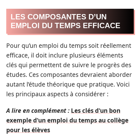
LES COMPOSANTES D’UN
EMPLOI DU TEMPS EFFICACE
Pour qu’un emploi du temps soit réellement
efficace, il doit inclure plusieurs éléments
clés qui permettent de suivre le progrès des
études. Ces composantes devraient aborder
autant l’étude théorique que pratique. Voici
les principaux aspects à considérer :
A lire en complément :
Les clés d'un bon
exemple d'un emploi du temps au collège
pour les élèves