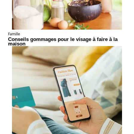
Famille
Conseils gommages pour le visage à faire à la
maison