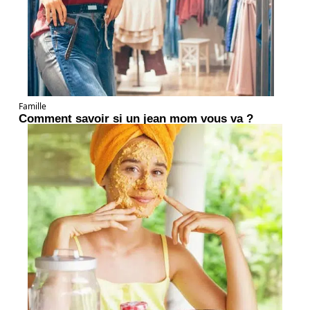
Famille
Comment savoir si un jean mom vous va ?