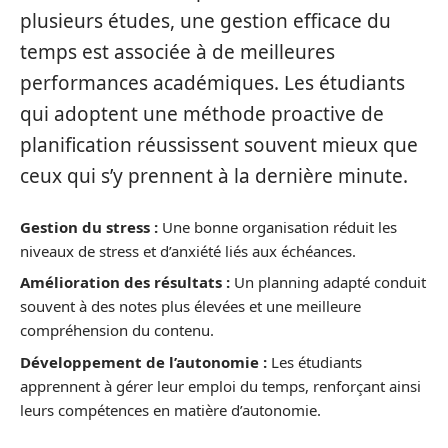
plusieurs études, une gestion efficace du
temps est associée à de meilleures
performances académiques. Les étudiants
qui adoptent une méthode proactive de
planification réussissent souvent mieux que
ceux qui s’y prennent à la dernière minute.
Gestion du stress :
Une bonne organisation réduit les
niveaux de stress et d’anxiété liés aux échéances.
Amélioration des résultats :
Un planning adapté conduit
souvent à des notes plus élevées et une meilleure
compréhension du contenu.
Développement de l’autonomie :
Les étudiants
apprennent à gérer leur emploi du temps, renforçant ainsi
leurs compétences en matière d’autonomie.