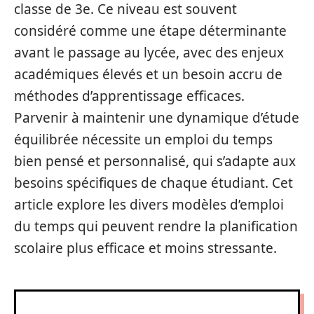
classe de 3e. Ce niveau est souvent
considéré comme une étape déterminante
avant le passage au lycée, avec des enjeux
académiques élevés et un besoin accru de
méthodes d’apprentissage efficaces.
Parvenir à maintenir une dynamique d’étude
équilibrée nécessite un emploi du temps
bien pensé et personnalisé, qui s’adapte aux
besoins spécifiques de chaque étudiant. Cet
article explore les divers modèles d’emploi
du temps qui peuvent rendre la planification
scolaire plus efficace et moins stressante.