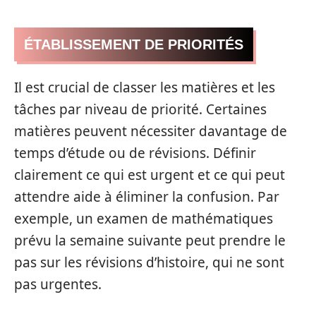
ÉTABLISSEMENT DE PRIORITÉS
Il est crucial de classer les matières et les
tâches par niveau de priorité. Certaines
matières peuvent nécessiter davantage de
temps d’étude ou de révisions. Définir
clairement ce qui est urgent et ce qui peut
attendre aide à éliminer la confusion. Par
exemple, un examen de mathématiques
prévu la semaine suivante peut prendre le
pas sur les révisions d’histoire, qui ne sont
pas urgentes.