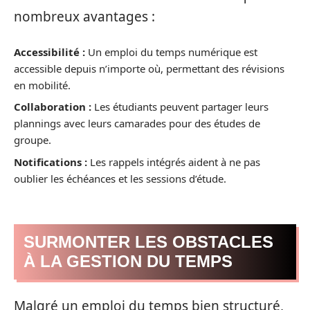
nombreux avantages :
Accessibilité :
Un emploi du temps numérique est
accessible depuis n’importe où, permettant des révisions
en mobilité.
Collaboration :
Les étudiants peuvent partager leurs
plannings avec leurs camarades pour des études de
groupe.
Notifications :
Les rappels intégrés aident à ne pas
oublier les échéances et les sessions d’étude.
SURMONTER LES OBSTACLES
À LA GESTION DU TEMPS
Malgré un emploi du temps bien structuré,