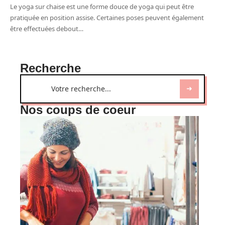
Le yoga sur chaise est une forme douce de yoga qui peut être
pratiquée en position assise. Certaines poses peuvent également
être effectuées debout
…
Recherche
Nos coups de coeur