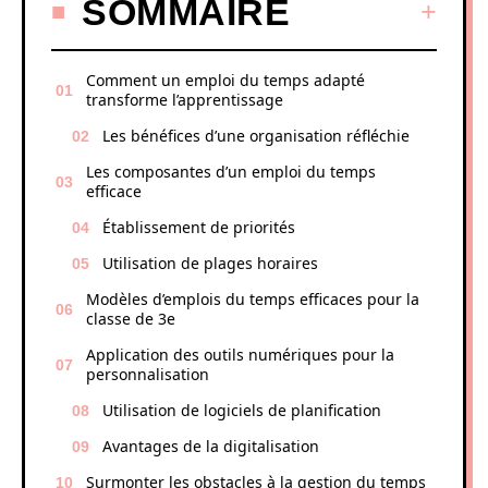
SOMMAIRE
Comment un emploi du temps adapté
transforme l’apprentissage
Les bénéfices d’une organisation réfléchie
Les composantes d’un emploi du temps
efficace
Établissement de priorités
Utilisation de plages horaires
Modèles d’emplois du temps efficaces pour la
classe de 3e
Application des outils numériques pour la
personnalisation
Utilisation de logiciels de planification
Avantages de la digitalisation
Surmonter les obstacles à la gestion du temps