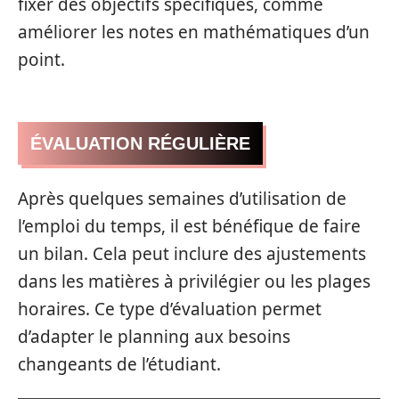
fixer des objectifs spécifiques, comme
améliorer les notes en mathématiques d’un
point.
ÉVALUATION RÉGULIÈRE
Après quelques semaines d’utilisation de
l’emploi du temps, il est bénéfique de faire
un bilan. Cela peut inclure des ajustements
dans les matières à privilégier ou les plages
horaires. Ce type d’évaluation permet
d’adapter le planning aux besoins
changeants de l’étudiant.