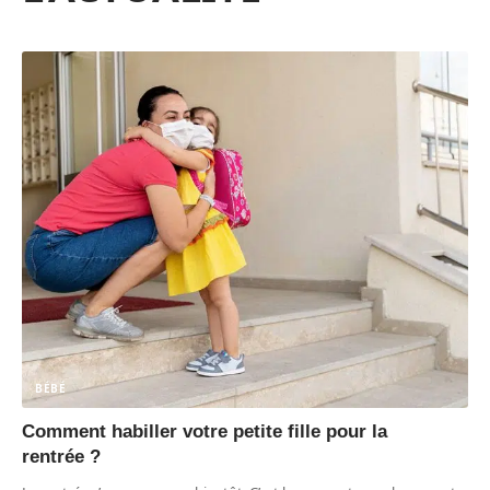
BÉBÉ
Comment habiller votre petite fille pour la
rentrée ?