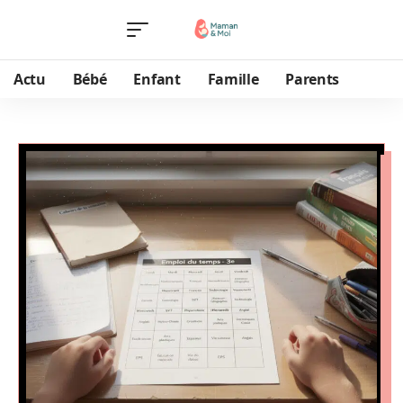
Actu
Bébé
Enfant
Famille
Parents