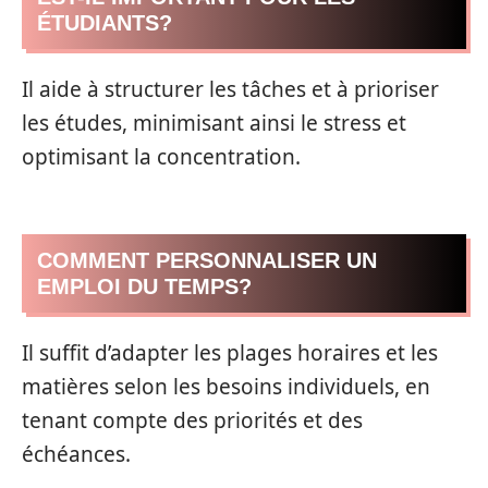
ÉTUDIANTS?
Il aide à structurer les tâches et à prioriser
les études, minimisant ainsi le stress et
optimisant la concentration.
COMMENT PERSONNALISER UN
EMPLOI DU TEMPS?
Il suffit d’adapter les plages horaires et les
matières selon les besoins individuels, en
tenant compte des priorités et des
échéances.