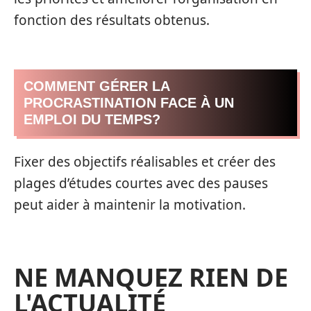
fonction des résultats obtenus.
COMMENT GÉRER LA
PROCRASTINATION FACE À UN
EMPLOI DU TEMPS?
Fixer des objectifs réalisables et créer des
plages d’études courtes avec des pauses
peut aider à maintenir la motivation.
NE MANQUEZ RIEN DE
L'ACTUALITÉ