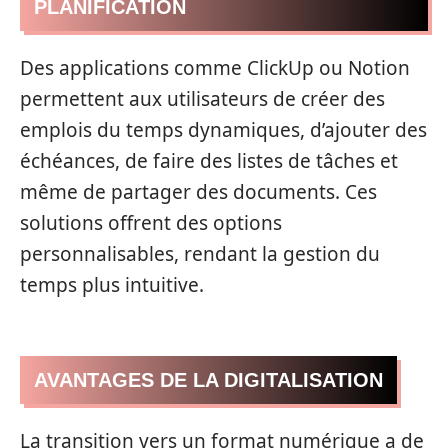
PLANIFICATION
Des applications comme ClickUp ou Notion
permettent aux utilisateurs de créer des
emplois du temps dynamiques, d’ajouter des
échéances, de faire des listes de tâches et
même de partager des documents. Ces
solutions offrent des options
personnalisables, rendant la gestion du
temps plus intuitive.
AVANTAGES DE LA DIGITALISATION
La transition vers un format numérique a de