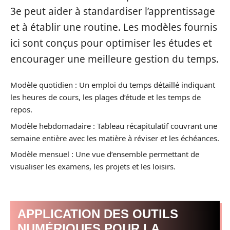
3e peut aider à standardiser l’apprentissage
et à établir une routine. Les modèles fournis
ici sont conçus pour optimiser les études et
encourager une meilleure gestion du temps.
Modèle quotidien : Un emploi du temps détaillé indiquant
les heures de cours, les plages d’étude et les temps de
repos.
Modèle hebdomadaire : Tableau récapitulatif couvrant une
semaine entière avec les matière à réviser et les échéances.
Modèle mensuel : Une vue d’ensemble permettant de
visualiser les examens, les projets et les loisirs.
APPLICATION DES OUTILS
NUMÉRIQUES POUR LA