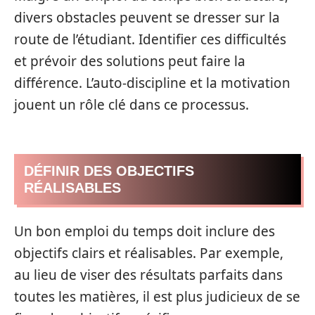
divers obstacles peuvent se dresser sur la
route de l’étudiant. Identifier ces difficultés
et prévoir des solutions peut faire la
différence. L’auto-discipline et la motivation
jouent un rôle clé dans ce processus.
DÉFINIR DES OBJECTIFS
RÉALISABLES
Un bon emploi du temps doit inclure des
objectifs clairs et réalisables. Par exemple,
au lieu de viser des résultats parfaits dans
toutes les matières, il est plus judicieux de se