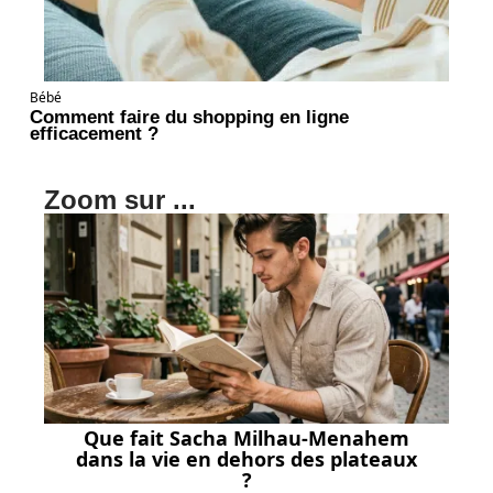
Bébé
Comment faire du shopping en ligne
efficacement ?
Zoom sur ...
Que fait Sacha Milhau-Menahem
dans la vie en dehors des plateaux
?