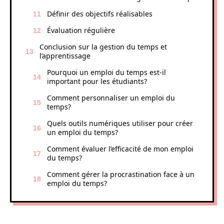
Définir des objectifs réalisables
Évaluation régulière
Conclusion sur la gestion du temps et
l’apprentissage
Pourquoi un emploi du temps est-il
important pour les étudiants?
Comment personnaliser un emploi du
temps?
Quels outils numériques utiliser pour créer
un emploi du temps?
Comment évaluer l’efficacité de mon emploi
du temps?
Comment gérer la procrastination face à un
emploi du temps?