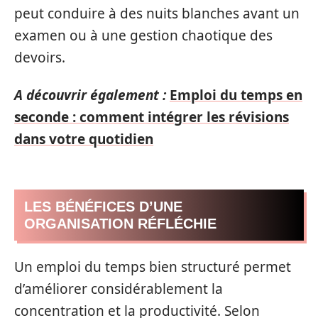
peut conduire à des nuits blanches avant un
examen ou à une gestion chaotique des
devoirs.
A découvrir également :
Emploi du temps en
seconde : comment intégrer les révisions
dans votre quotidien
LES BÉNÉFICES D’UNE
ORGANISATION RÉFLÉCHIE
Un emploi du temps bien structuré permet
d’améliorer considérablement la
concentration et la productivité. Selon