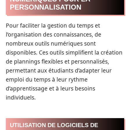
PERSONNALISATION
Pour faciliter la gestion du temps et
l’organisation des connaissances, de
nombreux outils numériques sont
disponibles. Ces outils simplifient la création
de plannings flexibles et personnalisés,
permettant aux étudiants d’adapter leur
emploi du temps à leur rythme
d’apprentissage et à leurs besoins
individuels.
UTILISATION DE LOGICIELS DE