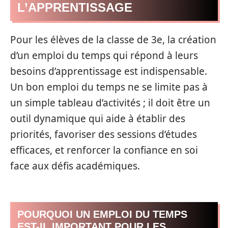
L’APPRENTISSAGE
Pour les élèves de la classe de 3e, la création
d’un emploi du temps qui répond à leurs
besoins d’apprentissage est indispensable.
Un bon emploi du temps ne se limite pas à
un simple tableau d’activités ; il doit être un
outil dynamique qui aide à établir des
priorités, favoriser des sessions d’études
efficaces, et renforcer la confiance en soi
face aux défis académiques.
POURQUOI UN EMPLOI DU TEMPS
EST-IL IMPORTANT POUR LES