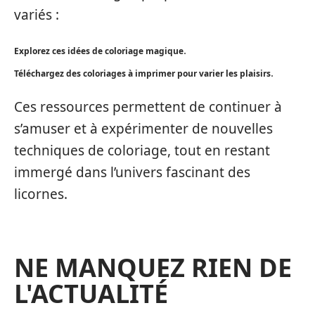
variés :
.
Explorez ces idées de coloriage magique
.
Téléchargez des coloriages à imprimer pour varier les plaisirs
Ces ressources permettent de continuer à
s’amuser et à expérimenter de nouvelles
techniques de coloriage, tout en restant
immergé dans l’univers fascinant des
licornes.
NE MANQUEZ RIEN DE
L'ACTUALITÉ