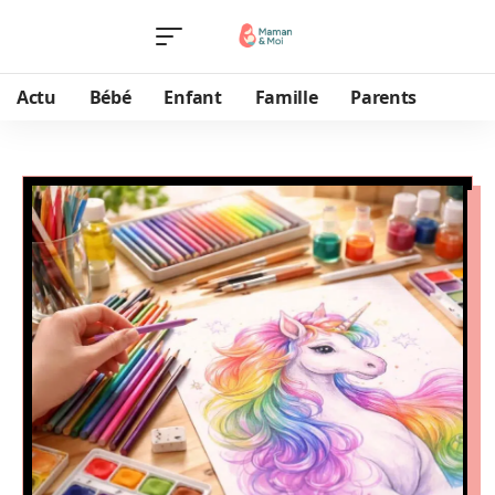
Actu
Bébé
Enfant
Famille
Parents