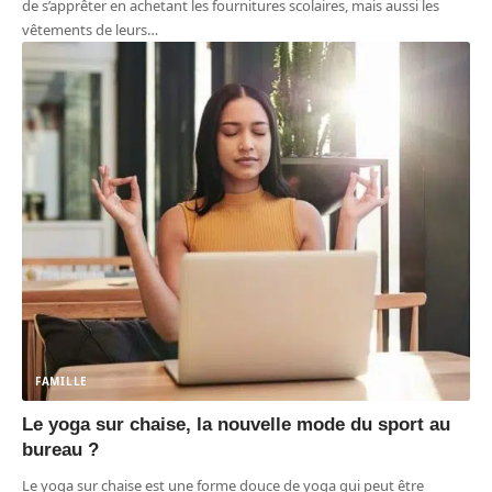
de s’apprêter en achetant les fournitures scolaires, mais aussi les
vêtements de leurs
…
FAMILLE
Le yoga sur chaise, la nouvelle mode du sport au
bureau ?
Le yoga sur chaise est une forme douce de yoga qui peut être