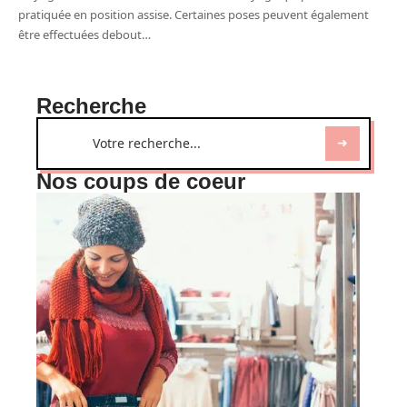
pratiquée en position assise. Certaines poses peuvent également
être effectuées debout
…
Recherche
Nos coups de coeur