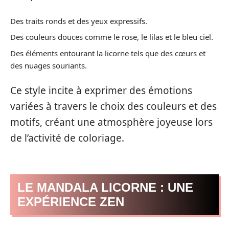
Des traits ronds et des yeux expressifs.
Des couleurs douces comme le rose, le lilas et le bleu ciel.
Des éléments entourant la licorne tels que des cœurs et
des nuages souriants.
Ce style incite à exprimer des émotions
variées à travers le choix des couleurs et des
motifs, créant une atmosphère joyeuse lors
de l’activité de coloriage.
LE MANDALA LICORNE : UNE
EXPÉRIENCE ZEN