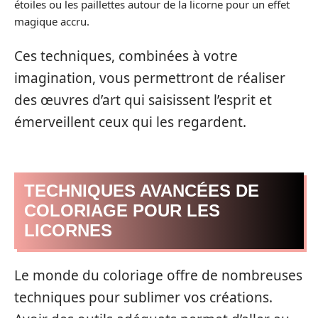
étoiles ou les paillettes autour de la licorne pour un effet
magique accru.
Ces techniques, combinées à votre
imagination, vous permettront de réaliser
des œuvres d’art qui saisissent l’esprit et
émerveillent ceux qui les regardent.
TECHNIQUES AVANCÉES DE
COLORIAGE POUR LES
LICORNES
Le monde du coloriage offre de nombreuses
techniques pour sublimer vos créations.