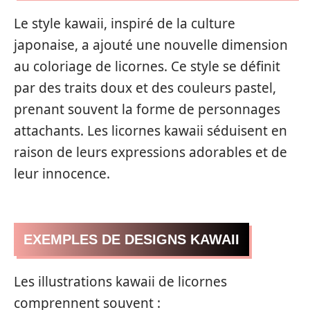
Le style kawaii, inspiré de la culture
japonaise, a ajouté une nouvelle dimension
au coloriage de licornes. Ce style se définit
par des traits doux et des couleurs pastel,
prenant souvent la forme de personnages
attachants. Les licornes kawaii séduisent en
raison de leurs expressions adorables et de
leur innocence.
EXEMPLES DE DESIGNS KAWAII
Les illustrations kawaii de licornes
comprennent souvent :