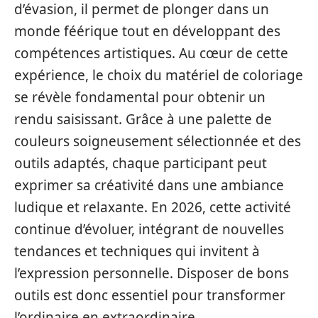
d’évasion, il permet de plonger dans un
monde féérique tout en développant des
compétences artistiques. Au cœur de cette
expérience, le choix du matériel de coloriage
se révèle fondamental pour obtenir un
rendu saisissant. Grâce à une palette de
couleurs soigneusement sélectionnée et des
outils adaptés, chaque participant peut
exprimer sa créativité dans une ambiance
ludique et relaxante. En 2026, cette activité
continue d’évoluer, intégrant de nouvelles
tendances et techniques qui invitent à
l’expression personnelle. Disposer de bons
outils est donc essentiel pour transformer
l’ordinaire en extraordinaire.