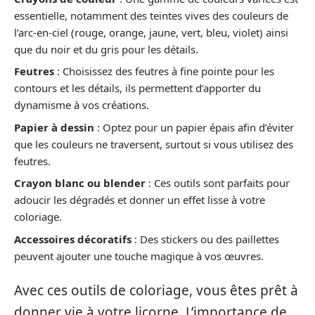
essentielle, notamment des teintes vives des couleurs de
l’arc-en-ciel (rouge, orange, jaune, vert, bleu, violet) ainsi
que du noir et du gris pour les détails.
Feutres
: Choisissez des feutres à fine pointe pour les
contours et les détails, ils permettent d’apporter du
dynamisme à vos créations.
Papier à dessin
: Optez pour un papier épais afin d’éviter
que les couleurs ne traversent, surtout si vous utilisez des
feutres.
Crayon blanc ou blender
: Ces outils sont parfaits pour
adoucir les dégradés et donner un effet lisse à votre
coloriage.
Accessoires décoratifs
: Des stickers ou des paillettes
peuvent ajouter une touche magique à vos œuvres.
Avec ces outils de coloriage, vous êtes prêt à
donner vie à votre licorne. L’importance de