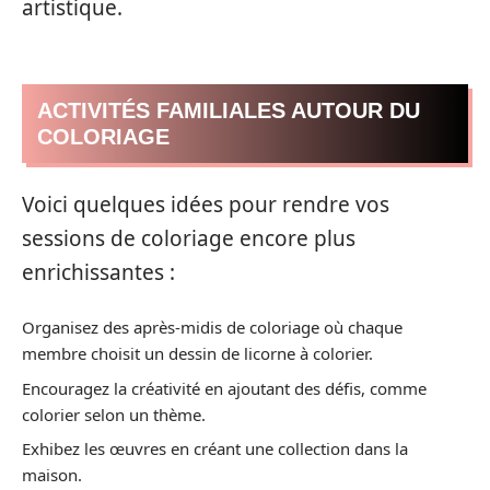
artistique.
ACTIVITÉS FAMILIALES AUTOUR DU
COLORIAGE
Voici quelques idées pour rendre vos
sessions de coloriage encore plus
enrichissantes :
Organisez des après-midis de coloriage où chaque
membre choisit un dessin de licorne à colorier.
Encouragez la créativité en ajoutant des défis, comme
colorier selon un thème.
Exhibez les œuvres en créant une collection dans la
maison.