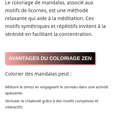
Le coloriage de mandalas, associé aux
motifs de licornes, est une méthode
relaxante qui aide à la méditation. Ces
motifs symétriques et répétitifs invitent à la
sérénité en facilitant la concentration.
AVANTAGES DU COLORIAGE ZEN
Colorier des mandalas peut :
Réduire le stress en engageant le cerveau dans une activité
apaisante.
Stimuler la créativité grâce à des motifs complexes et
interactifs.