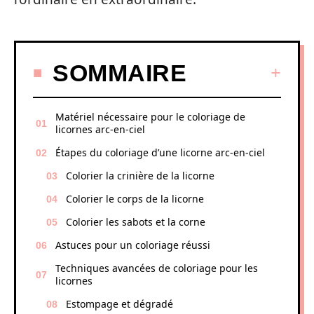
SOMMAIRE
Matériel nécessaire pour le coloriage de
licornes arc-en-ciel
Étapes du coloriage d’une licorne arc-en-ciel
Colorier la crinière de la licorne
Colorier le corps de la licorne
Colorier les sabots et la corne
Astuces pour un coloriage réussi
Techniques avancées de coloriage pour les
licornes
Estompage et dégradé