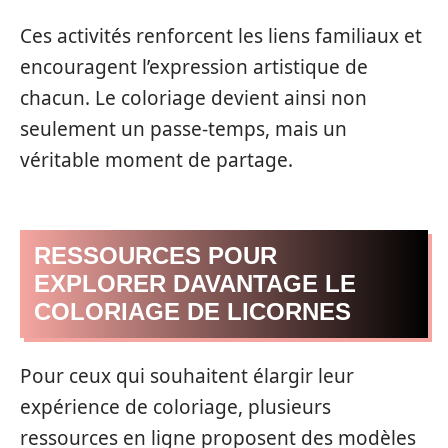
Ces activités renforcent les liens familiaux et
encouragent l’expression artistique de
chacun. Le coloriage devient ainsi non
seulement un passe-temps, mais un
véritable moment de partage.
RESSOURCES POUR
EXPLORER DAVANTAGE LE
COLORIAGE DE LICORNES
Pour ceux qui souhaitent élargir leur
expérience de coloriage, plusieurs
ressources en ligne proposent des modèles