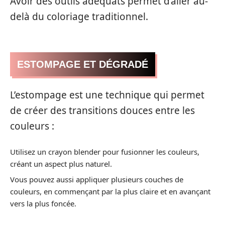
Avoir des outils adéquats permet d’aller au-
delà du coloriage traditionnel.
ESTOMPAGE ET DÉGRADÉ
L’estompage est une technique qui permet
de créer des transitions douces entre les
couleurs :
Utilisez un crayon blender pour fusionner les couleurs,
créant un aspect plus naturel.
Vous pouvez aussi appliquer plusieurs couches de
couleurs, en commençant par la plus claire et en avançant
vers la plus foncée.