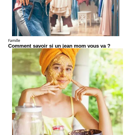
Famille
Comment savoir si un jean mom vous va ?