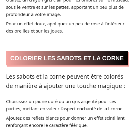
sous le ventre et sur les pattes, apportant un peu plus de
profondeur à votre image.
Pour un effet doux, appliquez un peu de rose à l’intérieur
des oreilles et sur les joues.
COLORIER LES SABOTS ET LA CORNE
Les sabots et la corne peuvent être colorés
de manière à ajouter une touche magique :
Choisissez un jaune doré ou un gris argenté pour ces
parties, mettant en valeur l’aspect enchanté de la licorne.
Ajoutez des reflets blancs pour donner un effet scintillant,
renforçant encore le caractère féérique.