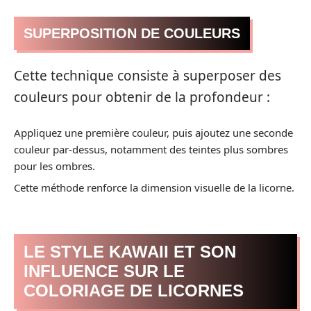
SUPERPOSITION DE COULEURS
Cette technique consiste à superposer des
couleurs pour obtenir de la profondeur :
Appliquez une première couleur, puis ajoutez une seconde
couleur par-dessus, notamment des teintes plus sombres
pour les ombres.
Cette méthode renforce la dimension visuelle de la licorne.
LE STYLE KAWAII ET SON
INFLUENCE SUR LE
COLORIAGE DE LICORNES