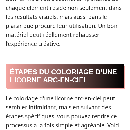
chaque élément réside non seulement dans
les résultats visuels, mais aussi dans le
plaisir que procure leur utilisation. Un bon
matériel peut réellement rehausser
l’expérience créative.
ÉTAPES DU COLORIAGE D’UNE
LICORNE ARC-EN-CIEL
Le coloriage d’une licorne arc-en-ciel peut
sembler intimidant, mais en suivant des
étapes spécifiques, vous pouvez rendre ce
processus à la fois simple et agréable. Voici