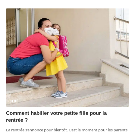
BÉBÉ
Comment habiller votre petite fille pour la
rentrée ?
La rentrée s’annonce pour bientôt. C’est le moment pour les parents