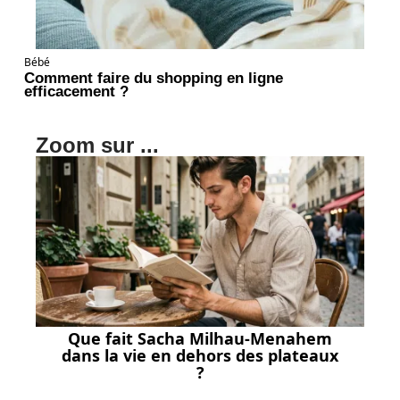
Bébé
Comment faire du shopping en ligne
efficacement ?
Zoom sur ...
Que fait Sacha Milhau-Menahem
dans la vie en dehors des plateaux
?