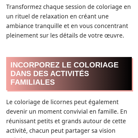
Transformez chaque session de coloriage en
un rituel de relaxation en créant une
ambiance tranquille et en vous concentrant
pleinement sur les détails de votre œuvre.
INCORPOREZ LE COLORIAGE
DANS DES ACTIVITÉS
FAMILIALES
Le coloriage de licornes peut également
devenir un moment convivial en famille. En
réunissant petits et grands autour de cette
activité, chacun peut partager sa vision