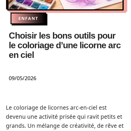
ENFANT
Choisir les bons outils pour
le coloriage d’une licorne arc
en ciel
09/05/2026
Le coloriage de licornes arc-en-ciel est
devenu une activité prisée qui ravit petits et
grands. Un mélange de créativité, de rêve et