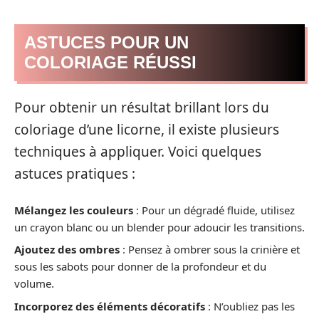
ASTUCES POUR UN
COLORIAGE RÉUSSI
Pour obtenir un résultat brillant lors du
coloriage d’une licorne, il existe plusieurs
techniques à appliquer. Voici quelques
astuces pratiques :
Mélangez les couleurs
: Pour un dégradé fluide, utilisez
un crayon blanc ou un blender pour adoucir les transitions.
Ajoutez des ombres
: Pensez à ombrer sous la crinière et
sous les sabots pour donner de la profondeur et du
volume.
Incorporez des éléments décoratifs
: N’oubliez pas les