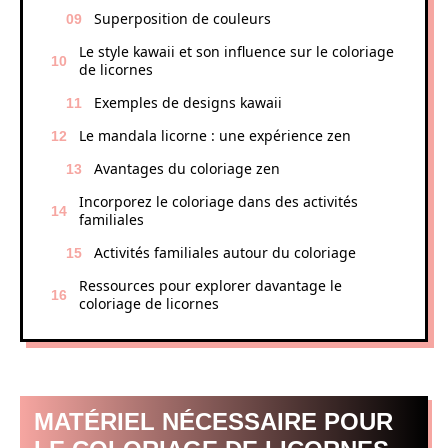
Superposition de couleurs
Le style kawaii et son influence sur le coloriage
de licornes
Exemples de designs kawaii
Le mandala licorne : une expérience zen
Avantages du coloriage zen
Incorporez le coloriage dans des activités
familiales
Activités familiales autour du coloriage
Ressources pour explorer davantage le
coloriage de licornes
MATÉRIEL NÉCESSAIRE POUR