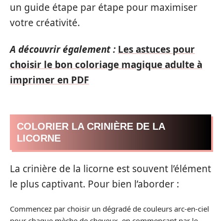
un guide étape par étape pour maximiser
votre créativité.
A découvrir également :
Les astuces pour
choisir le bon coloriage magique adulte à
imprimer en PDF
COLORIER LA CRINIÈRE DE LA
LICORNE
La crinière de la licorne est souvent l’élément
le plus captivant. Pour bien l’aborder :
Commencez par choisir un dégradé de couleurs arc-en-ciel
pour chaque mèche de cheveux, en commençant par le