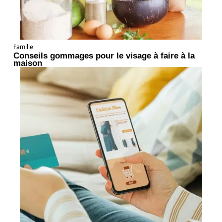
Famille
Conseils gommages pour le visage à faire à la
maison