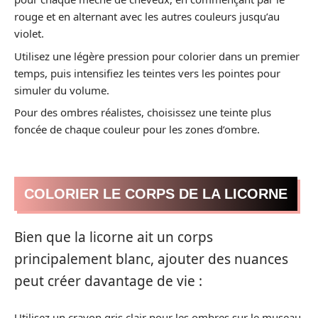
rouge et en alternant avec les autres couleurs jusqu’au
violet.
Utilisez une légère pression pour colorier dans un premier
temps, puis intensifiez les teintes vers les pointes pour
simuler du volume.
Pour des ombres réalistes, choisissez une teinte plus
foncée de chaque couleur pour les zones d’ombre.
COLORIER LE CORPS DE LA LICORNE
Bien que la licorne ait un corps
principalement blanc, ajouter des nuances
peut créer davantage de vie :
Utilisez un crayon gris clair pour les ombres sur le museau,