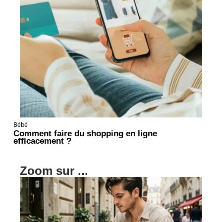
Bébé
Comment faire du shopping en ligne
efficacement ?
Zoom sur ...