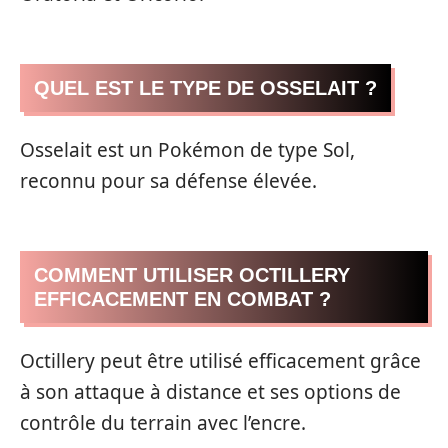
QUEL EST LE TYPE DE OSSELAIT ?
Osselait est un Pokémon de type Sol,
reconnu pour sa défense élevée.
COMMENT UTILISER OCTILLERY
EFFICACEMENT EN COMBAT ?
Octillery peut être utilisé efficacement grâce
à son attaque à distance et ses options de
contrôle du terrain avec l’encre.