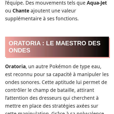
l’équipe. Des mouvements tels que
Aqua-Jet
ou
Chante
ajoutent une valeur
supplémentaire à ses fonctions.
ORATORIA : LE MAESTRO DES
ONDES
Oratoria
, un autre Pokémon de type eau,
est reconnu pour sa capacité à manipuler les
ondes sonores. Cette aptitude lui permet de
contrôler le champ de bataille, attirant
l’attention des dresseurs qui cherchent à
mettre en place des stratégies axées sur
cette manipulation. Grâce à sa polyvalence,