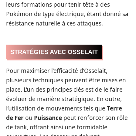
leurs formations pour tenir tête à des
Pokémon de type électrique, étant donné sa
résistance naturelle à ces attaques.
STRATÉGIES AVEC OSSELAIT
Pour maximiser l’efficacité d’Osselait,
plusieurs techniques peuvent être mises en
place. L’un des principes clés est de le faire
évoluer de manière stratégique. En outre,
l’utilisation de mouvements tels que
Terre
de Fer
ou
Puissance
peut renforcer son rôle
de tank, offrant ainsi une formidable