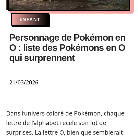
ENFANT
Personnage de Pokémon en
O : liste des Pokémons en O
qui surprennent
21/03/2026
Dans l’univers coloré de Pokémon, chaque
lettre de l’alphabet recèle son lot de
surprises. La lettre O, bien que semblerait