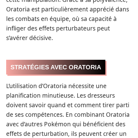
Oratoria est particulièrement apprécié dans
les combats en équipe, où sa capacité à
infliger des effets perturbateurs peut
s’avérer décisive.
STRATÉGIES AVEC ORATORIA
L’utilisation d’Oratoria nécessite une
planification minutieuse. Les dresseurs
doivent savoir quand et comment tirer parti
de ses compétences. En combinant Oratoria
avec d’autres Pokémon qui bénéficient des
effets de perturbation, ils peuvent créer un