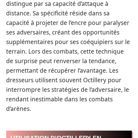
distingue par sa capacité d’attaque à
distance. Sa spécificité réside dans sa
capacité à projeter de l’encre pour paralyser
ses adversaires, créant des opportunités
supplémentaires pour ses coéquipiers sur le
terrain. Lors des combats, cette technique
de surprise peut renverser la tendance,
permettant de récupérer l’avantage. Les
dresseurs utilisent souvent Octillery pour
interrompre les stratégies de l’adversaire, le
rendant inestimable dans les combats
d’arènes.
UTILISATION D’OCTILLERY EN