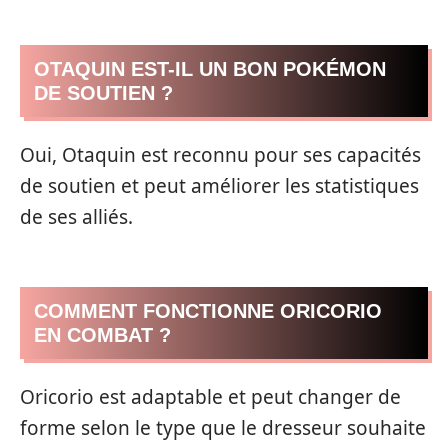
OTAQUIN EST-IL UN BON POKÉMON
DE SOUTIEN ?
Oui, Otaquin est reconnu pour ses capacités
de soutien et peut améliorer les statistiques
de ses alliés.
COMMENT FONCTIONNE ORICORIO
EN COMBAT ?
Oricorio est adaptable et peut changer de
forme selon le type que le dresseur souhaite