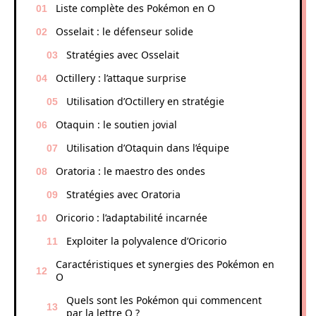
Liste complète des Pokémon en O
Osselait : le défenseur solide
Stratégies avec Osselait
Octillery : l’attaque surprise
Utilisation d’Octillery en stratégie
Otaquin : le soutien jovial
Utilisation d’Otaquin dans l’équipe
Oratoria : le maestro des ondes
Stratégies avec Oratoria
Oricorio : l’adaptabilité incarnée
Exploiter la polyvalence d’Oricorio
Caractéristiques et synergies des Pokémon en
O
Quels sont les Pokémon qui commencent
par la lettre O ?