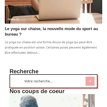
FAMILLE
Le yoga sur chaise, la nouvelle mode du sport au
bureau ?
Le yoga sur chaise est une forme douce de yoga qui peut être
pratiquée en position assise. Certaines poses peuvent également
être effectuées debout
…
Recherche
Nos coups de coeur