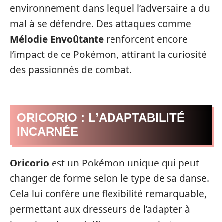
environnement dans lequel l’adversaire a du
mal à se défendre. Des attaques comme
Mélodie Envoûtante
renforcent encore
l’impact de ce Pokémon, attirant la curiosité
des passionnés de combat.
ORICORIO : L’ADAPTABILITÉ
INCARNÉE
Oricorio
est un Pokémon unique qui peut
changer de forme selon le type de sa danse.
Cela lui confère une flexibilité remarquable,
permettant aux dresseurs de l’adapter à