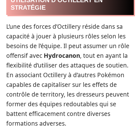
STRATÉGIE
L’une des forces d’Octillery réside dans sa
capacité à jouer à plusieurs rôles selon les
besoins de l’équipe. Il peut assumer un rôle
offensif avec
Hydrocanon
, tout en ayant la
flexibilité d’utiliser des attaques de soutien.
En associant Octillery à d’autres Pokémon
capables de capitaliser sur les effets de
contrôle de territory, les dresseurs peuvent
former des équipes redoutables qui se
battent efficacement contre diverses
formations adverses.