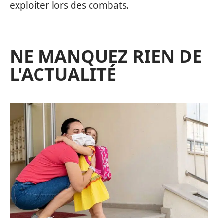
exploiter lors des combats.
NE MANQUEZ RIEN DE
L'ACTUALITÉ