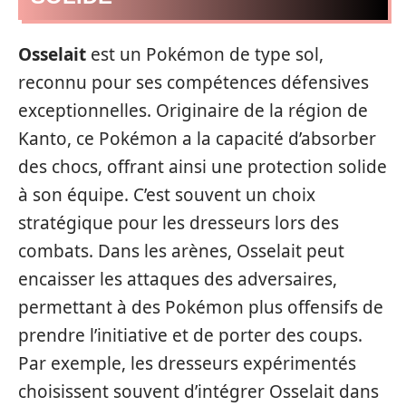
Osselait
est un Pokémon de type sol,
reconnu pour ses compétences défensives
exceptionnelles. Originaire de la région de
Kanto, ce Pokémon a la capacité d’absorber
des chocs, offrant ainsi une protection solide
à son équipe. C’est souvent un choix
stratégique pour les dresseurs lors des
combats. Dans les arènes, Osselait peut
encaisser les attaques des adversaires,
permettant à des Pokémon plus offensifs de
prendre l’initiative et de porter des coups.
Par exemple, les dresseurs expérimentés
choisissent souvent d’intégrer Osselait dans