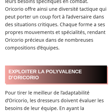
leurs besoins spécifiques en combat.
Oricorio offre ainsi une diversité tactique qui
peut porter un coup fort à l’adversaire dans
des situations critiques. Chaque forme a ses
propres mouvements et spécialités, rendant
Oricorio précieux dans de nombreuses
compositions d’équipes.
EXPLOITER LA POLYVALENCE
D’ORICORIO
Pour tirer le meilleur de l’adaptabilité
d’Oricorio, les dresseurs doivent évaluer les
besoins de leur équipe. En ayant la