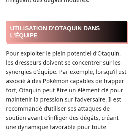
infligeant des dégâts modérés.
UTILISATION D’OTAQUIN DANS
L’ÉQUIPE
Pour exploiter le plein potentiel d’Otaquin,
les dresseurs doivent se concentrer sur les
synergies d’équipe. Par exemple, lorsqu’il est
associé à des Pokémon capables de frapper
fort, Otaquin peut être un élément clé pour
maintenir la pression sur l’adversaire. Il est
recommandé d’utiliser ses attaques de
soutien avant d’infliger des dégâts, créant
une dynamique favorable pour toute