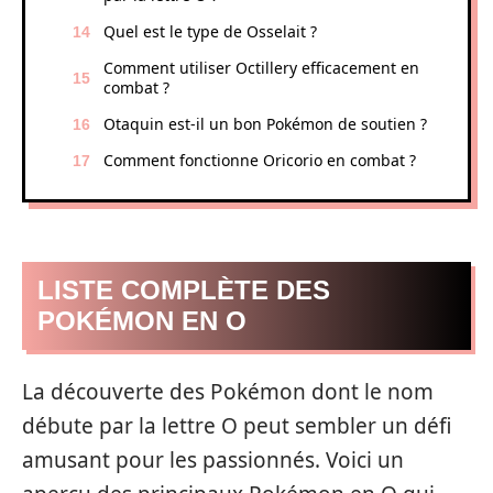
Quel est le type de Osselait ?
Comment utiliser Octillery efficacement en
combat ?
Otaquin est-il un bon Pokémon de soutien ?
Comment fonctionne Oricorio en combat ?
LISTE COMPLÈTE DES
POKÉMON EN O
La découverte des Pokémon dont le nom
débute par la lettre O peut sembler un défi
amusant pour les passionnés. Voici un