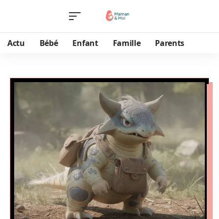
Actu
Bébé
Enfant
Famille
Parents