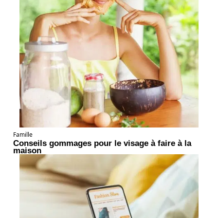
Famille
Conseils gommages pour le visage à faire à la
maison