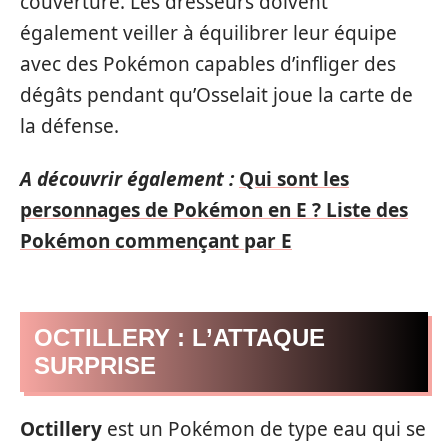
couverture. Les dresseurs doivent
également veiller à équilibrer leur équipe
avec des Pokémon capables d’infliger des
dégâts pendant qu’Osselait joue la carte de
la défense.
A découvrir également :
Qui sont les
personnages de Pokémon en E ? Liste des
Pokémon commençant par E
OCTILLERY : L’ATTAQUE
SURPRISE
Octillery
est un Pokémon de type eau qui se