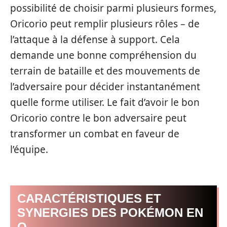
possibilité de choisir parmi plusieurs formes,
Oricorio peut remplir plusieurs rôles – de
l’attaque à la défense à support. Cela
demande une bonne compréhension du
terrain de bataille et des mouvements de
l’adversaire pour décider instantanément
quelle forme utiliser. Le fait d’avoir le bon
Oricorio contre le bon adversaire peut
transformer un combat en faveur de
l’équipe.
CARACTÉRISTIQUES ET
SYNERGIES DES POKÉMON EN
O