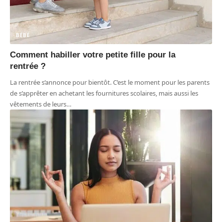
BÉBÉ
Comment habiller votre petite fille pour la
rentrée ?
La rentrée s’annonce pour bientôt. C’est le moment pour les parents
de s’apprêter en achetant les fournitures scolaires, mais aussi les
vêtements de leurs
…