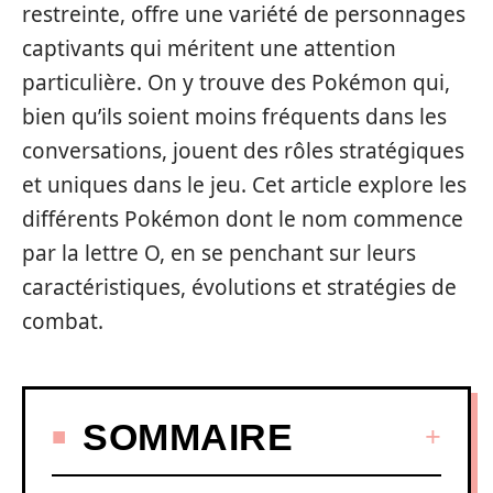
restreinte, offre une variété de personnages
captivants qui méritent une attention
particulière. On y trouve des Pokémon qui,
bien qu’ils soient moins fréquents dans les
conversations, jouent des rôles stratégiques
et uniques dans le jeu. Cet article explore les
différents Pokémon dont le nom commence
par la lettre O, en se penchant sur leurs
caractéristiques, évolutions et stratégies de
combat.
SOMMAIRE