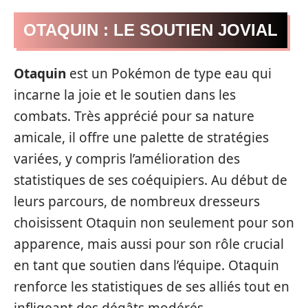
OTAQUIN : LE SOUTIEN JOVIAL
Otaquin
est un Pokémon de type eau qui
incarne la joie et le soutien dans les
combats. Très apprécié pour sa nature
amicale, il offre une palette de stratégies
variées, y compris l’amélioration des
statistiques de ses coéquipiers. Au début de
leurs parcours, de nombreux dresseurs
choisissent Otaquin non seulement pour son
apparence, mais aussi pour son rôle crucial
en tant que soutien dans l’équipe. Otaquin
renforce les statistiques de ses alliés tout en