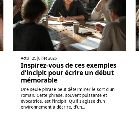
Actu
25 juillet 2026
Inspirez-vous de ces exemples
d’incipit pour écrire un début
mémorable
Une seule phrase peut déterminer le sort d'un
roman. Cette phrase, souvent puissante et
évocatrice, est l'incipit. Qu'il s'agisse d'un
environnement à décrire, d'un
…