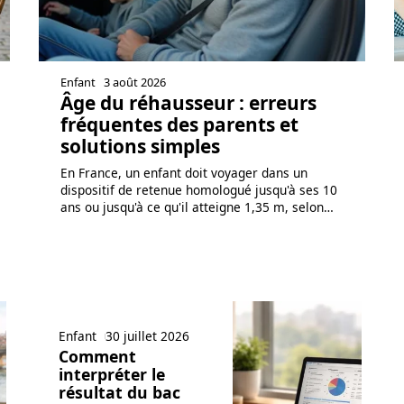
Enfant
3 août 2026
Âge du réhausseur : erreurs
fréquentes des parents et
solutions simples
En France, un enfant doit voyager dans un
dispositif de retenue homologué jusqu'à ses 10
ans ou jusqu'à ce qu'il atteigne 1,35 m, selon
…
Enfant
30 juillet 2026
Comment
interpréter le
résultat du bac