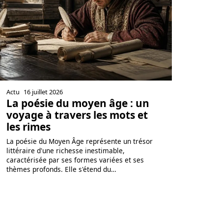
Actu
16 juillet 2026
La poésie du moyen âge : un
voyage à travers les mots et
les rimes
La poésie du Moyen Âge représente un trésor
littéraire d'une richesse inestimable,
caractérisée par ses formes variées et ses
thèmes profonds. Elle s'étend du
…