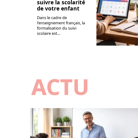
suivre la scolarité
de votre enfant
Dans le cadre de
l'enseignement français, la
formalisation du suivi
scolaire est
…
ACTU