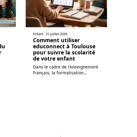
Enfant
31 juillet 2026
Comment utiliser
du
educonnect à Toulouse
r
pour suivre la scolarité
de votre enfant
Dans le cadre de l'enseignement
français, la formalisation
…