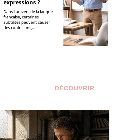
expressions ?
Dans l'univers de la langue
française, certaines
subtilités peuvent causer
des confusions,
…
DÉCOUVRIR