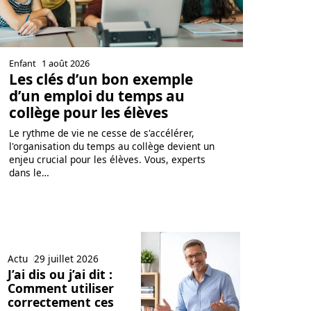
Enfant
1 août 2026
Les clés d’un bon exemple
d’un emploi du temps au
collège pour les élèves
Le rythme de vie ne cesse de s'accélérer,
l'organisation du temps au collège devient un
enjeu crucial pour les élèves. Vous, experts
dans le
…
Actu
29 juillet 2026
J’ai dis ou j’ai dit :
Comment utiliser
correctement ces