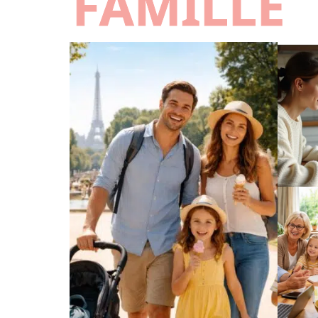
FAMILLE