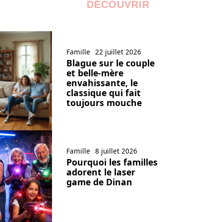
DÉCOUVRIR
Famille
22 juillet 2026
Blague sur le couple
et belle-mère
envahissante, le
classique qui fait
toujours mouche
Famille
8 juillet 2026
Pourquoi les familles
adorent le laser
game de Dinan