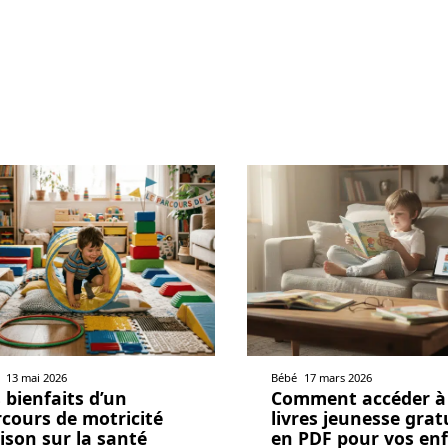
13 mai 2026
Bébé
17 mars 2026
 bienfaits d’un
Comment accéder à
cours de motricité
livres jeunesse grat
son sur la santé
en PDF pour vos en