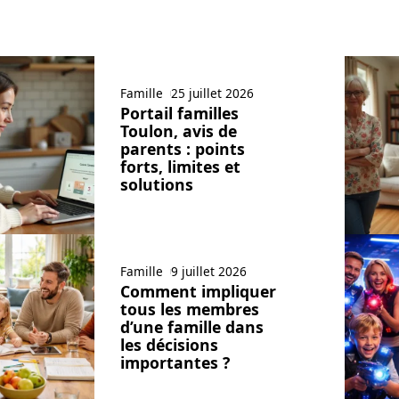
Famille
25 juillet 2026
Portail familles
Toulon, avis de
parents : points
forts, limites et
solutions
Famille
9 juillet 2026
Comment impliquer
tous les membres
d’une famille dans
les décisions
importantes ?