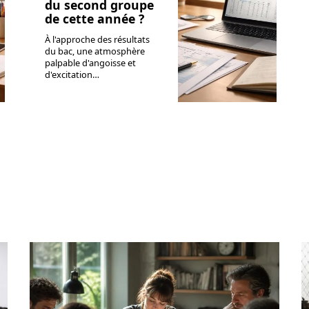
du second groupe
de cette année ?
À l'approche des résultats
du bac, une atmosphère
palpable d'angoisse et
d'excitation
…