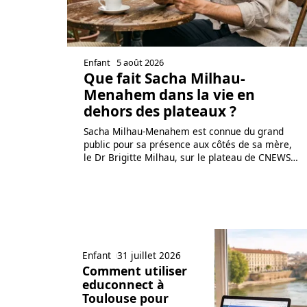
Enfant
5 août 2026
Que fait Sacha Milhau-
Menahem dans la vie en
dehors des plateaux ?
Sacha Milhau-Menahem est connue du grand
public pour sa présence aux côtés de sa mère,
le Dr Brigitte Milhau, sur le plateau de CNEWS
…
Enfant
31 juillet 2026
Comment utiliser
educonnect à
Toulouse pour