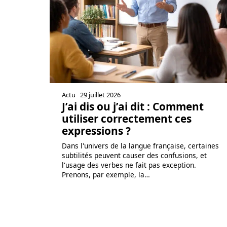
Actu
29 juillet 2026
J’ai dis ou j’ai dit : Comment
utiliser correctement ces
expressions ?
Dans l'univers de la langue française, certaines
subtilités peuvent causer des confusions, et
l'usage des verbes ne fait pas exception.
Prenons, par exemple, la
…