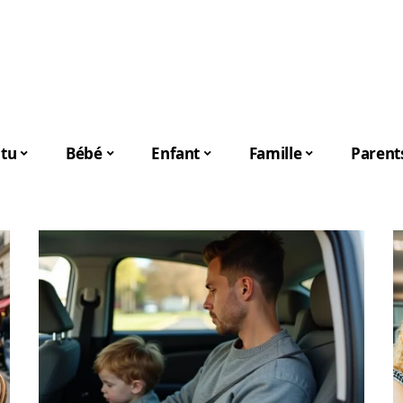
tu
Bébé
Enfant
Famille
Parent