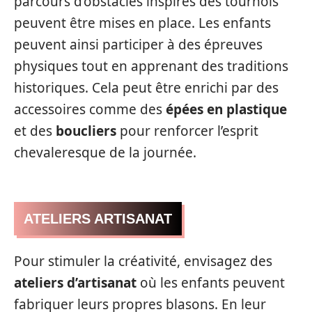
parcours d’obstacles inspirés des tournois
peuvent être mises en place. Les enfants
peuvent ainsi participer à des épreuves
physiques tout en apprenant des traditions
historiques. Cela peut être enrichi par des
accessoires comme des
épées en plastique
et des
boucliers
pour renforcer l’esprit
chevaleresque de la journée.
ATELIERS ARTISANAT
Pour stimuler la créativité, envisagez des
ateliers d’artisanat
où les enfants peuvent
fabriquer leurs propres blasons. En leur