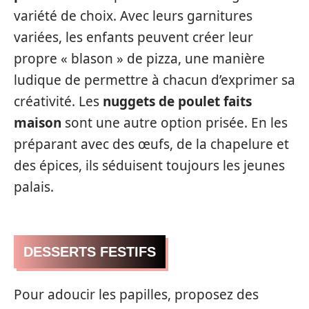
variété de choix. Avec leurs garnitures
variées, les enfants peuvent créer leur
propre « blason » de pizza, une manière
ludique de permettre à chacun d’exprimer sa
créativité. Les
nuggets de poulet faits
maison
sont une autre option prisée. En les
préparant avec des œufs, de la chapelure et
des épices, ils séduisent toujours les jeunes
palais.
DESSERTS FESTIFS
Pour adoucir les papilles, proposez des