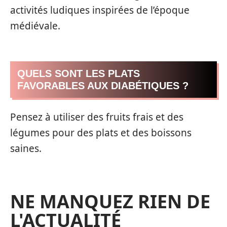
activités ludiques inspirées de l’époque
médiévale.
QUELS SONT LES PLATS
FAVORABLES AUX DIABÉTIQUES ?
Pensez à utiliser des fruits frais et des
légumes pour des plats et des boissons
saines.
NE MANQUEZ RIEN DE
L'ACTUALITÉ