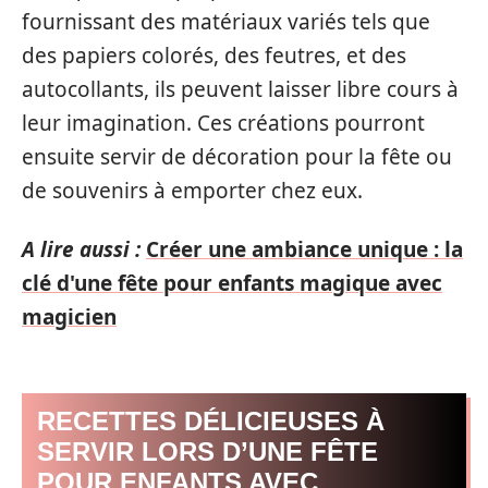
fournissant des matériaux variés tels que
des papiers colorés, des feutres, et des
autocollants, ils peuvent laisser libre cours à
leur imagination. Ces créations pourront
ensuite servir de décoration pour la fête ou
de souvenirs à emporter chez eux.
A lire aussi :
Créer une ambiance unique : la
clé d'une fête pour enfants magique avec
magicien
RECETTES DÉLICIEUSES À
SERVIR LORS D’UNE FÊTE
POUR ENFANTS AVEC