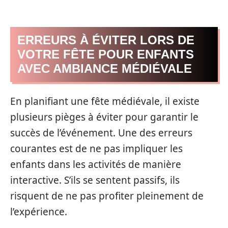
ERREURS À ÉVITER LORS DE
VOTRE FÊTE POUR ENFANTS
AVEC AMBIANCE MÉDIÉVALE
En planifiant une fête médiévale, il existe
plusieurs pièges à éviter pour garantir le
succès de l’événement. Une des erreurs
courantes est de ne pas impliquer les
enfants dans les activités de manière
interactive. S’ils se sentent passifs, ils
risquent de ne pas profiter pleinement de
l’expérience.