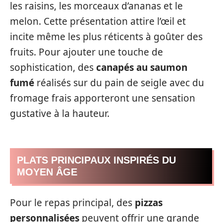
les raisins, les morceaux d’ananas et le
melon. Cette présentation attire l’œil et
incite même les plus réticents à goûter des
fruits. Pour ajouter une touche de
sophistication, des
canapés au saumon
fumé
réalisés sur du pain de seigle avec du
fromage frais apporteront une sensation
gustative à la hauteur.
PLATS PRINCIPAUX INSPIRÉS DU
MOYEN ÂGE
Pour le repas principal, des
pizzas
personnalisées
peuvent offrir une grande