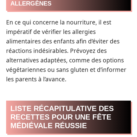
ALLERGÈNES
En ce qui concerne la nourriture, il est
impératif de vérifier les allergies
alimentaires des enfants afin d’éviter des
réactions indésirables. Prévoyez des
alternatives adaptées, comme des options
végétariennes ou sans gluten et d’informer
les parents à l’avance.
LISTE RÉCAPITULATIVE DES
RECETTES POUR UNE FÊTE
MÉDIÉVALE RÉUSSIE