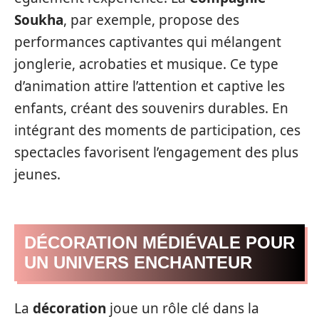
Soukha
, par exemple, propose des
performances captivantes qui mélangent
jonglerie, acrobaties et musique. Ce type
d’animation attire l’attention et captive les
enfants, créant des souvenirs durables. En
intégrant des moments de participation, ces
spectacles favorisent l’engagement des plus
jeunes.
DÉCORATION MÉDIÉVALE POUR
UN UNIVERS ENCHANTEUR
La
décoration
joue un rôle clé dans la