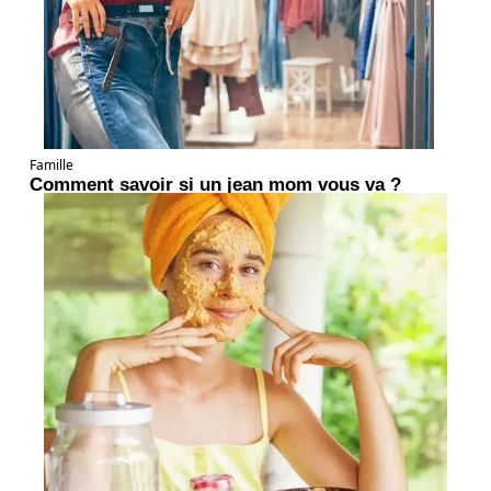
Famille
Comment savoir si un jean mom vous va ?