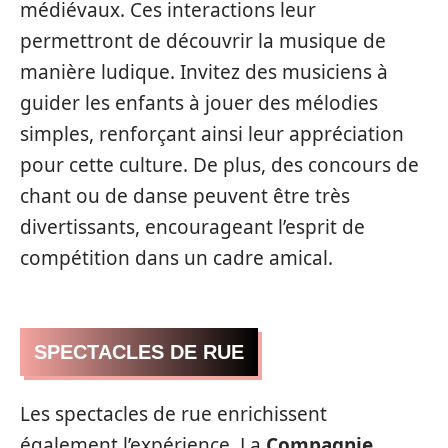
médiévaux. Ces interactions leur
permettront de découvrir la musique de
manière ludique. Invitez des musiciens à
guider les enfants à jouer des mélodies
simples, renforçant ainsi leur appréciation
pour cette culture. De plus, des concours de
chant ou de danse peuvent être très
divertissants, encourageant l’esprit de
compétition dans un cadre amical.
SPECTACLES DE RUE
Les spectacles de rue enrichissent
également l’expérience. La
Compagnie