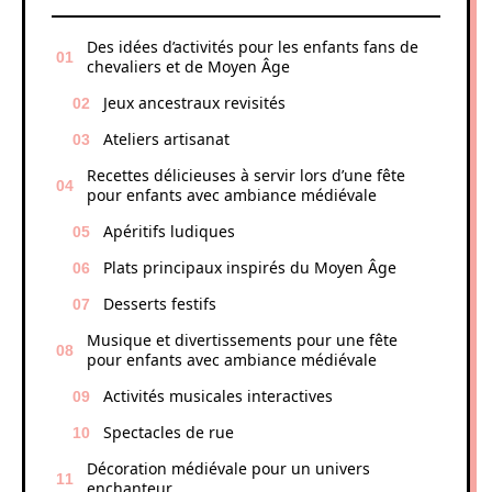
Des idées d’activités pour les enfants fans de
chevaliers et de Moyen Âge
Jeux ancestraux revisités
Ateliers artisanat
Recettes délicieuses à servir lors d’une fête
pour enfants avec ambiance médiévale
Apéritifs ludiques
Plats principaux inspirés du Moyen Âge
Desserts festifs
Musique et divertissements pour une fête
pour enfants avec ambiance médiévale
Activités musicales interactives
Spectacles de rue
Décoration médiévale pour un univers
enchanteur