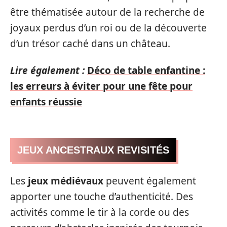
être thématisée autour de la recherche de
joyaux perdus d’un roi ou de la découverte
d’un trésor caché dans un château.
Lire également :
Déco de table enfantine :
les erreurs à éviter pour une fête pour
enfants réussie
JEUX ANCESTRAUX REVISITÉS
Les
jeux médiévaux
peuvent également
apporter une touche d’authenticité. Des
activités comme le tir à la corde ou des