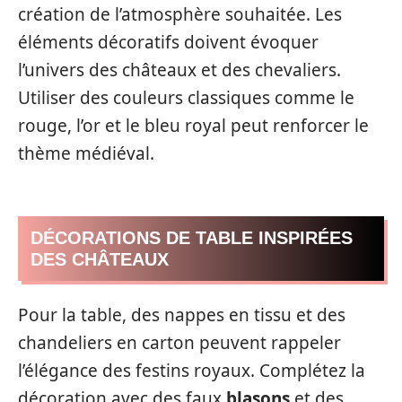
création de l’atmosphère souhaitée. Les
éléments décoratifs doivent évoquer
l’univers des châteaux et des chevaliers.
Utiliser des couleurs classiques comme le
rouge, l’or et le bleu royal peut renforcer le
thème médiéval.
DÉCORATIONS DE TABLE INSPIRÉES
DES CHÂTEAUX
Pour la table, des nappes en tissu et des
chandeliers en carton peuvent rappeler
l’élégance des festins royaux. Complétez la
décoration avec des faux
blasons
et des