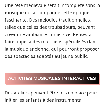
Une fête médiévale serait incomplète sans la
musique
qui accompagne cette époque
fascinante. Des mélodies traditionnelles,
telles que celles des troubadours, peuvent
créer une ambiance immersive. Pensez à
faire appel à des musiciens spécialisés dans
la musique ancienne, qui pourront proposer
des spectacles adaptés au jeune public.
ACTIVITÉS MUSICALES INTERACTIVES
Des ateliers peuvent être mis en place pour
initier les enfants à des instruments