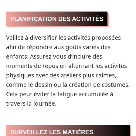
PLANIFICATION DES ACTIVITÉS
Veillez à diversifier les activités proposées
afin de répondre aux goûts variés des
enfants. Assurez-vous d’inclure des
moments de repos en alternant les activités
physiques avec des ateliers plus calmes,
comme le dessin ou la création de costumes.
Cela peut éviter la fatigue accumulée à
travers la journée.
SURVEILLEZ LES MATIÈRES