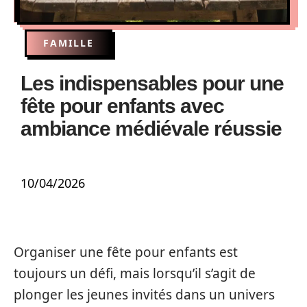
FAMILLE
Les indispensables pour une
fête pour enfants avec
ambiance médiévale réussie
10/04/2026
Organiser une fête pour enfants est
toujours un défi, mais lorsqu’il s’agit de
plonger les jeunes invités dans un univers