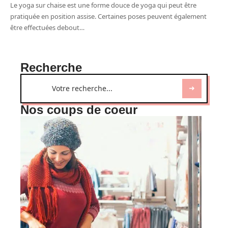
Le yoga sur chaise est une forme douce de yoga qui peut être
pratiquée en position assise. Certaines poses peuvent également
être effectuées debout
…
Recherche
Nos coups de coeur