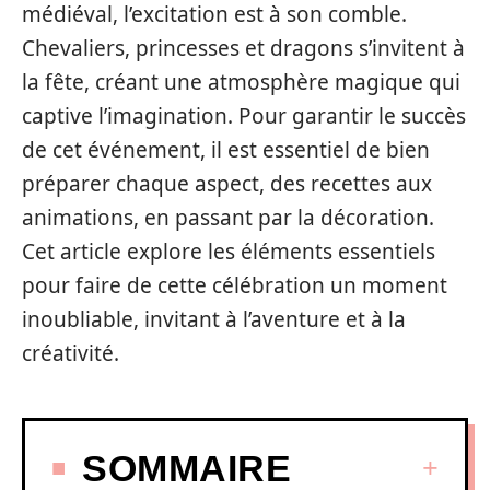
médiéval, l’excitation est à son comble.
Chevaliers, princesses et dragons s’invitent à
la fête, créant une atmosphère magique qui
captive l’imagination. Pour garantir le succès
de cet événement, il est essentiel de bien
préparer chaque aspect, des recettes aux
animations, en passant par la décoration.
Cet article explore les éléments essentiels
pour faire de cette célébration un moment
inoubliable, invitant à l’aventure et à la
créativité.
SOMMAIRE