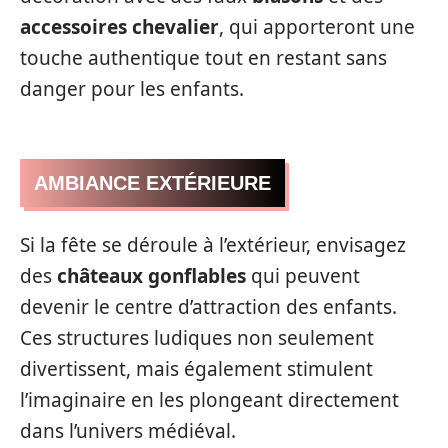
accessoires chevalier
, qui apporteront une
touche authentique tout en restant sans
danger pour les enfants.
AMBIANCE EXTÉRIEURE
Si la fête se déroule à l’extérieur, envisagez
des
châteaux gonflables
qui peuvent
devenir le centre d’attraction des enfants.
Ces structures ludiques non seulement
divertissent, mais également stimulent
l’imaginaire en les plongeant directement
dans l’univers médiéval.