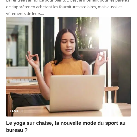
de s’apprêter en achetant les fournitures scolaires, mais aussi les
vêtements de leurs
…
FAMILLE
Le yoga sur chaise, la nouvelle mode du sport au
bureau ?