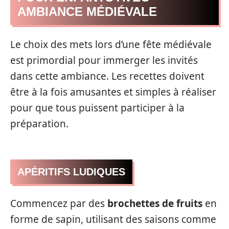
AMBIANCE MÉDIÉVALE
Le choix des mets lors d’une fête médiévale
est primordial pour immerger les invités
dans cette ambiance. Les recettes doivent
être à la fois amusantes et simples à réaliser
pour que tous puissent participer à la
préparation.
APÉRITIFS LUDIQUES
Commencez par des
brochettes de fruits
en
forme de sapin, utilisant des saisons comme