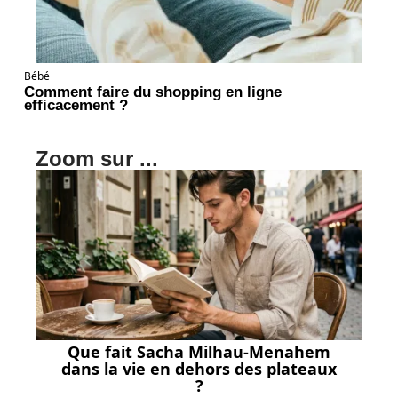
Bébé
Comment faire du shopping en ligne
efficacement ?
Zoom sur ...
Que fait Sacha Milhau-Menahem
dans la vie en dehors des plateaux
?