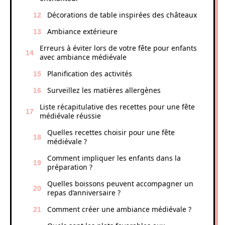
Décorations de table inspirées des châteaux
Ambiance extérieure
Erreurs à éviter lors de votre fête pour enfants
avec ambiance médiévale
Planification des activités
Surveillez les matières allergènes
Liste récapitulative des recettes pour une fête
médiévale réussie
Quelles recettes choisir pour une fête
médiévale ?
Comment impliquer les enfants dans la
préparation ?
Quelles boissons peuvent accompagner un
repas d’anniversaire ?
Comment créer une ambiance médiévale ?