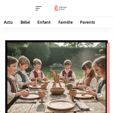
Actu
Bébé
Enfant
Famille
Parents