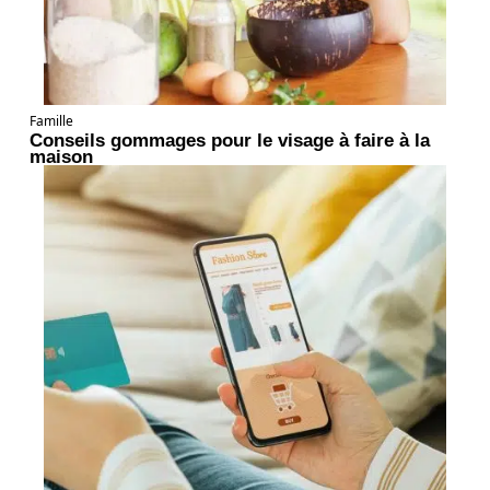
Famille
Conseils gommages pour le visage à faire à la
maison