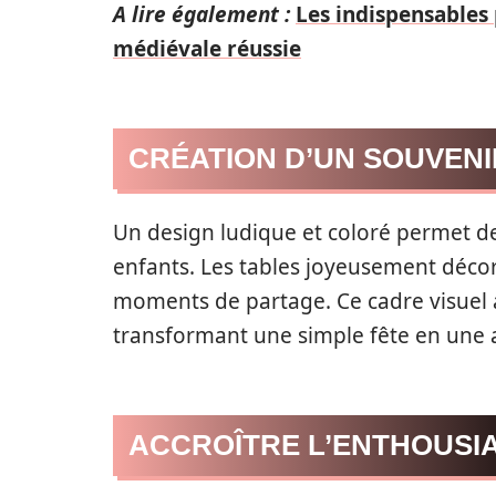
A lire également :
Les indispensables
médiévale réussie
CRÉATION D’UN SOUVEN
Un design ludique et coloré permet de
enfants. Les tables joyeusement décor
moments de partage. Ce cadre visuel ai
transformant une simple fête en une 
ACCROÎTRE L’ENTHOUSI