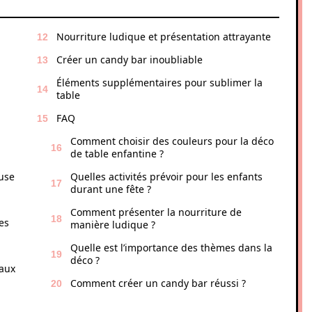
Nourriture ludique et présentation attrayante
Créer un candy bar inoubliable
Éléments supplémentaires pour sublimer la
table
FAQ
Comment choisir des couleurs pour la déco
de table enfantine ?
use
Quelles activités prévoir pour les enfants
durant une fête ?
Comment présenter la nourriture de
es
manière ludique ?
Quelle est l’importance des thèmes dans la
déco ?
 aux
Comment créer un candy bar réussi ?