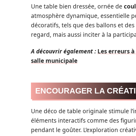
Une table bien dressée, ornée de
coul
atmosphère dynamique, essentielle pou
décoratifs, tels que des ballons et de
regard, mais aussi inciter à la partici
A découvrir également :
Les erreurs à
salle municipale
ENCOURAGER LA CRÉATI
Une déco de table originale stimule l’
éléments interactifs comme des figurin
pendant le goûter. L’exploration créativ