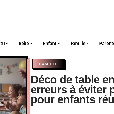
tu
Bébé
Enfant
Famille
Parent
FAMILLE
Déco de table en
erreurs à éviter 
pour enfants réu