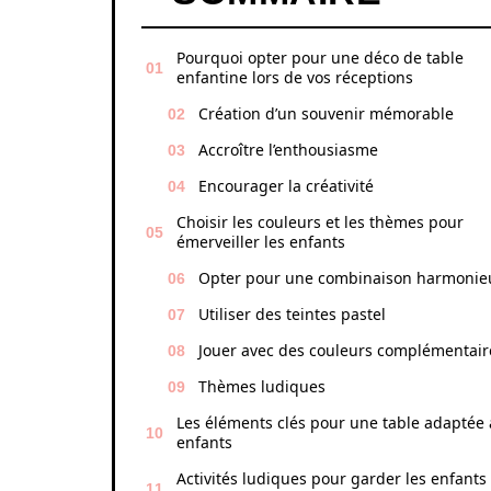
Pourquoi opter pour une déco de table
enfantine lors de vos réceptions
Création d’un souvenir mémorable
Accroître l’enthousiasme
Encourager la créativité
Choisir les couleurs et les thèmes pour
émerveiller les enfants
Opter pour une combinaison harmonie
Utiliser des teintes pastel
Jouer avec des couleurs complémentair
Thèmes ludiques
Les éléments clés pour une table adaptée
enfants
Activités ludiques pour garder les enfants