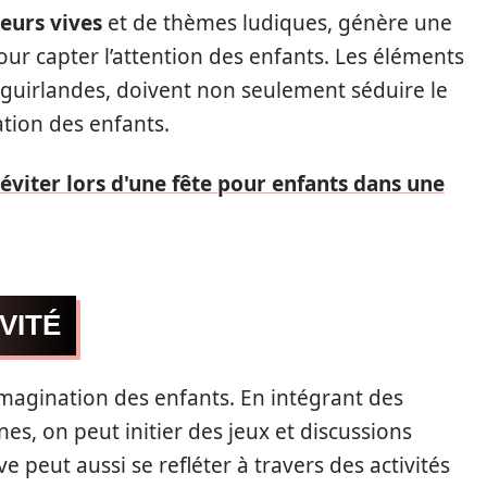
eurs vives
et de thèmes ludiques, génère une
r capter l’attention des enfants. Les éléments
s guirlandes, doivent non seulement séduire le
pation des enfants.
 éviter lors d'une fête pour enfants dans une
VITÉ
imagination des enfants. En intégrant des
es, on peut initier des jeux et discussions
e peut aussi se refléter à travers des activités