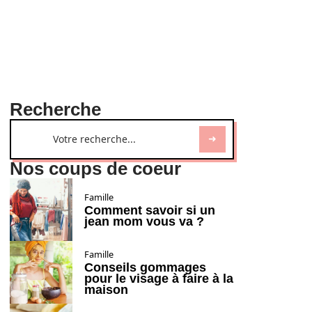
Recherche
Nos coups de coeur
Famille
Comment savoir si un
jean mom vous va ?
Famille
Conseils gommages
pour le visage à faire à la
maison