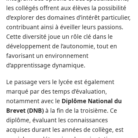
les collégés offrent aux élèves la possibilité
d’explorer des domaines d’intérêt particulier,
contribuant ainsi à éveiller leurs passions.
Cette diversité joue un rôle clé dans le
développement de l’autonomie, tout en
favorisant un environnement
d’apprentissage dynamique.
Le passage vers le lycée est également
marqué par des temps d’évaluation,
notamment avec le
Diplôme National du
Brevet (DNB)
à la fin de la troisième. Ce
diplôme, évaluant les connaissances
acquises durant les années de collège, est