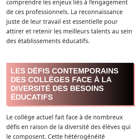
comprendre les enjeux liés à l’engagement
de ces professionnels. La reconnaissance
juste de leur travail est essentielle pour
attirer et retenir les meilleurs talents au sein
des établissements éducatifs.
LES DÉFIS CONTEMPORAINS
DES COLLÈGES FACE À LA
DIVERSITÉ DES BESOINS
ÉDUCATIFS
Le collège actuel fait face à de nombreux
défis en raison de la diversité des élèves qui
le composent. Cette hétérogénéité