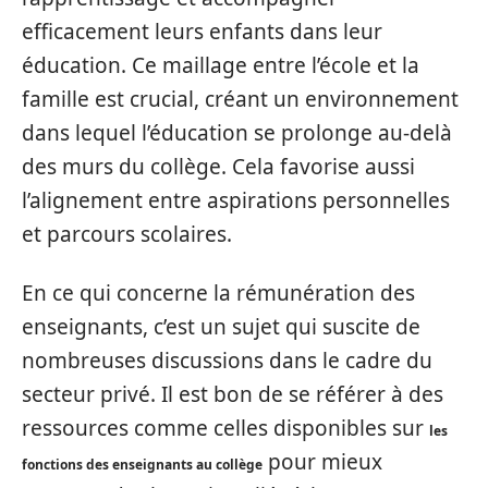
efficacement leurs enfants dans leur
éducation. Ce maillage entre l’école et la
famille est crucial, créant un environnement
dans lequel l’éducation se prolonge au-delà
des murs du collège. Cela favorise aussi
l’alignement entre aspirations personnelles
et parcours scolaires.
En ce qui concerne la rémunération des
enseignants, c’est un sujet qui suscite de
nombreuses discussions dans le cadre du
secteur privé. Il est bon de se référer à des
ressources comme celles disponibles sur
les
pour mieux
fonctions des enseignants au collège