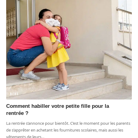
BÉBÉ
Comment habiller votre petite fille pour la
rentrée ?
La rentrée s’annonce pour bientôt. C’est le moment pour les parents
de s’apprêter en achetant les fournitures scolaires, mais aussi les
vêtements de leurs
…