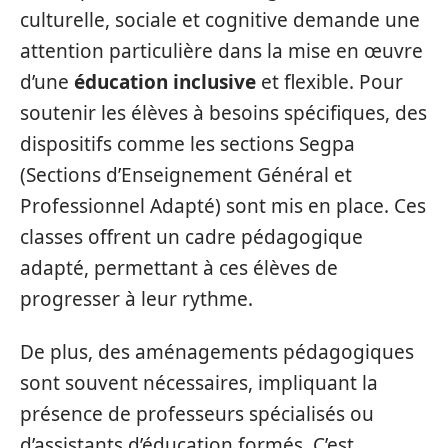
culturelle, sociale et cognitive demande une
attention particulière dans la mise en œuvre
d’une
éducation inclusive
et flexible. Pour
soutenir les élèves à besoins spécifiques, des
dispositifs comme les sections Segpa
(Sections d’Enseignement Général et
Professionnel Adapté) sont mis en place. Ces
classes offrent un cadre pédagogique
adapté, permettant à ces élèves de
progresser à leur rythme.
De plus, des aménagements pédagogiques
sont souvent nécessaires, impliquant la
présence de professeurs spécialisés ou
d’assistants d’éducation formés. C’est