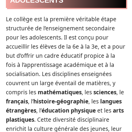
ADOLESCENTS
Le collège est la première véritable étape
structurée de l’enseignement secondaire
pour les adolescents. Il est conçu pour
accueillir les élèves de la 6e à la 3e, et a pour
but d’offrir un cadre éducatif propice à la
fois à l’apprentissage académique et à la
socialisation. Les disciplines enseignées
couvrent un large éventail de matières, y
compris les
mathématiques
, les
sciences
, le
français
, l’
histoire-géographie
, les
langues
étrangères
, l’
éducation physique
et les
arts
plastiques
. Cette diversité disciplinaire
enrichit la culture générale des jeunes, leur