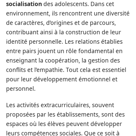
socialisation
des adolescents. Dans cet
environnement, ils rencontrent une diversité
de caractères, d’origines et de parcours,
contribuant ainsi à la construction de leur
identité personnelle. Les relations établies
entre pairs jouent un rôle fondamental en
enseignant la coopération, la gestion des
conflits et l’empathie. Tout cela est essentiel
pour leur développement émotionnel et
personnel.
Les activités extracurriculaires, souvent
proposées par les établissements, sont des
espaces où les élèves peuvent développer
leurs compétences sociales. Que ce soit à