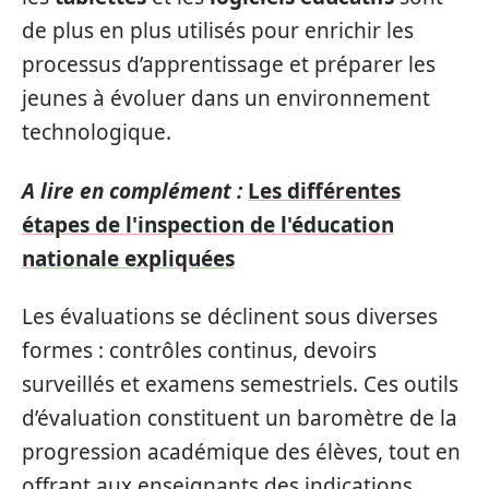
de plus en plus utilisés pour enrichir les
processus d’apprentissage et préparer les
jeunes à évoluer dans un environnement
technologique.
A lire en complément :
Les différentes
étapes de l'inspection de l'éducation
nationale expliquées
Les évaluations se déclinent sous diverses
formes : contrôles continus, devoirs
surveillés et examens semestriels. Ces outils
d’évaluation constituent un baromètre de la
progression académique des élèves, tout en
offrant aux enseignants des indications