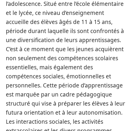
l’adolescence. Situé entre l’école élémentaire
et le lycée, ce niveau d’enseignement
accueille des élèves âgés de 11 à 15 ans,
période durant laquelle ils sont confrontés à
une diversification de leurs apprentissages.
C’est à ce moment que les jeunes acquièrent
non seulement des compétences scolaires
essentielles, mais également des
compétences sociales, émotionnelles et
personnelles. Cette période d’apprentissage
est marquée par un cadre pédagogique
structuré qui vise à préparer les élèves à leur
futura orientation et à leur autonomisation.
Les interactions sociales, les activités
extrascolaires et les divers programmes