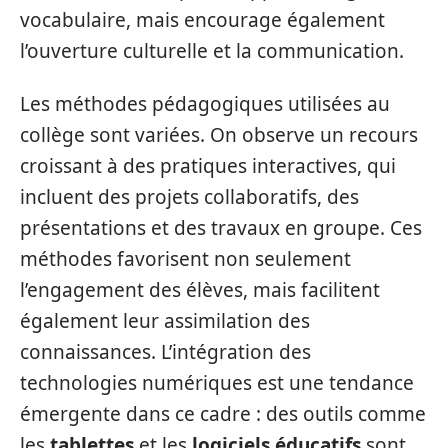
vocabulaire, mais encourage également
l’ouverture culturelle et la communication.
Les méthodes pédagogiques utilisées au
collège sont variées. On observe un recours
croissant à des pratiques interactives, qui
incluent des projets collaboratifs, des
présentations et des travaux en groupe. Ces
méthodes favorisent non seulement
l’engagement des élèves, mais facilitent
également leur assimilation des
connaissances. L’intégration des
technologies numériques est une tendance
émergente dans ce cadre : des outils comme
les
tablettes
et les
logiciels éducatifs
sont