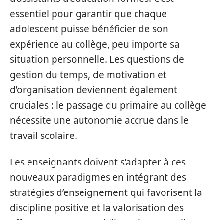
essentiel pour garantir que chaque
adolescent puisse bénéficier de son
expérience au collège, peu importe sa
situation personnelle. Les questions de
gestion du temps, de motivation et
d’organisation deviennent également
cruciales : le passage du primaire au collège
nécessite une autonomie accrue dans le
travail scolaire.
Les enseignants doivent s’adapter à ces
nouveaux paradigmes en intégrant des
stratégies d’enseignement qui favorisent la
discipline positive et la valorisation des