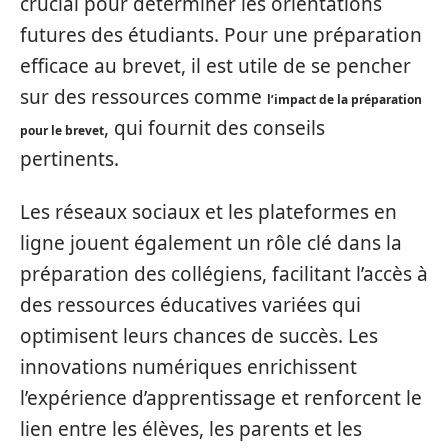
crucial pour déterminer les orientations
futures des étudiants. Pour une préparation
efficace au brevet, il est utile de se pencher
sur des ressources comme
l’impact de la préparation
, qui fournit des conseils
pour le brevet
pertinents.
Les réseaux sociaux et les plateformes en
ligne jouent également un rôle clé dans la
préparation des collégiens, facilitant l’accès à
des ressources éducatives variées qui
optimisent leurs chances de succès. Les
innovations numériques enrichissent
l’expérience d’apprentissage et renforcent le
lien entre les élèves, les parents et les