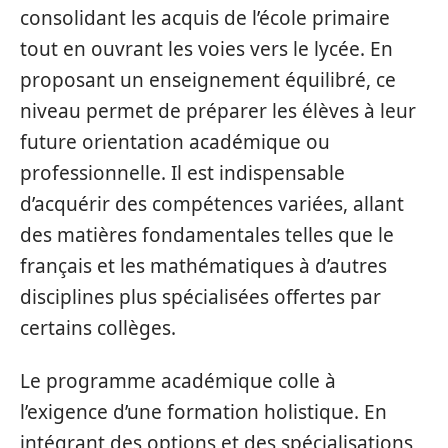
consolidant les acquis de l’école primaire
tout en ouvrant les voies vers le lycée. En
proposant un enseignement équilibré, ce
niveau permet de préparer les élèves à leur
future orientation académique ou
professionnelle. Il est indispensable
d’acquérir des compétences variées, allant
des matières fondamentales telles que le
français et les mathématiques à d’autres
disciplines plus spécialisées offertes par
certains collèges.
Le programme académique colle à
l’exigence d’une formation holistique. En
intégrant des options et des spécialisations,