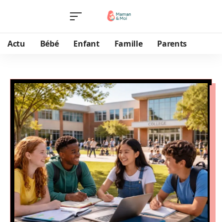
Actu
Bébé
Enfant
Famille
Parents