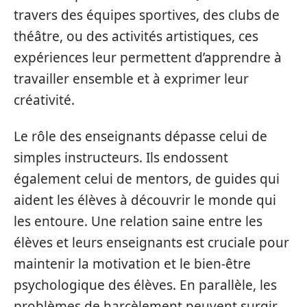
travers des équipes sportives, des clubs de
théâtre, ou des activités artistiques, ces
expériences leur permettent d’apprendre à
travailler ensemble et à exprimer leur
créativité.
Le rôle des enseignants dépasse celui de
simples instructeurs. Ils endossent
également celui de mentors, de guides qui
aident les élèves à découvrir le monde qui
les entoure. Une relation saine entre les
élèves et leurs enseignants est cruciale pour
maintenir la motivation et le bien-être
psychologique des élèves. En parallèle, les
problèmes de harcèlement peuvent surgir