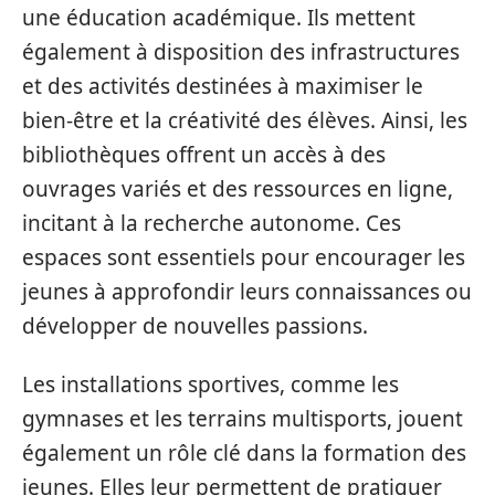
une éducation académique. Ils mettent
également à disposition des infrastructures
et des activités destinées à maximiser le
bien-être et la créativité des élèves. Ainsi, les
bibliothèques offrent un accès à des
ouvrages variés et des ressources en ligne,
incitant à la recherche autonome. Ces
espaces sont essentiels pour encourager les
jeunes à approfondir leurs connaissances ou
développer de nouvelles passions.
Les installations sportives, comme les
gymnases et les terrains multisports, jouent
également un rôle clé dans la formation des
jeunes. Elles leur permettent de pratiquer