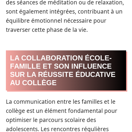
des séances de méditation ou de relaxation,
sont également intégrées, contribuant à un
équilibre émotionnel nécessaire pour
traverser cette phase de la vie.
LA COLLABORATION ÉCOLE-
FAMILLE ET SON INFLUENCE
SUR LA RÉUSSITE ÉDUCATIVE
AU COLLÈGE
La communication entre les familles et le
collège est un élément fondamental pour
optimiser le parcours scolaire des
adolescents. Les rencontres régulières