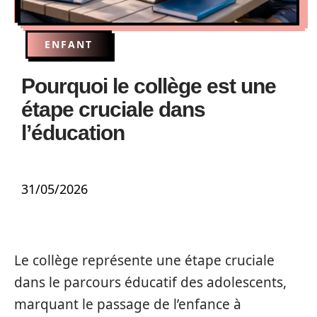
ENFANT
Pourquoi le collège est une
étape cruciale dans
l’éducation
31/05/2026
Le collège représente une étape cruciale
dans le parcours éducatif des adolescents,
marquant le passage de l’enfance à