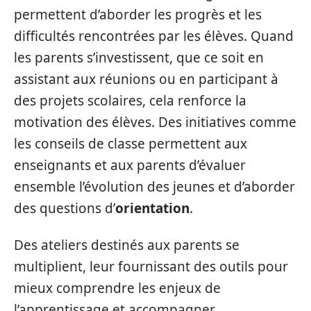
permettent d’aborder les progrès et les
difficultés rencontrées par les élèves. Quand
les parents s’investissent, que ce soit en
assistant aux réunions ou en participant à
des projets scolaires, cela renforce la
motivation des élèves. Des initiatives comme
les conseils de classe permettent aux
enseignants et aux parents d’évaluer
ensemble l’évolution des jeunes et d’aborder
des questions d’
orientation
.
Des ateliers destinés aux parents se
multiplient, leur fournissant des outils pour
mieux comprendre les enjeux de
l’apprentissage et accompagner