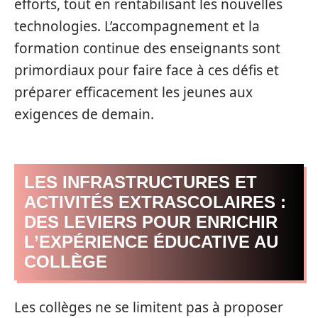
efforts, tout en rentabilisant les nouvelles
technologies. L’accompagnement et la
formation continue des enseignants sont
primordiaux pour faire face à ces défis et
préparer efficacement les jeunes aux
exigences de demain.
LES INFRASTRUCTURES ET
ACTIVITÉS EXTRASCOLAIRES :
DES LEVIERS POUR ENRICHIR
L’EXPÉRIENCE ÉDUCATIVE AU
COLLÈGE
Les collèges ne se limitent pas à proposer