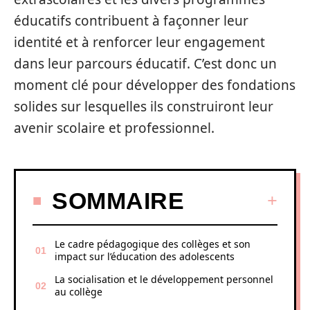
éducatifs contribuent à façonner leur
identité et à renforcer leur engagement
dans leur parcours éducatif. C’est donc un
moment clé pour développer des fondations
solides sur lesquelles ils construiront leur
avenir scolaire et professionnel.
SOMMAIRE
Le cadre pédagogique des collèges et son
impact sur l’éducation des adolescents
La socialisation et le développement personnel
au collège