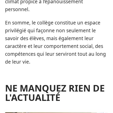
climat propice à l’épanouissement
personnel.
En somme, le collège constitue un espace
privilégié qui façonne non seulement le
savoir des élèves, mais également leur
caractère et leur comportement social, des
compétences qui leur serviront tout au long
de leur vie.
NE MANQUEZ RIEN DE
L'ACTUALITÉ