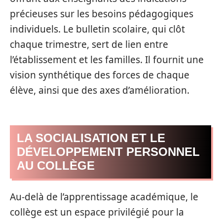
précieuses sur les besoins pédagogiques
individuels. Le bulletin scolaire, qui clôt
chaque trimestre, sert de lien entre
l’établissement et les familles. Il fournit une
vision synthétique des forces de chaque
élève, ainsi que des axes d’amélioration.
LA SOCIALISATION ET LE
DÉVELOPPEMENT PERSONNEL
AU COLLÈGE
Au-delà de l’apprentissage académique, le
collège est un espace privilégié pour la