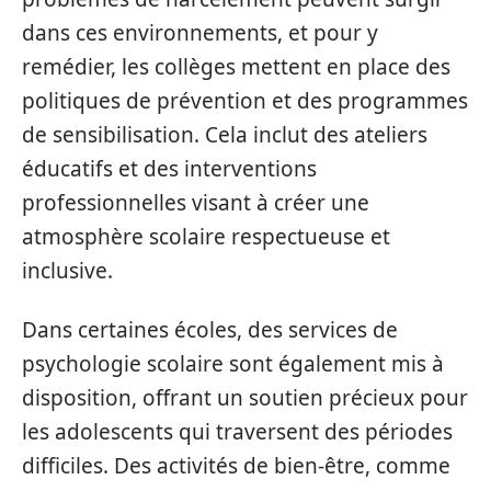
dans ces environnements, et pour y
remédier, les collèges mettent en place des
politiques de prévention et des programmes
de sensibilisation. Cela inclut des ateliers
éducatifs et des interventions
professionnelles visant à créer une
atmosphère scolaire respectueuse et
inclusive.
Dans certaines écoles, des services de
psychologie scolaire sont également mis à
disposition, offrant un soutien précieux pour
les adolescents qui traversent des périodes
difficiles. Des activités de bien-être, comme