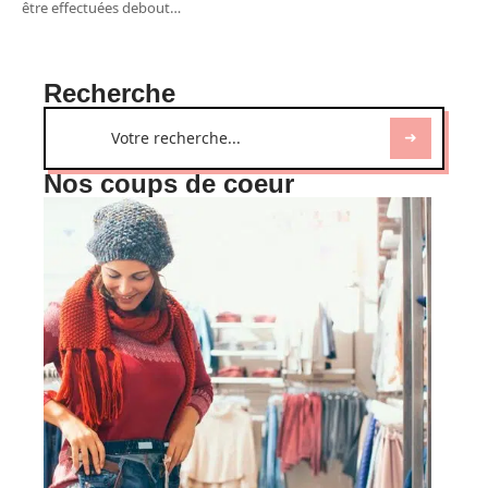
être effectuées debout
…
Recherche
Nos coups de coeur