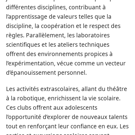
différentes disciplines, contribuant à
l’apprentissage de valeurs telles que la
discipline, la coopération et le respect des
règles. Parallèlement, les laboratoires
scientifiques et les ateliers techniques
offrent des environnements propices à
l’expérimentation, vécue comme un vecteur
d’épanouissement personnel.
Les activités extrascolaires, allant du théâtre
à la robotique, enrichissent la vie scolaire.
Ces clubs offrent aux adolescents
l’opportunité d’explorer de nouveaux talents
tout en renforçant leur confiance en eux. Les