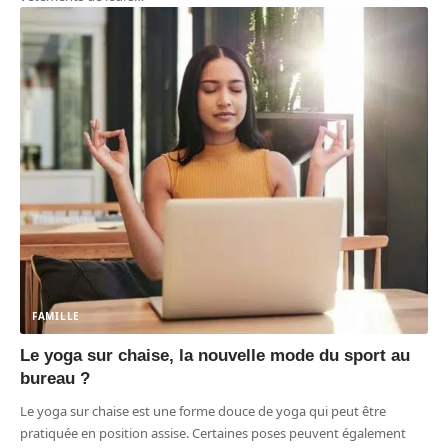
FAMILLE
Le yoga sur chaise, la nouvelle mode du sport au
bureau ?
Le yoga sur chaise est une forme douce de yoga qui peut être
pratiquée en position assise. Certaines poses peuvent également