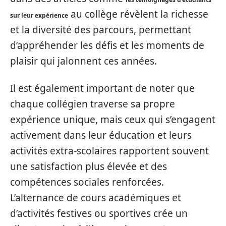
au collège révèlent la richesse
sur leur expérience
et la diversité des parcours, permettant
d’appréhender les défis et les moments de
plaisir qui jalonnent ces années.
Il est également important de noter que
chaque collégien traverse sa propre
expérience unique, mais ceux qui s’engagent
activement dans leur éducation et leurs
activités extra-scolaires rapportent souvent
une satisfaction plus élevée et des
compétences sociales renforcées.
L’alternance de cours académiques et
d’activités festives ou sportives crée un