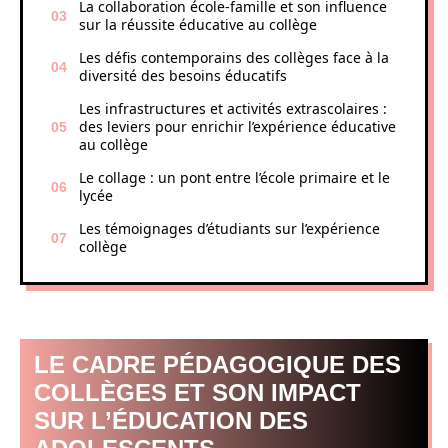
La collaboration école-famille et son influence
sur la réussite éducative au collège
Les défis contemporains des collèges face à la
diversité des besoins éducatifs
Les infrastructures et activités extrascolaires :
des leviers pour enrichir l’expérience éducative
au collège
Le collage : un pont entre l’école primaire et le
lycée
Les témoignages d’étudiants sur l’expérience
collège
LE CADRE PÉDAGOGIQUE DES
COLLÈGES ET SON IMPACT
SUR L’ÉDUCATION DES