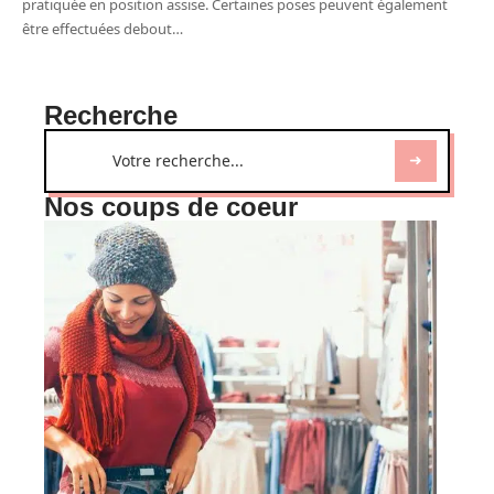
pratiquée en position assise. Certaines poses peuvent également
être effectuées debout
…
Recherche
Nos coups de coeur