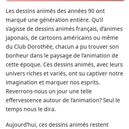
Les dessins animés des années 90 ont
marqué une génération entière. Qu’il
s’agisse de dessins animés français, d’animes
japonais, de cartoons américains ou même
du Club Dorothée, chacun a pu trouver son
bonheur dans le paysage de l’animation de
cette époque. Ces dessins animés, avec leurs
univers riches et variés, ont su captiver notre
imagination et marquer nos esprits.
Reverrons-nous un jour une telle
effervescence autour de l’animation? Seul le
temps nous le dira.
Aujourd’hui, ces dessins animés restent