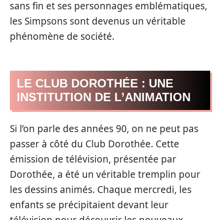
sans fin et ses personnages emblématiques,
les Simpsons sont devenus un véritable
phénomène de société.
LE CLUB DOROTHÉE : UNE
INSTITUTION DE L’ANIMATION
Si l’on parle des années 90, on ne peut pas
passer à côté du Club Dorothée. Cette
émission de télévision, présentée par
Dorothée, a été un véritable tremplin pour
les dessins animés. Chaque mercredi, les
enfants se précipitaient devant leur
télévision pour découvrir les nouveaux