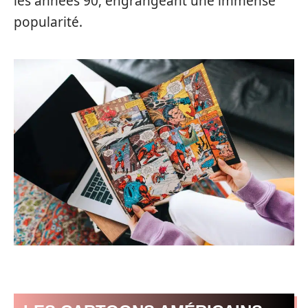
les années 90, engrangeant une immense
popularité.