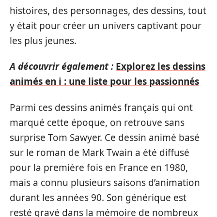
histoires, des personnages, des dessins, tout
y était pour créer un univers captivant pour
les plus jeunes.
A découvrir également :
Explorez les dessins
animés en i : une liste pour les passionnés
Parmi ces dessins animés français qui ont
marqué cette époque, on retrouve sans
surprise Tom Sawyer. Ce dessin animé basé
sur le roman de Mark Twain a été diffusé
pour la première fois en France en 1980,
mais a connu plusieurs saisons d’animation
durant les années 90. Son générique est
resté gravé dans la mémoire de nombreux