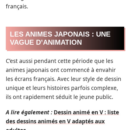
français.
LES ANIMES JAPONAIS : UNE
VAGUE D’ANIMATION
C’est aussi pendant cette période que les
animes japonais ont commencé à envahir
les écrans français. Avec leur style de dessin
unique et leurs histoires parfois complexe,
ils ont rapidement séduit le jeune public.
A lire également :
Dessin animé en V : liste
des dessins animés en V adaptés aux