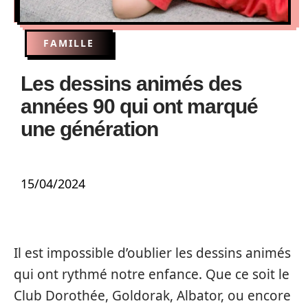
FAMILLE
Les dessins animés des
années 90 qui ont marqué
une génération
15/04/2024
Il est impossible d’oublier les dessins animés
qui ont rythmé notre enfance. Que ce soit le
Club Dorothée, Goldorak, Albator, ou encore