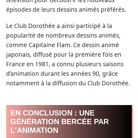
épisodes de leurs dessins animés préférés.
Le Club Dorothée a ainsi participé à la
popularité de nombreux dessins animés,
comme Capitaine Flam. Ce dessin animé
japonais, diffusé pour la première fois en
France en 1981, a connu plusieurs saisons
d’animation durant les années 90, grâce
notamment à la diffusion du Club Dorothée.
EN CONCLUSION : UNE
GÉNÉRATION BERCÉE PAR
L’ANIMATION