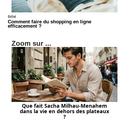
Bébé
Comment faire du shopping en ligne
efficacement ?
Zoom sur ...
Que fait Sacha Milhau-Menahem
dans la vie en dehors des plateaux
?