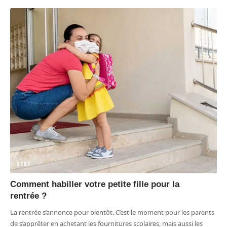
BÉBÉ
Comment habiller votre petite fille pour la
rentrée ?
La rentrée s’annonce pour bientôt. C’est le moment pour les parents
de s’apprêter en achetant les fournitures scolaires, mais aussi les