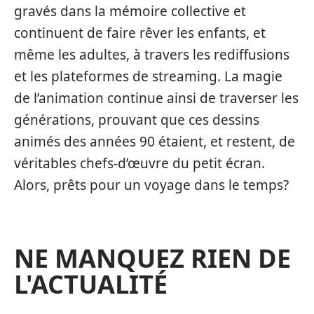
gravés dans la mémoire collective et
continuent de faire rêver les enfants, et
même les adultes, à travers les rediffusions
et les plateformes de streaming. La magie
de l’animation continue ainsi de traverser les
générations, prouvant que ces dessins
animés des années 90 étaient, et restent, de
véritables chefs-d’œuvre du petit écran.
Alors, prêts pour un voyage dans le temps?
NE MANQUEZ RIEN DE
L'ACTUALITÉ