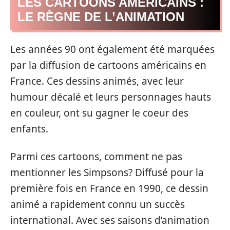
LES CARTOONS AMÉRICAINS :
LE RÈGNE DE L’ANIMATION
Les années 90 ont également été marquées
par la diffusion de cartoons américains en
France. Ces dessins animés, avec leur
humour décalé et leurs personnages hauts
en couleur, ont su gagner le coeur des
enfants.
Parmi ces cartoons, comment ne pas
mentionner les Simpsons? Diffusé pour la
première fois en France en 1990, ce dessin
animé a rapidement connu un succès
international. Avec ses saisons d’animation