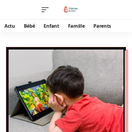
Actu
Bébé
Enfant
Famille
Parents