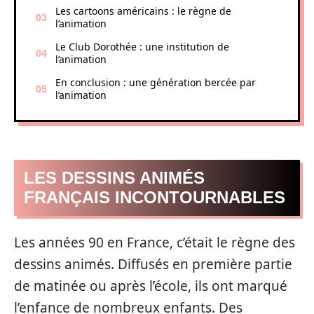
Les cartoons américains : le règne de
l’animation
Le Club Dorothée : une institution de
l’animation
En conclusion : une génération bercée par
l’animation
LES DESSINS ANIMÉS
FRANÇAIS INCONTOURNABLES
Les années 90 en France, c’était le règne des
dessins animés. Diffusés en première partie
de matinée ou après l’école, ils ont marqué
l’enfance de nombreux enfants. Des