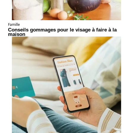
Famille
Conseils gommages pour le visage à faire à la
maison