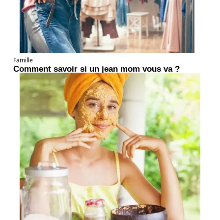
Famille
Comment savoir si un jean mom vous va ?