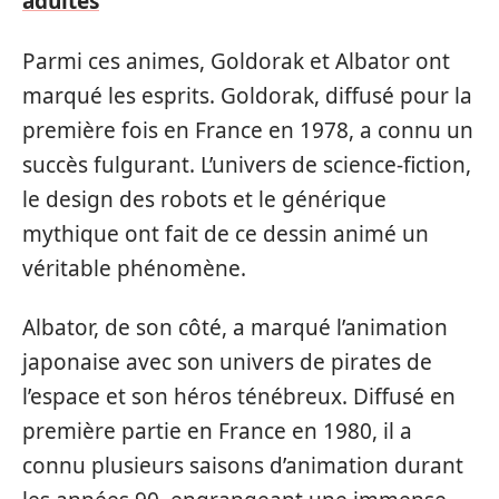
adultes
Parmi ces animes, Goldorak et Albator ont
marqué les esprits. Goldorak, diffusé pour la
première fois en France en 1978, a connu un
succès fulgurant. L’univers de science-fiction,
le design des robots et le générique
mythique ont fait de ce dessin animé un
véritable phénomène.
Albator, de son côté, a marqué l’animation
japonaise avec son univers de pirates de
l’espace et son héros ténébreux. Diffusé en
première partie en France en 1980, il a
connu plusieurs saisons d’animation durant