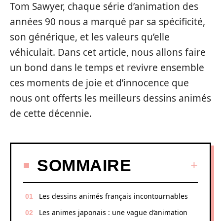
Tom Sawyer, chaque série d’animation des
années 90 nous a marqué par sa spécificité,
son générique, et les valeurs qu’elle
véhiculait. Dans cet article, nous allons faire
un bond dans le temps et revivre ensemble
ces moments de joie et d’innocence que
nous ont offerts les meilleurs dessins animés
de cette décennie.
SOMMAIRE
Les dessins animés français incontournables
Les animes japonais : une vague d’animation