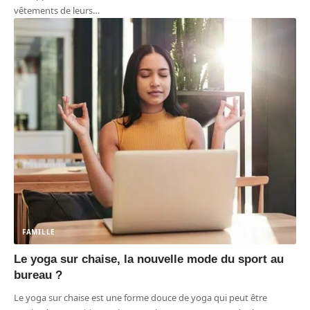
vêtements de leurs
…
FAMILLE
Le yoga sur chaise, la nouvelle mode du sport au
bureau ?
Le yoga sur chaise est une forme douce de yoga qui peut être