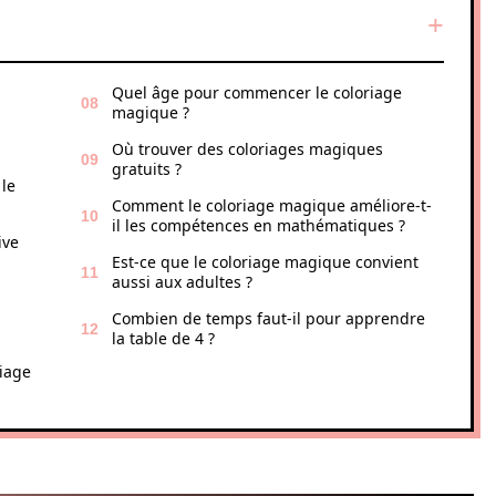
Quel âge pour commencer le coloriage
magique ?
Où trouver des coloriages magiques
gratuits ?
le
Comment le coloriage magique améliore-t-
il les compétences en mathématiques ?
ive
Est-ce que le coloriage magique convient
aussi aux adultes ?
Combien de temps faut-il pour apprendre
la table de 4 ?
riage