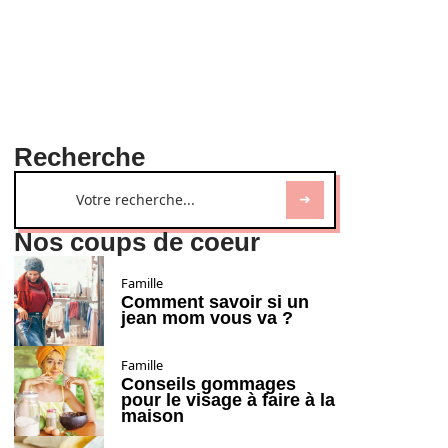
Recherche
Nos coups de coeur
Famille
Comment savoir si un
jean mom vous va ?
Famille
Conseils gommages
pour le visage à faire à la
maison