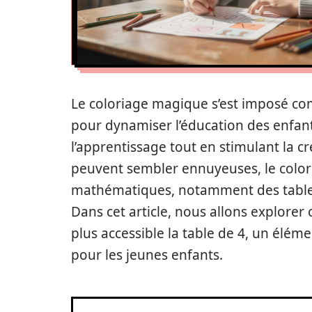
Le coloriage magique s’est imposé 
pour dynamiser l’éducation des enfants.
l’apprentissage tout en stimulant la cr
peuvent sembler ennuyeuses, le color
mathématiques, notamment des tables d
Dans cet article, nous allons explore
plus accessible la table de 4, un élé
pour les jeunes enfants.