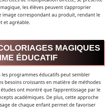
e magique, les élèves peuvent s’approprier
ne image correspondant au produit, rendant le
t et agréable.
 COLORIAGES MAGIQUES
ME ÉDUCATIF
s les programmes éducatifs peut sembler
des besoins croissants en matière de méthodes
s études ont montré que l’apprentissage par le
ncepts académiques. De plus, cette approche
sage de chaque enfant permet de favoriser