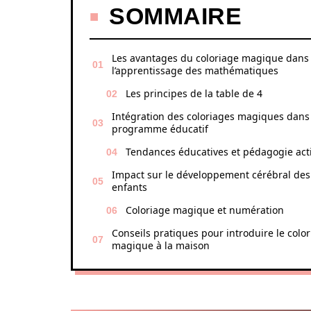
SOMMAIRE
Les avantages du coloriage magique dans
l’apprentissage des mathématiques
Les principes de la table de 4
Intégration des coloriages magiques dans 
programme éducatif
Tendances éducatives et pédagogie act
Impact sur le développement cérébral des
enfants
Coloriage magique et numération
Conseils pratiques pour introduire le colo
magique à la maison