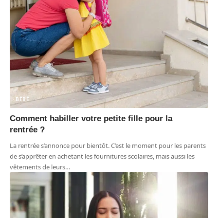
BÉBÉ
Comment habiller votre petite fille pour la
rentrée ?
La rentrée s’annonce pour bientôt. C’est le moment pour les parents
de s’apprêter en achetant les fournitures scolaires, mais aussi les
vêtements de leurs
…