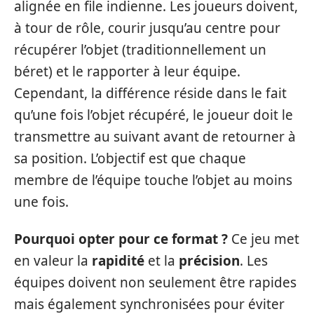
alignée en file indienne. Les joueurs doivent,
à tour de rôle, courir jusqu’au centre pour
récupérer l’objet (traditionnellement un
béret) et le rapporter à leur équipe.
Cependant, la différence réside dans le fait
qu’une fois l’objet récupéré, le joueur doit le
transmettre au suivant avant de retourner à
sa position. L’objectif est que chaque
membre de l’équipe touche l’objet au moins
une fois.
Pourquoi opter pour ce format ?
Ce jeu met
en valeur la
rapidité
et la
précision
. Les
équipes doivent non seulement être rapides
mais également synchronisées pour éviter