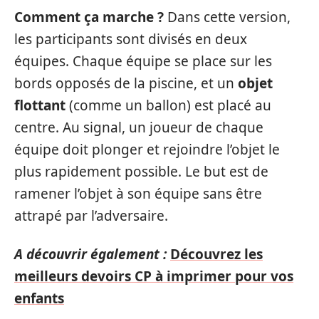
Comment ça marche ?
Dans cette version,
les participants sont divisés en deux
équipes. Chaque équipe se place sur les
bords opposés de la piscine, et un
objet
flottant
(comme un ballon) est placé au
centre. Au signal, un joueur de chaque
équipe doit plonger et rejoindre l’objet le
plus rapidement possible. Le but est de
ramener l’objet à son équipe sans être
attrapé par l’adversaire.
A découvrir également :
Découvrez les
meilleurs devoirs CP à imprimer pour vos
enfants