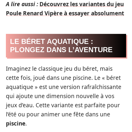
A lire aussi :
Découvrez les variantes du jeu
Poule Renard Vipère à essayer absolument
LE BÉRET AQUATIQUE :
PLONGEZ DANS L’AVENTURE
Imaginez le classique jeu du béret, mais
cette fois, joué dans une piscine. Le « béret
aquatique » est une version rafraîchissante
qui ajoute une dimension nouvelle à vos
jeux d’eau. Cette variante est parfaite pour
l’été ou pour animer une fête dans une
piscine
.