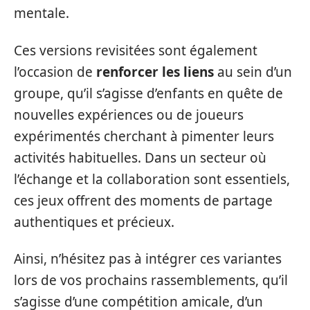
mentale.
Ces versions revisitées sont également
l’occasion de
renforcer les liens
au sein d’un
groupe, qu’il s’agisse d’enfants en quête de
nouvelles expériences ou de joueurs
expérimentés cherchant à pimenter leurs
activités habituelles. Dans un secteur où
l’échange et la collaboration sont essentiels,
ces jeux offrent des moments de partage
authentiques et précieux.
Ainsi, n’hésitez pas à intégrer ces variantes
lors de vos prochains rassemblements, qu’il
s’agisse d’une compétition amicale, d’un