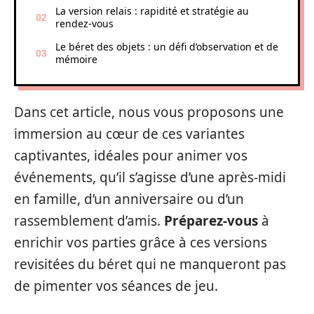
La version relais : rapidité et stratégie au
rendez-vous
Le béret des objets : un défi d’observation et de
mémoire
Dans cet article, nous vous proposons une
immersion au cœur de ces variantes
captivantes, idéales pour animer vos
événements, qu’il s’agisse d’une après-midi
en famille, d’un anniversaire ou d’un
rassemblement d’amis.
Préparez-vous
à
enrichir vos parties grâce à ces versions
revisitées du béret qui ne manqueront pas
de pimenter vos séances de jeu.