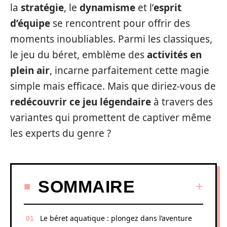
la
stratégie
, le
dynamisme
et l’
esprit
d’équipe
se rencontrent pour offrir des
moments inoubliables. Parmi les classiques,
le jeu du béret, emblème des
activités en
plein air
, incarne parfaitement cette magie
simple mais efficace. Mais que diriez-vous de
redécouvrir ce jeu légendaire
à travers des
variantes qui promettent de captiver même
les experts du genre ?
SOMMAIRE
Le béret aquatique : plongez dans l’aventure