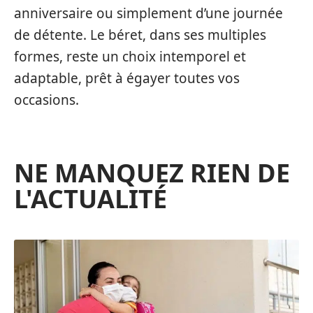
anniversaire ou simplement d’une journée
de détente. Le béret, dans ses multiples
formes, reste un choix intemporel et
adaptable, prêt à égayer toutes vos
occasions.
NE MANQUEZ RIEN DE
L'ACTUALITÉ