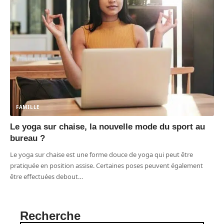
FAMILLE
Le yoga sur chaise, la nouvelle mode du sport au
bureau ?
Le yoga sur chaise est une forme douce de yoga qui peut être
pratiquée en position assise. Certaines poses peuvent également
être effectuées debout
…
Recherche