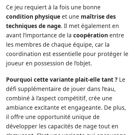
Ce jeu requiert à la fois une bonne
condition physique
et une
maîtrise des
techniques de nage
. Il met également en
avant l’importance de la
coopération
entre
les membres de chaque équipe, car la
coordination est essentielle pour protéger le
joueur en possession de l’objet.
Pourquoi cette variante plait-elle tant ?
Le
défi supplémentaire de jouer dans l’eau,
combiné à l’aspect compétitif, crée une
ambiance excitante et engageante. De plus,
il offre une opportunité unique de
développer les capacités de nage tout en