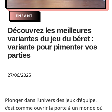
ENFANT
Découvrez les meilleures
variantes du jeu du béret :
variante pour pimenter vos
parties
27/06/2025
Plonger dans l’univers des jeux d’équipe,
c’est comme ouvrir la porte à un monde où