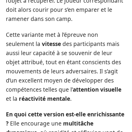
l’objet à récupérer. Le joueur correspondant
doit alors courir pour s’en emparer et le
ramener dans son camp.
Cette variante met à l’épreuve non
seulement la
vitesse
des participants mais
aussi leur capacité à se souvenir de leur
objet attribué, tout en étant conscients des
mouvements de leurs adversaires. Il s’agit
d’un excellent moyen de développer des
compétences telles que l’
attention visuelle
et la
réactivité mentale
.
En quoi cette version est-elle enrichissante
?
Elle encourage une
multitâche