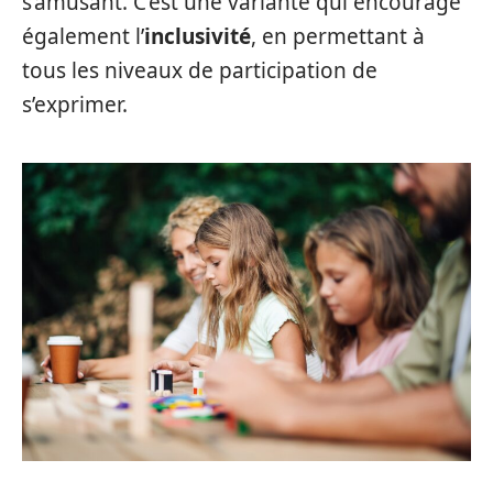
s’amusant. C’est une variante qui encourage
également l’
inclusivité
, en permettant à
tous les niveaux de participation de
s’exprimer.