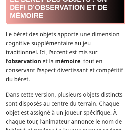
DÉFI D’OBSERVATION ET DE
MÉMOIRE
Le béret des objets apporte une dimension
cognitive supplémentaire au jeu
traditionnel. Ici, l’accent est mis sur
l’
observation
et la
mémoire
, tout en
conservant l’aspect divertissant et compétitif
du béret.
Dans cette version, plusieurs objets distincts
sont disposés au centre du terrain. Chaque
objet est assigné à un joueur spécifique. À
chaque tour, l’animateur annonce le nom de