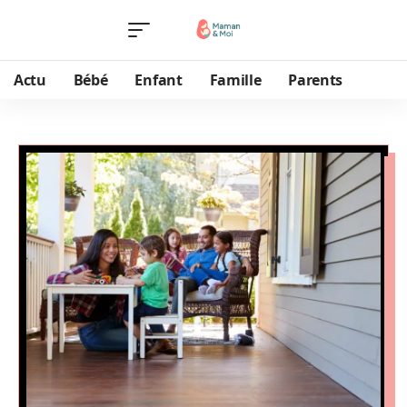
Actu
Bébé
Enfant
Famille
Parents