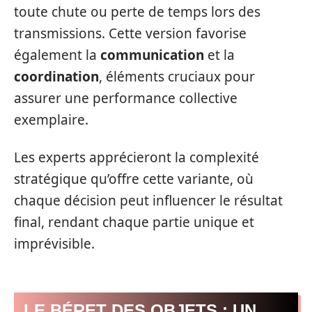
toute chute ou perte de temps lors des
transmissions. Cette version favorise
également la
communication
et la
coordination
, éléments cruciaux pour
assurer une performance collective
exemplaire.
Les experts apprécieront la complexité
stratégique qu’offre cette variante, où
chaque décision peut influencer le résultat
final, rendant chaque partie unique et
imprévisible.
LE BÉRET DES OBJETS : UN