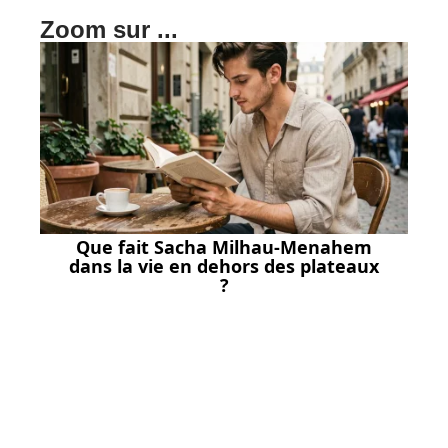
Zoom sur ...
Que fait Sacha Milhau-Menahem
dans la vie en dehors des plateaux
?