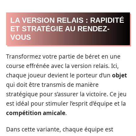
LA VERSION RELAIS : RAPIDITÉ
ET STRATÉGIE AU RENDEZ-
VOUS
Transformez votre partie de béret en une
course effrénée avec la version relais. Ici,
chaque joueur devient le porteur d’un
objet
qui doit être transmis de manière
stratégique pour s’assurer la victoire. Ce jeu
est idéal pour stimuler l’esprit d’équipe et la
compétition amicale
.
Dans cette variante, chaque équipe est