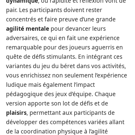
dynamique
, où rapidité et réflexion vont de
pair. Les participants doivent rester
concentrés et faire preuve d’une grande
agilité mentale
pour devancer leurs
adversaires, ce qui en fait une expérience
remarquable pour des joueurs aguerris en
quête de défis stimulants. En intégrant ces
variantes du jeu du béret dans vos activités,
vous enrichissez non seulement l’expérience
ludique mais également l’impact
pédagogique des jeux d’équipe. Chaque
version apporte son lot de défis et de
plaisirs
, permettant aux participants de
développer des compétences variées allant
de la coordination physique à l’agilité