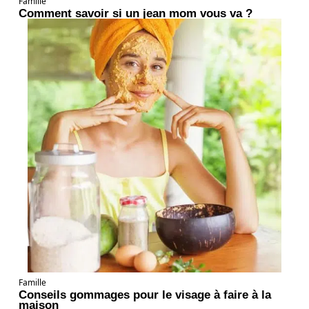
Famille
Comment savoir si un jean mom vous va ?
Famille
Conseils gommages pour le visage à faire à la
maison