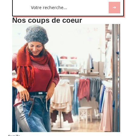
Nos coups de coeur