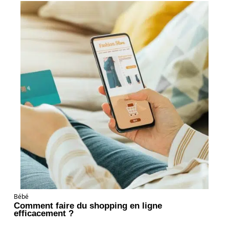
Bébé
Comment faire du shopping en ligne
efficacement ?