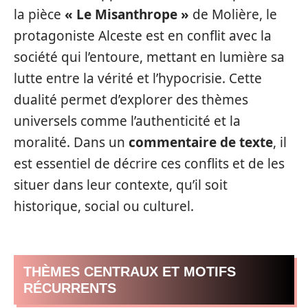
la pièce
« Le Misanthrope »
de Molière, le
protagoniste Alceste est en conflit avec la
société qui l’entoure, mettant en lumière sa
lutte entre la vérité et l’hypocrisie. Cette
dualité permet d’explorer des thèmes
universels comme l’authenticité et la
moralité. Dans un
commentaire de texte
, il
est essentiel de décrire ces conflits et de les
situer dans leur contexte, qu’il soit
historique, social ou culturel.
THÈMES CENTRAUX ET MOTIFS
RÉCURRENTS