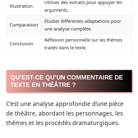
Utiliser des extraits pour appuyer les
Illustration
arguments.
Étudier différentes adaptations pour
Comparaison
une analyse complète.
Réflexion personnelle sur les thèmes
Conclusion
traités dans le texte.
QU’EST-CE QU’UN COMMENTAIRE DE
TEXTE EN THÉÂTRE ?
C’est une analyse approfondie d’une pièce
de théâtre, abordant les personnages, les
thèmes et les procédés dramaturgiques.