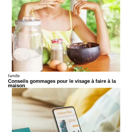
Famille
Conseils gommages pour le visage à faire à la
maison