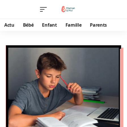
Actu
Bébé
Enfant
Famille
Parents