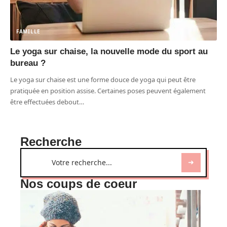
FAMILLE
Le yoga sur chaise, la nouvelle mode du sport au
bureau ?
Le yoga sur chaise est une forme douce de yoga qui peut être
pratiquée en position assise. Certaines poses peuvent également
être effectuées debout
…
Recherche
Nos coups de coeur