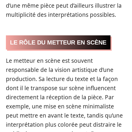
d’une même pièce peut d’ailleurs illustrer la
multiplicité des interprétations possibles.
LE RÔLE DU METTEUR EN SCÈNE
Le metteur en scène est souvent
responsable de la vision artistique d’une
production. Sa lecture du texte et la façon
dont il le transpose sur scène influencent
directement la réception de la pièce. Par
exemple, une mise en scène minimaliste
peut mettre en avant le texte, tandis qu’une
interprétation plus colorée peut distraire le