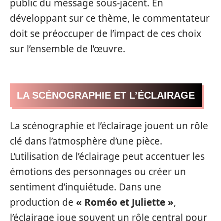
public du message sous-jacent. En
développant sur ce thème, le commentateur
doit se préoccuper de l’impact de ces choix
sur l’ensemble de l’œuvre.
LA SCÉNOGRAPHIE ET L’ÉCLAIRAGE
La scénographie et l’éclairage jouent un rôle
clé dans l’atmosphère d’une pièce.
L’utilisation de l’éclairage peut accentuer les
émotions des personnages ou créer un
sentiment d’inquiétude. Dans une
production de
« Roméo et Juliette »
,
l’éclairage joue souvent un rôle central pour