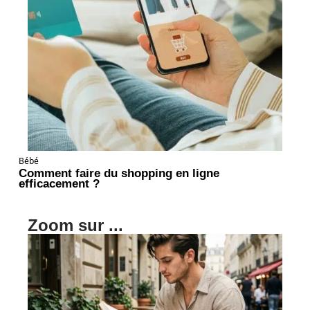
Bébé
Comment faire du shopping en ligne
efficacement ?
Zoom sur ...