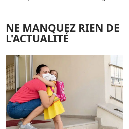
NE MANQUEZ RIEN DE
L'ACTUALITÉ