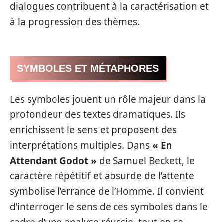
dialogues contribuent à la caractérisation et
à la progression des thèmes.
SYMBOLES ET MÉTAPHORES
Les symboles jouent un rôle majeur dans la
profondeur des textes dramatiques. Ils
enrichissent le sens et proposent des
interprétations multiples. Dans
« En
Attendant Godot »
de Samuel Beckett, le
caractère répétitif et absurde de l’attente
symbolise l’errance de l’Homme. Il convient
d’interroger le sens de ces symboles dans le
cadre d’une analyse réussie, tout en se