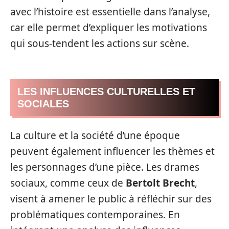
avec l’histoire est essentielle dans l’analyse,
car elle permet d’expliquer les motivations
qui sous-tendent les actions sur scène.
LES INFLUENCES CULTURELLES ET
SOCIALES
La culture et la société d’une époque
peuvent également influencer les thèmes et
les personnages d’une pièce. Les drames
sociaux, comme ceux de
Bertolt Brecht
,
visent à amener le public à réfléchir sur des
problématiques contemporaines. En