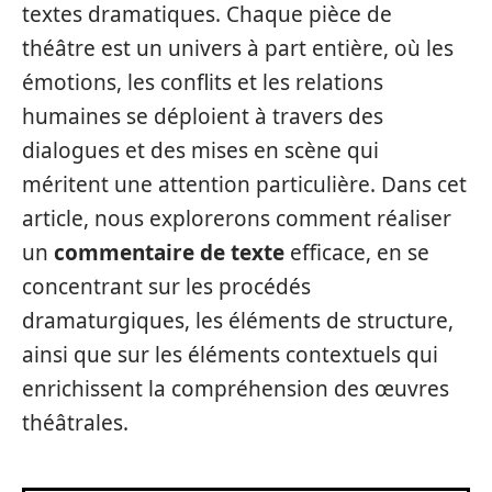
textes dramatiques. Chaque pièce de
théâtre est un univers à part entière, où les
émotions, les conflits et les relations
humaines se déploient à travers des
dialogues et des mises en scène qui
méritent une attention particulière. Dans cet
article, nous explorerons comment réaliser
un
commentaire de texte
efficace, en se
concentrant sur les procédés
dramaturgiques, les éléments de structure,
ainsi que sur les éléments contextuels qui
enrichissent la compréhension des œuvres
théâtrales.