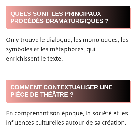
QUELS SONT LES PRINCIPAUX
PROCÉDÉS DRAMATURGIQUES ?
On y trouve le dialogue, les monologues, les
symboles et les métaphores, qui
enrichissent le texte.
COMMENT CONTEXTUALISER UNE
PIÈCE DE THÉÂTRE ?
En comprenant son époque, la société et les
influences culturelles autour de sa création.