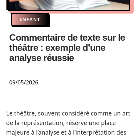
ENFANT
Commentaire de texte sur le
théâtre : exemple d’une
analyse réussie
09/05/2026
Le théâtre, souvent considéré comme un art
de la représentation, réserve une place
majeure à l’analyse et à l’interprétation des