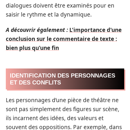
dialogues doivent être examinés pour en
saisir le rythme et la dynamique.
A découvrir également :
L'importance d'une
conclusion sur le commentaire de texte :
bien plus qu'une fin
IDENTIFICATION DES PERSONNAGES
ET DES CONFLITS
Les personnages d’une pièce de théâtre ne
sont pas simplement des figures sur scène,
ils incarnent des idées, des valeurs et
souvent des oppositions. Par exemple, dans