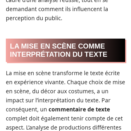
demandant comment ils influencent la
perception du public.
LA MISE EN SCÈNE COMME
INTERPRÉTATION DU TEXTE
La mise en scène transforme le texte écrite
en expérience vivante. Chaque choix de mise
en scène, du décor aux costumes, a un
impact sur l’interprétation du texte. Par
conséquent, un
commentaire de texte
complet doit également tenir compte de cet
aspect. L’analyse de productions différentes