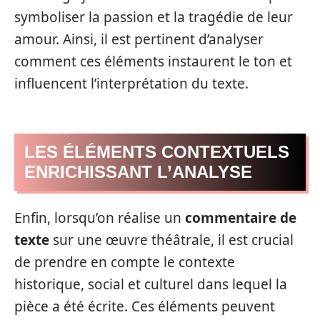
symboliser la passion et la tragédie de leur
amour. Ainsi, il est pertinent d’analyser
comment ces éléments instaurent le ton et
influencent l’interprétation du texte.
LES ÉLÉMENTS CONTEXTUELS
ENRICHISSANT L’ANALYSE
Enfin, lorsqu’on réalise un
commentaire de
texte
sur une œuvre théâtrale, il est crucial
de prendre en compte le contexte
historique, social et culturel dans lequel la
pièce a été écrite. Ces éléments peuvent