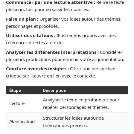
Commencer par une lecture attentive :
Relire le texte
plusieurs fois pour en saisir les nuances.
Faire un plan :
Organiser vos idées autour des thèmes,
personnages et procédés.
Utiliser des citations :
Illustrer vos propos avec des
références directes au texte.
Analyser les différentes interprétations :
Considérer
plusieurs productions pour enrichir votre argumentation.
Conclure avec des insights :
Offrir une perspective
critique sur l’œuvre en lien avec le contexte.
Étape
Description
Analyser le texte en profondeur pour
Lecture
repérer personnages et thèmes.
Structurer les idées autour de
Planification
thématiques précises.