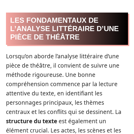
LES FONDAMENTAUX DE
L’ANALYSE LITTÉRAIRE D’UNE
PIÈCE DE THÉÂTRE
Lorsqu’on aborde l’analyse littéraire d’une
pièce de théâtre, il convient de suivre une
méthode rigoureuse. Une bonne
compréhension commence par la lecture
attentive du texte, en identifiant les
personnages principaux, les thèmes
centraux et les conflits qui se dessinent. La
structure du texte
est également un
élément crucial. Les actes, les scènes et les