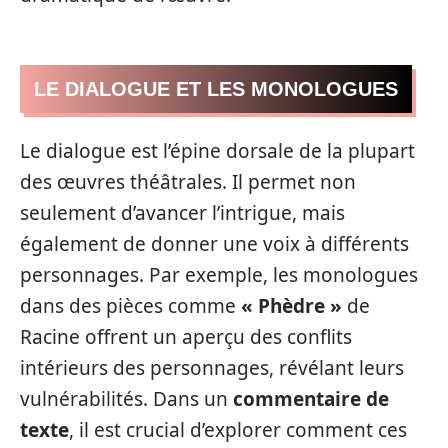
LE DIALOGUE ET LES MONOLOGUES
Le dialogue est l’épine dorsale de la plupart
des œuvres théâtrales. Il permet non
seulement d’avancer l’intrigue, mais
également de donner une voix à différents
personnages. Par exemple, les monologues
dans des pièces comme
« Phèdre »
de
Racine offrent un aperçu des conflits
intérieurs des personnages, révélant leurs
vulnérabilités. Dans un
commentaire de
texte
, il est crucial d’explorer comment ces