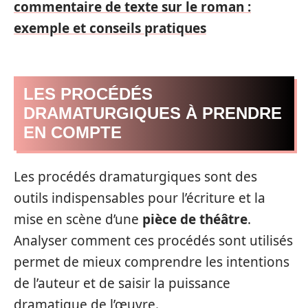
commentaire de texte sur le roman :
exemple et conseils pratiques
LES PROCÉDÉS
DRAMATURGIQUES À PRENDRE
EN COMPTE
Les procédés dramaturgiques sont des
outils indispensables pour l’écriture et la
mise en scène d’une
pièce de théâtre
.
Analyser comment ces procédés sont utilisés
permet de mieux comprendre les intentions
de l’auteur et de saisir la puissance
dramatique de l’œuvre.