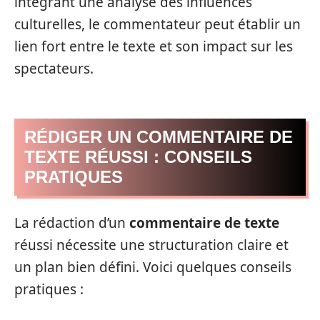
intégrant une analyse des influences
culturelles, le commentateur peut établir un
lien fort entre le texte et son impact sur les
spectateurs.
RÉDIGER UN COMMENTAIRE DE
TEXTE RÉUSSI : CONSEILS
PRATIQUES
La rédaction d’un
commentaire de texte
réussi nécessite une structuration claire et
un plan bien défini. Voici quelques conseils
pratiques :