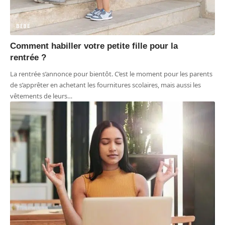
BÉBÉ
Comment habiller votre petite fille pour la
rentrée ?
La rentrée s’annonce pour bientôt. C’est le moment pour les parents
de s’apprêter en achetant les fournitures scolaires, mais aussi les
vêtements de leurs
…