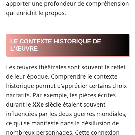
apporter une profondeur de compréhension
qui enrichit le propos.
LE CONTEXTE HISTORIQUE DE
L’ŒUVRE
Les œuvres théâtrales sont souvent le reflet
de leur époque. Comprendre le contexte
historique permet d’apprécier certains choix
narratifs. Par exemple, les pièces écrites
durant le
XXe siècle
étaient souvent
influencées par les deux guerres mondiales,
ce qui se manifeste dans la désillusion de
nombreux personnages. Cette connexion