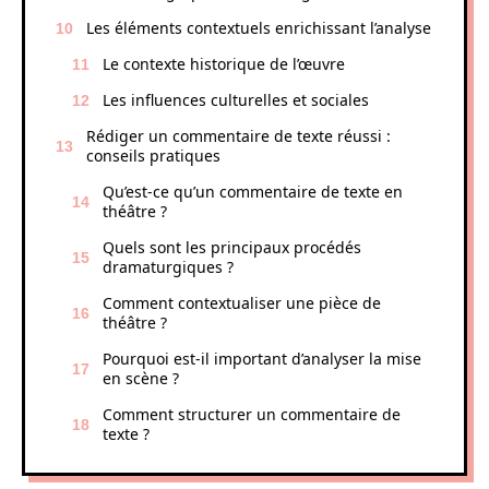
Les éléments contextuels enrichissant l’analyse
Le contexte historique de l’œuvre
Les influences culturelles et sociales
Rédiger un commentaire de texte réussi :
conseils pratiques
Qu’est-ce qu’un commentaire de texte en
théâtre ?
Quels sont les principaux procédés
dramaturgiques ?
Comment contextualiser une pièce de
théâtre ?
Pourquoi est-il important d’analyser la mise
en scène ?
Comment structurer un commentaire de
texte ?