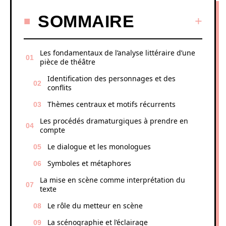
SOMMAIRE
Les fondamentaux de l’analyse littéraire d’une
pièce de théâtre
Identification des personnages et des
conflits
Thèmes centraux et motifs récurrents
Les procédés dramaturgiques à prendre en
compte
Le dialogue et les monologues
Symboles et métaphores
La mise en scène comme interprétation du
texte
Le rôle du metteur en scène
La scénographie et l’éclairage