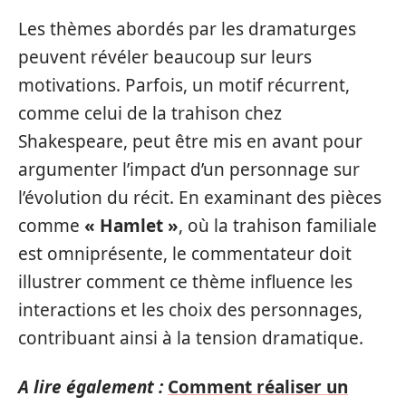
Les thèmes abordés par les dramaturges
peuvent révéler beaucoup sur leurs
motivations. Parfois, un motif récurrent,
comme celui de la trahison chez
Shakespeare, peut être mis en avant pour
argumenter l’impact d’un personnage sur
l’évolution du récit. En examinant des pièces
comme
« Hamlet »
, où la trahison familiale
est omniprésente, le commentateur doit
illustrer comment ce thème influence les
interactions et les choix des personnages,
contribuant ainsi à la tension dramatique.
A lire également :
Comment réaliser un