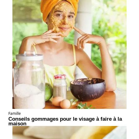
Famille
Conseils gommages pour le visage à faire à la
maison