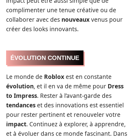
impact peut être aussi simple que de
complimenter une tenue créative ou de
collaborer avec des
nouveaux
venus pour
créer des looks innovants.
ÉVOLUTION CONTINUE
Le monde de
Roblox
est en constante
évolution
, et il en va de même pour
Dress
to Impress
. Rester à l’avant-garde des
tendances
et des innovations est essentiel
pour rester pertinent et renouveler votre
impact
. Continuez à explorer, à apprendre,
et à évoluer dans ce monde fascinant. Dans