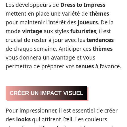
Les développeurs de
Dress to Impress
mettent en place une variété de
thèmes
pour maintenir l’intérêt des
joueurs
. De la
mode
vintage
aux styles
futuristes
, il est
crucial de rester à jour avec les
tendances
de chaque semaine. Anticiper ces
thèmes
vous donnera un avantage et vous
permettra de préparer vos
tenues
à l’avance.
CRÉER UN IMPACT VISUEL
Pour impressionner, il est essentiel de créer
des
looks
qui attirent l’œil. Les couleurs