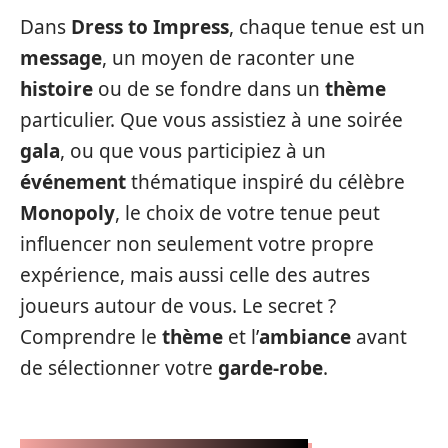
Dans
Dress to Impress
, chaque tenue est un
message
, un moyen de raconter une
histoire
ou de se fondre dans un
thème
particulier. Que vous assistiez à une soirée
gala
, ou que vous participiez à un
événement
thématique inspiré du célèbre
Monopoly
, le choix de votre tenue peut
influencer non seulement votre propre
expérience, mais aussi celle des autres
joueurs autour de vous. Le secret ?
Comprendre le
thème
et l’
ambiance
avant
de sélectionner votre
garde-robe
.