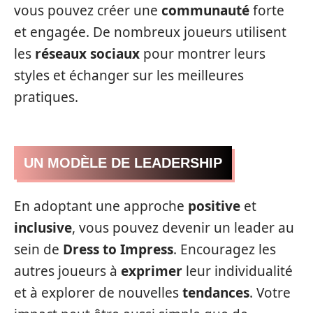
vous pouvez créer une
communauté
forte
et engagée. De nombreux joueurs utilisent
les
réseaux sociaux
pour montrer leurs
styles et échanger sur les meilleures
pratiques.
UN MODÈLE DE LEADERSHIP
En adoptant une approche
positive
et
inclusive
, vous pouvez devenir un leader au
sein de
Dress to Impress
. Encouragez les
autres joueurs à
exprimer
leur individualité
et à explorer de nouvelles
tendances
. Votre