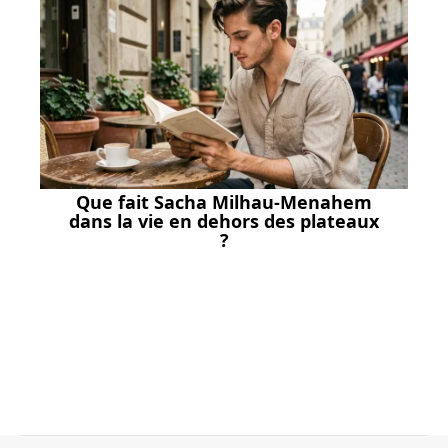
Que fait Sacha Milhau-Menahem
dans la vie en dehors des plateaux
?