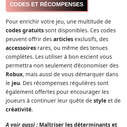
CODES ET RÉCOMPENSES
Pour enrichir votre jeu, une multitude de
codes gratuits
sont disponibles. Ces codes
peuvent offrir des
articles
exclusifs, des
accessoires
rares, ou même des tenues
complètes. Les utiliser à bon escient vous
permettra non seulement d’économiser des
Robux
, mais aussi de vous démarquer dans
le
jeu
. Des récompenses régulières sont
également offertes pour encourager les
joueurs à continuer leur quête de
style
et de
créativité
.
A voir aussi :
Maîtriser les déterminants et