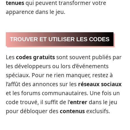
tenues
qui peuvent transformer votre
apparence dans le jeu.
TROUVER ET UTILISER LES CODES
Les
codes gratuits
sont souvent publiés par
les développeurs ou lors d’événements
spéciaux. Pour ne rien manquer, restez à
l’affût des annonces sur les
réseaux sociaux
et les forums communautaires. Une fois un
code trouvé, il suffit de l’
entrer
dans le jeu
pour débloquer des
contenus
exclusifs.