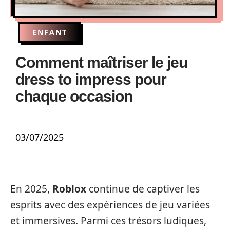
ENFANT
Comment maîtriser le jeu
dress to impress pour
chaque occasion
03/07/2025
En 2025,
Roblox
continue de captiver les
esprits avec des expériences de jeu variées
et immersives. Parmi ces trésors ludiques,