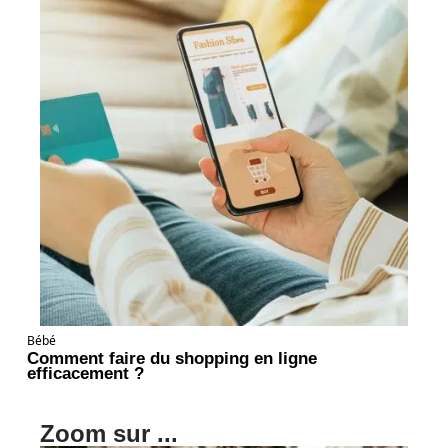
Bébé
Comment faire du shopping en ligne
efficacement ?
Zoom sur ...