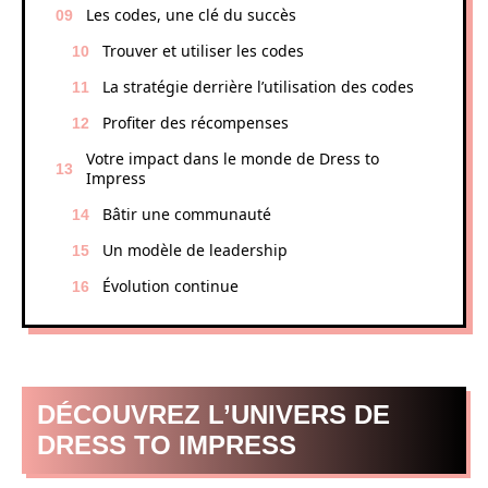
Les codes, une clé du succès
Trouver et utiliser les codes
La stratégie derrière l’utilisation des codes
Profiter des récompenses
Votre impact dans le monde de Dress to
Impress
Bâtir une communauté
Un modèle de leadership
Évolution continue
DÉCOUVREZ L’UNIVERS DE
DRESS TO IMPRESS