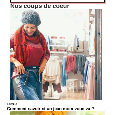
Nos coups de coeur
Famille
Comment savoir si un jean mom vous va ?