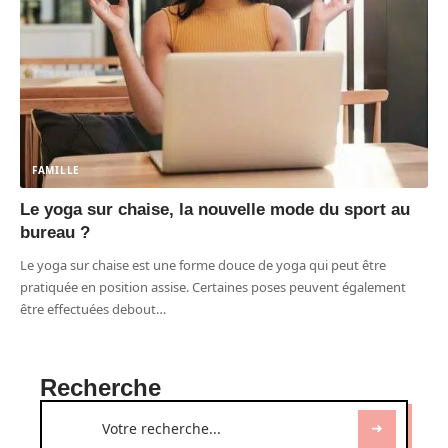
FAMILLE
Le yoga sur chaise, la nouvelle mode du sport au
bureau ?
Le yoga sur chaise est une forme douce de yoga qui peut être
pratiquée en position assise. Certaines poses peuvent également
être effectuées debout
…
Recherche