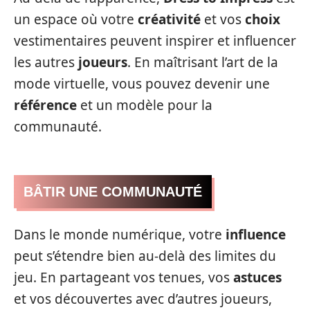
un espace où votre
créativité
et vos
choix
vestimentaires peuvent inspirer et influencer
les autres
joueurs
. En maîtrisant l’art de la
mode virtuelle, vous pouvez devenir une
référence
et un modèle pour la
communauté.
BÂTIR UNE COMMUNAUTÉ
Dans le monde numérique, votre
influence
peut s’étendre bien au-delà des limites du
jeu. En partageant vos tenues, vos
astuces
et vos découvertes avec d’autres joueurs,