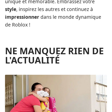
unique et mémorable. Embrassez votre
style
, inspirez les autres et continuez à
impressionner
dans le monde dynamique
de Roblox !
NE MANQUEZ RIEN DE
L'ACTUALITÉ