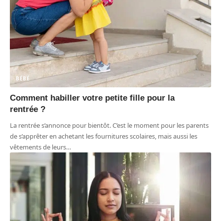
BÉBÉ
Comment habiller votre petite fille pour la
rentrée ?
La rentrée s’annonce pour bientôt. C’est le moment pour les parents
de s’apprêter en achetant les fournitures scolaires, mais aussi les
vêtements de leurs
…