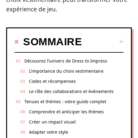
expérience de jeu.
SOMMAIRE
Découvrez l’univers de Dress to Impress
L’importance du choix vestimentaire
Codes et récompenses
Le rôle des collaborations et événements
Tenues et thèmes : votre guide complet
Comprendre et anticiper les thèmes
Créer un impact visuel
Adapter votre style