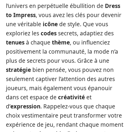
l’univers en perpétuelle ébullition de
Dress
to Impress
, vous avez les clés pour devenir
une véritable
icône
de style. Que vous
exploriez les
codes
secrets, adaptiez des
tenues
à chaque
thème
, ou influenciez
positivement la communauté, la mode n’a
plus de secrets pour vous. Grâce à une
stratégie
bien pensée, vous pouvez non
seulement captiver l’attention des autres
joueurs, mais également vous épanouir
dans cet espace de
créativité
et
d’
expression
. Rappelez-vous que chaque
choix vestimentaire peut transformer votre
expérience de jeu, rendant chaque moment