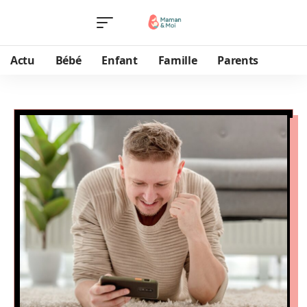
Actu
Bébé
Enfant
Famille
Parents