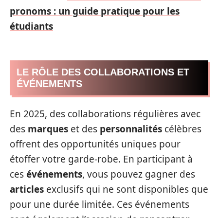
pronoms : un guide pratique pour les
étudiants
LE RÔLE DES COLLABORATIONS ET
ÉVÉNEMENTS
En 2025, des collaborations régulières avec
des
marques
et des
personnalités
célèbres
offrent des opportunités uniques pour
étoffer votre garde-robe. En participant à
ces
événements
, vous pouvez gagner des
articles
exclusifs qui ne sont disponibles que
pour une durée limitée. Ces événements