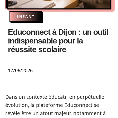
ENFANT
Educonnect à Dijon : un outil
indispensable pour la
réussite scolaire
17/06/2026
Dans un contexte éducatif en perpétuelle
évolution, la plateforme Educonnect se
révèle être un atout majeur, notamment à