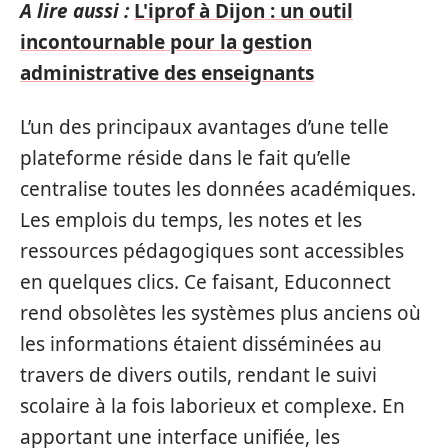
A lire aussi :
L'iprof à Dijon : un outil
incontournable pour la gestion
administrative des enseignants
L’un des principaux avantages d’une telle
plateforme réside dans le fait qu’elle
centralise toutes les données académiques.
Les emplois du temps, les notes et les
ressources pédagogiques sont accessibles
en quelques clics. Ce faisant, Educonnect
rend obsolètes les systèmes plus anciens où
les informations étaient disséminées au
travers de divers outils, rendant le suivi
scolaire à la fois laborieux et complexe. En
apportant une interface unifiée, les