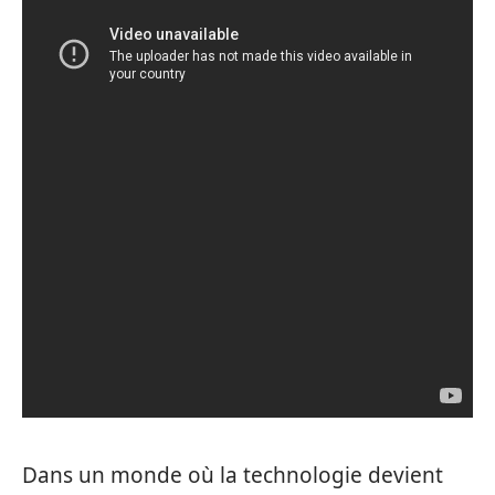
Dans un monde où la technologie devient