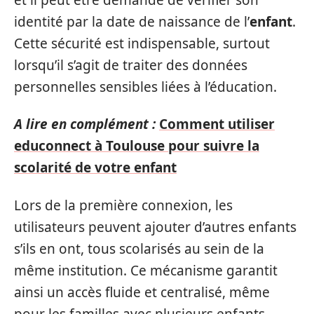
identité par la date de naissance de l’
enfant
.
Cette sécurité est indispensable, surtout
lorsqu’il s’agit de traiter des données
personnelles sensibles liées à l’éducation.
A lire en complément :
Comment utiliser
educonnect à Toulouse pour suivre la
scolarité de votre enfant
Lors de la première connexion, les
utilisateurs peuvent ajouter d’autres enfants
s’ils en ont, tous scolarisés au sein de la
même institution. Ce mécanisme garantit
ainsi un accès fluide et centralisé, même
pour les familles avec plusieurs enfants.