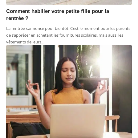
Comment habiller votre petite fille pour la
rentrée ?
La rentrée s’annonce pour bientôt. C’est le moment pour les parents
de s’apprêter en achetant les fournitures scolaires, mais aussi les
vêtements de leurs
…