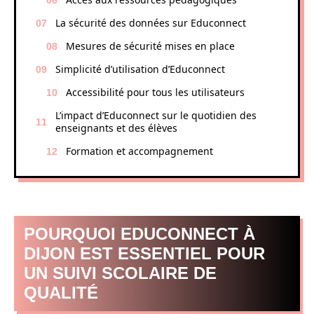
La sécurité des données sur Educonnect
Mesures de sécurité mises en place
Simplicité d’utilisation d’Educonnect
Accessibilité pour tous les utilisateurs
L’impact d’Educonnect sur le quotidien des
enseignants et des élèves
Formation et accompagnement
POURQUOI EDUCONNECT À
DIJON EST ESSENTIEL POUR
UN SUIVI SCOLAIRE DE
QUALITÉ