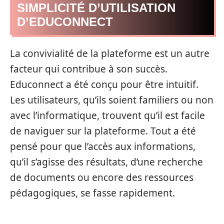
SIMPLICITÉ D’UTILISATION
D’EDUCONNECT
La convivialité de la plateforme est un autre
facteur qui contribue à son succès.
Educonnect a été conçu pour être intuitif.
Les utilisateurs, qu’ils soient familiers ou non
avec l’informatique, trouvent qu’il est facile
de naviguer sur la plateforme. Tout a été
pensé pour que l’accès aux informations,
qu’il s’agisse des résultats, d’une recherche
de documents ou encore des ressources
pédagogiques, se fasse rapidement.