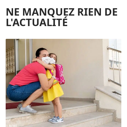
NE MANQUEZ RIEN DE
L'ACTUALITÉ
BÉBÉ