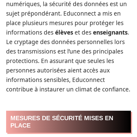
numériques, la sécurité des données est un
sujet prépondérant. Educonnect a mis en
place plusieurs mesures pour protéger les
informations des
élèves
et des
enseignants
.
Le cryptage des données personnelles lors
des transmissions est l’une des principales
protections. En assurant que seules les
personnes autorisées aient accès aux
informations sensibles, Educonnect
contribue à instaurer un climat de confiance.
MESURES DE SÉCURITÉ MISES EN
PLACE