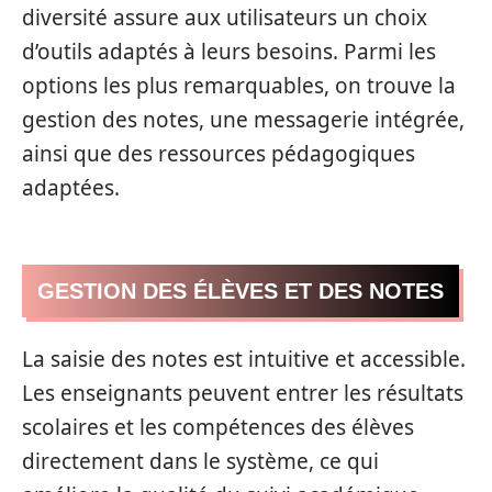
diversité assure aux utilisateurs un choix
d’outils adaptés à leurs besoins. Parmi les
options les plus remarquables, on trouve la
gestion des notes, une messagerie intégrée,
ainsi que des ressources pédagogiques
adaptées.
GESTION DES ÉLÈVES ET DES NOTES
La saisie des notes est intuitive et accessible.
Les enseignants peuvent entrer les résultats
scolaires et les compétences des élèves
directement dans le système, ce qui