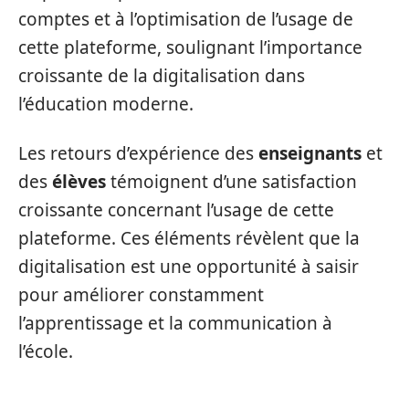
comptes et à l’optimisation de l’usage de
cette plateforme, soulignant l’importance
croissante de la digitalisation dans
l’éducation moderne.
Les retours d’expérience des
enseignants
et
des
élèves
témoignent d’une satisfaction
croissante concernant l’usage de cette
plateforme. Ces éléments révèlent que la
digitalisation est une opportunité à saisir
pour améliorer constamment
l’apprentissage et la communication à
l’école.