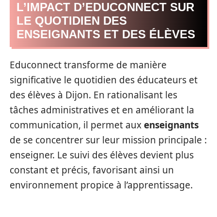
L’IMPACT D’EDUCONNECT SUR
LE QUOTIDIEN DES
ENSEIGNANTS ET DES ÉLÈVES
Educonnect transforme de manière
significative le quotidien des éducateurs et
des élèves à Dijon. En rationalisant les
tâches administratives et en améliorant la
communication, il permet aux
enseignants
de se concentrer sur leur mission principale :
enseigner. Le suivi des élèves devient plus
constant et précis, favorisant ainsi un
environnement propice à l’apprentissage.