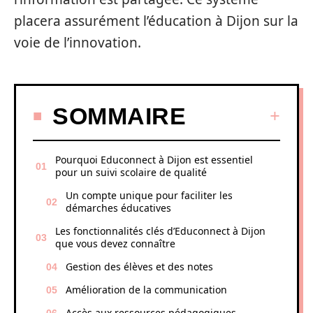
placera assurément l’éducation à Dijon sur la
voie de l’innovation.
SOMMAIRE
Pourquoi Educonnect à Dijon est essentiel
pour un suivi scolaire de qualité
Un compte unique pour faciliter les
démarches éducatives
Les fonctionnalités clés d’Educonnect à Dijon
que vous devez connaître
Gestion des élèves et des notes
Amélioration de la communication
Accès aux ressources pédagogiques