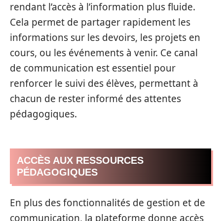
rendant l’accès à l’information plus fluide.
Cela permet de partager rapidement les
informations sur les devoirs, les projets en
cours, ou les événements à venir. Ce canal
de communication est essentiel pour
renforcer le suivi des élèves, permettant à
chacun de rester informé des attentes
pédagogiques.
ACCÈS AUX RESSOURCES
PÉDAGOGIQUES
En plus des fonctionnalités de gestion et de
communication, la plateforme donne accès