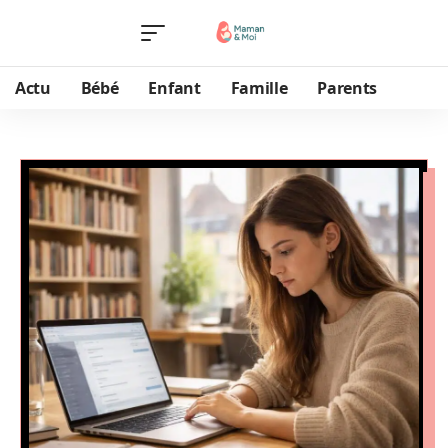
Actu
Bébé
Enfant
Famille
Parents