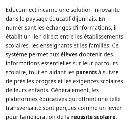
Educonnect incarne une solution innovante
dans le paysage éducatif dijonnais. En
numérisant les échanges d’informations, il
établit un lien direct entre les établissements
scolaires, les enseignants et les familles. Ce
système permet aux
élèves
d’obtenir des
informations essentielles sur leur parcours
scolaire, tout en aidant les
parents
à suivre
de près les progrès et les exigences scolaires
de leurs enfants. Généralement, les
plateformes éducatives qui offrent une telle
transversalité sont perçues comme un levier
pour l’amélioration de la
réussite scolaire
.