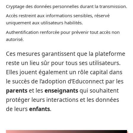
Cryptage des données personnelles durant la transmission.
Accès restreint aux informations sensibles, réservé
uniquement aux utilisateurs habilités.
Authentification renforcée pour prévenir tout accès non
autorisé.
Ces mesures garantissent que la plateforme
reste un lieu sûr pour tous ses utilisateurs.
Elles jouent également un rôle capital dans
le succès de l’adoption d’Educonnect par les
parents
et les
enseignants
qui souhaitent
protéger leurs interactions et les données
de leurs
enfants
.