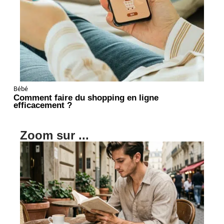
Bébé
Comment faire du shopping en ligne
efficacement ?
Zoom sur ...