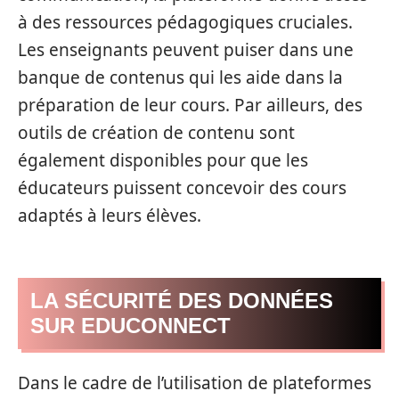
à des ressources pédagogiques cruciales.
Les enseignants peuvent puiser dans une
banque de contenus qui les aide dans la
préparation de leur cours. Par ailleurs, des
outils de création de contenu sont
également disponibles pour que les
éducateurs puissent concevoir des cours
adaptés à leurs élèves.
LA SÉCURITÉ DES DONNÉES
SUR EDUCONNECT
Dans le cadre de l’utilisation de plateformes