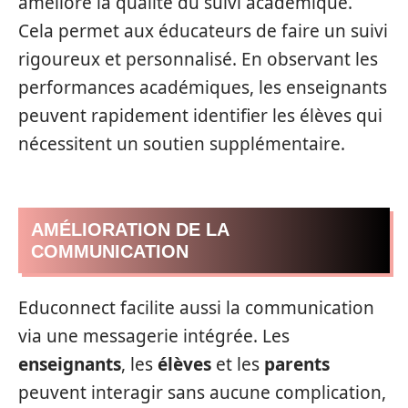
améliore la qualité du suivi académique.
Cela permet aux éducateurs de faire un suivi
rigoureux et personnalisé. En observant les
performances académiques, les enseignants
peuvent rapidement identifier les élèves qui
nécessitent un soutien supplémentaire.
AMÉLIORATION DE LA
COMMUNICATION
Educonnect facilite aussi la communication
via une messagerie intégrée. Les
enseignants
, les
élèves
et les
parents
peuvent interagir sans aucune complication,