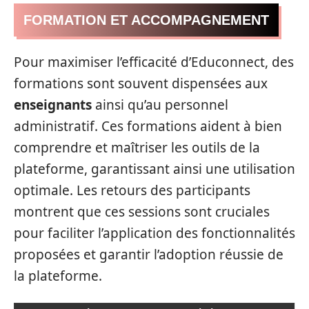
FORMATION ET ACCOMPAGNEMENT
Pour maximiser l’efficacité d’Educonnect, des
formations sont souvent dispensées aux
enseignants
ainsi qu’au personnel
administratif. Ces formations aident à bien
comprendre et maîtriser les outils de la
plateforme, garantissant ainsi une utilisation
optimale. Les retours des participants
montrent que ces sessions sont cruciales
pour faciliter l’application des fonctionnalités
proposées et garantir l’adoption réussie de
la plateforme.