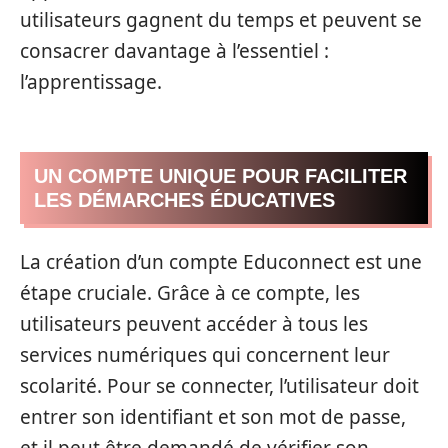
utilisateurs gagnent du temps et peuvent se
consacrer davantage à l’essentiel :
l’apprentissage.
UN COMPTE UNIQUE POUR FACILITER
LES DÉMARCHES ÉDUCATIVES
La création d’un compte Educonnect est une
étape cruciale. Grâce à ce compte, les
utilisateurs peuvent accéder à tous les
services numériques qui concernent leur
scolarité. Pour se connecter, l’utilisateur doit
entrer son identifiant et son mot de passe,
et il peut être demandé de vérifier son