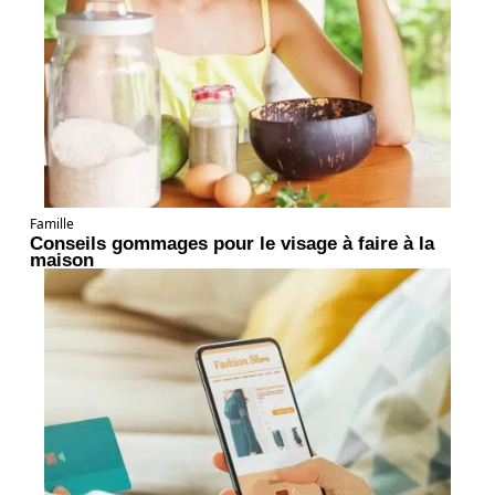
Famille
Conseils gommages pour le visage à faire à la
maison