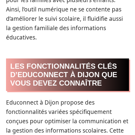
Ainsi, l’outil numérique ne se contente pas
d’améliorer le suivi scolaire, il fluidifie aussi
la gestion familiale des informations
éducatives.
LES FONCTIONNALITÉS CLÉS
D’EDUCONNECT À DIJON QUE
VOUS DEVEZ CONNAÎTRE
Educonnect à Dijon propose des
fonctionnalités variées spécifiquement
conçues pour optimiser la communication et
la gestion des informations scolaires. Cette