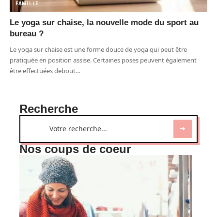
FAMILLE
Le yoga sur chaise, la nouvelle mode du sport au
bureau ?
Le yoga sur chaise est une forme douce de yoga qui peut être
pratiquée en position assise. Certaines poses peuvent également
être effectuées debout
…
Recherche
Nos coups de coeur