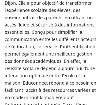
Dijon. Elle a pour objectif de transformer
l’expérience scolaire des élèves, des
enseignants et des parents, en offrant un
accès fluide et sécurisé à des informations
essentielles. Conçu pour simplifier la
communication entre les différents acteurs
de l’éducation, ce service d’authentification
permet également une meilleure gestion
des données académiques. En effet, la
réussite scolaire dépend aujourd’hui d’une
interaction optimale entre l’école et la
maison. Educonnect répond à ce besoin en
facilitant l’accès à des ressources variées et
en modernisant la manière dont
l’information est partagée. Ce système