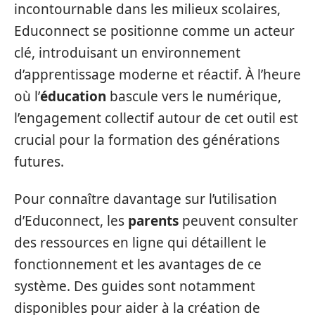
incontournable dans les milieux scolaires,
Educonnect se positionne comme un acteur
clé, introduisant un environnement
d’apprentissage moderne et réactif. À l’heure
où l’
éducation
bascule vers le numérique,
l’engagement collectif autour de cet outil est
crucial pour la formation des générations
futures.
Pour connaître davantage sur l’utilisation
d’Educonnect, les
parents
peuvent consulter
des ressources en ligne qui détaillent le
fonctionnement et les avantages de ce
système. Des guides sont notamment
disponibles pour aider à la création de