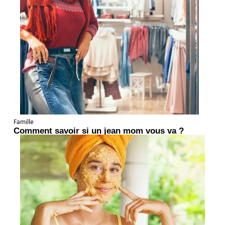
Famille
Comment savoir si un jean mom vous va ?