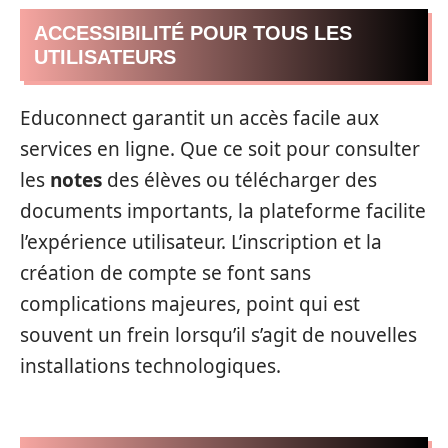
ACCESSIBILITÉ POUR TOUS LES
UTILISATEURS
Educonnect garantit un accès facile aux
services en ligne. Que ce soit pour consulter
les
notes
des élèves ou télécharger des
documents importants, la plateforme facilite
l’expérience utilisateur. L’inscription et la
création de compte se font sans
complications majeures, point qui est
souvent un frein lorsqu’il s’agit de nouvelles
installations technologiques.