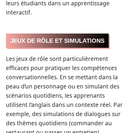
leurs étudiants dans un apprentissage
interactif.
JEUX DE RÔLE ET SIMULATIONS
Les jeux de rôle sont particulièrement
efficaces pour pratiquer les compétences
conversationnelles. En se mettant dans la
peau d’un personnage ou en simulant des
scénarios quotidiens, les apprenants
utilisent l’anglais dans un contexte réel. Par
exemple, des simulations de dialogues sur
des thèmes quotidiens (commander au
restaurant ou passer un entretien)