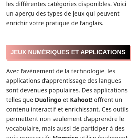
les différentes catégories disponibles. Voici
un aperçu des types de jeux qui peuvent
enrichir votre pratique de l’anglais.
JEUX NUMÉRIQUES ET APPLICATIONS
Avec l’avènement de la technologie, les
applications d’apprentissage des langues
sont devenues populaires. Des applications
telles que
Duolingo
et
Kahoot!
offrent un
contenu interactif et enrichissant. Ces outils
permettent non seulement d’apprendre le
vocabulaire, mais aussi de participer à des
quiz progressifs.
Memrise
utilise également