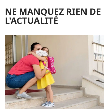
NE MANQUEZ RIEN DE
L'ACTUALITÉ