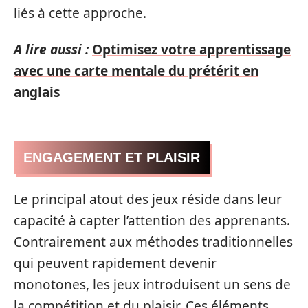
liés à cette approche.
A lire aussi :
Optimisez votre apprentissage
avec une carte mentale du prétérit en
anglais
ENGAGEMENT ET PLAISIR
Le principal atout des jeux réside dans leur
capacité à capter l’attention des apprenants.
Contrairement aux méthodes traditionnelles
qui peuvent rapidement devenir
monotones, les jeux introduisent un sens de
la compétition et du plaisir. Ces éléments