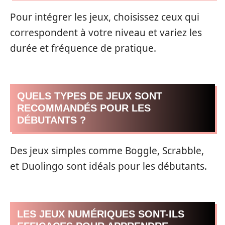
Pour intégrer les jeux, choisissez ceux qui
correspondent à votre niveau et variez les
durée et fréquence de pratique.
QUELS TYPES DE JEUX SONT
RECOMMANDÉS POUR LES
DÉBUTANTS ?
Des jeux simples comme Boggle, Scrabble,
et Duolingo sont idéals pour les débutants.
LES JEUX NUMÉRIQUES SONT-ILS