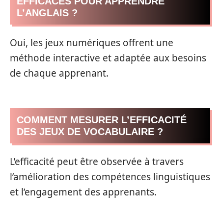
EFFICACES POUR APPRENDRE
L’ANGLAIS ?
Oui, les jeux numériques offrent une
méthode interactive et adaptée aux besoins
de chaque apprenant.
COMMENT MESURER L’EFFICACITÉ
DES JEUX DE VOCABULAIRE ?
L’efficacité peut être observée à travers
l’amélioration des compétences linguistiques
et l’engagement des apprenants.