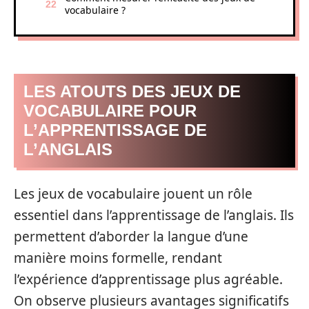
vocabulaire ?
LES ATOUTS DES JEUX DE
VOCABULAIRE POUR
L’APPRENTISSAGE DE
L’ANGLAIS
Les jeux de vocabulaire jouent un rôle
essentiel dans l’apprentissage de l’anglais. Ils
permettent d’aborder la langue d’une
manière moins formelle, rendant
l’expérience d’apprentissage plus agréable.
On observe plusieurs avantages significatifs