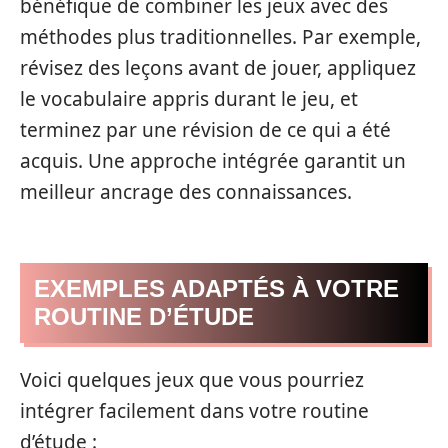
bénéfique de combiner les jeux avec des
méthodes plus traditionnelles. Par exemple,
révisez des leçons avant de jouer, appliquez
le vocabulaire appris durant le jeu, et
terminez par une révision de ce qui a été
acquis. Une approche intégrée garantit un
meilleur ancrage des connaissances.
EXEMPLES ADAPTÉS À VOTRE
ROUTINE D’ÉTUDE
Voici quelques jeux que vous pourriez
intégrer facilement dans votre routine
d’étude :