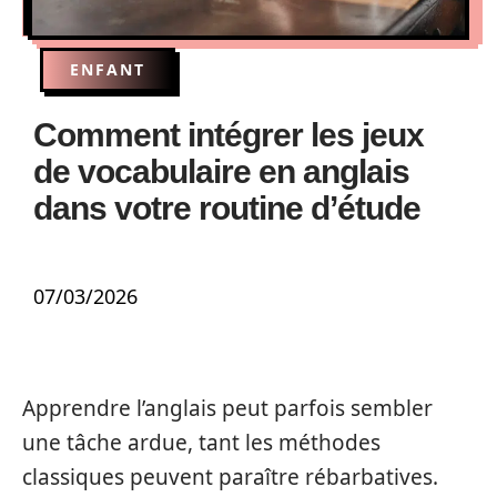
ENFANT
Comment intégrer les jeux
de vocabulaire en anglais
dans votre routine d’étude
07/03/2026
Apprendre l’anglais peut parfois sembler
une tâche ardue, tant les méthodes
classiques peuvent paraître rébarbatives.