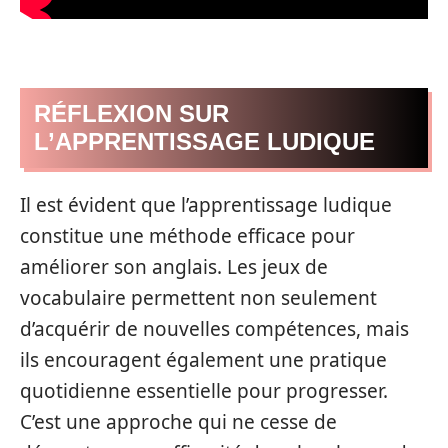
RÉFLEXION SUR
L’APPRENTISSAGE LUDIQUE
Il est évident que l’apprentissage ludique
constitue une méthode efficace pour
améliorer son anglais. Les jeux de
vocabulaire permettent non seulement
d’acquérir de nouvelles compétences, mais
ils encouragent également une pratique
quotidienne essentielle pour progresser.
C’est une approche qui ne cesse de