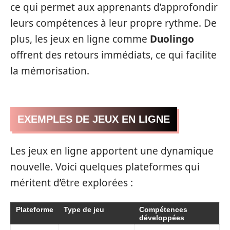
ce qui permet aux apprenants d’approfondir
leurs compétences à leur propre rythme. De
plus, les jeux en ligne comme
Duolingo
offrent des retours immédiats, ce qui facilite
la mémorisation.
EXEMPLES DE JEUX EN LIGNE
Les jeux en ligne apportent une dynamique
nouvelle. Voici quelques plateformes qui
méritent d’être explorées :
Plateforme
Type de jeu
Compétences
développées