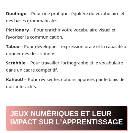
Duolingo
– Pour une pratique régulière du vocabulaire et
des bases grammaticales.
Pictionary
– Pour enrichir votre vocabulaire visuel et
favoriser la communication.
Taboo
– Pour développer l’expression orale et la capacité à
donner des descriptions.
Scrabble
– Pour travailler l’orthographe et le vocabulaire
dans un cadre compétitif.
Kahoot!
– Pour réviser les notions apprises par le biais de
quiz interactifs.
JEUX NUMÉRIQUES ET LEUR
IMPACT SUR L’APPRENTISSAGE