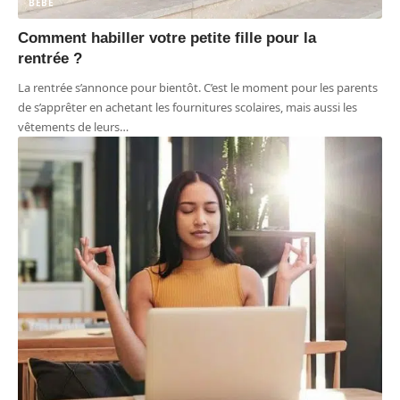
BÉBÉ
Comment habiller votre petite fille pour la
rentrée ?
La rentrée s’annonce pour bientôt. C’est le moment pour les parents
de s’apprêter en achetant les fournitures scolaires, mais aussi les
vêtements de leurs
…