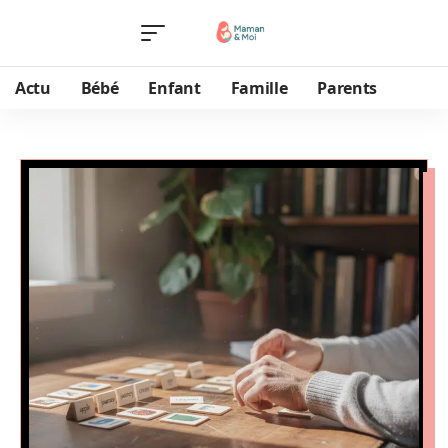
Actu
Bébé
Enfant
Famille
Parents