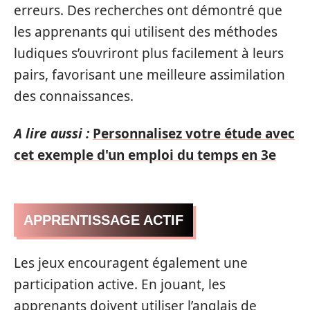
erreurs. Des recherches ont démontré que
les apprenants qui utilisent des méthodes
ludiques s’ouvriront plus facilement à leurs
pairs, favorisant une meilleure assimilation
des connaissances.
A lire aussi :
Personnalisez votre étude avec
cet exemple d'un emploi du temps en 3e
APPRENTISSAGE ACTIF
Les jeux encouragent également une
participation active. En jouant, les
apprenants doivent utiliser l’anglais de