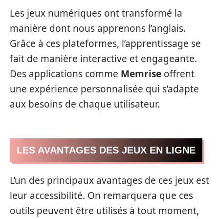
Les jeux numériques ont transformé la
manière dont nous apprenons l’anglais.
Grâce à ces plateformes, l’apprentissage se
fait de manière interactive et engageante.
Des applications comme
Memrise
offrent
une expérience personnalisée qui s’adapte
aux besoins de chaque utilisateur.
LES AVANTAGES DES JEUX EN LIGNE
L’un des principaux avantages de ces jeux est
leur accessibilité. On remarquera que ces
outils peuvent être utilisés à tout moment,