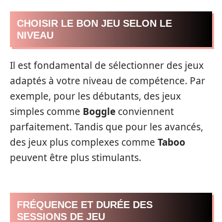
CHOISIR LE BON JEU SELON LE
NIVEAU
Il est fondamental de sélectionner des jeux
adaptés à votre niveau de compétence. Par
exemple, pour les débutants, des jeux
simples comme
Boggle
conviennent
parfaitement. Tandis que pour les avancés,
des jeux plus complexes comme
Taboo
peuvent être plus stimulants.
FRÉQUENCE ET DURÉE DES
SESSIONS DE JEU