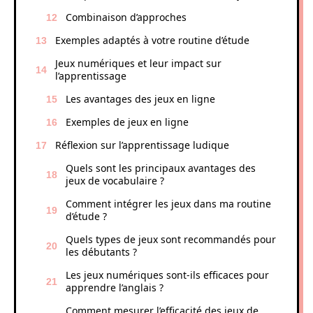
Combinaison d’approches
Exemples adaptés à votre routine d’étude
Jeux numériques et leur impact sur
l’apprentissage
Les avantages des jeux en ligne
Exemples de jeux en ligne
Réflexion sur l’apprentissage ludique
Quels sont les principaux avantages des
jeux de vocabulaire ?
Comment intégrer les jeux dans ma routine
d’étude ?
Quels types de jeux sont recommandés pour
les débutants ?
Les jeux numériques sont-ils efficaces pour
apprendre l’anglais ?
Comment mesurer l’efficacité des jeux de