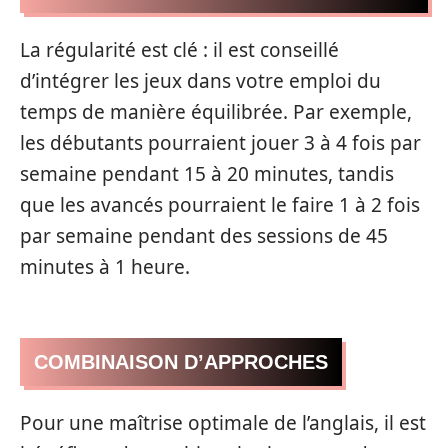
La régularité est clé : il est conseillé
d’intégrer les jeux dans votre emploi du
temps de manière équilibrée. Par exemple,
les débutants pourraient jouer 3 à 4 fois par
semaine pendant 15 à 20 minutes, tandis
que les avancés pourraient le faire 1 à 2 fois
par semaine pendant des sessions de 45
minutes à 1 heure.
COMBINAISON D’APPROCHES
Pour une maîtrise optimale de l’anglais, il est