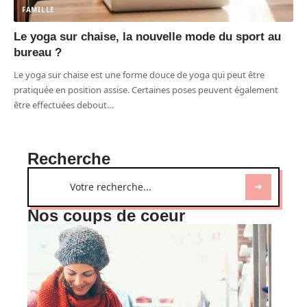
FAMILLE
Le yoga sur chaise, la nouvelle mode du sport au
bureau ?
Le yoga sur chaise est une forme douce de yoga qui peut être
pratiquée en position assise. Certaines poses peuvent également
être effectuées debout
…
Recherche
Nos coups de coeur