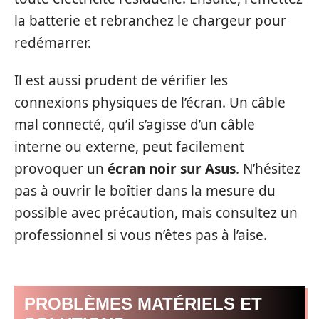
la batterie et rebranchez le chargeur pour
redémarrer.
Il est aussi prudent de vérifier les
connexions physiques de l’écran. Un câble
mal connecté, qu’il s’agisse d’un câble
interne ou externe, peut facilement
provoquer un
écran noir sur Asus
. N’hésitez
pas à ouvrir le boîtier dans la mesure du
possible avec précaution, mais consultez un
professionnel si vous n’êtes pas à l’aise.
PROBLÈMES MATÉRIELS ET