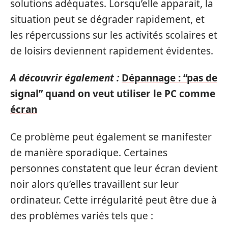
solutions adéquates. Lorsqu’elle apparait, la
situation peut se dégrader rapidement, et
les répercussions sur les activités scolaires et
de loisirs deviennent rapidement évidentes.
A découvrir également :
Dépannage : “pas de
signal” quand on veut utiliser le PC comme
écran
Ce problème peut également se manifester
de manière sporadique. Certaines
personnes constatent que leur écran devient
noir alors qu’elles travaillent sur leur
ordinateur. Cette irrégularité peut être due à
des problèmes variés tels que :