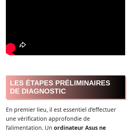
LES ÉTAPES PRÉLIMINAIRES
DE DIAGNOSTIC
En premier lieu, il est essentiel d’effectuer
une vérification approfondie de
l’alimentation. Un
ordinateur Asus ne