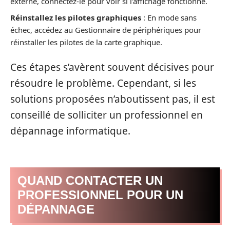
externe, connectez-le pour voir si l’affichage fonctionne.
Réinstallez les pilotes graphiques
: En mode sans
échec, accédez au Gestionnaire de périphériques pour
réinstaller les pilotes de la carte graphique.
Ces étapes s’avèrent souvent décisives pour
résoudre le problème. Cependant, si les
solutions proposées n’aboutissent pas, il est
conseillé de solliciter un professionnel en
dépannage informatique.
QUAND CONTACTER UN
PROFESSIONNEL POUR UN
DÉPANNAGE