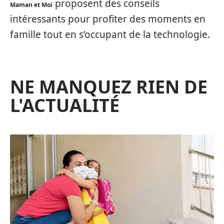
proposent des conseils
Maman et Moi
intéressants pour profiter des moments en
famille tout en s’occupant de la technologie.
NE MANQUEZ RIEN DE
L'ACTUALITÉ