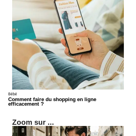
Bébé
Comment faire du shopping en ligne
efficacement ?
Zoom sur ...