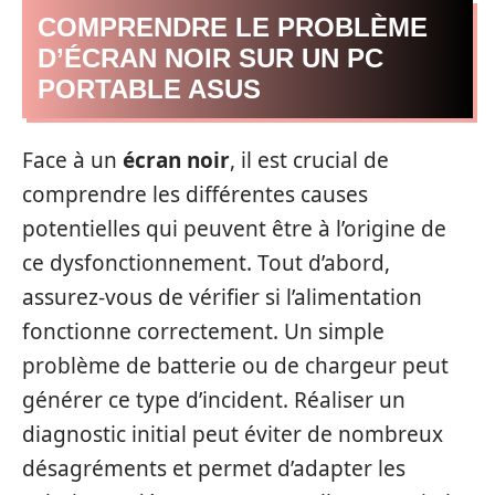
COMPRENDRE LE PROBLÈME
D’ÉCRAN NOIR SUR UN PC
PORTABLE ASUS
Face à un
écran noir
, il est crucial de
comprendre les différentes causes
potentielles qui peuvent être à l’origine de
ce dysfonctionnement. Tout d’abord,
assurez-vous de vérifier si l’alimentation
fonctionne correctement. Un simple
problème de batterie ou de chargeur peut
générer ce type d’incident. Réaliser un
diagnostic initial peut éviter de nombreux
désagréments et permet d’adapter les