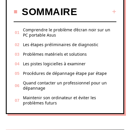
SOMMAIRE
Comprendre le problème d’écran noir sur un
PC portable Asus
Les étapes préliminaires de diagnostic
Problèmes matériels et solutions
Les pistes logicielles à examiner
Procédures de dépannage étape par étape
Quand contacter un professionnel pour un
dépannage
Maintenir son ordinateur et éviter les
problèmes futurs