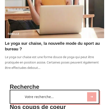
FAMILLE
Le yoga sur chaise, la nouvelle mode du sport au
bureau ?
Le yoga sur chaise est une forme douce de yoga qui peut être
pratiquée en position assise. Certaines poses peuvent également
être effectuées debout
…
Recherche
Nos coups de coeur