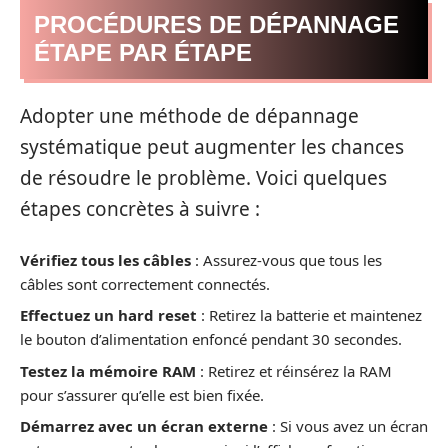
PROCÉDURES DE DÉPANNAGE
ÉTAPE PAR ÉTAPE
Adopter une méthode de dépannage
systématique peut augmenter les chances
de résoudre le problème. Voici quelques
étapes concrètes à suivre :
Vérifiez tous les câbles
: Assurez-vous que tous les
câbles sont correctement connectés.
Effectuez un hard reset
: Retirez la batterie et maintenez
le bouton d’alimentation enfoncé pendant 30 secondes.
Testez la mémoire RAM
: Retirez et réinsérez la RAM
pour s’assurer qu’elle est bien fixée.
Démarrez avec un écran externe
: Si vous avez un écran