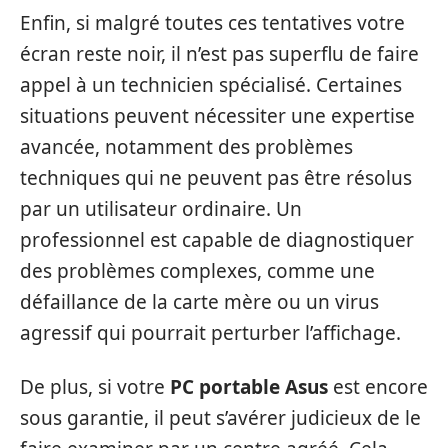
Enfin, si malgré toutes ces tentatives votre
écran reste noir, il n’est pas superflu de faire
appel à un technicien spécialisé. Certaines
situations peuvent nécessiter une expertise
avancée, notamment des problèmes
techniques qui ne peuvent pas être résolus
par un utilisateur ordinaire. Un
professionnel est capable de diagnostiquer
des problèmes complexes, comme une
défaillance de la carte mère ou un virus
agressif qui pourrait perturber l’affichage.
De plus, si votre
PC portable Asus
est encore
sous garantie, il peut s’avérer judicieux de le