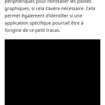
périphériques pour réinstaller les pilotes
graphiques, si cela s’avère nécessaire. Cela
permet également d’identifier si une
application spécifique pourrait être à
l’origine de ce petit tracas.