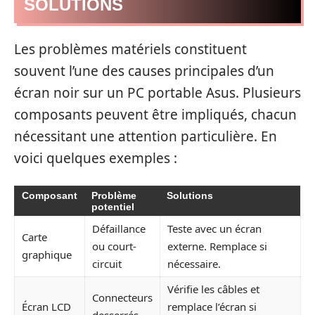
SOLUTIONS
Les problèmes matériels constituent
souvent l’une des causes principales d’un
écran noir sur un PC portable Asus. Plusieurs
composants peuvent être impliqués, chacun
nécessitant une attention particulière. En
voici quelques exemples :
Composant
Problème
Solutions
potentiel
Défaillance
Teste avec un écran
Carte
ou court-
externe. Remplace si
graphique
circuit
nécessaire.
Vérifie les câbles et
Connecteurs
Écran LCD
remplace l’écran si
desserrés