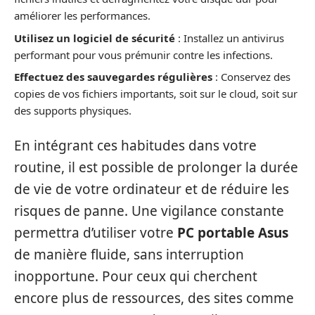
améliorer les performances.
Utilisez un logiciel de sécurité
: Installez un antivirus
performant pour vous prémunir contre les infections.
Effectuez des sauvegardes régulières
: Conservez des
copies de vos fichiers importants, soit sur le cloud, soit sur
des supports physiques.
En intégrant ces habitudes dans votre
routine, il est possible de prolonger la durée
de vie de votre ordinateur et de réduire les
risques de panne. Une vigilance constante
permettra d’utiliser votre
PC portable Asus
de manière fluide, sans interruption
inopportune. Pour ceux qui cherchent
encore plus de ressources, des sites comme