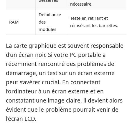
nécessaire.
Défaillance
Teste en retirant et
RAM
des
réinsérant les barrettes.
modules
La carte graphique est souvent responsable
d’un écran noir. Si votre PC portable a
récemment rencontré des problèmes de
démarrage, un test sur un écran externe
peut s’avérer crucial. En connectant
l’ordinateur à un écran externe et en
constatant une image claire, il devient alors
évident que le problème pourrait venir de
l’écran LCD.