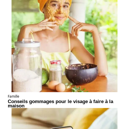
Famille
Conseils gommages pour le visage à faire à la
maison