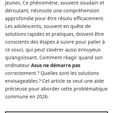
jeunes. Ce phénomène, souvent soudain et
déroutant, nécessite une compréhension
approfondie pour être résolu efficacement.
Les adolescents, souvent en quête de
solutions rapides et pratiques, doivent être
conscients des étapes à suivre pour palier à
ce souci, qui peut s’avérer aussi ennuyeux
qu’angoissant. Comment réagir quand son
ordinateur
Asus ne démarre pas
correctement ? Quelles sont les solutions
envisageables ? Cet article se veut une aide
précieuse pour aborder cette problématique
commune en 2026.