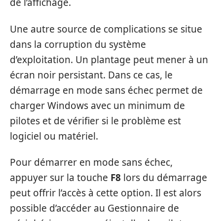
de l’affichage.
Une autre source de complications se situe
dans la corruption du système
d’exploitation. Un plantage peut mener à un
écran noir persistant. Dans ce cas, le
démarrage en mode sans échec permet de
charger Windows avec un minimum de
pilotes et de vérifier si le problème est
logiciel ou matériel.
Pour démarrer en mode sans échec,
appuyer sur la touche
F8
lors du démarrage
peut offrir l’accès à cette option. Il est alors
possible d’accéder au Gestionnaire de