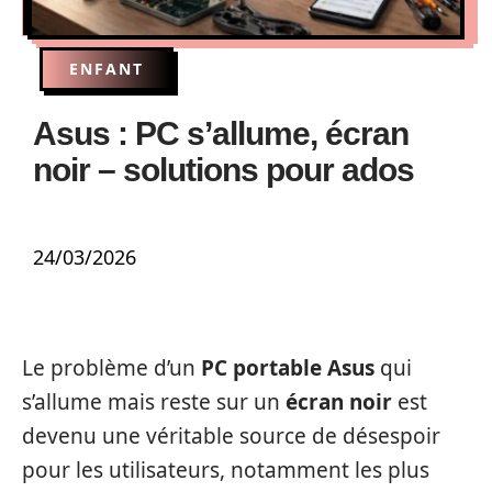
ENFANT
Asus : PC s’allume, écran
noir – solutions pour ados
24/03/2026
Le problème d’un
PC portable Asus
qui
s’allume mais reste sur un
écran noir
est
devenu une véritable source de désespoir
pour les utilisateurs, notamment les plus