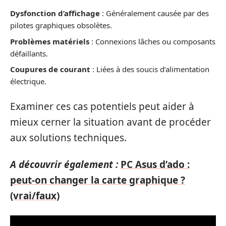
Dysfonction d’affichage
: Généralement causée par des
pilotes graphiques obsolètes.
Problèmes matériels
: Connexions lâches ou composants
défaillants.
Coupures de courant
: Liées à des soucis d’alimentation
électrique.
Examiner ces cas potentiels peut aider à
mieux cerner la situation avant de procéder
aux solutions techniques.
A découvrir également :
PC Asus d’ado :
peut-on changer la carte graphique ?
(vrai/faux)