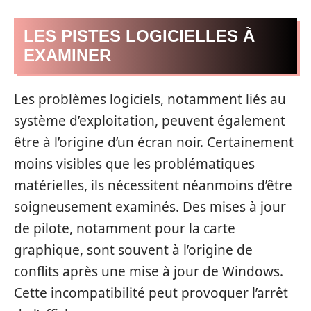
LES PISTES LOGICIELLES À
EXAMINER
Les problèmes logiciels, notamment liés au
système d’exploitation, peuvent également
être à l’origine d’un écran noir. Certainement
moins visibles que les problématiques
matérielles, ils nécessitent néanmoins d’être
soigneusement examinés. Des mises à jour
de pilote, notamment pour la carte
graphique, sont souvent à l’origine de
conflits après une mise à jour de Windows.
Cette incompatibilité peut provoquer l’arrêt