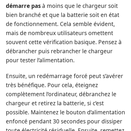
démarre pas
à moins que le chargeur soit
bien branché et que la batterie soit en état
de fonctionnement. Cela semble évident,
mais de nombreux utilisateurs omettent
souvent cette vérification basique. Pensez à
débrancher puis rebrancher le chargeur
pour tester l’alimentation.
Ensuite, un redémarrage forcé peut s’avérer
très bénéfique. Pour cela, éteignez
complètement l’ordinateur, débranchez le
chargeur et retirez la batterie, si c’est
possible. Maintenez le bouton d’alimentation
enfoncé pendant 30 secondes pour dissiper
toute électricité résiduelle. Ensuite, remettez