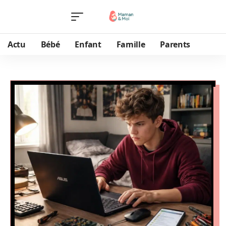
Actu
Bébé
Enfant
Famille
Parents