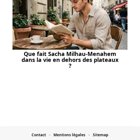
Que fait Sacha Milhau-Menahem
dans la vie en dehors des plateaux
?
Contact
Mentions légales
Sitemap