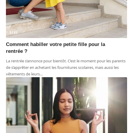
BÉBÉ
Comment habiller votre petite fille pour la
rentrée ?
La rentrée s’annonce pour bientôt. C’est le moment pour les parents
de s’apprêter en achetant les fournitures scolaires, mais aussi les
vêtements de leurs
…