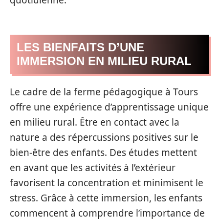
quotidienne.
LES BIENFAITS D’UNE
IMMERSION EN MILIEU RURAL
Le cadre de la ferme pédagogique à Tours
offre une expérience d’apprentissage unique
en milieu rural. Être en contact avec la
nature a des répercussions positives sur le
bien-être des enfants. Des études mettent
en avant que les activités à l’extérieur
favorisent la concentration et minimisent le
stress. Grâce à cette immersion, les enfants
commencent à comprendre l’importance de