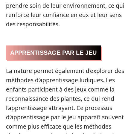
prendre soin de leur environnement, ce qui
renforce leur confiance en eux et leur sens
des responsabilités.
APPRENTISSAGE PAR LE JEU
La nature permet également d’explorer des
méthodes d’apprentissage ludiques. Les
enfants participent à des jeux comme la
reconnaissance des plantes, ce qui rend
l’apprentissage attrayant. Ce processus
d’apprentissage par le jeu apparaît souvent
comme plus efficace que les méthodes