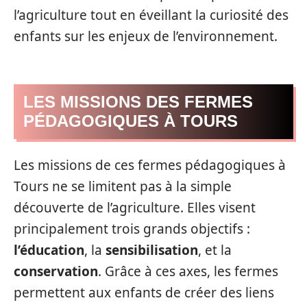
l’agriculture tout en éveillant la curiosité des
enfants sur les enjeux de l’environnement.
LES MISSIONS DES FERMES
PÉDAGOGIQUES À TOURS
Les missions de ces fermes pédagogiques à
Tours ne se limitent pas à la simple
découverte de l’agriculture. Elles visent
principalement trois grands objectifs :
l’éducation
, la
sensibilisation
, et la
conservation
. Grâce à ces axes, les fermes
permettent aux enfants de créer des liens