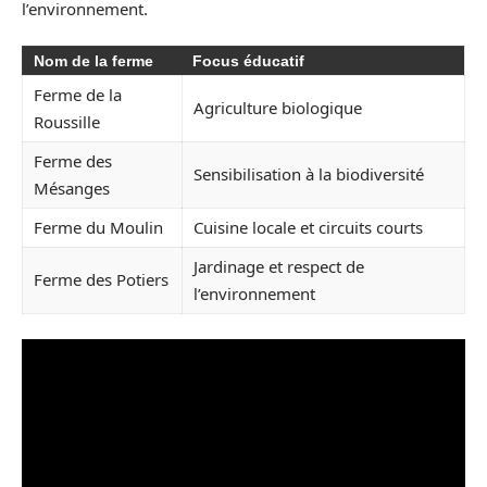
l’environnement.
Nom de la ferme
Focus éducatif
Ferme de la
Agriculture biologique
Roussille
Ferme des
Sensibilisation à la biodiversité
Mésanges
Ferme du Moulin
Cuisine locale et circuits courts
Jardinage et respect de
Ferme des Potiers
l’environnement