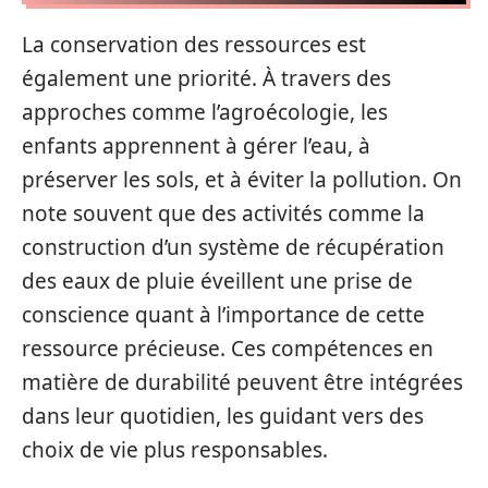
La conservation des ressources est
également une priorité. À travers des
approches comme l’agroécologie, les
enfants apprennent à gérer l’eau, à
préserver les sols, et à éviter la pollution. On
note souvent que des activités comme la
construction d’un système de récupération
des eaux de pluie éveillent une prise de
conscience quant à l’importance de cette
ressource précieuse. Ces compétences en
matière de durabilité peuvent être intégrées
dans leur quotidien, les guidant vers des
choix de vie plus responsables.