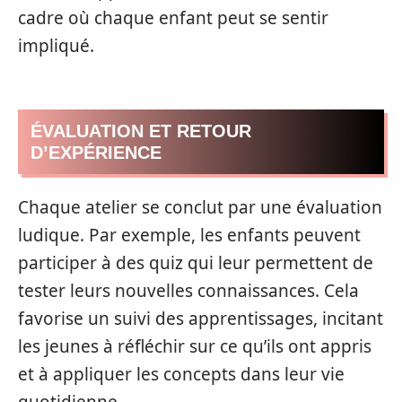
cadre où chaque enfant peut se sentir
impliqué.
ÉVALUATION ET RETOUR
D’EXPÉRIENCE
Chaque atelier se conclut par une évaluation
ludique. Par exemple, les enfants peuvent
participer à des quiz qui leur permettent de
tester leurs nouvelles connaissances. Cela
favorise un suivi des apprentissages, incitant
les jeunes à réfléchir sur ce qu’ils ont appris
et à appliquer les concepts dans leur vie