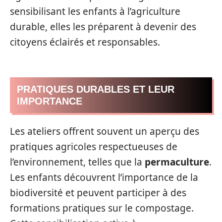
sensibilisant les enfants à l’agriculture
durable, elles les préparent à devenir des
citoyens éclairés et responsables.
PRATIQUES DURABLES ET LEUR
IMPORTANCE
Les ateliers offrent souvent un aperçu des
pratiques agricoles respectueuses de
l’environnement, telles que la
permaculture
.
Les enfants découvrent l’importance de la
biodiversité et peuvent participer à des
formations pratiques sur le compostage.