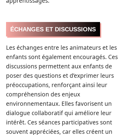
apprentissages.
ÉCHANGES ET DISCUSSIONS
Les échanges entre les animateurs et les
enfants sont également encouragés. Ces
discussions permettent aux enfants de
poser des questions et d’exprimer leurs
préoccupations, renforçant ainsi leur
compréhension des enjeux
environnementaux. Elles favorisent un
dialogue collaboratif qui améliore leur
intérêt. Ces séances participatives sont
souvent appréciées, car elles créent un