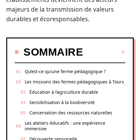
majeurs de la transmission de valeurs
durables et écoresponsables.
SOMMAIRE
Qu’est-ce qu’une ferme pédagogique ?
Les missions des fermes pédagogiques à Tours
Éducation à l’agriculture durable
Sensibilisation à la biodiversité
Conservation des ressources naturelles
Les ateliers éducatifs : une expérience
immersive
Découverte sensorielle