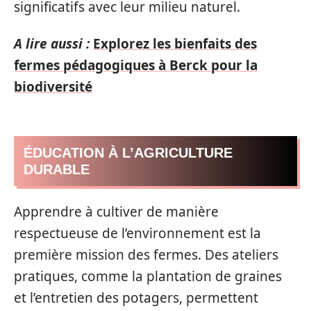
significatifs avec leur milieu naturel.
A lire aussi :
Explorez les bienfaits des
fermes pédagogiques à Berck pour la
biodiversité
ÉDUCATION À L’AGRICULTURE
DURABLE
Apprendre à cultiver de manière
respectueuse de l’environnement est la
première mission des fermes. Des ateliers
pratiques, comme la plantation de graines
et l’entretien des potagers, permettent