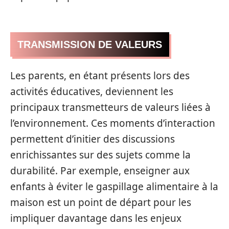
TRANSMISSION DE VALEURS
Les parents, en étant présents lors des
activités éducatives, deviennent les
principaux transmetteurs de valeurs liées à
l’environnement. Ces moments d’interaction
permettent d’initier des discussions
enrichissantes sur des sujets comme la
durabilité. Par exemple, enseigner aux
enfants à éviter le gaspillage alimentaire à la
maison est un point de départ pour les
impliquer davantage dans les enjeux