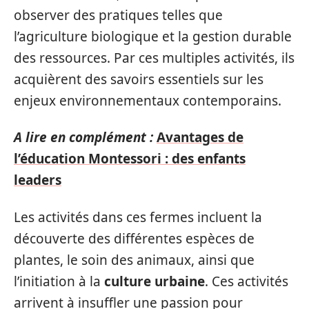
observer des pratiques telles que
l’agriculture biologique et la gestion durable
des ressources. Par ces multiples activités, ils
acquièrent des savoirs essentiels sur les
enjeux environnementaux contemporains.
A lire en complément :
Avantages de
l’éducation Montessori : des enfants
leaders
Les activités dans ces fermes incluent la
découverte des différentes espèces de
plantes, le soin des animaux, ainsi que
l’initiation à la
culture urbaine
. Ces activités
arrivent à insuffler une passion pour