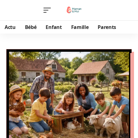
Actu
Bébé
Enfant
Famille
Parents