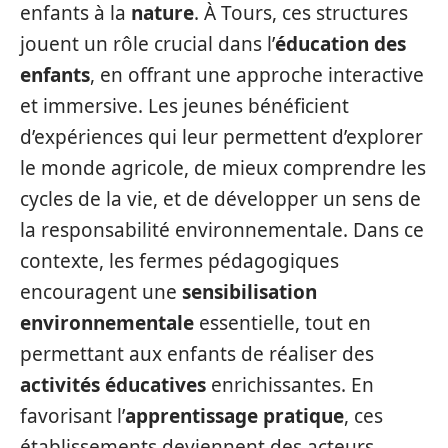
enfants à la
nature
. À Tours, ces structures
jouent un rôle crucial dans l’
éducation des
enfants
, en offrant une approche interactive
et immersive. Les jeunes bénéficient
d’expériences qui leur permettent d’explorer
le monde agricole, de mieux comprendre les
cycles de la vie, et de développer un sens de
la responsabilité environnementale. Dans ce
contexte, les fermes pédagogiques
encouragent une
sensibilisation
environnementale
essentielle, tout en
permettant aux enfants de réaliser des
activités éducatives
enrichissantes. En
favorisant l’
apprentissage pratique
, ces
établissements deviennent des acteurs