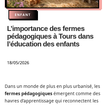
ENFANT
L’importance des fermes
pédagogiques à Tours dans
l’éducation des enfants
18/05/2026
Dans un monde de plus en plus urbanisé, les
fermes pédagogiques
émergent comme des
havres d’apprentissage qui reconnectent les