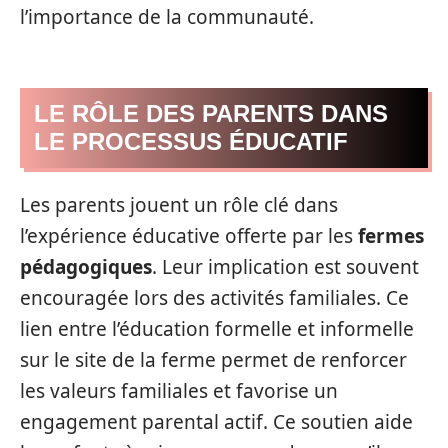
l’importance de la communauté.
LE RÔLE DES PARENTS DANS
LE PROCESSUS ÉDUCATIF
Les parents jouent un rôle clé dans
l’expérience éducative offerte par les
fermes
pédagogiques
. Leur implication est souvent
encouragée lors des activités familiales. Ce
lien entre l’éducation formelle et informelle
sur le site de la ferme permet de renforcer
les valeurs familiales et favorise un
engagement parental actif. Ce soutien aide