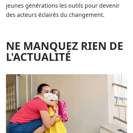
jeunes générations les outils pour devenir
des acteurs éclairés du changement.
NE MANQUEZ RIEN DE
L'ACTUALITÉ