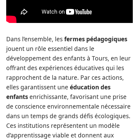
Dans l’ensemble, les
fermes pédagogiques
jouent un rôle essentiel dans le
développement des enfants à Tours, en leur
offrant des expériences éducatives qui les
rapprochent de la nature. Par ces actions,
elles garantissent une
éducation des
enfants
enrichissante, favorisant une prise
de conscience environnementale nécessaire
dans un temps de grands défis écologiques.
Ces institutions représentent un modèle
d’apprentissage viable et donnent aux