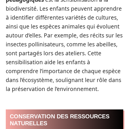
biodiversité. Les enfants peuvent apprendre
à identifier différentes variétés de cultures,
ainsi que les espèces animales qui évoluent
autour d’elles. Par exemple, des récits sur les
insectes pollinisateurs, comme les abeilles,
sont partagés lors des ateliers. Cette
sensibilisation aide les enfants à
comprendre l’importance de chaque espèce
dans l’écosystème, soulignant leur rôle dans
la préservation de l’environnement.
CONSERVATION DES RESSOURCES
NATURELLES