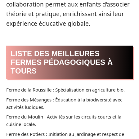
collaboration permet aux enfants d’associer
théorie et pratique, enrichissant ainsi leur
expérience éducative globale.
LISTE DES MEILLEURES
FERMES PÉDAGOGIQUES À
TOURS
Ferme de la Roussille : Spécialisation en agriculture bio.
Ferme des Mésanges : Éducation à la biodiversité avec
activités ludiques.
Ferme du Moulin : Activités sur les circuits courts et la
cuisine locale.
Ferme des Potiers : Initiation au jardinage et respect de