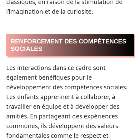
classiques, en raison de la stimulation de
l’imagination et de la curiosité.
RENFORCEMENT DES COMPÉTENCES
SOCIALES
Les interactions dans ce cadre sont
également bénéfiques pour le
développement des compétences sociales.
Les enfants apprennent à collaborer, à
travailler en équipe et à développer des
amitiés. En partageant des expériences
communes, ils développent des valeurs
fondamentales comme le respect et