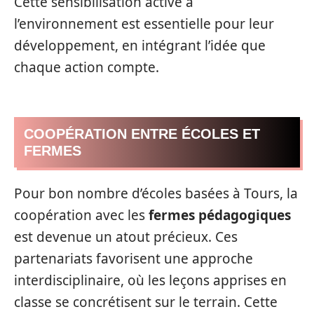
Cette sensibilisation active à
l’environnement est essentielle pour leur
développement, en intégrant l’idée que
chaque action compte.
COOPÉRATION ENTRE ÉCOLES ET
FERMES
Pour bon nombre d’écoles basées à Tours, la
coopération avec les
fermes pédagogiques
est devenue un atout précieux. Ces
partenariats favorisent une approche
interdisciplinaire, où les leçons apprises en
classe se concrétisent sur le terrain. Cette