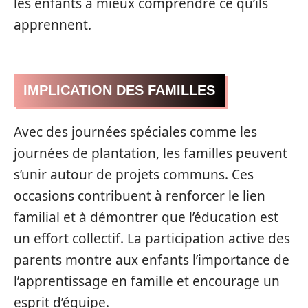
les enfants à mieux comprendre ce qu’ils
apprennent.
IMPLICATION DES FAMILLES
Avec des journées spéciales comme les
journées de plantation, les familles peuvent
s’unir autour de projets communs. Ces
occasions contribuent à renforcer le lien
familial et à démontrer que l’éducation est
un effort collectif. La participation active des
parents montre aux enfants l’importance de
l’apprentissage en famille et encourage un
esprit d’équipe.