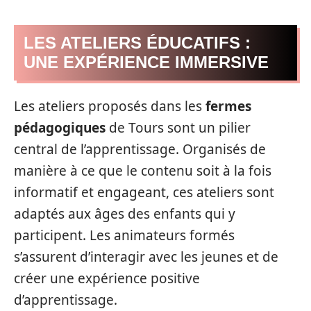
LES ATELIERS ÉDUCATIFS :
UNE EXPÉRIENCE IMMERSIVE
Les ateliers proposés dans les
fermes
pédagogiques
de Tours sont un pilier
central de l’apprentissage. Organisés de
manière à ce que le contenu soit à la fois
informatif et engageant, ces ateliers sont
adaptés aux âges des enfants qui y
participent. Les animateurs formés
s’assurent d’interagir avec les jeunes et de
créer une expérience positive
d’apprentissage.