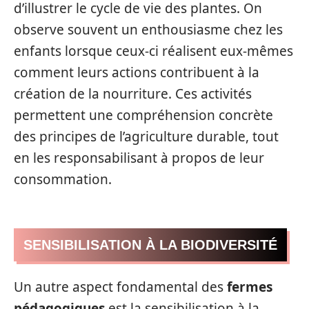
d’illustrer le cycle de vie des plantes. On
observe souvent un enthousiasme chez les
enfants lorsque ceux-ci réalisent eux-mêmes
comment leurs actions contribuent à la
création de la nourriture. Ces activités
permettent une compréhension concrète
des principes de l’agriculture durable, tout
en les responsabilisant à propos de leur
consommation.
SENSIBILISATION À LA BIODIVERSITÉ
Un autre aspect fondamental des
fermes
pédagogiques
est la sensibilisation à la