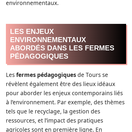
environnementaux.
LES ENJEUX
ENVIRONNEMENTAUX
ABORDÉS DANS LES FERMES
PÉDAGOGIQUES
Les
fermes pédagogiques
de Tours se
révèlent également être des lieux idéaux
pour aborder les enjeux contemporains liés
à l’environnement. Par exemple, des thèmes
tels que le recyclage, la gestion des
ressources, et l’impact des pratiques
agricoles sont en première ligne. En