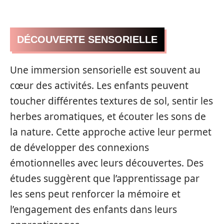
DÉCOUVERTE SENSORIELLE
Une immersion sensorielle est souvent au
cœur des activités. Les enfants peuvent
toucher différentes textures de sol, sentir les
herbes aromatiques, et écouter les sons de
la nature. Cette approche active leur permet
de développer des connexions
émotionnelles avec leurs découvertes. Des
études suggèrent que l’apprentissage par
les sens peut renforcer la mémoire et
l’engagement des enfants dans leurs