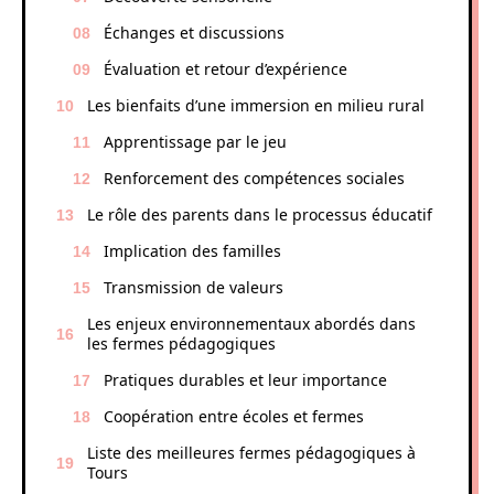
Échanges et discussions
Évaluation et retour d’expérience
Les bienfaits d’une immersion en milieu rural
Apprentissage par le jeu
Renforcement des compétences sociales
Le rôle des parents dans le processus éducatif
Implication des familles
Transmission de valeurs
Les enjeux environnementaux abordés dans
les fermes pédagogiques
Pratiques durables et leur importance
Coopération entre écoles et fermes
Liste des meilleures fermes pédagogiques à
Tours