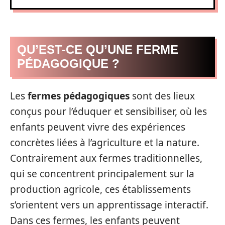
QU’EST-CE QU’UNE FERME
PÉDAGOGIQUE ?
Les
fermes pédagogiques
sont des lieux
conçus pour l’éduquer et sensibiliser, où les
enfants peuvent vivre des expériences
concrètes liées à l’agriculture et la nature.
Contrairement aux fermes traditionnelles,
qui se concentrent principalement sur la
production agricole, ces établissements
s’orientent vers un apprentissage interactif.
Dans ces fermes, les enfants peuvent