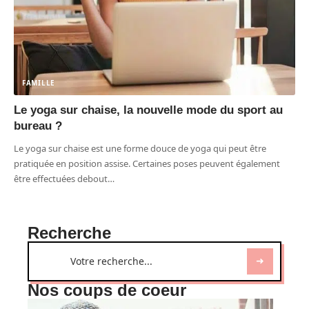
FAMILLE
Le yoga sur chaise, la nouvelle mode du sport au
bureau ?
Le yoga sur chaise est une forme douce de yoga qui peut être
pratiquée en position assise. Certaines poses peuvent également
être effectuées debout
…
Recherche
Nos coups de coeur