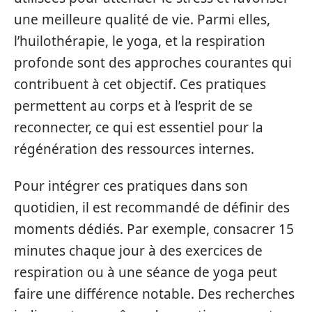
une meilleure qualité de vie. Parmi elles,
l’huilothérapie, le yoga, et la respiration
profonde sont des approches courantes qui
contribuent à cet objectif. Ces pratiques
permettent au corps et à l’esprit de se
reconnecter, ce qui est essentiel pour la
régénération des ressources internes.
Pour intégrer ces pratiques dans son
quotidien, il est recommandé de définir des
moments dédiés. Par exemple, consacrer 15
minutes chaque jour à des exercices de
respiration ou à une séance de yoga peut
faire une différence notable. Des recherches