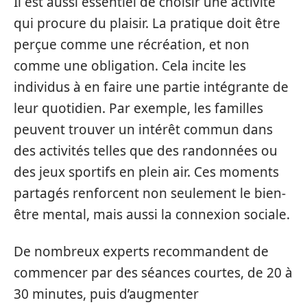
Il est aussi essentiel de choisir une activité
qui procure du plaisir. La pratique doit être
perçue comme une récréation, et non
comme une obligation. Cela incite les
individus à en faire une partie intégrante de
leur quotidien. Par exemple, les familles
peuvent trouver un intérêt commun dans
des activités telles que des randonnées ou
des jeux sportifs en plein air. Ces moments
partagés renforcent non seulement le bien-
être mental, mais aussi la connexion sociale.
De nombreux experts recommandent de
commencer par des séances courtes, de 20 à
30 minutes, puis d’augmenter