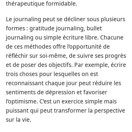
thérapeutique formidable.
Le journaling peut se décliner sous plusieurs
formes : gratitude journaling, bullet
journaling ou simple écriture libre. Chacune
de ces méthodes offre l’opportunité de
réfléchir sur soi-même, de suivre ses progrès
et de poser des objectifs. Par exemple, écrire
trois choses pour lesquelles on est
reconnaissant chaque jour peut réduire les
sentiments de dépression et favoriser
l’optimisme. C’est un exercice simple mais
puissant qui peut transformer la perspective
sur la vie.