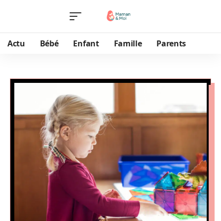
Actu
Bébé
Enfant
Famille
Parents