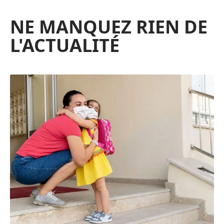
NE MANQUEZ RIEN DE
L'ACTUALITÉ