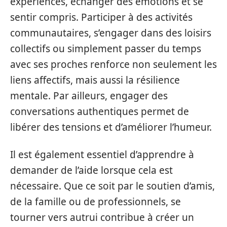
expériences, échanger des émotions et se
sentir compris. Participer à des activités
communautaires, s’engager dans des loisirs
collectifs ou simplement passer du temps
avec ses proches renforce non seulement les
liens affectifs, mais aussi la résilience
mentale. Par ailleurs, engager des
conversations authentiques permet de
libérer des tensions et d’améliorer l’humeur.
Il est également essentiel d’apprendre à
demander de l’aide lorsque cela est
nécessaire. Que ce soit par le soutien d’amis,
de la famille ou de professionnels, se
tourner vers autrui contribue à créer un