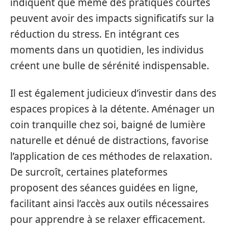
indiquent que même des pratiques courtes
peuvent avoir des impacts significatifs sur la
réduction du stress. En intégrant ces
moments dans un quotidien, les individus
créent une bulle de sérénité indispensable.
Il est également judicieux d’investir dans des
espaces propices à la détente. Aménager un
coin tranquille chez soi, baigné de lumière
naturelle et dénué de distractions, favorise
l’application de ces méthodes de relaxation.
De surcroît, certaines plateformes
proposent des séances guidées en ligne,
facilitant ainsi l’accès aux outils nécessaires
pour apprendre à se relaxer efficacement.