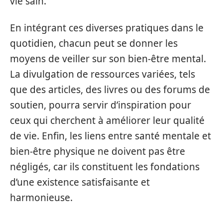
vie sain.
En intégrant ces diverses pratiques dans le
quotidien, chacun peut se donner les
moyens de veiller sur son bien-être mental.
La divulgation de ressources variées, tels
que des articles, des livres ou des forums de
soutien, pourra servir d’inspiration pour
ceux qui cherchent à améliorer leur qualité
de vie. Enfin, les liens entre santé mentale et
bien-être physique ne doivent pas être
négligés, car ils constituent les fondations
d’une existence satisfaisante et
harmonieuse.