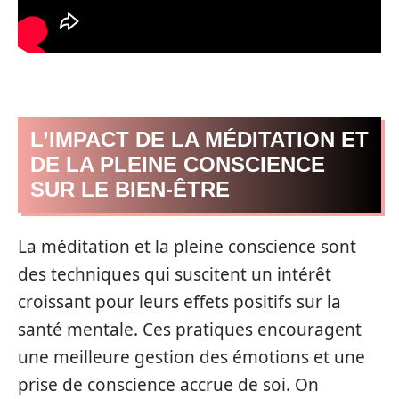
L’IMPACT DE LA MÉDITATION ET
DE LA PLEINE CONSCIENCE
SUR LE BIEN-ÊTRE
La méditation et la pleine conscience sont
des techniques qui suscitent un intérêt
croissant pour leurs effets positifs sur la
santé mentale. Ces pratiques encouragent
une meilleure gestion des émotions et une
prise de conscience accrue de soi. On