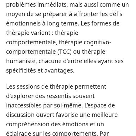
problèmes immédiats, mais aussi comme un
moyen de se préparer à affronter les défis
émotionnels à long terme. Les formes de
thérapie varient : thérapie
comportementale, thérapie cognitivo-
comportementale (TCC) ou thérapie
humaniste, chacune d’entre elles ayant ses
spécificités et avantages.
Les sessions de thérapie permettent
d’explorer des ressentis souvent
inaccessibles par soi-même. L’espace de
discussion ouvert favorise une meilleure
compréhension des émotions et un
éclairage sur les comportements. Par