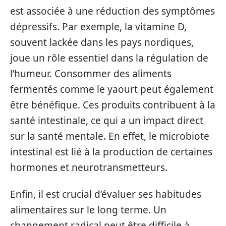
est associée à une réduction des symptômes
dépressifs. Par exemple, la vitamine D,
souvent lackée dans les pays nordiques,
joue un rôle essentiel dans la régulation de
l’humeur. Consommer des aliments
fermentés comme le yaourt peut également
être bénéfique. Ces produits contribuent à la
santé intestinale, ce qui a un impact direct
sur la santé mentale. En effet, le microbiote
intestinal est lié à la production de certaines
hormones et neurotransmetteurs.
Enfin, il est crucial d’évaluer ses habitudes
alimentaires sur le long terme. Un
changement radical peut être difficile à