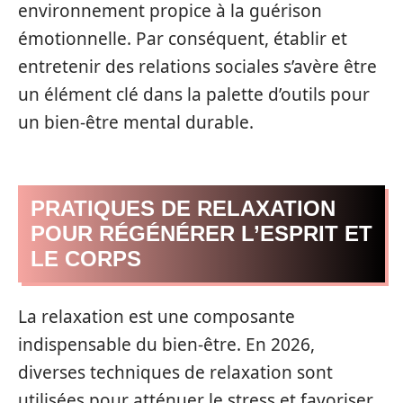
environnement propice à la guérison
émotionnelle. Par conséquent, établir et
entretenir des relations sociales s’avère être
un élément clé dans la palette d’outils pour
un bien-être mental durable.
PRATIQUES DE RELAXATION
POUR RÉGÉNÉRER L’ESPRIT ET
LE CORPS
La relaxation est une composante
indispensable du bien-être. En 2026,
diverses techniques de relaxation sont
utilisées pour atténuer le stress et favoriser