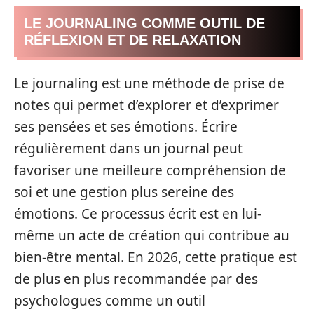
LE JOURNALING COMME OUTIL DE
RÉFLEXION ET DE RELAXATION
Le journaling est une méthode de prise de
notes qui permet d’explorer et d’exprimer
ses pensées et ses émotions. Écrire
régulièrement dans un journal peut
favoriser une meilleure compréhension de
soi et une gestion plus sereine des
émotions. Ce processus écrit est en lui-
même un acte de création qui contribue au
bien-être mental. En 2026, cette pratique est
de plus en plus recommandée par des
psychologues comme un outil