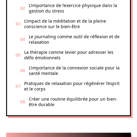
L’importance de l’exercice physique dans la
gestion du stress
L’impact de la méditation et de la pleine
conscience sur le bien-être
Le journaling comme outil de réflexion et de
relaxation
La thérapie comme levier pour adresser les
défis émotionnels
L’importance de la connexion sociale pour la
santé mentale
Pratiques de relaxation pour régénérer l’esprit
et le corps
Créer une routine équilibrée pour un bien-
être durable