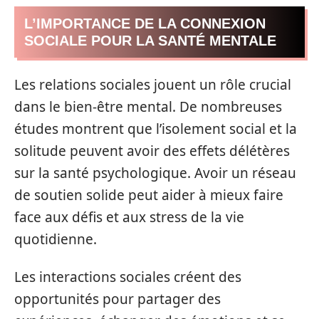
L’IMPORTANCE DE LA CONNEXION
SOCIALE POUR LA SANTÉ MENTALE
Les relations sociales jouent un rôle crucial
dans le bien-être mental. De nombreuses
études montrent que l’isolement social et la
solitude peuvent avoir des effets délétères
sur la santé psychologique. Avoir un réseau
de soutien solide peut aider à mieux faire
face aux défis et aux stress de la vie
quotidienne.
Les interactions sociales créent des
opportunités pour partager des