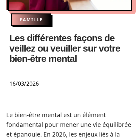
FAMILLE
Les différentes façons de
veillez ou veuiller sur votre
bien-être mental
16/03/2026
Le bien-être mental est un élément
fondamental pour mener une vie équilibrée
et épanouie. En 2026, les enjeux liés à la