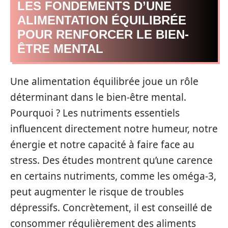
LES FONDEMENTS D’UNE
ALIMENTATION ÉQUILIBRÉE
POUR RENFORCER LE BIEN-
ÊTRE MENTAL
Une alimentation équilibrée joue un rôle
déterminant dans le bien-être mental.
Pourquoi ? Les nutriments essentiels
influencent directement notre humeur, notre
énergie et notre capacité à faire face au
stress. Des études montrent qu’une carence
en certains nutriments, comme les oméga-3,
peut augmenter le risque de troubles
dépressifs. Concrètement, il est conseillé de
consommer régulièrement des aliments