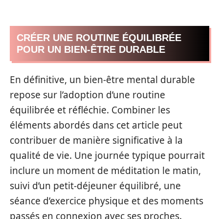
CRÉER UNE ROUTINE ÉQUILIBRÉE
POUR UN BIEN-ÊTRE DURABLE
En définitive, un bien-être mental durable
repose sur l’adoption d’une routine
équilibrée et réfléchie. Combiner les
éléments abordés dans cet article peut
contribuer de manière significative à la
qualité de vie. Une journée typique pourrait
inclure un moment de méditation le matin,
suivi d’un petit-déjeuner équilibré, une
séance d’exercice physique et des moments
passés en connexion avec ses proches.