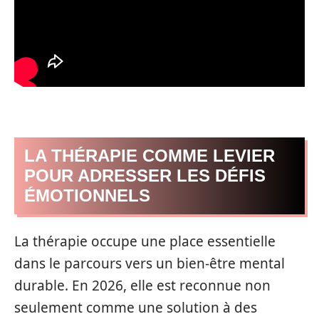
LA THÉRAPIE COMME LEVIER
POUR ADRESSER LES DÉFIS
ÉMOTIONNELS
La thérapie occupe une place essentielle
dans le parcours vers un bien-être mental
durable. En 2026, elle est reconnue non
seulement comme une solution à des