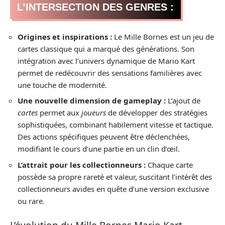
L’INTERSECTION DES GENRES :
Origines et inspirations :
Le Mille Bornes est un jeu de
cartes classique qui a marqué des générations. Son
intégration avec l’univers dynamique de Mario Kart
permet de redécouvrir des sensations familières avec
une touche de modernité.
Une nouvelle dimension de gameplay :
L’ajout de
cartes
permet aux
joueurs
de développer des stratégies
sophistiquées, combinant habilement vitesse et tactique.
Des actions spécifiques peuvent être déclenchées,
modifiant le cours d’une partie en un clin d’œil.
L’attrait pour les collectionneurs :
Chaque carte
possède sa propre rareté et valeur, suscitant l’intérêt des
collectionneurs avides en quête d’une version exclusive
ou rare.