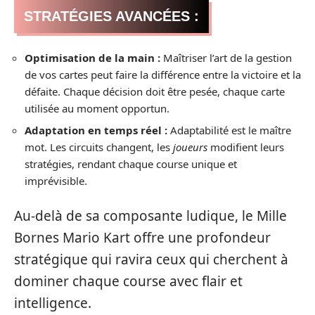
STRATÉGIES AVANCÉES :
Optimisation de la main :
Maîtriser l’art de la gestion
de vos cartes peut faire la différence entre la victoire et la
défaite. Chaque décision doit être pesée, chaque carte
utilisée au moment opportun.
Adaptation en temps réel :
Adaptabilité est le maître
mot. Les circuits changent, les
joueurs
modifient leurs
stratégies, rendant chaque course unique et
imprévisible.
Au-delà de sa composante ludique, le Mille
Bornes Mario Kart offre une profondeur
stratégique qui ravira ceux qui cherchent à
dominer chaque course avec flair et
intelligence.