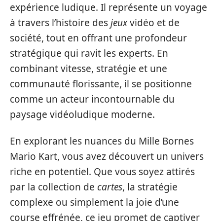
expérience ludique. Il représente un voyage
à travers l’histoire des
jeux
vidéo et de
société, tout en offrant une profondeur
stratégique qui ravit les experts. En
combinant vitesse, stratégie et une
communauté florissante, il se positionne
comme un acteur incontournable du
paysage vidéoludique moderne.
En explorant les nuances du Mille Bornes
Mario Kart, vous avez découvert un univers
riche en potentiel. Que vous soyez attirés
par la collection de
cartes
, la stratégie
complexe ou simplement la joie d’une
course effrénée, ce jeu promet de captiver