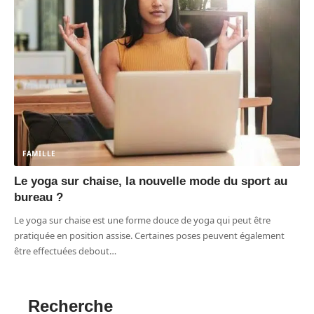
FAMILLE
Le yoga sur chaise, la nouvelle mode du sport au
bureau ?
Le yoga sur chaise est une forme douce de yoga qui peut être
pratiquée en position assise. Certaines poses peuvent également
être effectuées debout
…
Recherche