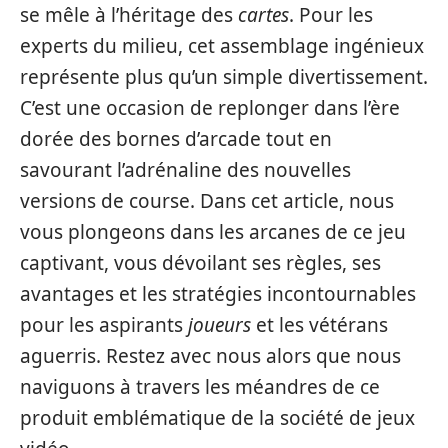
se mêle à l’héritage des
cartes
. Pour les
experts du milieu, cet assemblage ingénieux
représente plus qu’un simple divertissement.
C’est une occasion de replonger dans l’ère
dorée des bornes d’arcade tout en
savourant l’adrénaline des nouvelles
versions de course. Dans cet article, nous
vous plongeons dans les arcanes de ce jeu
captivant, vous dévoilant ses règles, ses
avantages et les stratégies incontournables
pour les aspirants
joueurs
et les vétérans
aguerris. Restez avec nous alors que nous
naviguons à travers les méandres de ce
produit emblématique de la société de jeux