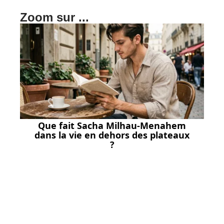
Zoom sur ...
Que fait Sacha Milhau-Menahem
dans la vie en dehors des plateaux
?