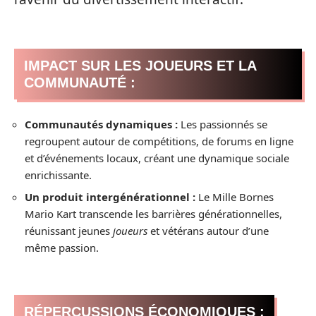
IMPACT SUR LES JOUEURS ET LA
COMMUNAUTÉ :
Communautés dynamiques :
Les passionnés se
regroupent autour de compétitions, de forums en ligne
et d’événements locaux, créant une dynamique sociale
enrichissante.
Un produit intergénérationnel :
Le Mille Bornes
Mario Kart transcende les barrières générationnelles,
réunissant jeunes
joueurs
et vétérans autour d’une
même passion.
RÉPERCUSSIONS ÉCONOMIQUES :