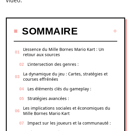
vidéo.
SOMMAIRE
L’essence du Mille Bornes Mario Kart : Un
retour aux sources
L’intersection des genres :
La dynamique du jeu : Cartes, stratégies et
courses effrénées
Les éléments clés du gameplay :
Stratégies avancées :
Les implications sociales et économiques du
Mille Bornes Mario Kart
Impact sur les joueurs et la communauté :