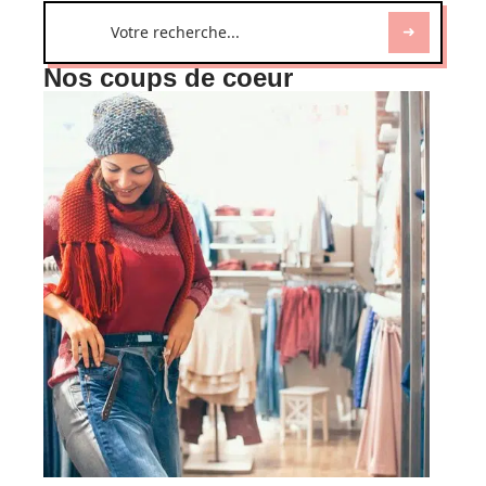
Nos coups de coeur