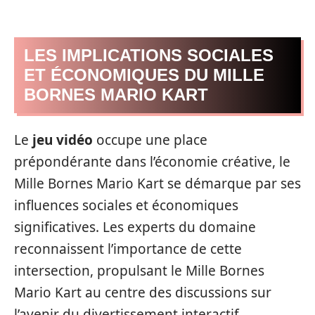
LES IMPLICATIONS SOCIALES
ET ÉCONOMIQUES DU MILLE
BORNES MARIO KART
Le
jeu vidéo
occupe une place
prépondérante dans l’économie créative, le
Mille Bornes Mario Kart se démarque par ses
influences sociales et économiques
significatives. Les experts du domaine
reconnaissent l’importance de cette
intersection, propulsant le Mille Bornes
Mario Kart au centre des discussions sur
l’avenir du divertissement interactif.