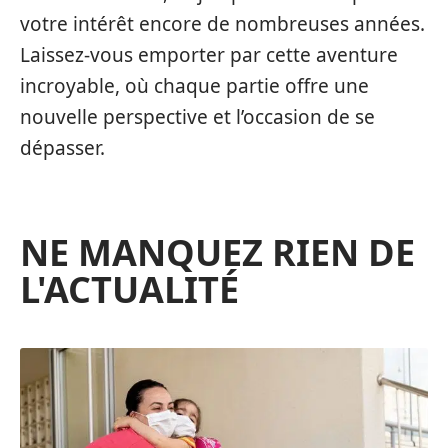
votre intérêt encore de nombreuses années.
Laissez-vous emporter par cette aventure
incroyable, où chaque partie offre une
nouvelle perspective et l’occasion de se
dépasser.
NE MANQUEZ RIEN DE
L'ACTUALITÉ