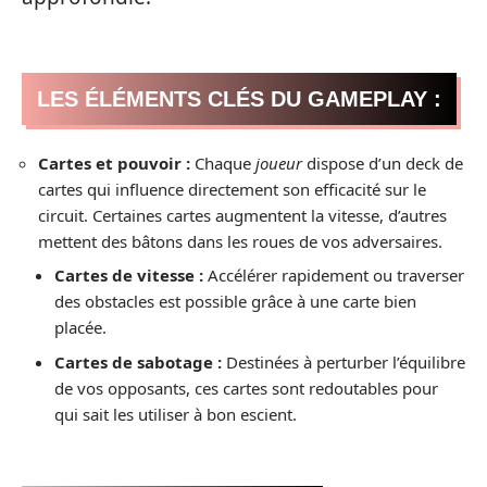
LES ÉLÉMENTS CLÉS DU GAMEPLAY :
Cartes et pouvoir :
Chaque
joueur
dispose d’un deck de
cartes qui influence directement son efficacité sur le
circuit. Certaines cartes augmentent la vitesse, d’autres
mettent des bâtons dans les roues de vos adversaires.
Cartes de vitesse :
Accélérer rapidement ou traverser
des obstacles est possible grâce à une carte bien
placée.
Cartes de sabotage :
Destinées à perturber l’équilibre
de vos opposants, ces cartes sont redoutables pour
qui sait les utiliser à bon escient.