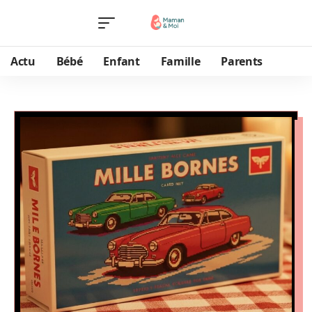
Actu
Bébé
Enfant
Famille
Parents