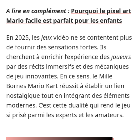
A lire en complément :
Pourquoi le pixel art
Mario facile est parfait pour les enfants
En 2025, les
jeux
vidéo ne se contentent plus
de fournir des sensations fortes. Ils
cherchent à enrichir l’expérience des
joueurs
par des récits immersifs et des mécaniques
de jeu innovantes. En ce sens, le Mille
Bornes Mario Kart réussit à établir un lien
nostalgique tout en intégrant des éléments
modernes. C’est cette dualité qui rend le jeu
si prisé parmi les experts et les amateurs.