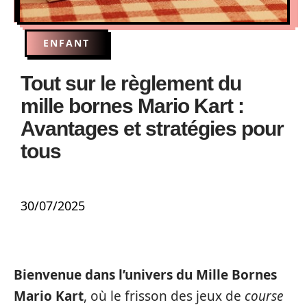
ENFANT
Tout sur le règlement du
mille bornes Mario Kart :
Avantages et stratégies pour
tous
30/07/2025
Bienvenue dans l’univers du Mille Bornes
Mario Kart
, où le frisson des jeux de
course