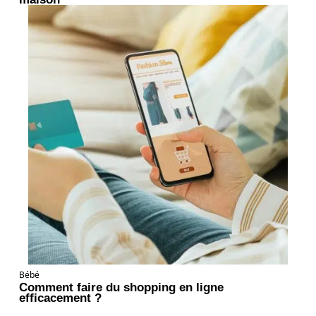
Bébé
Comment faire du shopping en ligne
efficacement ?