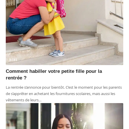
BÉBÉ
Comment habiller votre petite fille pour la
rentrée ?
La rentrée s’annonce pour bientôt. C’est le moment pour les parents
de s’apprêter en achetant les fournitures scolaires, mais aussi les
vêtements de leurs
…