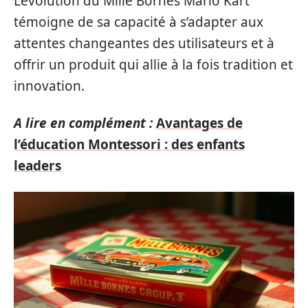
L’évolution du Mille Bornes Mario Kart
témoigne de sa capacité à s’adapter aux
attentes changeantes des utilisateurs et à
offrir un produit qui allie à la fois tradition et
innovation.
A lire en complément :
Avantages de
l’éducation Montessori : des enfants
leaders