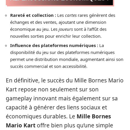
Rareté et collection :
Les
cartes
rares génèrent des
échanges et des ventes, ajoutant une dimension
économique au jeu. Les
joueurs
sont à l’affût des
nouvelles sorties pour enrichir leur collection.
Influence des plateformes numériques :
La
disponibilité du jeu sur des plateformes numériques
permet une distribution mondiale, augmentant ainsi son
succès commercial et son accessibilité.
En définitive, le succès du Mille Bornes Mario
Kart repose non seulement sur son
gameplay innovant mais également sur sa
capacité à générer des liens sociaux et
économiques durables. Le
Mille Bornes
Mario Kart
offre bien plus qu’une simple