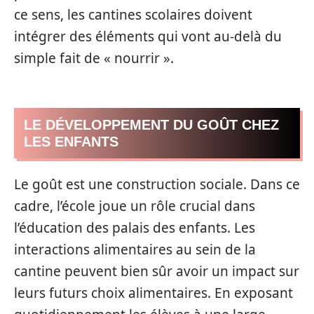
ce sens, les cantines scolaires doivent
intégrer des éléments qui vont au-delà du
simple fait de « nourrir ».
LE DÉVELOPPEMENT DU GOÛT CHEZ
LES ENFANTS
Le goût est une construction sociale. Dans ce
cadre, l’école joue un rôle crucial dans
l’éducation des palais des enfants. Les
interactions alimentaires au sein de la
cantine peuvent bien sûr avoir un impact sur
leurs futurs choix alimentaires. En exposant