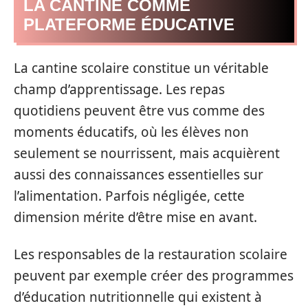
LA CANTINE COMME
PLATEFORME ÉDUCATIVE
La cantine scolaire constitue un véritable
champ d’apprentissage. Les repas
quotidiens peuvent être vus comme des
moments éducatifs, où les élèves non
seulement se nourrissent, mais acquièrent
aussi des connaissances essentielles sur
l’alimentation. Parfois négligée, cette
dimension mérite d’être mise en avant.
Les responsables de la restauration scolaire
peuvent par exemple créer des programmes
d’éducation nutritionnelle qui existent à