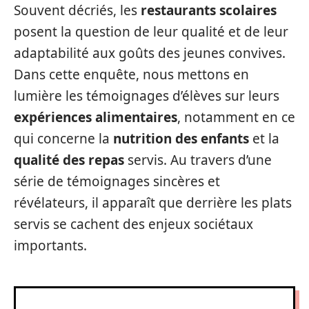
Souvent décriés, les
restaurants scolaires
posent la question de leur qualité et de leur
adaptabilité aux goûts des jeunes convives.
Dans cette enquête, nous mettons en
lumière les témoignages d’élèves sur leurs
expériences alimentaires
, notamment en ce
qui concerne la
nutrition des enfants
et la
qualité des repas
servis. Au travers d’une
série de témoignages sincères et
révélateurs, il apparaît que derrière les plats
servis se cachent des enjeux sociétaux
importants.