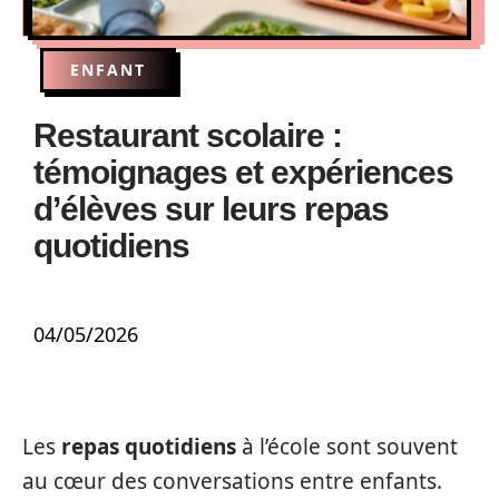
ENFANT
Restaurant scolaire :
témoignages et expériences
d’élèves sur leurs repas
quotidiens
04/05/2026
Les
repas quotidiens
à l’école sont souvent
au cœur des conversations entre enfants.