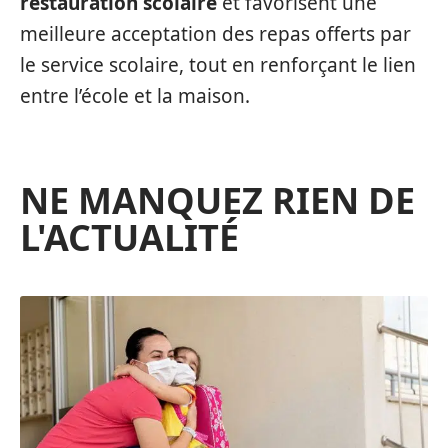
restauration scolaire
et favorisent une
meilleure acceptation des repas offerts par
le service scolaire, tout en renforçant le lien
entre l’école et la maison.
NE MANQUEZ RIEN DE
L'ACTUALITÉ