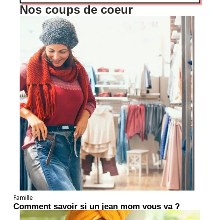
Nos coups de coeur
Famille
Comment savoir si un jean mom vous va ?