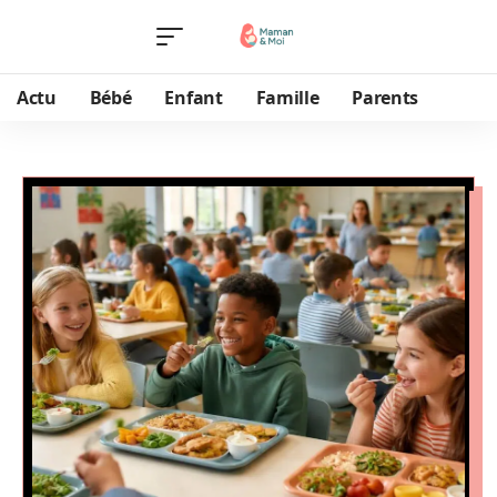
Actu
Bébé
Enfant
Famille
Parents