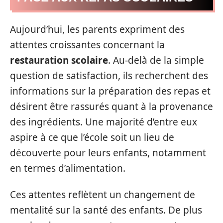
Aujourd’hui, les parents expriment des
attentes croissantes concernant la
restauration scolaire
. Au-delà de la simple
question de satisfaction, ils recherchent des
informations sur la préparation des repas et
désirent être rassurés quant à la provenance
des ingrédients. Une majorité d’entre eux
aspire à ce que l’école soit un lieu de
découverte pour leurs enfants, notamment
en termes d’alimentation.
Ces attentes reflètent un changement de
mentalité sur la santé des enfants. De plus