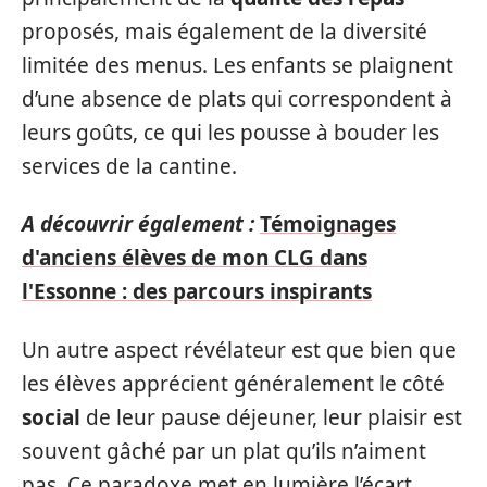
proposés, mais également de la diversité
limitée des menus. Les enfants se plaignent
d’une absence de plats qui correspondent à
leurs goûts, ce qui les pousse à bouder les
services de la cantine.
A découvrir également :
Témoignages
d'anciens élèves de mon CLG dans
l'Essonne : des parcours inspirants
Un autre aspect révélateur est que bien que
les élèves apprécient généralement le côté
social
de leur pause déjeuner, leur plaisir est
souvent gâché par un plat qu’ils n’aiment
pas. Ce paradoxe met en lumière l’écart