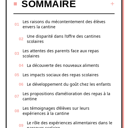
SOMMAIRE
Les raisons du mécontentement des élèves
envers la cantine
Une disparité dans l’offre des cantines
scolaires
Les attentes des parents face aux repas
scolaires
La découverte des nouveaux aliments
Les impacts sociaux des repas scolaires
Le développement du goût chez les enfants
Les propositions d’amélioration des repas à la
cantine
Les témoignages d’élèves sur leurs
expériences à la cantine
Le rôle des expériences alimentaires dans le
parcours scolaire