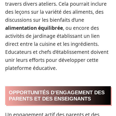
travers divers ateliers. Cela pourrait inclure
des leçons sur la variété des aliments, des
discussions sur les bienfaits d’une
alimentation équilibrée
, ou encore des
activités de jardinage établissant un lien
direct entre la cuisine et les ingrédients.
Educateurs et chefs d’établissement doivent
unir leurs efforts pour développer cette
plateforme éducative.
OPPORTUNITÉS D’ENGAGEMENT DES
PARENTS ET DES ENSEIGNANTS
Un engagement actif des parents et des