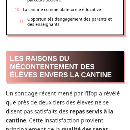
La cantine comme plateforme éducative
Opportunités d’engagement des parents et
des enseignants
LES RAISONS DU
MÉCONTENTEMENT DES
ÉLÈVES ENVERS LA CANTINE
Un sondage récent mené par l’Ifop a révélé
que près de deux tiers des élèves ne se
disent pas satisfaits des
repas servis à la
cantine
. Cette insatisfaction provient
principalement de la
qualité des repas