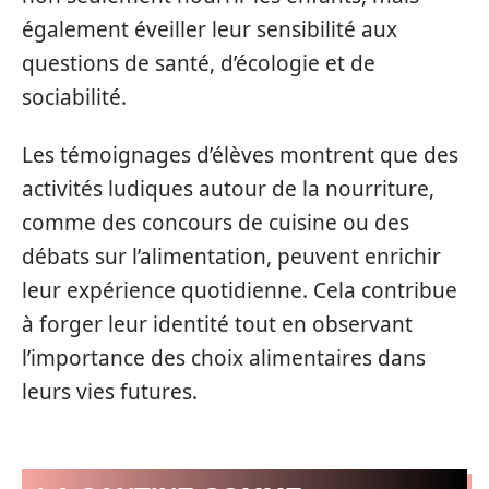
également éveiller leur sensibilité aux
questions de santé, d’écologie et de
sociabilité.
Les témoignages d’élèves montrent que des
activités ludiques autour de la nourriture,
comme des concours de cuisine ou des
débats sur l’alimentation, peuvent enrichir
leur expérience quotidienne. Cela contribue
à forger leur identité tout en observant
l’importance des choix alimentaires dans
leurs vies futures.