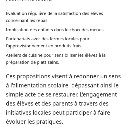
Évaluation régulière de la satisfaction des élèves
concernant les repas.
Implication des enfants dans le choix des menus.
Partenariats avec des fermes locales pour
l’approvisionnement en produits frais.
Ateliers de cuisine pour sensibiliser les élèves à la
préparation de plats sains.
Ces propositions visent à redonner un sens
à l’alimentation scolaire, dépassant ainsi le
simple acte de se restaurer. L’engagement
des élèves et des parents à travers des
initiatives locales peut participer à faire
évoluer les pratiques.