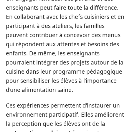
enseignants peut faire toute la différence.
En collaborant avec les chefs cuisiniers et en
participant à des ateliers, les familles
peuvent contribuer à concevoir des menus
qui répondent aux attentes et besoins des
enfants. De même, les enseignants
pourraient intégrer des projets autour de la
cuisine dans leur programme pédagogique
pour sensibiliser les élèves à l’importance
d’une alimentation saine.
Ces expériences permettent d’instaurer un
environnement participatif. Elles améliorent
la perception que les élèves ont de la