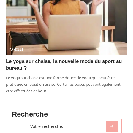
FAMILLE
Le yoga sur chaise, la nouvelle mode du sport au
bureau ?
Le yoga sur chaise est une forme douce de yoga qui peut être
pratiquée en position assise. Certaines poses peuvent également
être effectuées debout
…
Recherche