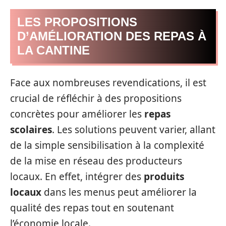
LES PROPOSITIONS
D’AMÉLIORATION DES REPAS À
LA CANTINE
Face aux nombreuses revendications, il est
crucial de réfléchir à des propositions
concrètes pour améliorer les
repas
scolaires
. Les solutions peuvent varier, allant
de la simple sensibilisation à la complexité
de la mise en réseau des producteurs
locaux. En effet, intégrer des
produits
locaux
dans les menus peut améliorer la
qualité des repas tout en soutenant
l’économie locale.