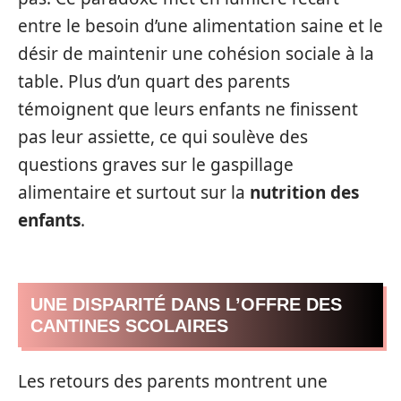
entre le besoin d’une alimentation saine et le
désir de maintenir une cohésion sociale à la
table. Plus d’un quart des parents
témoignent que leurs enfants ne finissent
pas leur assiette, ce qui soulève des
questions graves sur le gaspillage
alimentaire et surtout sur la
nutrition des
enfants
.
UNE DISPARITÉ DANS L’OFFRE DES
CANTINES SCOLAIRES
Les retours des parents montrent une