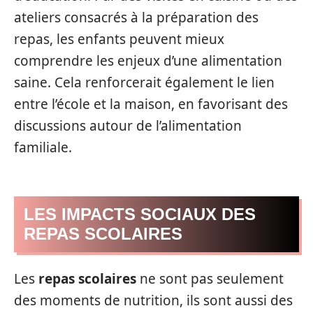
ateliers consacrés à la préparation des
repas, les enfants peuvent mieux
comprendre les enjeux d’une alimentation
saine. Cela renforcerait également le lien
entre l’école et la maison, en favorisant des
discussions autour de l’alimentation
familiale.
LES IMPACTS SOCIAUX DES
REPAS SCOLAIRES
Les
repas scolaires
ne sont pas seulement
des moments de nutrition, ils sont aussi des