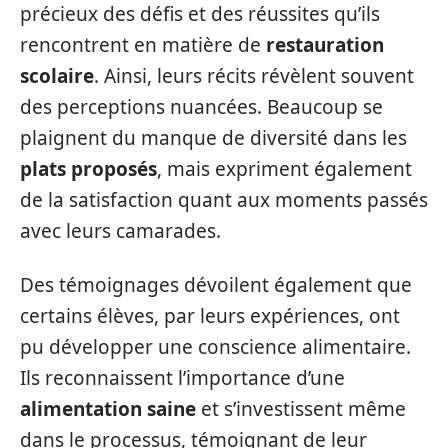
précieux des défis et des réussites qu’ils
rencontrent en matière de
restauration
scolaire
. Ainsi, leurs récits révèlent souvent
des perceptions nuancées. Beaucoup se
plaignent du manque de diversité dans les
plats proposés
, mais expriment également
de la satisfaction quant aux moments passés
avec leurs camarades.
Des témoignages dévoilent également que
certains élèves, par leurs expériences, ont
pu développer une conscience alimentaire.
Ils reconnaissent l’importance d’une
alimentation saine
et s’investissent même
dans le processus, témoignant de leur