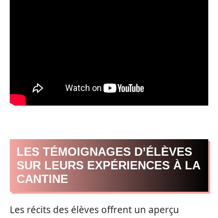
LES TÉMOIGNAGES D’ÉLÈVES
SUR LEURS EXPÉRIENCES À LA
CANTINE
Les récits des élèves offrent un aperçu