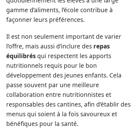
quotidiennement les élèves à une large
gamme d’aliments, l’école contribue à
façonner leurs préférences.
Il est non seulement important de varier
l’offre, mais aussi d’inclure des
repas
équilibrés
qui respectent les apports
nutritionnels requis pour le bon
développement des jeunes enfants. Cela
passe souvent par une meilleure
collaboration entre nutritionnistes et
responsables des cantines, afin d’établir des
menus qui soient à la fois savoureux et
bénéfiques pour la santé.