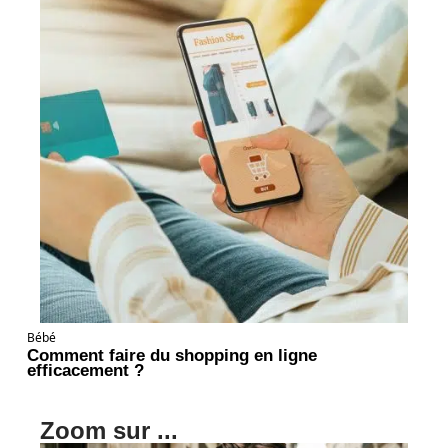
Bébé
Comment faire du shopping en ligne
efficacement ?
Zoom sur ...