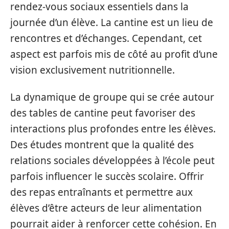
rendez-vous sociaux essentiels dans la
journée d’un élève. La cantine est un lieu de
rencontres et d’échanges. Cependant, cet
aspect est parfois mis de côté au profit d’une
vision exclusivement nutritionnelle.
La dynamique de groupe qui se crée autour
des tables de cantine peut favoriser des
interactions plus profondes entre les élèves.
Des études montrent que la qualité des
relations sociales développées à l’école peut
parfois influencer le succès scolaire. Offrir
des repas entraînants et permettre aux
élèves d’être acteurs de leur alimentation
pourrait aider à renforcer cette cohésion. En