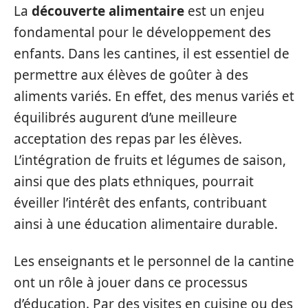
La
découverte alimentaire
est un enjeu
fondamental pour le développement des
enfants. Dans les cantines, il est essentiel de
permettre aux élèves de goûter à des
aliments variés. En effet, des menus variés et
équilibrés augurent d’une meilleure
acceptation des repas par les élèves.
L’intégration de fruits et légumes de saison,
ainsi que des plats ethniques, pourrait
éveiller l’intérêt des enfants, contribuant
ainsi à une éducation alimentaire durable.
Les enseignants et le personnel de la cantine
ont un rôle à jouer dans ce processus
d’éducation. Par des visites en cuisine ou des