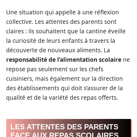
Une situation qui appelle à une réflexion
collective. Les attentes des parents sont
claires : ils souhaitent que la cantine éveille
la curiosité de leurs enfants à travers la
découverte de nouveaux aliments. La
responsabilité de l’alimentation scolaire
ne
repose pas seulement sur les chefs
cuisiniers, mais également sur la direction
des établissements qui doit s’assurer de la
qualité et de la variété des repas offerts.
LES ATTENTES DES PARENTS
FACE AUX REPAS SCOLAIRES