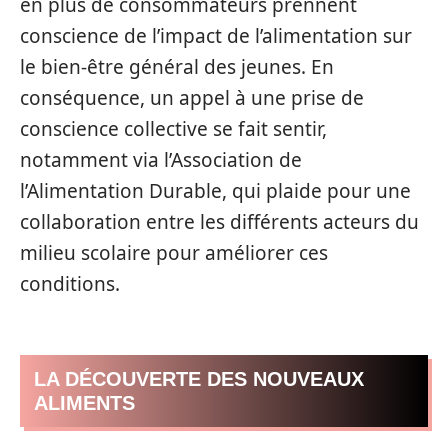
en plus de consommateurs prennent
conscience de l’impact de l’alimentation sur
le bien-être général des jeunes. En
conséquence, un appel à une prise de
conscience collective se fait sentir,
notamment via l’Association de
l’Alimentation Durable, qui plaide pour une
collaboration entre les différents acteurs du
milieu scolaire pour améliorer ces
conditions.
LA DÉCOUVERTE DES NOUVEAUX
ALIMENTS