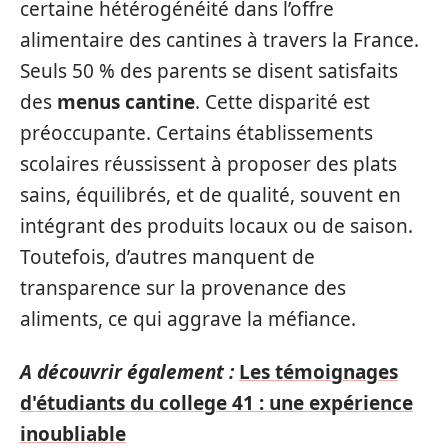
certaine hétérogénéité dans l’offre
alimentaire des cantines à travers la France.
Seuls 50 % des parents se disent satisfaits
des
menus cantine
. Cette disparité est
préoccupante. Certains établissements
scolaires réussissent à proposer des plats
sains, équilibrés, et de qualité, souvent en
intégrant des produits locaux ou de saison.
Toutefois, d’autres manquent de
transparence sur la provenance des
aliments, ce qui aggrave la méfiance.
A découvrir également :
Les témoignages
d'étudiants du college 41 : une expérience
inoubliable