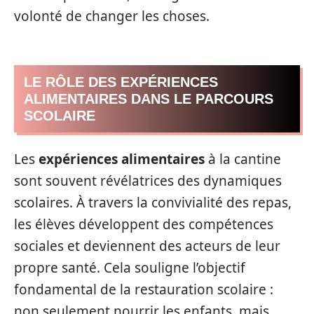
volonté de changer les choses.
LE RÔLE DES EXPÉRIENCES
ALIMENTAIRES DANS LE PARCOURS
SCOLAIRE
Les
expériences alimentaires
à la cantine
sont souvent révélatrices des dynamiques
scolaires. À travers la convivialité des repas,
les élèves développent des compétences
sociales et deviennent des acteurs de leur
propre santé. Cela souligne l’objectif
fondamental de la restauration scolaire :
non seulement nourrir les enfants, mais