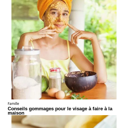
Famille
Conseils gommages pour le visage à faire à la
maison