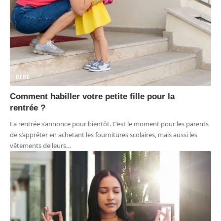
BÉBÉ
Comment habiller votre petite fille pour la
rentrée ?
La rentrée s’annonce pour bientôt. C’est le moment pour les parents
de s’apprêter en achetant les fournitures scolaires, mais aussi les
vêtements de leurs
…