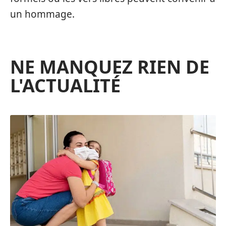
un hommage.
NE MANQUEZ RIEN DE
L'ACTUALITÉ