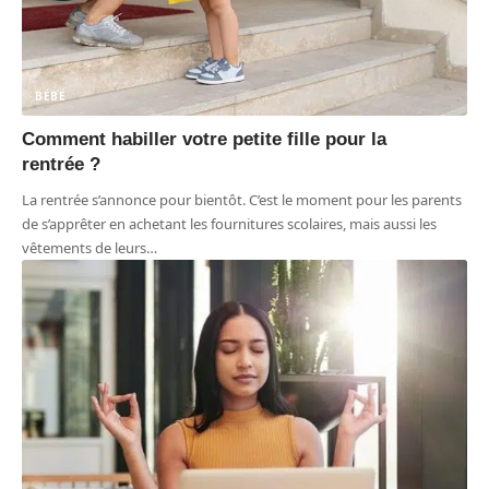
BÉBÉ
Comment habiller votre petite fille pour la
rentrée ?
La rentrée s’annonce pour bientôt. C’est le moment pour les parents
de s’apprêter en achetant les fournitures scolaires, mais aussi les
vêtements de leurs
…