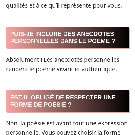
qualités et à ce qu’il représente pour vous.
PUIS-JE INCLURE DES ANECDOTES
PERSONNELLES DANS LE POÈME ?
Absolument ! Les anecdotes personnelles
rendent le poème vivant et authentique.
EST-IL OBLIGÉ DE RESPECTER UNE
FORME DE POÉSIE ?
Non, la poésie est avant tout une expression
personnelle. Vous pouvez choisir la forme