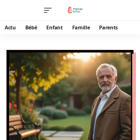
Actu
Bébé
Enfant
Famille
Parents