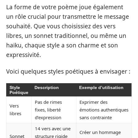
La forme de votre poème joue également
un rôle crucial pour transmettre le message
souhaité. Que vous choisissiez des vers
libres, un sonnet traditionnel, ou même un
haïku, chaque style a son charme et son
expressivité.
Voici quelques styles poétiques à envisager :
Style
Description
Exemple d’utilisation
Poétique
Pas de rimes
Exprimer des
Vers
fixes, liberté
émotions authentiques
libres
d’expression
sans contrainte
14 vers avec une
Créer un hommage
Sonnet
structure rigide