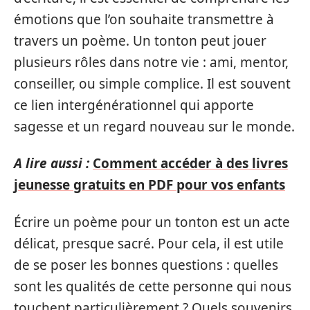
émotions que l’on souhaite transmettre à
travers un poème. Un tonton peut jouer
plusieurs rôles dans notre vie : ami, mentor,
conseiller, ou simple complice. Il est souvent
ce lien intergénérationnel qui apporte
sagesse et un regard nouveau sur le monde.
A lire aussi :
Comment accéder à des livres
jeunesse gratuits en PDF pour vos enfants
Écrire un poème pour un tonton est un acte
délicat, presque sacré. Pour cela, il est utile
de se poser les bonnes questions : quelles
sont les qualités de cette personne qui nous
touchent particulièrement ? Quels souvenirs