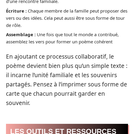
d’une rencontre familiale.
Écriture :
Chaque membre de la famille peut proposer des
vers ou des idées. Cela peut aussi être sous forme de tour
de rôle.
Assemblage :
Une fois que tout le monde a contribué,
assemblez les vers pour former un poème cohérent
En ajoutant ce processus collaboratif, le
poème devient bien plus qu’un simple texte :
il incarne l’unité familiale et les souvenirs
partagés. Pensez à l’imprimer sous forme de
carte que chacun pourrait garder en
souvenir.
LES OUTILS ET RESSOURCES