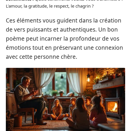
L’amour, la gratitude, le respect, le chagrin ?
Ces éléments vous guident dans la création
de vers puissants et authentiques. Un bon
poème peut incarner la profondeur de vos
émotions tout en préservant une connexion
avec cette personne chère.