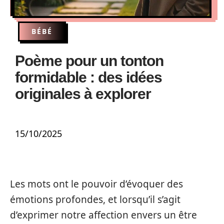
BÉBÉ
Poème pour un tonton
formidable : des idées
originales à explorer
15/10/2025
Les mots ont le pouvoir d’évoquer des
émotions profondes, et lorsqu’il s’agit
d’exprimer notre affection envers un être