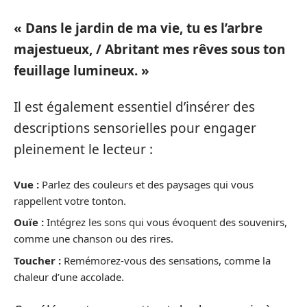
« Dans le jardin de ma vie, tu es l’arbre
majestueux, / Abritant mes rêves sous ton
feuillage lumineux. »
Il est également essentiel d’insérer des
descriptions sensorielles pour engager
pleinement le lecteur :
Vue :
Parlez des couleurs et des paysages qui vous
rappellent votre tonton.
Ouïe :
Intégrez les sons qui vous évoquent des souvenirs,
comme une chanson ou des rires.
Toucher :
Remémorez-vous des sensations, comme la
chaleur d’une accolade.