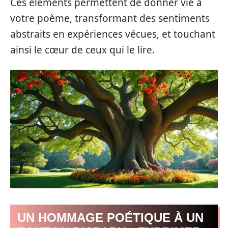
Ces éléments permettent de donner vie à
votre poème, transformant des sentiments
abstraits en expériences vécues, et touchant
ainsi le cœur de ceux qui le lire.
UN HOMMAGE POÉTIQUE À UN