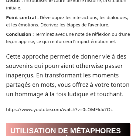
Début :
Introduisez le cadre de votre histoire, la situation
initiale.
Point central :
Développez les interactions, les dialogues,
et les émotions. Décrivez les étapes de l’aventure.
Conclusion :
Terminez avec une note de réflexion ou d’une
leçon apprise, ce qui renforcera l’impact émotionnel.
Cette approche permet de donner vie à des
souvenirs qui pourraient otherwise passer
inaperçus. En transformant les moments
partagés en mots, vous offrez à votre tonton
un hommage à la fois ludique et touchant.
https://www.youtube.com/watch?v=0cOMFldx7Oc
UTILISATION DE MÉTAPHORES