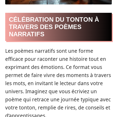
CÉLÉBRATION DU TONTON À
TRAVERS DES POÈMES
NARRATIFS
Les poèmes narratifs sont une forme
efficace pour raconter une histoire tout en
exprimant des émotions. Ce format vous
permet de faire vivre des moments à travers
les mots, en invitant le lecteur dans votre
univers. Imaginez que vous écriviez un
poème qui retrace une journée typique avec
votre tonton, remplie de rires, de conseils et
d’apprentissages.