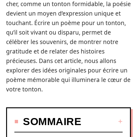
cher, comme un tonton formidable, la poésie
devient un moyen d’expression unique et
touchant. Écrire un poème pour un tonton,
qu’il soit vivant ou disparu, permet de
célébrer les souvenirs, de montrer notre
gratitude et de relater des histoires
précieuses. Dans cet article, nous allons
explorer des idées originales pour écrire un
poème mémorable qui illuminera le cœur de
votre tonton.
SOMMAIRE