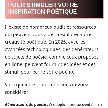
POUR STIMULER VOTRE
INSPIRATION POÉTIQUE
Il existe de nombreux outils et ressources
qui peuvent vous aider à explorer votre
créativité poétique. En 2025, avec les
avancées technologiques, des générateurs
de sujets de poésie, comme ceux proposés
en ligne, peuvent fournir des idées et des
stimuli pour écrire votre poème.
Voici quelques outils que vous devriez
considérer :
Générateurs de poésie :
Ces applications peuvent fournir