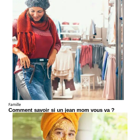
Famille
Comment savoir si un jean mom vous va ?