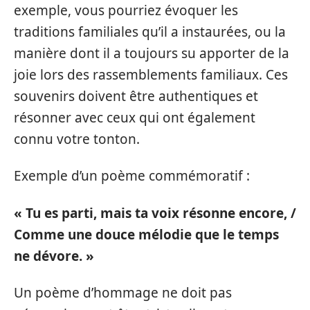
exemple, vous pourriez évoquer les
traditions familiales qu’il a instaurées, ou la
manière dont il a toujours su apporter de la
joie lors des rassemblements familiaux. Ces
souvenirs doivent être authentiques et
résonner avec ceux qui ont également
connu votre tonton.
Exemple d’un poème commémoratif :
« Tu es parti, mais ta voix résonne encore, /
Comme une douce mélodie que le temps
ne dévore. »
Un poème d’hommage ne doit pas