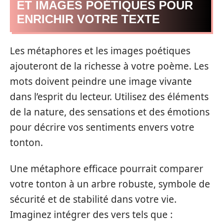
ET IMAGES POÉTIQUES POUR
ENRICHIR VOTRE TEXTE
Les métaphores et les images poétiques
ajouteront de la richesse à votre poème. Les
mots doivent peindre une image vivante
dans l’esprit du lecteur. Utilisez des éléments
de la nature, des sensations et des émotions
pour décrire vos sentiments envers votre
tonton.
Une métaphore efficace pourrait comparer
votre tonton à un arbre robuste, symbole de
sécurité et de stabilité dans votre vie.
Imaginez intégrer des vers tels que :