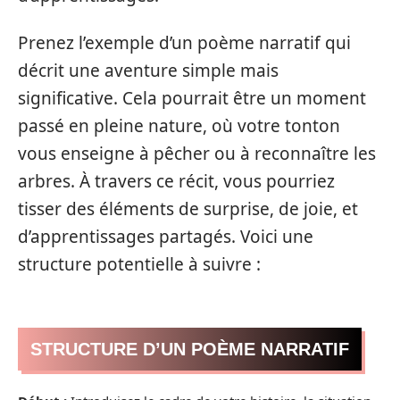
Prenez l’exemple d’un poème narratif qui
décrit une aventure simple mais
significative. Cela pourrait être un moment
passé en pleine nature, où votre tonton
vous enseigne à pêcher ou à reconnaître les
arbres. À travers ce récit, vous pourriez
tisser des éléments de surprise, de joie, et
d’apprentissages partagés. Voici une
structure potentielle à suivre :
STRUCTURE D’UN POÈME NARRATIF