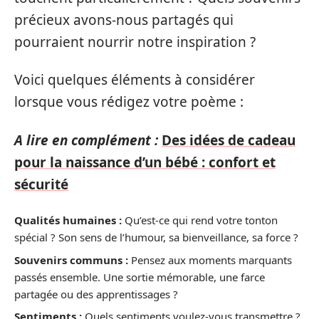
précieux avons-nous partagés qui
pourraient nourrir notre inspiration ?
Voici quelques éléments à considérer
lorsque vous rédigez votre poème :
A lire en complément :
Des idées de cadeau
pour la naissance d’un bébé : confort et
sécurité
Qualités humaines :
Qu’est-ce qui rend votre tonton
spécial ? Son sens de l’humour, sa bienveillance, sa force ?
Souvenirs communs :
Pensez aux moments marquants
passés ensemble. Une sortie mémorable, une farce
partagée ou des apprentissages ?
Sentiments :
Quels sentiments voulez-vous transmettre ?