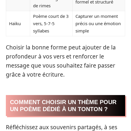
formel et structuré
de rimes
Poème court de 3
Capturer un moment
Haïku
vers, 5-7-5
précis ou une émotion
syllabes
simple
Choisir la bonne forme peut ajouter de la
profondeur à vos vers et renforcer le
message que vous souhaitez faire passer
grâce à votre écriture.
COMMENT CHOISIR UN THÈME POUR
UN POÈME DÉDIÉ À UN TONTON ?
Réfléchissez aux souvenirs partagés, à ses