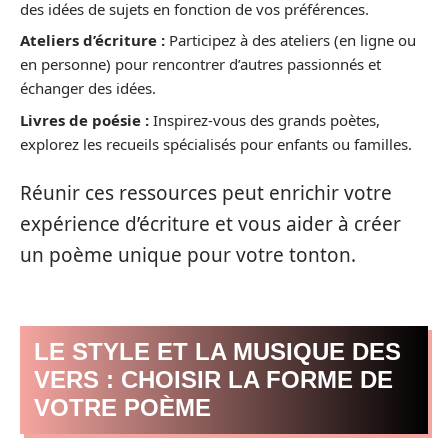
des idées de sujets en fonction de vos préférences.
Ateliers d’écriture :
Participez à des ateliers (en ligne ou
en personne) pour rencontrer d’autres passionnés et
échanger des idées.
Livres de poésie :
Inspirez-vous des grands poètes,
explorez les recueils spécialisés pour enfants ou familles.
Réunir ces ressources peut enrichir votre
expérience d’écriture et vous aider à créer
un poème unique pour votre tonton.
LE STYLE ET LA MUSIQUE DES
VERS : CHOISIR LA FORME DE
VOTRE POÈME