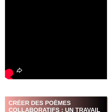
CRÉER DES POÈMES
COLLABORATIFS : UN TRAVAIL