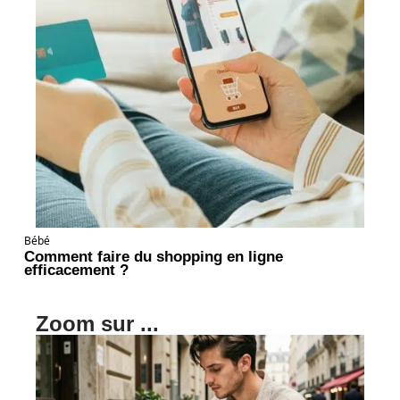
Bébé
Comment faire du shopping en ligne
efficacement ?
Zoom sur ...