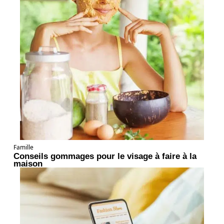
Famille
Conseils gommages pour le visage à faire à la
maison