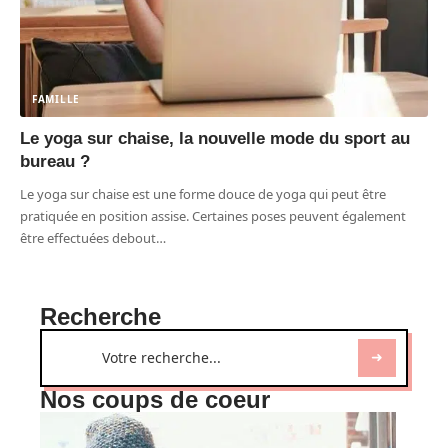
FAMILLE
Le yoga sur chaise, la nouvelle mode du sport au
bureau ?
Le yoga sur chaise est une forme douce de yoga qui peut être
pratiquée en position assise. Certaines poses peuvent également
être effectuées debout
…
Recherche
Nos coups de coeur