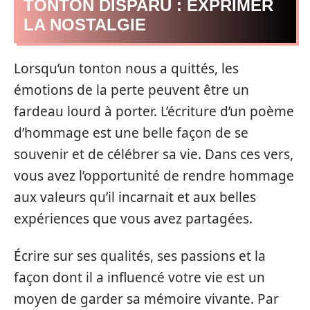
TONTON DISPARU : EXPRIMER
LA NOSTALGIE
Lorsqu’un tonton nous a quittés, les
émotions de la perte peuvent être un
fardeau lourd à porter. L’écriture d’un poème
d’hommage est une belle façon de se
souvenir et de célébrer sa vie. Dans ces vers,
vous avez l’opportunité de rendre hommage
aux valeurs qu’il incarnait et aux belles
expériences que vous avez partagées.
Écrire sur ses qualités, ses passions et la
façon dont il a influencé votre vie est un
moyen de garder sa mémoire vivante. Par