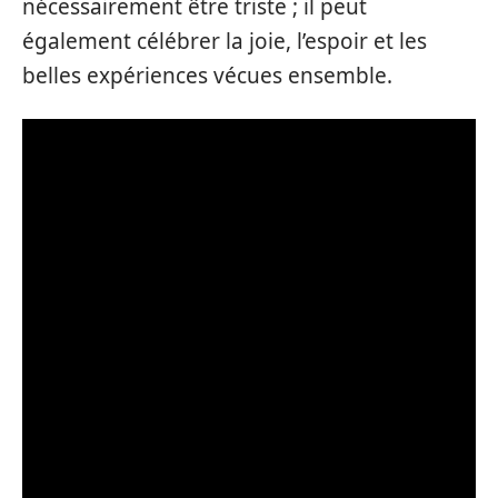
nécessairement être triste ; il peut
également célébrer la joie, l’espoir et les
belles expériences vécues ensemble.