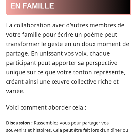
EN FAMILLE
La collaboration avec d’autres membres de
votre famille pour écrire un poème peut
transformer le geste en un doux moment de
partage. En unissant vos voix, chaque
participant peut apporter sa perspective
unique sur ce que votre tonton représente,
créant ainsi une œuvre collective riche et
variée.
Voici comment aborder cela :
Discussion :
Rassemblez-vous pour partager vos
souvenirs et histoires. Cela peut être fait lors d’un dîner ou