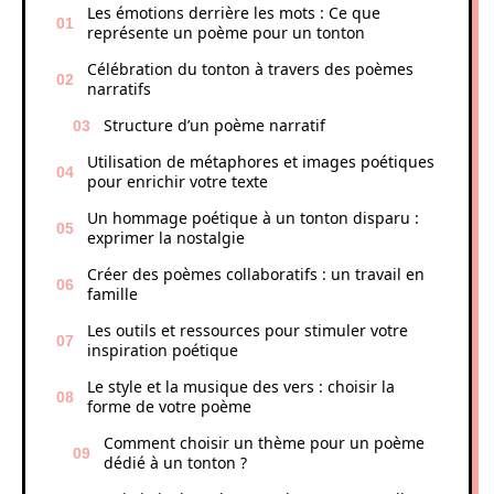
Les émotions derrière les mots : Ce que
représente un poème pour un tonton
Célébration du tonton à travers des poèmes
narratifs
Structure d’un poème narratif
Utilisation de métaphores et images poétiques
pour enrichir votre texte
Un hommage poétique à un tonton disparu :
exprimer la nostalgie
Créer des poèmes collaboratifs : un travail en
famille
Les outils et ressources pour stimuler votre
inspiration poétique
Le style et la musique des vers : choisir la
forme de votre poème
Comment choisir un thème pour un poème
dédié à un tonton ?