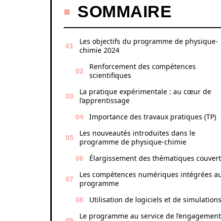
SOMMAIRE
Les objectifs du programme de physique-
chimie 2024
Renforcement des compétences
scientifiques
La pratique expérimentale : au cœur de
l’apprentissage
Importance des travaux pratiques (TP)
Les nouveautés introduites dans le
programme de physique-chimie
Élargissement des thématiques couver
Les compétences numériques intégrées a
programme
Utilisation de logiciels et de simulation
Le programme au service de l’engagement