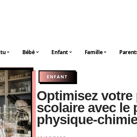
tu
Bébé
Enfant
Famille
Parent
ENFANT
Optimisez votre
scolaire avec l
physique-chimie