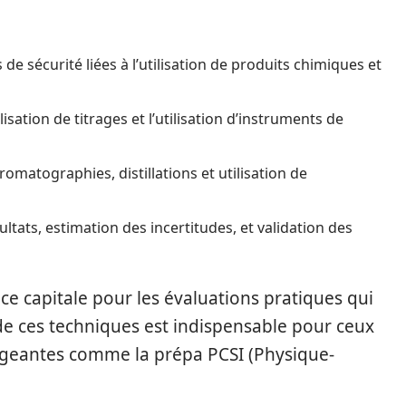
e sécurité liées à l’utilisation de produits chimiques et
lisation de titrages et l’utilisation d’instruments de
romatographies, distillations et utilisation de
ultats, estimation des incertitudes, et validation des
e capitale pour les évaluations pratiques qui
 de ces techniques est indispensable pour ceux
exigeantes comme la prépa PCSI (Physique-