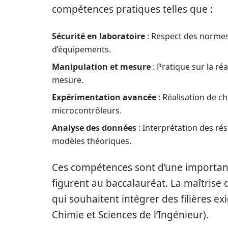
compétences pratiques telles que :
Sécurité en laboratoire
: Respect des normes d
d’équipements.
Manipulation et mesure
: Pratique sur la réa
mesure.
Expérimentation avancée
: Réalisation de ch
microcontrôleurs.
Analyse des données
: Interprétation des rés
modèles théoriques.
Ces compétences sont d’une importanc
figurent au baccalauréat. La maîtrise
qui souhaitent intégrer des filières 
Chimie et Sciences de l’Ingénieur).