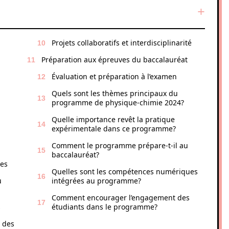
Projets collaboratifs et interdisciplinarité
Préparation aux épreuves du baccalauréat
Évaluation et préparation à l’examen
Quels sont les thèmes principaux du
programme de physique-chimie 2024?
Quelle importance revêt la pratique
expérimentale dans ce programme?
Comment le programme prépare-t-il au
baccalauréat?
tes
Quelles sont les compétences numériques
u
intégrées au programme?
Comment encourager l’engagement des
s
étudiants dans le programme?
 des