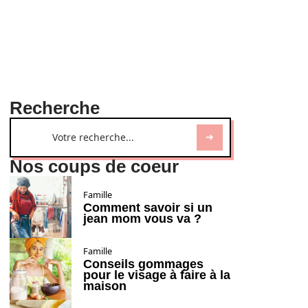
Recherche
Nos coups de coeur
Famille
Comment savoir si un
jean mom vous va ?
Famille
Conseils gommages
pour le visage à faire à la
maison