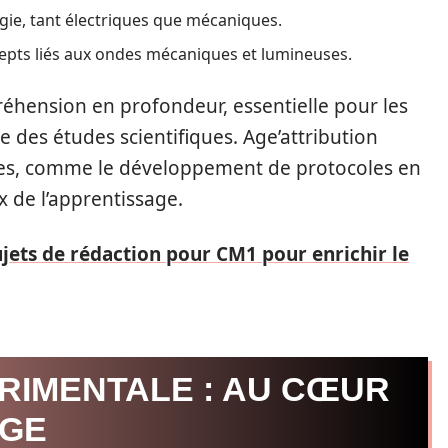
gie, tant électriques que mécaniques.
pts liés aux ondes mécaniques et lumineuses.
éhension en profondeur, essentielle pour les
 des études scientifiques. Age’attribution
ues, comme le développement de protocoles en
x de l’apprentissage.
ujets de rédaction pour CM1 pour enrichir le
RIMENTALE : AU CŒUR
AGE