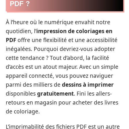
PDF ?
À l’heure où le numérique envahit notre
quotidien, l’
impression de coloriages en
PDF
offre une flexibilité et une accessibilité
inégalées. Pourquoi devriez-vous adopter
cette tendance ? Tout d’abord, la facilité
d’accès est un atout majeur. Avec un simple
appareil connecté, vous pouvez naviguer
parmi des milliers de
dessins à imprimer
disponibles
gratuitement
. Fini les allers-
retours en magasin pour acheter des livres
de coloriage.
L’imprimabilité des fichiers PDF est un autre