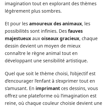
imagination tout en explorant des thèmes
légèrement plus sombres.
Et pour les
amoureux des animaux
, les
possibilités sont infinies. Des
fauves
majestueux
aux
oiseaux gracieux
, chaque
dessin devient un moyen de mieux
connaître le règne animal tout en
développant une sensibilité artistique.
Quel que soit le thème choisi, l’objectif est
d’encourager l’enfant à s’exprimer tout en
s’amusant. En
imprimant
ces dessins, vous
offrez une plateforme où l’imagination est
reine, où chaque couleur choisie devient une