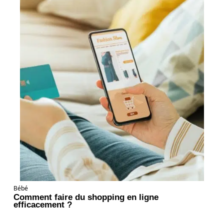
Bébé
Comment faire du shopping en ligne
efficacement ?