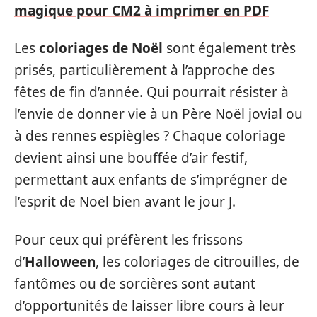
magique pour CM2 à imprimer en PDF
Les
coloriages de Noël
sont également très
prisés, particulièrement à l’approche des
fêtes de fin d’année. Qui pourrait résister à
l’envie de donner vie à un Père Noël jovial ou
à des rennes espiègles ? Chaque coloriage
devient ainsi une bouffée d’air festif,
permettant aux enfants de s’imprégner de
l’esprit de Noël bien avant le jour J.
Pour ceux qui préfèrent les frissons
d’
Halloween
, les coloriages de citrouilles, de
fantômes ou de sorcières sont autant
d’opportunités de laisser libre cours à leur