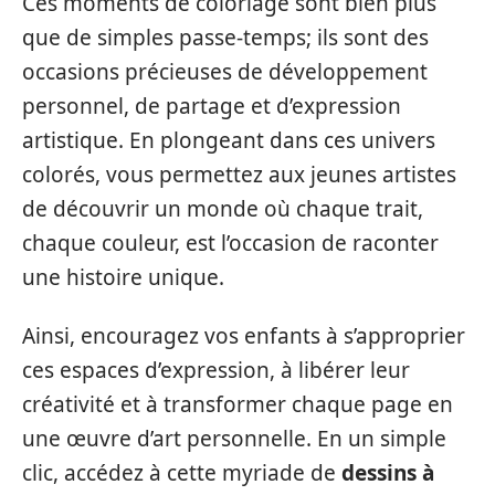
Ces moments de coloriage sont bien plus
que de simples passe-temps; ils sont des
occasions précieuses de développement
personnel, de partage et d’expression
artistique. En plongeant dans ces univers
colorés, vous permettez aux jeunes artistes
de découvrir un monde où chaque trait,
chaque couleur, est l’occasion de raconter
une histoire unique.
Ainsi, encouragez vos enfants à s’approprier
ces espaces d’expression, à libérer leur
créativité et à transformer chaque page en
une œuvre d’art personnelle. En un simple
clic, accédez à cette myriade de
dessins à