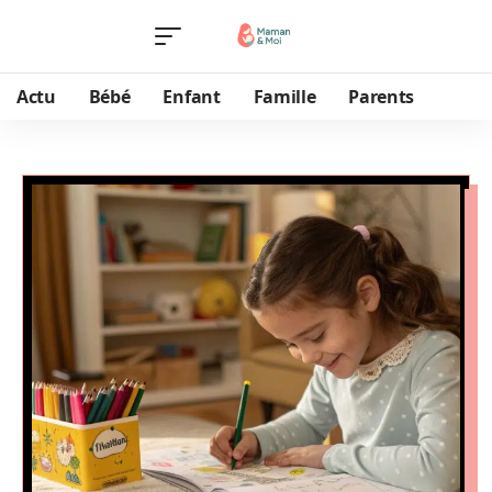
Actu
Bébé
Enfant
Famille
Parents