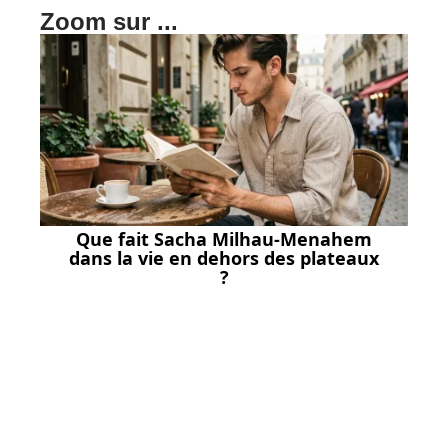
Zoom sur ...
Que fait Sacha Milhau-Menahem
dans la vie en dehors des plateaux
?