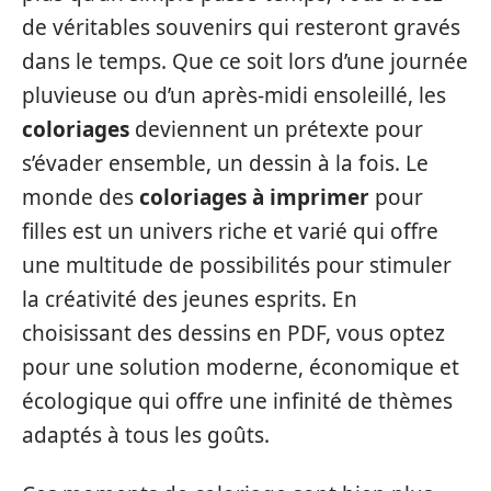
de véritables souvenirs qui resteront gravés
dans le temps. Que ce soit lors d’une journée
pluvieuse ou d’un après-midi ensoleillé, les
coloriages
deviennent un prétexte pour
s’évader ensemble, un dessin à la fois. Le
monde des
coloriages à imprimer
pour
filles est un univers riche et varié qui offre
une multitude de possibilités pour stimuler
la créativité des jeunes esprits. En
choisissant des dessins en PDF, vous optez
pour une solution moderne, économique et
écologique qui offre une infinité de thèmes
adaptés à tous les goûts.