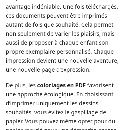
avantage indéniable. Une fois téléchargés,
ces documents peuvent être imprimés
autant de fois que souhaité. Cela permet
non seulement de varier les plaisirs, mais
aussi de proposer à chaque enfant son
propre exemplaire personnalisé. Chaque
impression devient une nouvelle aventure,
une nouvelle page d’expression.
De plus, les
coloriages en PDF
favorisent
une approche écologique. En choisissant
d’imprimer uniquement les dessins
souhaités, vous évitez le gaspillage de
papier. Vous pouvez même opter pour du