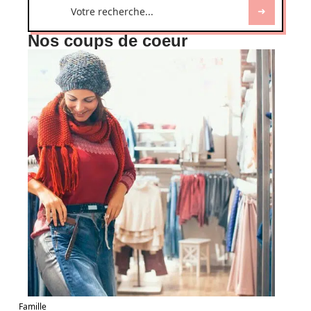
Nos coups de coeur
Famille