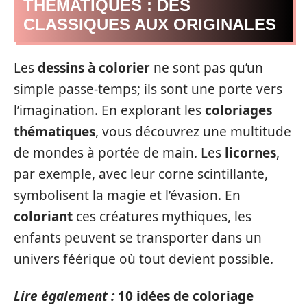
THÉMATIQUES : DES
CLASSIQUES AUX ORIGINALES
Les
dessins à colorier
ne sont pas qu’un
simple passe-temps; ils sont une porte vers
l’imagination. En explorant les
coloriages
thématiques
, vous découvrez une multitude
de mondes à portée de main. Les
licornes
,
par exemple, avec leur corne scintillante,
symbolisent la magie et l’évasion. En
coloriant
ces créatures mythiques, les
enfants peuvent se transporter dans un
univers féérique où tout devient possible.
Lire également :
10 idées de coloriage