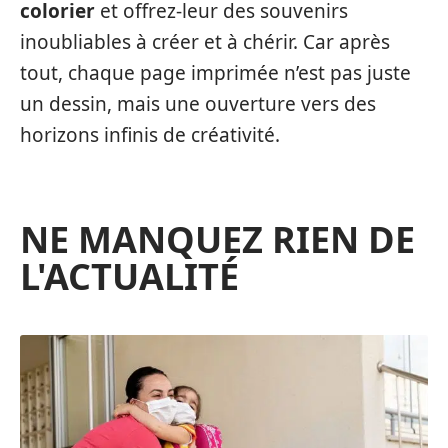
colorier
et offrez-leur des souvenirs
inoubliables à créer et à chérir. Car après
tout, chaque page imprimée n’est pas juste
un dessin, mais une ouverture vers des
horizons infinis de créativité.
NE MANQUEZ RIEN DE
L'ACTUALITÉ