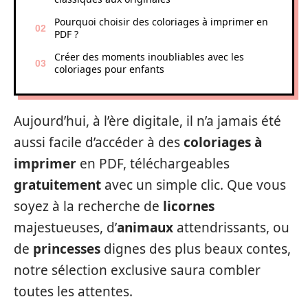
Pourquoi choisir des coloriages à imprimer en
PDF ?
Créer des moments inoubliables avec les
coloriages pour enfants
Aujourd’hui, à l’ère digitale, il n’a jamais été
aussi facile d’accéder à des
coloriages à
imprimer
en PDF, téléchargeables
gratuitement
avec un simple clic. Que vous
soyez à la recherche de
licornes
majestueuses, d’
animaux
attendrissants, ou
de
princesses
dignes des plus beaux contes,
notre sélection exclusive saura combler
toutes les attentes.