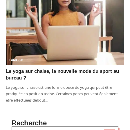
FAMILLE
Le yoga sur chaise, la nouvelle mode du sport au
bureau ?
Le yoga sur chaise est une forme douce de yoga qui peut être
pratiquée en position assise. Certaines poses peuvent également
être effectuées debout
…
Recherche