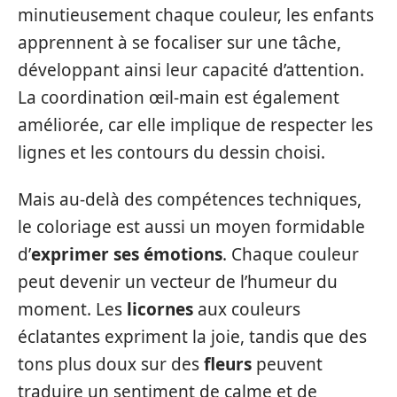
minutieusement chaque couleur, les enfants
apprennent à se focaliser sur une tâche,
développant ainsi leur capacité d’attention.
La coordination œil-main est également
améliorée, car elle implique de respecter les
lignes et les contours du dessin choisi.
Mais au-delà des compétences techniques,
le coloriage est aussi un moyen formidable
d’
exprimer ses émotions
. Chaque couleur
peut devenir un vecteur de l’humeur du
moment. Les
licornes
aux couleurs
éclatantes expriment la joie, tandis que des
tons plus doux sur des
fleurs
peuvent
traduire un sentiment de calme et de