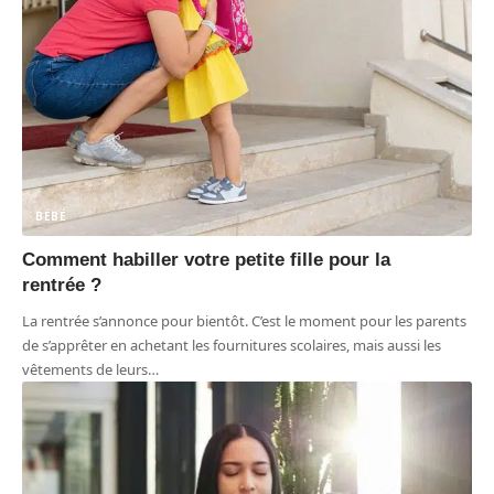
BÉBÉ
Comment habiller votre petite fille pour la
rentrée ?
La rentrée s’annonce pour bientôt. C’est le moment pour les parents
de s’apprêter en achetant les fournitures scolaires, mais aussi les
vêtements de leurs
…