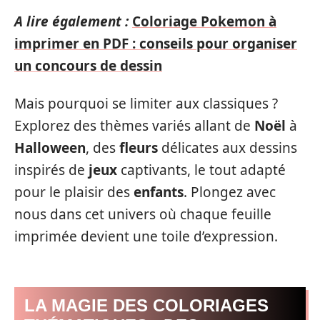
A lire également :
Coloriage Pokemon à
imprimer en PDF : conseils pour organiser
un concours de dessin
Mais pourquoi se limiter aux classiques ?
Explorez des thèmes variés allant de
Noël
à
Halloween
, des
fleurs
délicates aux dessins
inspirés de
jeux
captivants, le tout adapté
pour le plaisir des
enfants
. Plongez avec
nous dans cet univers où chaque feuille
imprimée devient une toile d’expression.
LA MAGIE DES COLORIAGES