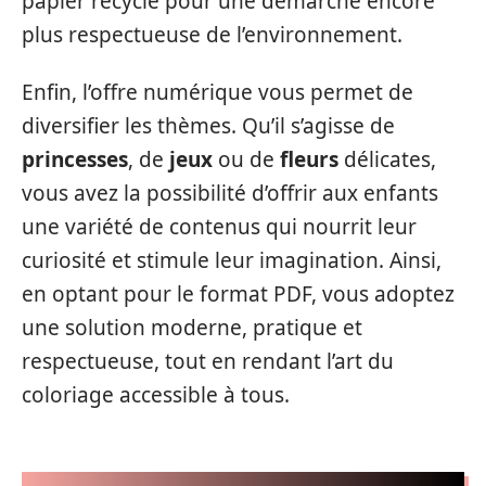
papier recyclé pour une démarche encore
plus respectueuse de l’environnement.
Enfin, l’offre numérique vous permet de
diversifier les thèmes. Qu’il s’agisse de
princesses
, de
jeux
ou de
fleurs
délicates,
vous avez la possibilité d’offrir aux enfants
une variété de contenus qui nourrit leur
curiosité et stimule leur imagination. Ainsi,
en optant pour le format PDF, vous adoptez
une solution moderne, pratique et
respectueuse, tout en rendant l’art du
coloriage accessible à tous.