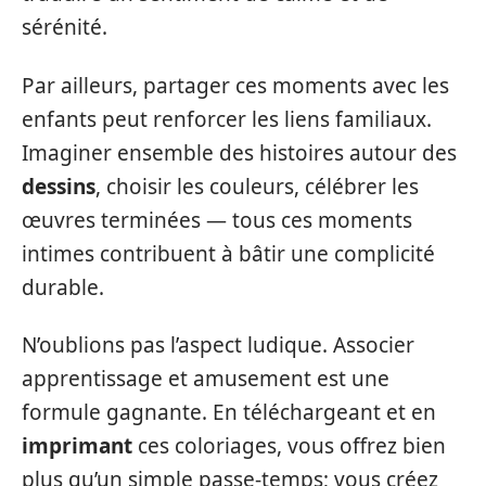
sérénité.
Par ailleurs, partager ces moments avec les
enfants peut renforcer les liens familiaux.
Imaginer ensemble des histoires autour des
dessins
, choisir les couleurs, célébrer les
œuvres terminées — tous ces moments
intimes contribuent à bâtir une complicité
durable.
N’oublions pas l’aspect ludique. Associer
apprentissage et amusement est une
formule gagnante. En téléchargeant et en
imprimant
ces coloriages, vous offrez bien
plus qu’un simple passe-temps; vous créez