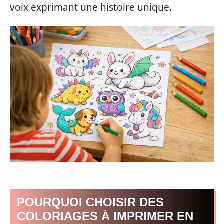
voix exprimant une histoire unique.
POURQUOI CHOISIR DES
COLORIAGES À IMPRIMER EN