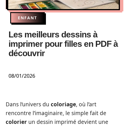
ENFANT
Les meilleurs dessins à
imprimer pour filles en PDF à
découvrir
08/01/2026
Dans l’univers du
coloriage
, où l’art
rencontre l’imaginaire, le simple fait de
colorier
un dessin imprimé devient une