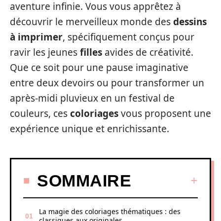
aventure infinie. Vous vous apprêtez à
découvrir le merveilleux monde des
dessins
à imprimer
, spécifiquement conçus pour
ravir les jeunes
filles
avides de créativité.
Que ce soit pour une pause imaginative
entre deux devoirs ou pour transformer un
après-midi pluvieux en un festival de
couleurs, ces
coloriages
vous proposent une
expérience unique et enrichissante.
SOMMAIRE
La magie des coloriages thématiques : des
classiques aux originales