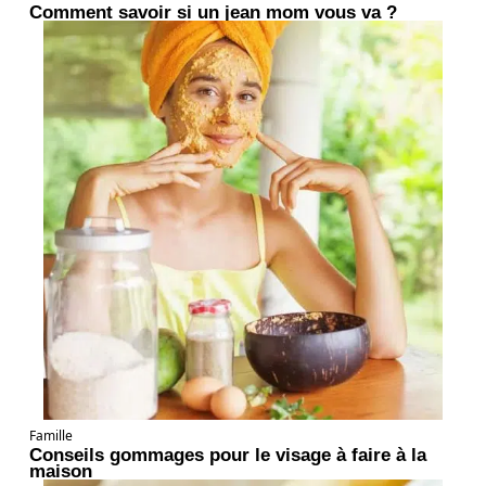
Comment savoir si un jean mom vous va ?
Famille
Conseils gommages pour le visage à faire à la
maison