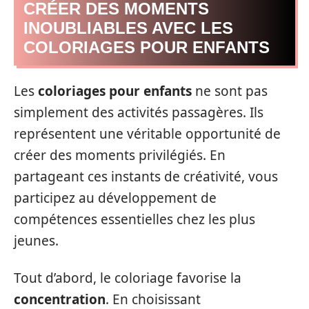
CRÉER DES MOMENTS
INOUBLIABLES AVEC LES
COLORIAGES POUR ENFANTS
Les
coloriages pour enfants
ne sont pas
simplement des activités passagères. Ils
représentent une véritable opportunité de
créer des moments privilégiés. En
partageant ces instants de créativité, vous
participez au développement de
compétences essentielles chez les plus
jeunes.
Tout d’abord, le coloriage favorise la
concentration
. En choisissant