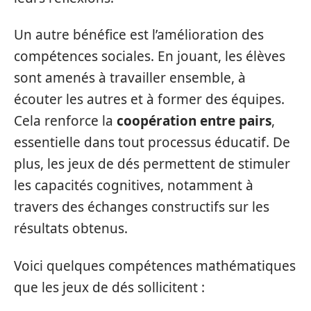
Un autre bénéfice est l’amélioration des
compétences sociales. En jouant, les élèves
sont amenés à travailler ensemble, à
écouter les autres et à former des équipes.
Cela renforce la
coopération entre pairs
,
essentielle dans tout processus éducatif. De
plus, les jeux de dés permettent de stimuler
les capacités cognitives, notamment à
travers des échanges constructifs sur les
résultats obtenus.
Voici quelques compétences mathématiques
que les jeux de dés sollicitent :