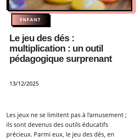
ENFANT
Le jeu des dés :
multiplication : un outil
pédagogique surprenant
13/12/2025
Les jeux ne se limitent pas à l’amusement ;
ils sont devenus des outils éducatifs
précieux. Parmi eux, le jeu des dés, en