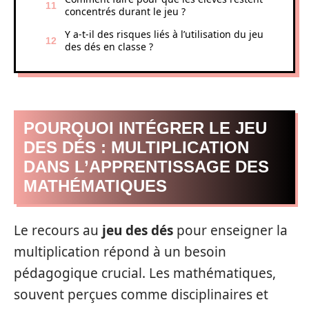
concentrés durant le jeu ?
Y a-t-il des risques liés à l’utilisation du jeu
des dés en classe ?
POURQUOI INTÉGRER LE JEU
DES DÉS : MULTIPLICATION
DANS L’APPRENTISSAGE DES
MATHÉMATIQUES
Le recours au
jeu des dés
pour enseigner la
multiplication répond à un besoin
pédagogique crucial. Les mathématiques,
souvent perçues comme disciplinaires et