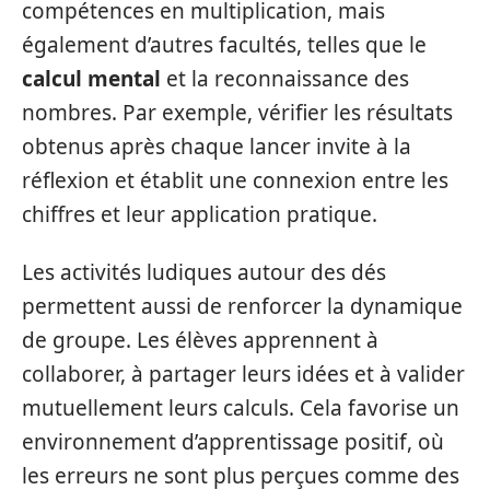
compétences en multiplication, mais
également d’autres facultés, telles que le
calcul mental
et la reconnaissance des
nombres. Par exemple, vérifier les résultats
obtenus après chaque lancer invite à la
réflexion et établit une connexion entre les
chiffres et leur application pratique.
Les activités ludiques autour des dés
permettent aussi de renforcer la dynamique
de groupe. Les élèves apprennent à
collaborer, à partager leurs idées et à valider
mutuellement leurs calculs. Cela favorise un
environnement d’apprentissage positif, où
les erreurs ne sont plus perçues comme des