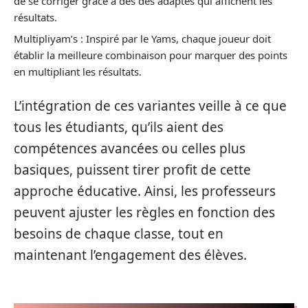
de se corriger grâce à des dés adaptés qui affichent les
résultats.
Multipliyam’s : Inspiré par le Yams, chaque joueur doit
établir la meilleure combinaison pour marquer des points
en multipliant les résultats.
L’intégration de ces variantes veille à ce que
tous les étudiants, qu’ils aient des
compétences avancées ou celles plus
basiques, puissent tirer profit de cette
approche éducative. Ainsi, les professeurs
peuvent ajuster les règles en fonction des
besoins de chaque classe, tout en
maintenant l’engagement des élèves.