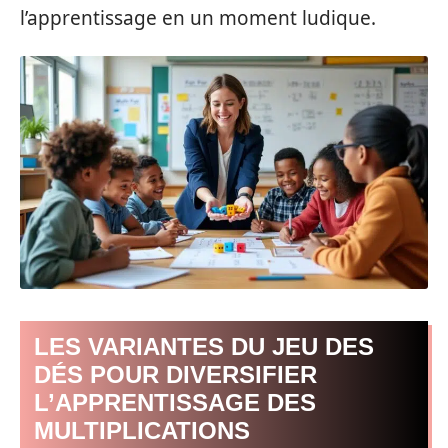
l’apprentissage en un moment ludique.
LES VARIANTES DU JEU DES
DÉS POUR DIVERSIFIER
L’APPRENTISSAGE DES
MULTIPLICATIONS