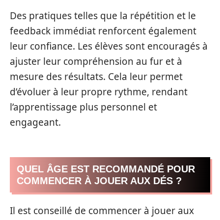
Des pratiques telles que la répétition et le
feedback immédiat renforcent également
leur confiance. Les élèves sont encouragés à
ajuster leur compréhension au fur et à
mesure des résultats. Cela leur permet
d’évoluer à leur propre rythme, rendant
l’apprentissage plus personnel et
engageant.
QUEL ÂGE EST RECOMMANDÉ POUR
COMMENCER À JOUER AUX DÉS ?
Il est conseillé de commencer à jouer aux