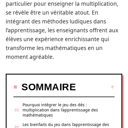
particulier pour enseigner la multiplication,
se révèle être un véritable atout. En
intégrant des méthodes ludiques dans
l’apprentissage, les enseignants offrent aux
élèves une expérience enrichissante qui
transforme les mathématiques en un
moment agréable.
SOMMAIRE
Pourquoi intégrer le jeu des dés :
multiplication dans l’apprentissage des
mathématiques
Les bienfaits du jeu dans l’apprentissage des