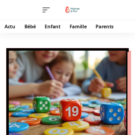
Actu
Bébé
Enfant
Famille
Parents