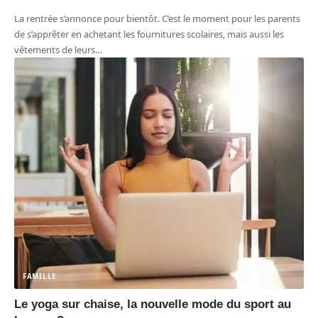
La rentrée s’annonce pour bientôt. C’est le moment pour les parents
de s’apprêter en achetant les fournitures scolaires, mais aussi les
vêtements de leurs
…
FAMILLE
Le yoga sur chaise, la nouvelle mode du sport au