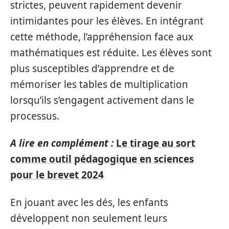
strictes, peuvent rapidement devenir
intimidantes pour les élèves. En intégrant
cette méthode, l’appréhension face aux
mathématiques est réduite. Les élèves sont
plus susceptibles d’apprendre et de
mémoriser les tables de multiplication
lorsqu’ils s’engagent activement dans le
processus.
A lire en complément :
Le tirage au sort
comme outil pédagogique en sciences
pour le brevet 2024
En jouant avec les dés, les enfants
développent non seulement leurs