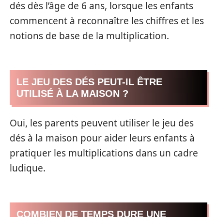
dés dès l’âge de 6 ans, lorsque les enfants
commencent à reconnaître les chiffres et les
notions de base de la multiplication.
LE JEU DES DÉS PEUT-IL ÊTRE
UTILISÉ À LA MAISON ?
Oui, les parents peuvent utiliser le jeu des
dés à la maison pour aider leurs enfants à
pratiquer les multiplications dans un cadre
ludique.
COMBIEN DE TEMPS DURE UNE