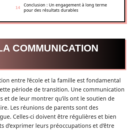
Conclusion : Un engagement à long terme
pour des résultats durables
 LA COMMUNICATION
on entre l’école et la famille est fondamental
cette période de transition. Une communication
 et de leur montrer qu’ils ont le soutien de
ire. Les réunions de parents sont des
gue. Celles-ci doivent être régulières et bien
 d’exprimer leurs préoccupations et d’être