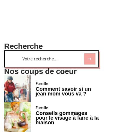
Recherche
Nos coups de coeur
Famille
Comment savoir si un
jean mom vous va ?
Famille
Conseils gommages
pour le visage à faire à la
maison