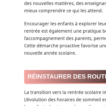
des nouvelles matières, des enseignan
mieux comprendre ce qui les attend.
Encourager les enfants à explorer leu
rentrée est également une pratique bén
l’accompagnement des parents, permet
Cette démarche proactive favorise une
nouvelle année scolaire.
RÉINSTAURER DES ROUTI
La transition vers la rentrée scolaire
L’évolution des horaires de sommeil es