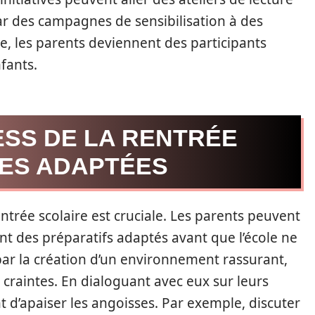
par des campagnes de sensibilisation à des
e, les parents deviennent des participants
fants.
ESS DE LA RENTRÉE
IES ADAPTÉES
ntrée scolaire est cruciale. Les parents peuvent
nt des préparatifs adaptés avant que l’école ne
 la création d’un environnement rassurant,
craintes. En dialoguant avec eux sur leurs
 d’apaiser les angoisses. Par exemple, discuter