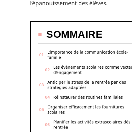
l’épanouissement des élèves.
SOMMAIRE
L’importance de la communication école-
famille
Les événements scolaires comme vecte
d’engagement
Anticiper le stress de la rentrée par des
stratégies adaptées
Réinstaurer des routines familiales
Organiser efficacement les fournitures
scolaires
Planifier les activités extrascolaires dès 
rentrée