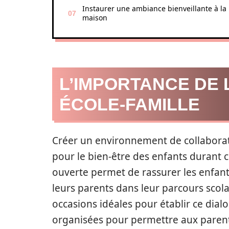
Instaurer une ambiance bienveillante à la
maison
L’IMPORTANCE DE
ÉCOLE-FAMILLE
Créer un environnement de collaborati
pour le bien-être des enfants durant 
ouverte permet de rassurer les enfants
leurs parents dans leur parcours scola
occasions idéales pour établir ce dialo
organisées pour permettre aux parents