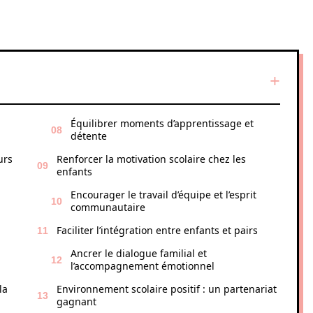
Équilibrer moments d’apprentissage et
détente
urs
Renforcer la motivation scolaire chez les
enfants
Encourager le travail d’équipe et l’esprit
communautaire
Faciliter l’intégration entre enfants et pairs
Ancrer le dialogue familial et
l’accompagnement émotionnel
la
Environnement scolaire positif : un partenariat
gagnant