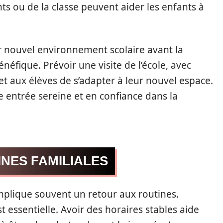
ts ou de la classe peuvent aider les enfants à
r nouvel environnement scolaire avant la
éfique. Prévoir une visite de l’école, avec
 aux élèves de s’adapter à leur nouvel espace.
 entrée sereine et en confiance dans la
NES FAMILIALES
 implique souvent un retour aux routines.
t essentielle. Avoir des horaires stables aide