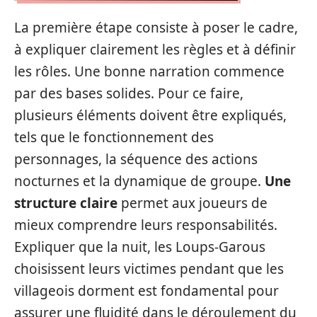
La première étape consiste à poser le cadre,
à expliquer clairement les règles et à définir
les rôles. Une bonne narration commence
par des bases solides. Pour ce faire,
plusieurs éléments doivent être expliqués,
tels que le fonctionnement des
personnages, la séquence des actions
nocturnes et la dynamique de groupe.
Une
structure claire
permet aux joueurs de
mieux comprendre leurs responsabilités.
Expliquer que la nuit, les Loups-Garous
choisissent leurs victimes pendant que les
villageois dorment est fondamental pour
assurer une fluidité dans le déroulement du