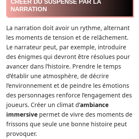
CRÉER DU SUSPENSE PAR LA
NARRATION
La narration doit avoir un rythme, alternant
les moments de tension et de relâchement.
Le narrateur peut, par exemple, introduire
des énigmes qui devront être résolues pour
avancer dans l’histoire. Prendre le temps
d’établir une atmosphère, de décrire
l’environnement et de peindre les émotions
des personnages renforce l’engagement des
joueurs. Créer un climat d’
ambiance
immersive
permet de vivre des moments de
frissons que seule une bonne histoire peut
provoquer.