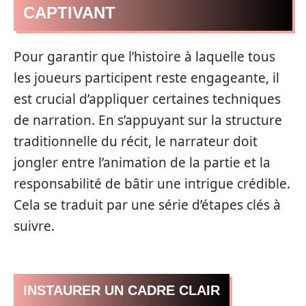
CAPTIVANT
Pour garantir que l’histoire à laquelle tous
les joueurs participent reste engageante, il
est crucial d’appliquer certaines techniques
de narration. En s’appuyant sur la structure
traditionnelle du récit, le narrateur doit
jongler entre l’animation de la partie et la
responsabilité de bâtir une intrigue crédible.
Cela se traduit par une série d’étapes clés à
suivre.
INSTAURER UN CADRE CLAIR