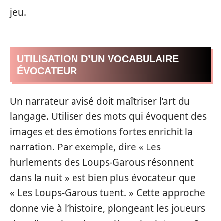
jeu.
UTILISATION D’UN VOCABULAIRE
ÉVOCATEUR
Un narrateur avisé doit maîtriser l’art du
langage. Utiliser des mots qui évoquent des
images et des émotions fortes enrichit la
narration. Par exemple, dire « Les
hurlements des Loups-Garous résonnent
dans la nuit » est bien plus évocateur que
« Les Loups-Garous tuent. » Cette approche
donne vie à l’histoire, plongeant les joueurs