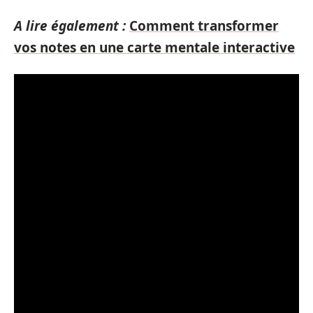
A lire également :
Comment transformer
vos notes en une carte mentale interactive