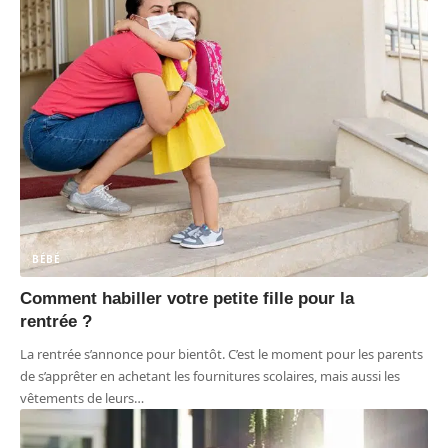
BÉBÉ
Comment habiller votre petite fille pour la
rentrée ?
La rentrée s’annonce pour bientôt. C’est le moment pour les parents
de s’apprêter en achetant les fournitures scolaires, mais aussi les
vêtements de leurs
…