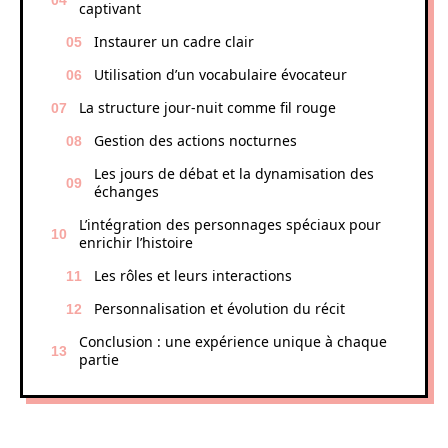
captivant
Instaurer un cadre clair
Utilisation d’un vocabulaire évocateur
La structure jour-nuit comme fil rouge
Gestion des actions nocturnes
Les jours de débat et la dynamisation des
échanges
L’intégration des personnages spéciaux pour
enrichir l’histoire
Les rôles et leurs interactions
Personnalisation et évolution du récit
Conclusion : une expérience unique à chaque
partie