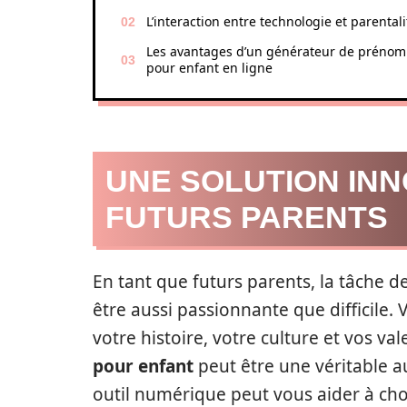
L’interaction entre technologie et parentali
Les avantages d’un générateur de prénom
pour enfant en ligne
UNE SOLUTION IN
FUTURS PARENTS
En tant que futurs parents, la tâche 
être aussi passionnante que difficile.
votre histoire, votre culture et vos val
pour enfant
peut être une véritable a
outil numérique peut vous aider à choi