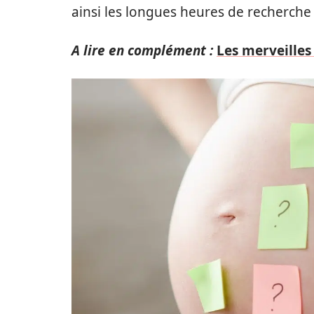
ainsi les longues heures de recherche
A lire en complément :
Les merveilles