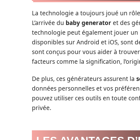
La technologie a toujours joué un rôle
L’arrivée du
baby generator
et des gé
technologie peut également jouer un rô
disponibles sur Android et iOS, sont de
sont conçus pour vous aider à trouve
facteurs comme la signification, l’origi
De plus, ces générateurs assurent la
s
données personnelles et vos préféren
pouvez utiliser ces outils en toute con
privée.