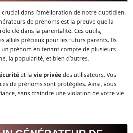
 crucial dans l’amélioration de notre quotidien.
nérateurs de prénoms est la preuve que la
le clé dans la parentalité. Ces outils,
s alliés précieux pour les futurs parents. Ils
r un prénom en tenant compte de plusieurs
ne, la popularité, et bien d’autres.
écurité
et la
vie privée
des utilisateurs. Vos
ces de prénoms sont protégées. Ainsi, vous
fiance, sans craindre une violation de votre vie