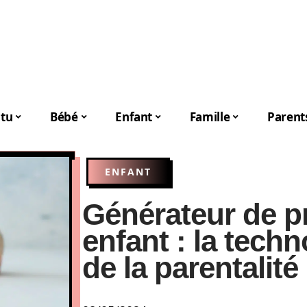
tu
Bébé
Enfant
Famille
Parent
ENFANT
Générateur de 
enfant : la techn
de la parentalité