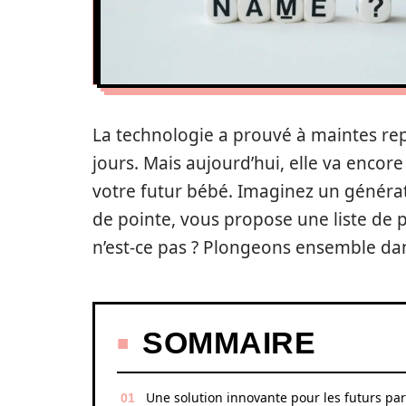
La technologie a prouvé à maintes repri
jours. Mais aujourd’hui, elle va encor
votre futur bébé. Imaginez un généra
de pointe, vous propose une liste de 
n’est-ce pas ? Plongeons ensemble dan
SOMMAIRE
Une solution innovante pour les futurs pa