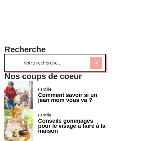
Recherche
Nos coups de coeur
Famille
Comment savoir si un
jean mom vous va ?
Famille
Conseils gommages
pour le visage à faire à la
maison