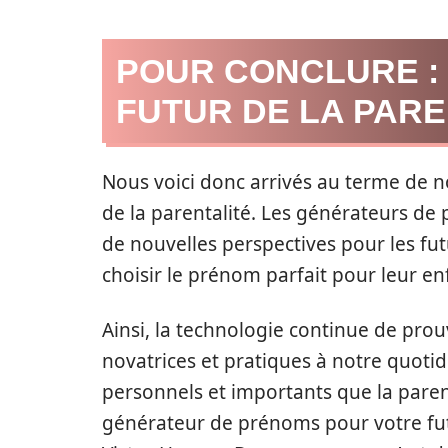
POUR CONCLURE :
FUTUR DE LA PARE
Nous voici donc arrivés au terme de n
de la parentalité. Les générateurs de
de nouvelles perspectives pour les fut
choisir le prénom parfait pour leur en
Ainsi, la technologie continue de prou
novatrices et pratiques à notre quoti
personnels et importants que la paren
générateur de prénoms pour votre futu