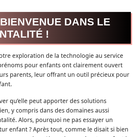
 BIENVENUE DANS LE
NTALITÉ !
otre exploration de la technologie au service
 prénoms pour enfants ont clairement ouvert
urs parents, leur offrant un outil précieux pour
fant.
ver qu’elle peut apporter des solutions
dien, y compris dans des domaines aussi
talité. Alors, pourquoi ne pas essayer un
r enfant ? Après tout, comme le disait si bien