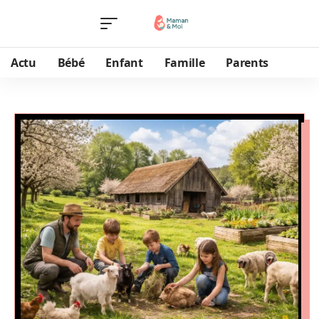
Actu
Bébé
Enfant
Famille
Parents