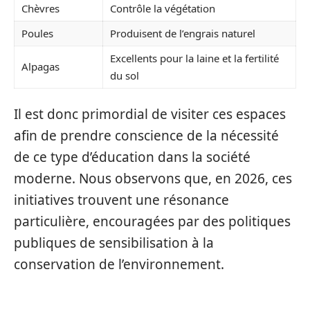
Chèvres
Contrôle la végétation
Poules
Produisent de l’engrais naturel
Excellents pour la laine et la fertilité
Alpagas
du sol
Il est donc primordial de visiter ces espaces
afin de prendre conscience de la nécessité
de ce type d’éducation dans la société
moderne. Nous observons que, en 2026, ces
initiatives trouvent une résonance
particulière, encouragées par des politiques
publiques de sensibilisation à la
conservation de l’environnement.