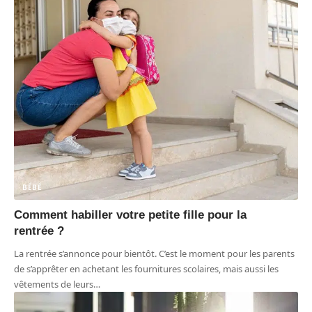
BÉBÉ
Comment habiller votre petite fille pour la
rentrée ?
La rentrée s’annonce pour bientôt. C’est le moment pour les parents
de s’apprêter en achetant les fournitures scolaires, mais aussi les
vêtements de leurs
…