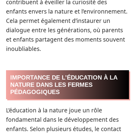
contribuent à éveiller la curiosité des
enfants envers la nature et l’environnement.
Cela permet également d’instaurer un
dialogue entre les générations, où parents
et enfants partagent des moments souvent
inoubliables.
IMPORTANCE DE L’ÉDUCATION À LA
NATURE DANS LES FERMES
PÉDAGOGIQUES
L’éducation à la nature joue un rôle
fondamental dans le développement des
enfants. Selon plusieurs études, le contact