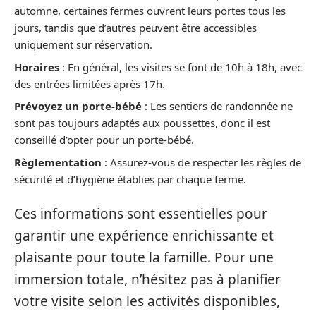
automne, certaines fermes ouvrent leurs portes tous les
jours, tandis que d’autres peuvent être accessibles
uniquement sur réservation.
Horaires
: En général, les visites se font de 10h à 18h, avec
des entrées limitées après 17h.
Prévoyez un porte-bébé
: Les sentiers de randonnée ne
sont pas toujours adaptés aux poussettes, donc il est
conseillé d’opter pour un porte-bébé.
Règlementation
: Assurez-vous de respecter les règles de
sécurité et d’hygiène établies par chaque ferme.
Ces informations sont essentielles pour
garantir une expérience enrichissante et
plaisante pour toute la famille. Pour une
immersion totale, n’hésitez pas à planifier
votre visite selon les activités disponibles,