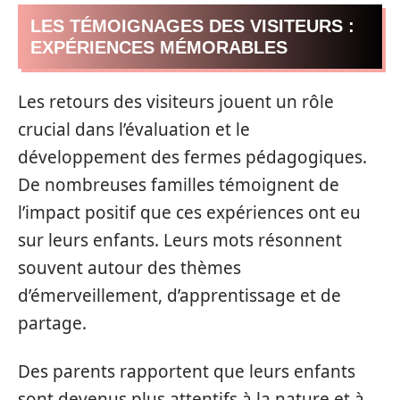
LES TÉMOIGNAGES DES VISITEURS :
EXPÉRIENCES MÉMORABLES
Les retours des visiteurs jouent un rôle
crucial dans l’évaluation et le
développement des fermes pédagogiques.
De nombreuses familles témoignent de
l’impact positif que ces expériences ont eu
sur leurs enfants. Leurs mots résonnent
souvent autour des thèmes
d’émerveillement, d’apprentissage et de
partage.
Des parents rapportent que leurs enfants
sont devenus plus attentifs à la nature et à