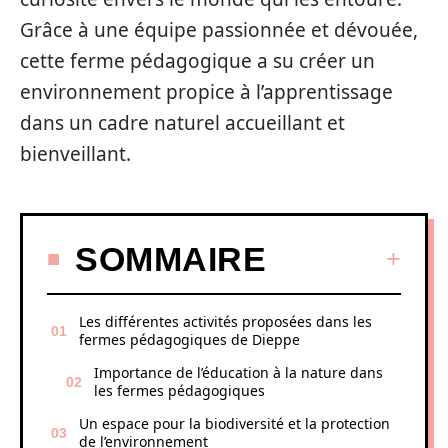
Grâce à une équipe passionnée et dévouée,
cette ferme pédagogique a su créer un
environnement propice à l’apprentissage
dans un cadre naturel accueillant et
bienveillant.
SOMMAIRE
Les différentes activités proposées dans les
fermes pédagogiques de Dieppe
Importance de l’éducation à la nature dans
les fermes pédagogiques
Un espace pour la biodiversité et la protection
de l’environnement