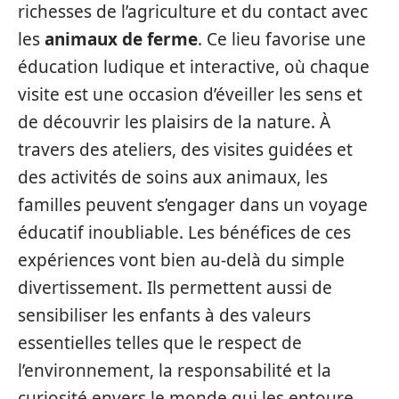
richesses de l’agriculture et du contact avec
les
animaux de ferme
. Ce lieu favorise une
éducation ludique et interactive, où chaque
visite est une occasion d’éveiller les sens et
de découvrir les plaisirs de la nature. À
travers des ateliers, des visites guidées et
des activités de soins aux animaux, les
familles peuvent s’engager dans un voyage
éducatif inoubliable. Les bénéfices de ces
expériences vont bien au-delà du simple
divertissement. Ils permettent aussi de
sensibiliser les enfants à des valeurs
essentielles telles que le respect de
l’environnement, la responsabilité et la
curiosité envers le monde qui les entoure.