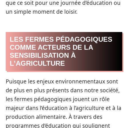
que ce soit pour une journée d’éducation ou
un simple moment de loisir.
LES FERMES PÉDAGOGIQUES
COMME ACTEURS DE LA
SENSIBILISATION À
L’AGRICULTURE
Puisque les enjeux environnementaux sont
de plus en plus présents dans notre société,
les fermes pédagogiques jouent un rôle
majeur dans l’éducation à l’agriculture et à la
production alimentaire. À travers des
programmes d’éducation qui soulignent