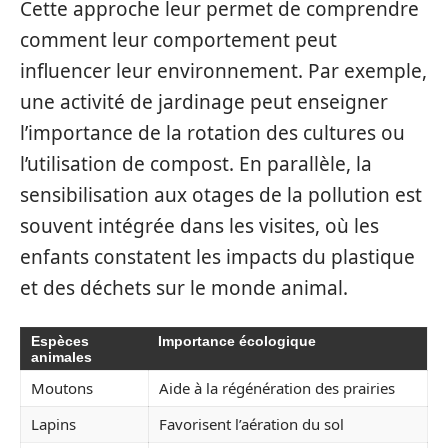
Cette approche leur permet de comprendre
comment leur comportement peut
influencer leur environnement. Par exemple,
une activité de jardinage peut enseigner
l’importance de la rotation des cultures ou
l’utilisation de compost. En parallèle, la
sensibilisation aux otages de la pollution est
souvent intégrée dans les visites, où les
enfants constatent les impacts du plastique
et des déchets sur le monde animal.
Espèces
Importance écologique
animales
Moutons
Aide à la régénération des prairies
Lapins
Favorisent l’aération du sol