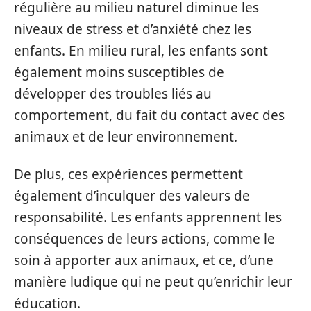
régulière au milieu naturel diminue les
niveaux de stress et d’anxiété chez les
enfants. En milieu rural, les enfants sont
également moins susceptibles de
développer des troubles liés au
comportement, du fait du contact avec des
animaux et de leur environnement.
De plus, ces expériences permettent
également d’inculquer des valeurs de
responsabilité. Les enfants apprennent les
conséquences de leurs actions, comme le
soin à apporter aux animaux, et ce, d’une
manière ludique qui ne peut qu’enrichir leur
éducation.