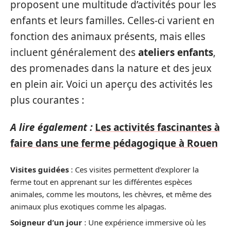
proposent une multitude d’activités pour les
enfants et leurs familles. Celles-ci varient en
fonction des animaux présents, mais elles
incluent généralement des
ateliers enfants
,
des promenades dans la nature et des jeux
en plein air. Voici un aperçu des activités les
plus courantes :
A lire également :
Les activités fascinantes à
faire dans une ferme pédagogique à Rouen
Visites guidées
: Ces visites permettent d’explorer la
ferme tout en apprenant sur les différentes espèces
animales, comme les moutons, les chèvres, et même des
animaux plus exotiques comme les alpagas.
Soigneur d’un jour
: Une expérience immersive où les