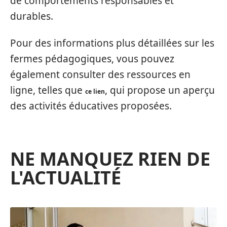
de comportements responsables et
durables.
Pour des informations plus détaillées sur les
fermes pédagogiques, vous pouvez
également consulter des ressources en
ligne, telles que
, qui propose un aperçu
ce lien
des activités éducatives proposées.
NE MANQUEZ RIEN DE
L'ACTUALITÉ