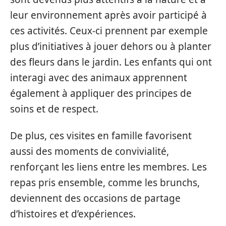
leur environnement après avoir participé à
ces activités. Ceux-ci prennent par exemple
plus d’initiatives à jouer dehors ou à planter
des fleurs dans le jardin. Les enfants qui ont
interagi avec des animaux apprennent
également à appliquer des principes de
soins et de respect.
De plus, ces visites en famille favorisent
aussi des moments de convivialité,
renforçant les liens entre les membres. Les
repas pris ensemble, comme les brunchs,
deviennent des occasions de partage
d’histoires et d’expériences.