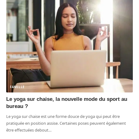
FAMILLE
Le yoga sur chaise, la nouvelle mode du sport au
bureau ?
Le yoga sur chaise est une forme douce de yoga qui peut être
pratiquée en position assise. Certaines poses peuvent également
être effectuées debout
…