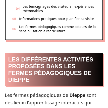
Les témoignages des visiteurs : expériences
mémorables
Informations pratiques pour planifier sa visite
Les fermes pédagogiques comme acteurs de la
sensibilisation à l’agriculture
LES DIFFÉRENTES ACTIVITÉS
PROPOSÉES DANS LES
FERMES PÉDAGOGIQUES DE
DIEPPE
Les fermes pédagogiques de
Dieppe
sont
des lieux d’apprentissage interactifs qui