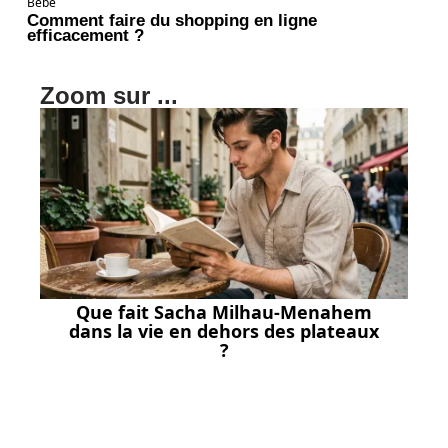
Bébé
Comment faire du shopping en ligne
efficacement ?
Zoom sur ...
Que fait Sacha Milhau-Menahem
dans la vie en dehors des plateaux
?