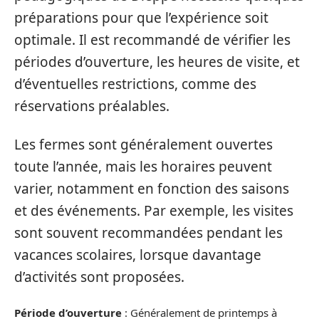
préparations pour que l’expérience soit
optimale. Il est recommandé de vérifier les
périodes d’ouverture, les heures de visite, et
d’éventuelles restrictions, comme des
réservations préalables.
Les fermes sont généralement ouvertes
toute l’année, mais les horaires peuvent
varier, notamment en fonction des saisons
et des événements. Par exemple, les visites
sont souvent recommandées pendant les
vacances scolaires, lorsque davantage
d’activités sont proposées.
Période d’ouverture
: Généralement de printemps à