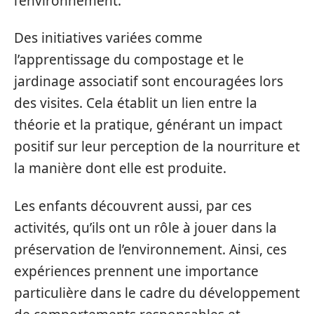
l’environnement.
Des initiatives variées comme
l’apprentissage du compostage et le
jardinage associatif sont encouragées lors
des visites. Cela établit un lien entre la
théorie et la pratique, générant un impact
positif sur leur perception de la nourriture et
la manière dont elle est produite.
Les enfants découvrent aussi, par ces
activités, qu’ils ont un rôle à jouer dans la
préservation de l’environnement. Ainsi, ces
expériences prennent une importance
particulière dans le cadre du développement