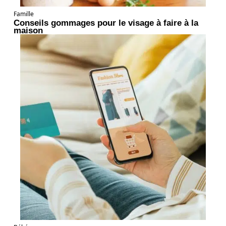
Famille
Conseils gommages pour le visage à faire à la
maison