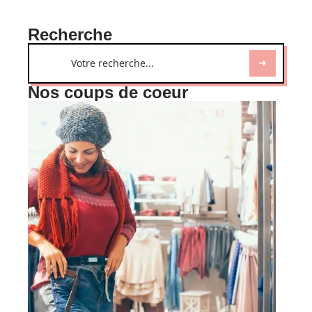
Recherche
Nos coups de coeur