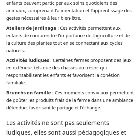
enfants peuvent participer aux soins quotidiens des
animaux, comprenant l’alimentation et l’apprentissage des
gestes nécessaires à leur bien-être.
Ateliers de jardinage
: Ces activités permettent aux
enfants de comprendre l’importance de l’agriculture et de
la culture des plantes tout en se connectant aux cycles
naturels.
Activités ludiques
: Certaines fermes proposent des jeux
en extérieur, tels que des chasses au trésor, qui
responsabilisent les enfants et favorisent la cohésion
familiale.
Brunchs en famille
: Ces moments conviviaux permettent
de goûter les produits frais de la ferme dans une ambiance
détendue, favorisant le partage et l’échange.
Les activités ne sont pas seulements
ludiques, elles sont aussi pédagogiques et