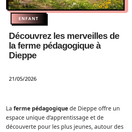
ENFANT
Découvrez les merveilles de
la ferme pédagogique à
Dieppe
21/05/2026
La
ferme pédagogique
de Dieppe offre un
espace unique d’apprentissage et de
découverte pour les plus jeunes, autour des