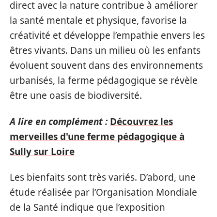
direct avec la nature contribue à améliorer
la santé mentale et physique, favorise la
créativité et développe l’empathie envers les
êtres vivants. Dans un milieu où les enfants
évoluent souvent dans des environnements
urbanisés, la ferme pédagogique se révèle
être une oasis de biodiversité.
A lire en complément :
Découvrez les
merveilles d'une ferme pédagogique à
Sully sur Loire
Les bienfaits sont très variés. D’abord, une
étude réalisée par l’Organisation Mondiale
de la Santé indique que l’exposition