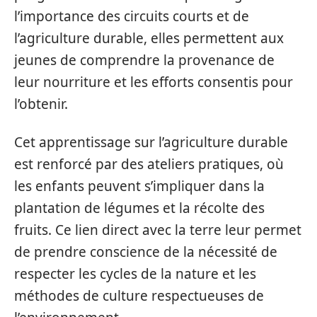
l’importance des circuits courts et de
l’agriculture durable, elles permettent aux
jeunes de comprendre la provenance de
leur nourriture et les efforts consentis pour
l’obtenir.
Cet apprentissage sur l’agriculture durable
est renforcé par des ateliers pratiques, où
les enfants peuvent s’impliquer dans la
plantation de légumes et la récolte des
fruits. Ce lien direct avec la terre leur permet
de prendre conscience de la nécessité de
respecter les cycles de la nature et les
méthodes de culture respectueuses de