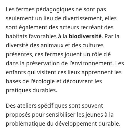
Les fermes pédagogiques ne sont pas
seulement un lieu de divertissement, elles
sont également des acteurs recréant des
habitats favorables à la
biodiversité
. Par la
diversité des animaux et des cultures
présentes, ces fermes jouent un rôle clé
dans la préservation de l’environnement. Les
enfants qui visitent ces lieux apprennent les
bases de l’écologie et découvrent les
pratiques durables.
Des ateliers spécifiques sont souvent
proposés pour sensibiliser les jeunes à la
problématique du développement durable.