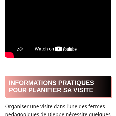
INFORMATIONS PRATIQUES
POUR PLANIFIER SA VISITE
Organiser une visite dans l’une des fermes
pédagogiques de Dieppe nécessite quelques