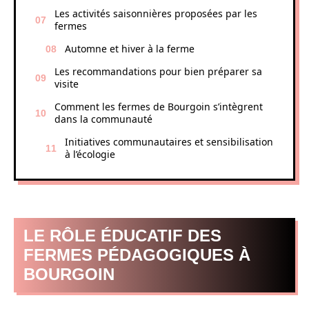
Les activités saisonnières proposées par les
fermes
Automne et hiver à la ferme
Les recommandations pour bien préparer sa
visite
Comment les fermes de Bourgoin s’intègrent
dans la communauté
Initiatives communautaires et sensibilisation
à l’écologie
LE RÔLE ÉDUCATIF DES
FERMES PÉDAGOGIQUES À
BOURGOIN