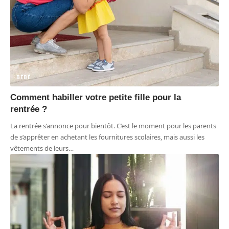
BÉBÉ
Comment habiller votre petite fille pour la
rentrée ?
La rentrée s’annonce pour bientôt. C’est le moment pour les parents
de s’apprêter en achetant les fournitures scolaires, mais aussi les
vêtements de leurs
…