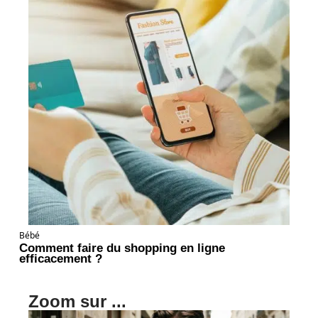
Bébé
Comment faire du shopping en ligne
efficacement ?
Zoom sur ...