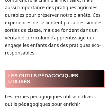
aussi l’importance des pratiques agricoles
durables pour préserver notre planète. Ces
expériences ne se limitent pas à des simples
sorties de classe, mais se fondent dans un
véritable curriculum d’apprentissage qui
engage les enfants dans des pratiques éco-
responsables.
LES OUTILS PÉDAGOGIQUES
UTILISÉS
Les fermes pédagogiques utilisent divers
outils pédagogiques pour enrichir