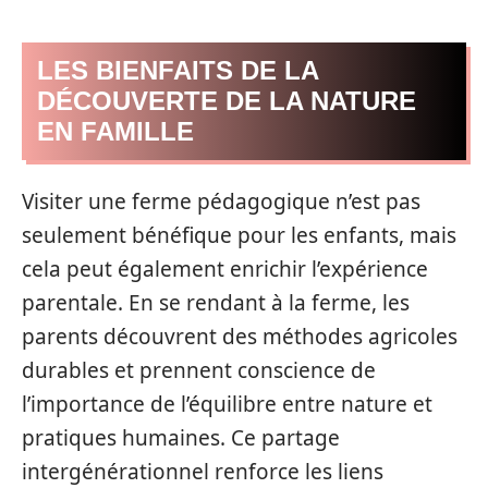
LES BIENFAITS DE LA
DÉCOUVERTE DE LA NATURE
EN FAMILLE
Visiter une ferme pédagogique n’est pas
seulement bénéfique pour les enfants, mais
cela peut également enrichir l’expérience
parentale. En se rendant à la ferme, les
parents découvrent des méthodes agricoles
durables et prennent conscience de
l’importance de l’équilibre entre nature et
pratiques humaines. Ce partage
intergénérationnel renforce les liens