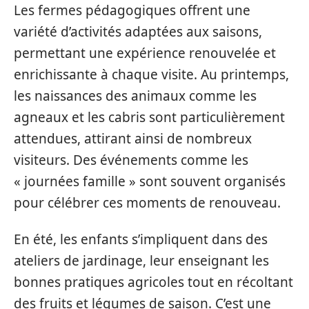
Les fermes pédagogiques offrent une
variété d’activités adaptées aux saisons,
permettant une expérience renouvelée et
enrichissante à chaque visite. Au printemps,
les naissances des animaux comme les
agneaux et les cabris sont particulièrement
attendues, attirant ainsi de nombreux
visiteurs. Des événements comme les
« journées famille » sont souvent organisés
pour célébrer ces moments de renouveau.
En été, les enfants s’impliquent dans des
ateliers de jardinage, leur enseignant les
bonnes pratiques agricoles tout en récoltant
des fruits et légumes de saison. C’est une