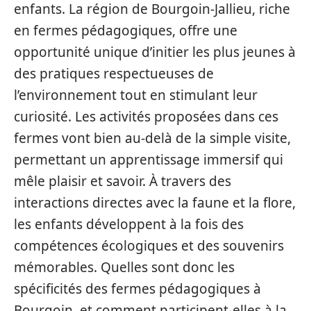
enfants. La région de Bourgoin-Jallieu, riche
en fermes pédagogiques, offre une
opportunité unique d’initier les plus jeunes à
des pratiques respectueuses de
l’environnement tout en stimulant leur
curiosité. Les activités proposées dans ces
fermes vont bien au-delà de la simple visite,
permettant un apprentissage immersif qui
mêle plaisir et savoir. À travers des
interactions directes avec la faune et la flore,
les enfants développent à la fois des
compétences écologiques et des souvenirs
mémorables. Quelles sont donc les
spécificités des fermes pédagogiques à
Bourgoin, et comment participent-elles à la