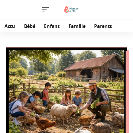
Actu
Bébé
Enfant
Famille
Parents