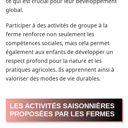
ce qui est crucial pour leur développement
global.
Participer à des activités de groupe à la
ferme renforce non seulement les
compétences sociales, mais cela permet
également aux enfants de développer un
respect profond pour la nature et les
pratiques agricoles. Ils apprennent ainsi à
valoriser des modes de vie durables.
LES ACTIVITÉS SAISONNIÈRES
PROPOSÉES PAR LES FERMES