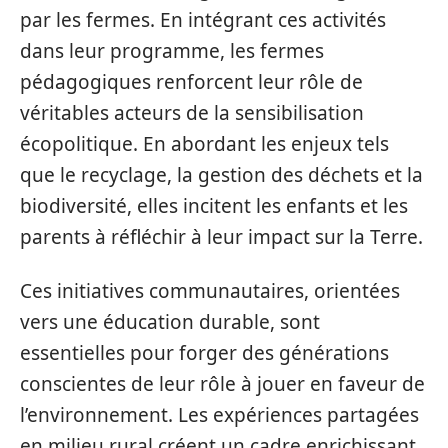
par les fermes. En intégrant ces activités
dans leur programme, les fermes
pédagogiques renforcent leur rôle de
véritables acteurs de la sensibilisation
écopolitique. En abordant les enjeux tels
que le recyclage, la gestion des déchets et la
biodiversité, elles incitent les enfants et les
parents à réfléchir à leur impact sur la Terre.
Ces initiatives communautaires, orientées
vers une éducation durable, sont
essentielles pour forger des générations
conscientes de leur rôle à jouer en faveur de
l’environnement. Les expériences partagées
en milieu rural créent un cadre enrichissant