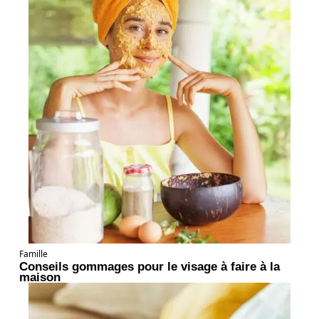
Famille
Conseils gommages pour le visage à faire à la
maison