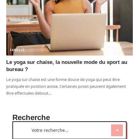
FAMILLE
Le yoga sur chaise, la nouvelle mode du sport au
bureau ?
Le yoga sur chaise est une forme douce de yoga qui peut être
pratiquée en position assise. Certaines poses peuvent également
être effectuées debout
…
Recherche