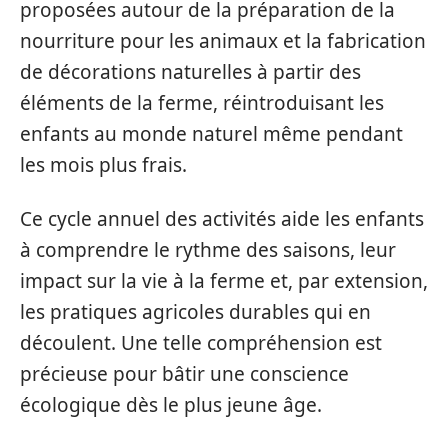
proposées autour de la préparation de la
nourriture pour les animaux et la fabrication
de décorations naturelles à partir des
éléments de la ferme, réintroduisant les
enfants au monde naturel même pendant
les mois plus frais.
Ce cycle annuel des activités aide les enfants
à comprendre le rythme des saisons, leur
impact sur la vie à la ferme et, par extension,
les pratiques agricoles durables qui en
découlent. Une telle compréhension est
précieuse pour bâtir une conscience
écologique dès le plus jeune âge.