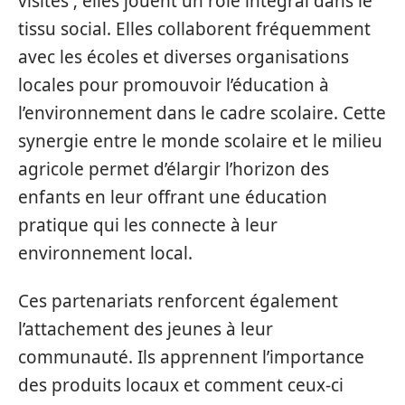
visites ; elles jouent un rôle intégral dans le
tissu social. Elles collaborent fréquemment
avec les écoles et diverses organisations
locales pour promouvoir l’éducation à
l’environnement dans le cadre scolaire. Cette
synergie entre le monde scolaire et le milieu
agricole permet d’élargir l’horizon des
enfants en leur offrant une éducation
pratique qui les connecte à leur
environnement local.
Ces partenariats renforcent également
l’attachement des jeunes à leur
communauté. Ils apprennent l’importance
des produits locaux et comment ceux-ci