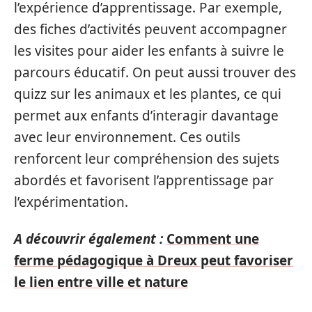
l’expérience d’apprentissage. Par exemple,
des fiches d’activités peuvent accompagner
les visites pour aider les enfants à suivre le
parcours éducatif. On peut aussi trouver des
quizz sur les animaux et les plantes, ce qui
permet aux enfants d’interagir davantage
avec leur environnement. Ces outils
renforcent leur compréhension des sujets
abordés et favorisent l’apprentissage par
l’expérimentation.
A découvrir également :
Comment une
ferme pédagogique à Dreux peut favoriser
le lien entre ville et nature