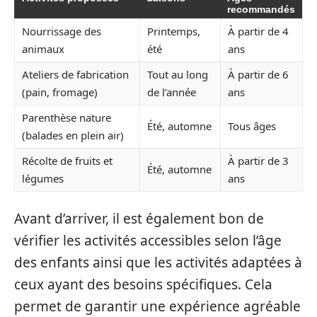
recommandés
Nourrissage des
Printemps,
À partir de 4
animaux
été
ans
Ateliers de fabrication
Tout au long
À partir de 6
(pain, fromage)
de l’année
ans
Parenthèse nature
Été, automne
Tous âges
(balades en plein air)
Récolte de fruits et
À partir de 3
Été, automne
légumes
ans
Avant d’arriver, il est également bon de
vérifier les activités accessibles selon l’âge
des enfants ainsi que les activités adaptées à
ceux ayant des besoins spécifiques. Cela
permet de garantir une expérience agréable