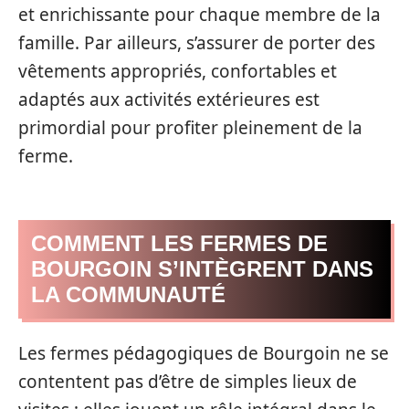
et enrichissante pour chaque membre de la
famille. Par ailleurs, s’assurer de porter des
vêtements appropriés, confortables et
adaptés aux activités extérieures est
primordial pour profiter pleinement de la
ferme.
COMMENT LES FERMES DE
BOURGOIN S’INTÈGRENT DANS
LA COMMUNAUTÉ
Les fermes pédagogiques de Bourgoin ne se
contentent pas d’être de simples lieux de