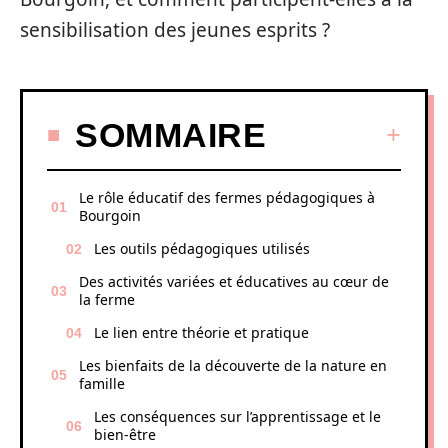
sensibilisation des jeunes esprits ?
SOMMAIRE
Le rôle éducatif des fermes pédagogiques à
Bourgoin
Les outils pédagogiques utilisés
Des activités variées et éducatives au cœur de
la ferme
Le lien entre théorie et pratique
Les bienfaits de la découverte de la nature en
famille
Les conséquences sur l’apprentissage et le
bien-être