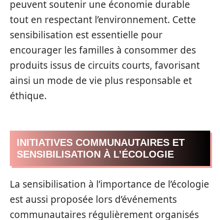
peuvent soutenir une économie durable
tout en respectant l’environnement. Cette
sensibilisation est essentielle pour
encourager les familles à consommer des
produits issus de circuits courts, favorisant
ainsi un mode de vie plus responsable et
éthique.
INITIATIVES COMMUNAUTAIRES ET
SENSIBILISATION À L’ÉCOLOGIE
La sensibilisation à l’importance de l’écologie
est aussi proposée lors d’événements
communautaires régulièrement organisés