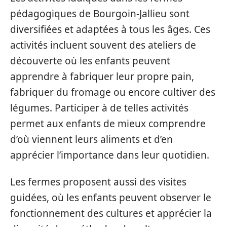
pédagogiques de Bourgoin-Jallieu sont
diversifiées et adaptées à tous les âges. Ces
activités incluent souvent des ateliers de
découverte où les enfants peuvent
apprendre à fabriquer leur propre pain,
fabriquer du fromage ou encore cultiver des
légumes. Participer à de telles activités
permet aux enfants de mieux comprendre
d’où viennent leurs aliments et d’en
apprécier l’importance dans leur quotidien.
Les fermes proposent aussi des visites
guidées, où les enfants peuvent observer le
fonctionnement des cultures et apprécier la