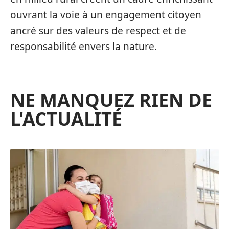
ouvrant la voie à un engagement citoyen
ancré sur des valeurs de respect et de
responsabilité envers la nature.
NE MANQUEZ RIEN DE
L'ACTUALITÉ