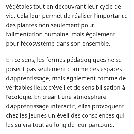
végétales tout en découvrant leur cycle de
vie. Cela leur permet de réaliser l’importance
des plantes non seulement pour
l’alimentation humaine, mais également
pour l’écosystème dans son ensemble.
En ce sens, les fermes pédagogiques ne se
posent pas seulement comme des espaces
d’apprentissage, mais également comme de
véritables lieux d’éveil et de sensibilisation à
l’écologie. En créant une atmosphère
d’apprentissage interactif, elles provoquent
chez les jeunes un éveil des consciences qui
les suivra tout au long de leur parcours.