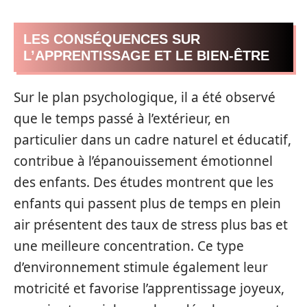
LES CONSÉQUENCES SUR
L’APPRENTISSAGE ET LE BIEN-ÊTRE
Sur le plan psychologique, il a été observé
que le temps passé à l’extérieur, en
particulier dans un cadre naturel et éducatif,
contribue à l’épanouissement émotionnel
des enfants. Des études montrent que les
enfants qui passent plus de temps en plein
air présentent des taux de stress plus bas et
une meilleure concentration. Ce type
d’environnement stimule également leur
motricité et favorise l’apprentissage joyeux,