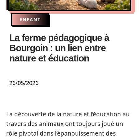
ENFANT
La ferme pédagogique à
Bourgoin : un lien entre
nature et éducation
26/05/2026
La découverte de la nature et l’éducation au
travers des animaux ont toujours joué un
rôle pivotal dans l’épanouissement des