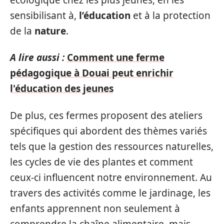
sensibilisant à,
l’éducation
et à la protection
de la
nature
.
A lire aussi :
Comment une ferme
pédagogique à Douai peut enrichir
l'éducation des jeunes
De plus, ces fermes proposent des ateliers
spécifiques qui abordent des thèmes variés
tels que la gestion des ressources naturelles,
les cycles de vie des plantes et comment
ceux-ci influencent notre environnement. Au
travers des activités comme le jardinage, les
enfants apprennent non seulement à
comprendre la chaîne alimentaire, mais