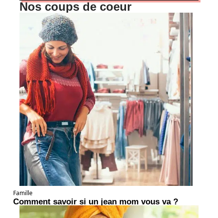
Nos coups de coeur
Famille
Comment savoir si un jean mom vous va ?