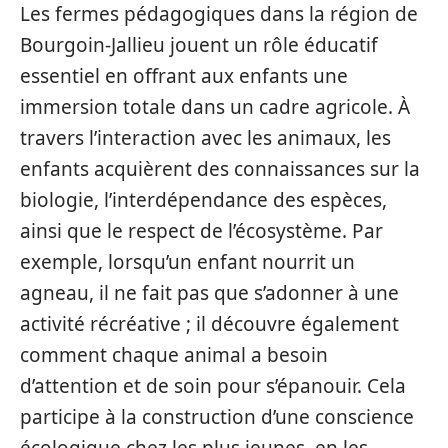
Les fermes pédagogiques dans la région de
Bourgoin-Jallieu jouent un rôle éducatif
essentiel en offrant aux enfants une
immersion totale dans un cadre agricole. À
travers l’interaction avec les animaux, les
enfants acquièrent des connaissances sur la
biologie, l’interdépendance des espèces,
ainsi que le respect de l’écosystème. Par
exemple, lorsqu’un enfant nourrit un
agneau, il ne fait pas que s’adonner à une
activité récréative ; il découvre également
comment chaque animal a besoin
d’attention et de soin pour s’épanouir. Cela
participe à la construction d’une conscience
écologique chez les plus jeunes, en les