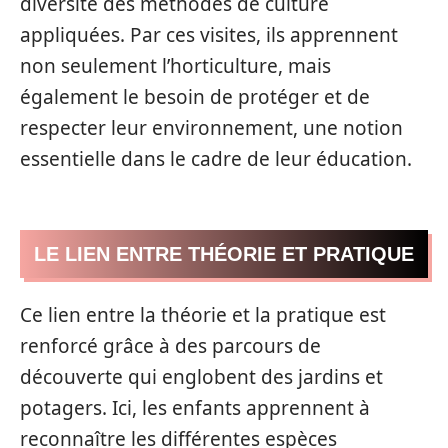
diversité des méthodes de culture
appliquées. Par ces visites, ils apprennent
non seulement l’horticulture, mais
également le besoin de protéger et de
respecter leur environnement, une notion
essentielle dans le cadre de leur éducation.
LE LIEN ENTRE THÉORIE ET PRATIQUE
Ce lien entre la théorie et la pratique est
renforcé grâce à des parcours de
découverte qui englobent des jardins et
potagers. Ici, les enfants apprennent à
reconnaître les différentes espèces