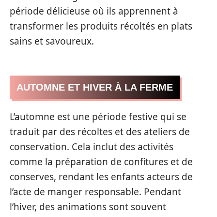
période délicieuse où ils apprennent à
transformer les produits récoltés en plats
sains et savoureux.
AUTOMNE ET HIVER À LA FERME
L’automne est une période festive qui se
traduit par des récoltes et des ateliers de
conservation. Cela inclut des activités
comme la préparation de confitures et de
conserves, rendant les enfants acteurs de
l’acte de manger responsable. Pendant
l’hiver, des animations sont souvent