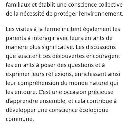
familiaux et établit une conscience collective
de la nécessité de protéger l’environnement.
Les visites à la ferme incitent également les
parents à interagir avec leurs enfants de
manière plus significative. Les discussions
que suscitent ces découvertes encouragent
les enfants à poser des questions et à
exprimer leurs réflexions, enrichissant ainsi
leur compréhension du monde naturel qui
les entoure. C’est une occasion précieuse
d’apprendre ensemble, et cela contribue à
développer une conscience écologique
commune.