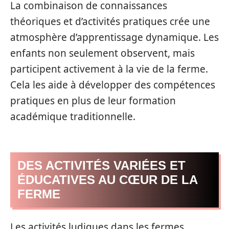
La combinaison de connaissances
théoriques et d’activités pratiques crée une
atmosphère d’apprentissage dynamique. Les
enfants non seulement observent, mais
participent activement à la vie de la ferme.
Cela les aide à développer des compétences
pratiques en plus de leur formation
académique traditionnelle.
DES ACTIVITÉS VARIÉES ET
ÉDUCATIVES AU CŒUR DE LA
FERME
Les activités ludiques dans les fermes