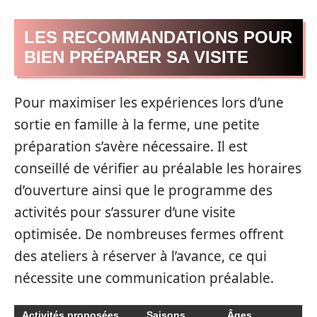
LES RECOMMANDATIONS POUR
BIEN PRÉPARER SA VISITE
Pour maximiser les expériences lors d’une
sortie en famille à la ferme, une petite
préparation s’avère nécessaire. Il est
conseillé de vérifier au préalable les horaires
d’ouverture ainsi que le programme des
activités pour s’assurer d’une visite
optimisée. De nombreuses fermes offrent
des ateliers à réserver à l’avance, ce qui
nécessite une communication préalable.
Activités proposées
Saisons
Âges