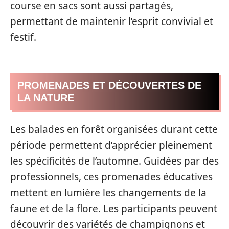
course en sacs sont aussi partagés,
permettant de maintenir l’esprit convivial et
festif.
PROMENADES ET DÉCOUVERTES DE
LA NATURE
Les balades en forêt organisées durant cette
période permettent d’apprécier pleinement
les spécificités de l’automne. Guidées par des
professionnels, ces promenades éducatives
mettent en lumière les changements de la
faune et de la flore. Les participants peuvent
découvrir des variétés de champignons et