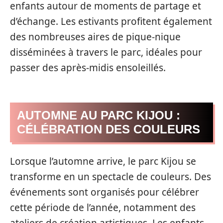
enfants autour de moments de partage et
d’échange. Les estivants profitent également
des nombreuses aires de pique-nique
disséminées à travers le parc, idéales pour
passer des après-midis ensoleillés.
AUTOMNE AU PARC KIJOU :
CÉLÉBRATION DES COULEURS
Lorsque l’automne arrive, le parc Kijou se
transforme en un spectacle de couleurs. Des
événements sont organisés pour célébrer
cette période de l’année, notamment des
ateliers de création artistiques. Les enfants