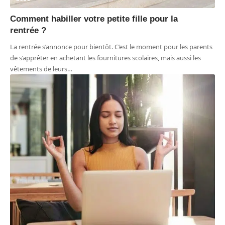
Comment habiller votre petite fille pour la
rentrée ?
La rentrée s’annonce pour bientôt. C’est le moment pour les parents
de s’apprêter en achetant les fournitures scolaires, mais aussi les
vêtements de leurs
…