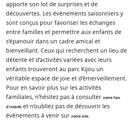
apporte son lot de surprises et de
découvertes. Les événements saisonniers y
sont conçus pour favoriser les échanges
entre familles et permettre aux enfants de
s’épanouir dans un cadre amical et
bienveillant. Ceux qui recherchent un lieu de
détente et d’activités variées avec leurs
enfants trouveront au parc Kijou un
véritable espace de joie et d’émerveillement.
Pour en savoir plus sur les activités
familiales, n’hésitez pas à consulter
notre lien
et n’oubliez pas de découvrir les
d’intérêt
événements à venir sur
.
notre site