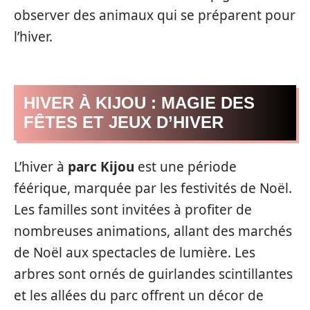
observer des animaux qui se préparent pour
l’hiver.
HIVER À KIJOU : MAGIE DES
FÊTES ET JEUX D’HIVER
L’hiver à
parc Kijou
est une période
féérique, marquée par les festivités de Noël.
Les familles sont invitées à profiter de
nombreuses animations, allant des marchés
de Noël aux spectacles de lumière. Les
arbres sont ornés de guirlandes scintillantes
et les allées du parc offrent un décor de