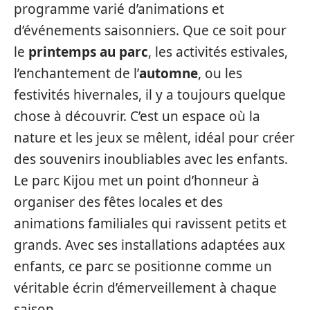
programme varié d’animations et
d’événements saisonniers. Que ce soit pour
le
printemps au parc
, les activités estivales,
l’enchantement de l’
automne
, ou les
festivités hivernales, il y a toujours quelque
chose à découvrir. C’est un espace où la
nature et les jeux se mêlent, idéal pour créer
des souvenirs inoubliables avec les enfants.
Le parc Kijou met un point d’honneur à
organiser des fêtes locales et des
animations familiales qui ravissent petits et
grands. Avec ses installations adaptées aux
enfants, ce parc se positionne comme un
véritable écrin d’émerveillement à chaque
saison.