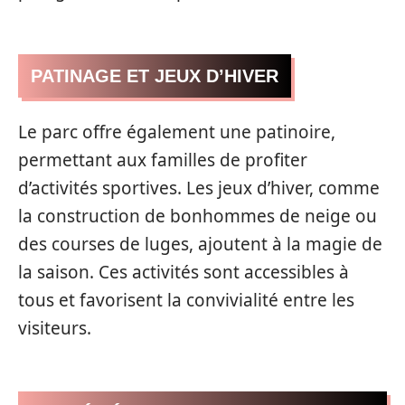
PATINAGE ET JEUX D’HIVER
Le parc offre également une patinoire,
permettant aux familles de profiter
d’activités sportives. Les jeux d’hiver, comme
la construction de bonhommes de neige ou
des courses de luges, ajoutent à la magie de
la saison. Ces activités sont accessibles à
tous et favorisent la convivialité entre les
visiteurs.