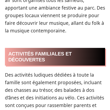
air sont organisés tous les samedis,
apportant une ambiance festive au parc. Des
groupes locaux viennent se produire pour
faire découvrir leur musique, allant du folk à
la musique contemporaine.
ACTIVITÉS FAMILIALES ET
DÉCOUVERTES
Des activités ludiques dédiées à toute la
famille sont également proposées, incluant
des chasses au trésor, des balades à dos
d’ânes et des initiations au vélo. Ces activités
sont conçues pour rassembler parents et