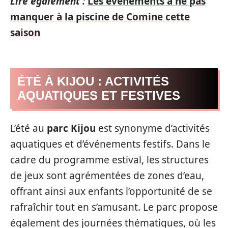
Lire également :
Les événements à ne pas
manquer à la piscine de Comine cette
saison
ÉTÉ À KIJOU : ACTIVITÉS
AQUATIQUES ET FESTIVES
L’été au
parc Kijou
est synonyme d’activités
aquatiques et d’événements festifs. Dans le
cadre du programme estival, les structures
de jeux sont agrémentées de zones d’eau,
offrant ainsi aux enfants l’opportunité de se
rafraîchir tout en s’amusant. Le parc propose
également des journées thématiques, où les