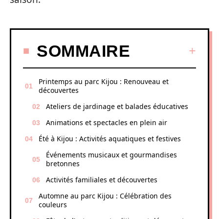
SOMMAIRE
Printemps au parc Kijou : Renouveau et
découvertes
Ateliers de jardinage et balades éducatives
Animations et spectacles en plein air
Été à Kijou : Activités aquatiques et festives
Événements musicaux et gourmandises
bretonnes
Activités familiales et découvertes
Automne au parc Kijou : Célébration des
couleurs