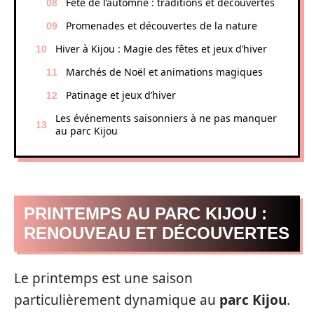
Fête de l’automne : traditions et découvertes
Promenades et découvertes de la nature
Hiver à Kijou : Magie des fêtes et jeux d’hiver
Marchés de Noël et animations magiques
Patinage et jeux d’hiver
Les événements saisonniers à ne pas manquer
au parc Kijou
PRINTEMPS AU PARC KIJOU :
RENOUVEAU ET DÉCOUVERTES
Le printemps est une saison
particulièrement dynamique au
parc Kijou
.