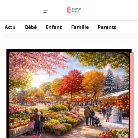
Actu
Bébé
Enfant
Famille
Parents