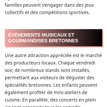
familles peuvent s’engager dans des jeux
collectifs et des compétitions sportives.
ÉVÉNEMENTS MUSICAUX ET
GOURMANDISES BRETONNES
Une autre attraction appréciée est le marché
des producteurs locaux. Chaque vendredi
soir, de nombreux stands sont installés,
permettant aux visiteurs de déguster des
spécialités bretonnes. Les enfants peuvent
également profiter de mini-ateliers de
cuisine. En parallèle, des concerts en plein