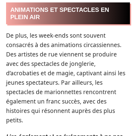
ANIMATIONS ET SPECTACLES EN
PLEIN AIR
De plus, les week-ends sont souvent
consacrés à des animations circassiennes.
Des artistes de rue viennent se produire
avec des spectacles de jonglerie,
d’acrobaties et de magie, captivant ainsi les
jeunes spectateurs. Par ailleurs, les
spectacles de marionnettes rencontrent
également un franc succès, avec des
histoires qui résonnent auprès des plus
petits.