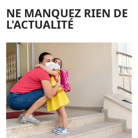
NE MANQUEZ RIEN DE
L'ACTUALITÉ
BÉBÉ