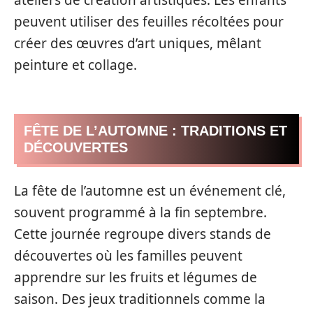
peuvent utiliser des feuilles récoltées pour
créer des œuvres d’art uniques, mêlant
peinture et collage.
FÊTE DE L’AUTOMNE : TRADITIONS ET
DÉCOUVERTES
La fête de l’automne est un événement clé,
souvent programmé à la fin septembre.
Cette journée regroupe divers stands de
découvertes où les familles peuvent
apprendre sur les fruits et légumes de
saison. Des jeux traditionnels comme la