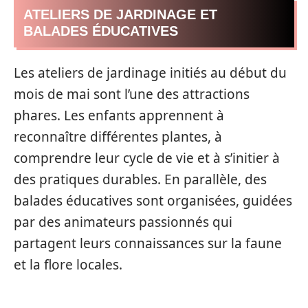
ATELIERS DE JARDINAGE ET
BALADES ÉDUCATIVES
Les ateliers de jardinage initiés au début du
mois de mai sont l’une des attractions
phares. Les enfants apprennent à
reconnaître différentes plantes, à
comprendre leur cycle de vie et à s’initier à
des pratiques durables. En parallèle, des
balades éducatives sont organisées, guidées
par des animateurs passionnés qui
partagent leurs connaissances sur la faune
et la flore locales.