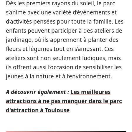
Dès les premiers rayons du soleil, le parc
s’anime avec une variété d’événements et
d’activités pensées pour toute la famille. Les
enfants peuvent participer à des ateliers de
jardinage, où ils apprennent à planter des
fleurs et légumes tout en s’amusant. Ces
ateliers sont non seulement ludiques, mais
ils offrent aussi l’occasion de sensibiliser les
jeunes à la nature et à l’environnement.
A découvrir également :
Les meilleures
attractions à ne pas manquer dans le parc
d'attraction à Toulouse