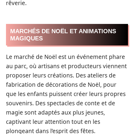
rêverie.
MARCHÉS DE NOËL ET ANIMATIONS
MAGIQUES
Le marché de Noël est un événement phare
au parc, où artisans et producteurs viennent
proposer leurs créations. Des ateliers de
fabrication de décorations de Noël, pour
que les enfants puissent créer leurs propres
souvenirs. Des spectacles de conte et de
magie sont adaptés aux plus jeunes,
captivant leur attention tout en les
plongeant dans l’esprit des fêtes.