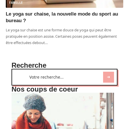
FAMILLE
Le yoga sur chaise, la nouvelle mode du sport au
bureau ?
Le yoga sur chaise est une forme douce de yoga qui peut être
pratiquée en position assise. Certaines poses peuvent également
être effectuées debout
…
Recherche
Nos coups de coeur