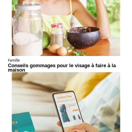
Famille
Conseils gommages pour le visage à faire à la
maison