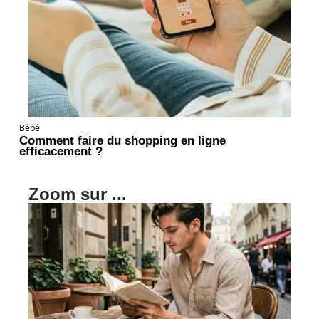
Bébé
Comment faire du shopping en ligne
efficacement ?
Zoom sur ...