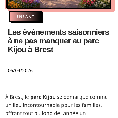
ENFANT
Les événements saisonniers
à ne pas manquer au parc
Kijou à Brest
05/03/2026
À Brest, le
parc Kijou
se démarque comme
un lieu incontournable pour les familles,
offrant tout au long de l’année un