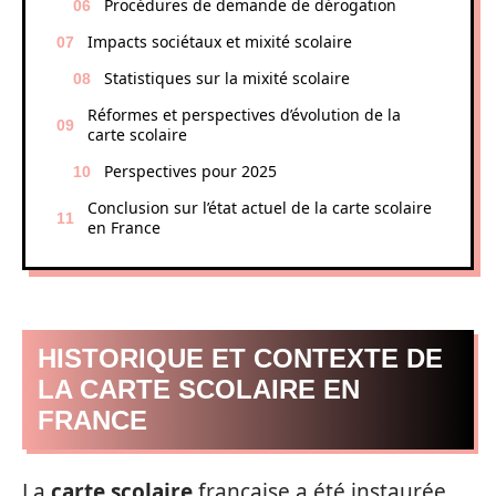
Procédures de demande de dérogation
Impacts sociétaux et mixité scolaire
Statistiques sur la mixité scolaire
Réformes et perspectives d’évolution de la
carte scolaire
Perspectives pour 2025
Conclusion sur l’état actuel de la carte scolaire
en France
HISTORIQUE ET CONTEXTE DE
LA CARTE SCOLAIRE EN
FRANCE
La
carte scolaire
française a été instaurée