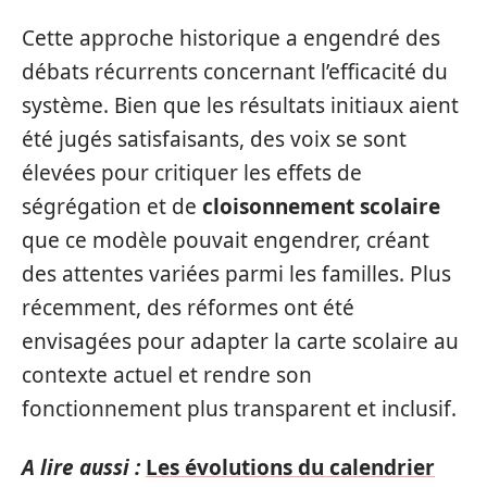
Cette approche historique a engendré des
débats récurrents concernant l’efficacité du
système. Bien que les résultats initiaux aient
été jugés satisfaisants, des voix se sont
élevées pour critiquer les effets de
ségrégation et de
cloisonnement scolaire
que ce modèle pouvait engendrer, créant
des attentes variées parmi les familles. Plus
récemment, des réformes ont été
envisagées pour adapter la carte scolaire au
contexte actuel et rendre son
fonctionnement plus transparent et inclusif.
A lire aussi :
Les évolutions du calendrier