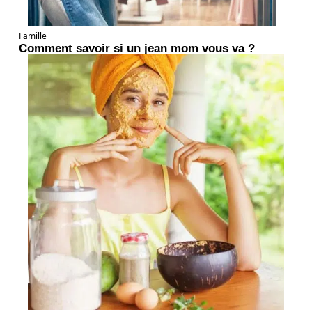
Famille
Comment savoir si un jean mom vous va ?