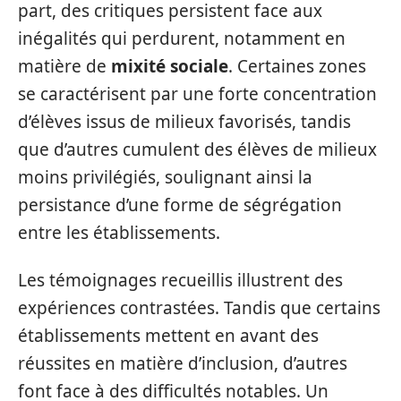
part, des critiques persistent face aux
inégalités qui perdurent, notamment en
matière de
mixité sociale
. Certaines zones
se caractérisent par une forte concentration
d’élèves issus de milieux favorisés, tandis
que d’autres cumulent des élèves de milieux
moins privilégiés, soulignant ainsi la
persistance d’une forme de ségrégation
entre les établissements.
Les témoignages recueillis illustrent des
expériences contrastées. Tandis que certains
établissements mettent en avant des
réussites en matière d’inclusion, d’autres
font face à des difficultés notables. Un