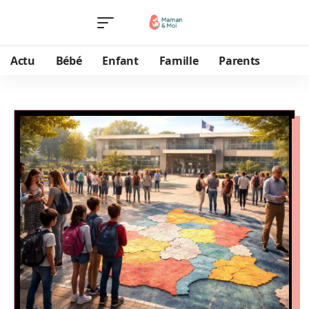
Actu
Bébé
Enfant
Famille
Parents