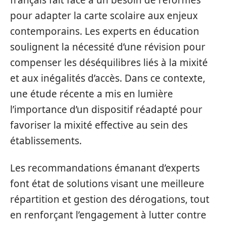
français fait face à un besoin de réformes
pour adapter la carte scolaire aux enjeux
contemporains. Les experts en éducation
soulignent la nécessité d’une révision pour
compenser les déséquilibres liés à la mixité
et aux inégalités d’accès. Dans ce contexte,
une étude récente a mis en lumière
l’importance d’un dispositif réadapté pour
favoriser la mixité effective au sein des
établissements.
Les recommandations émanant d’experts
font état de solutions visant une meilleure
répartition et gestion des dérogations, tout
en renforçant l’engagement à lutter contre