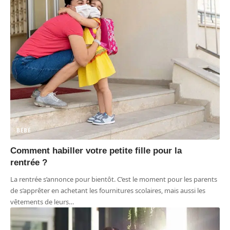
BÉBÉ
Comment habiller votre petite fille pour la
rentrée ?
La rentrée s’annonce pour bientôt. C’est le moment pour les parents
de s’apprêter en achetant les fournitures scolaires, mais aussi les
vêtements de leurs
…