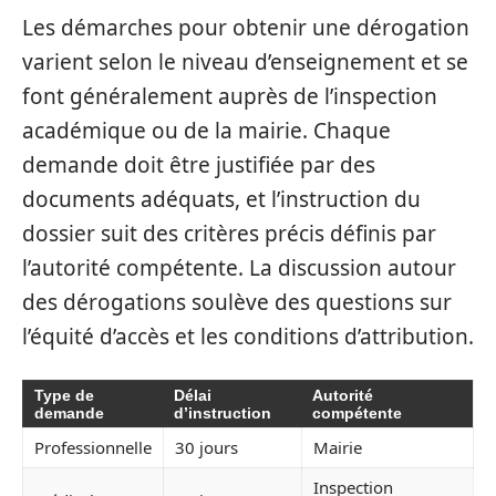
Les démarches pour obtenir une dérogation
varient selon le niveau d’enseignement et se
font généralement auprès de l’inspection
académique ou de la mairie. Chaque
demande doit être justifiée par des
documents adéquats, et l’instruction du
dossier suit des critères précis définis par
l’autorité compétente. La discussion autour
des dérogations soulève des questions sur
l’équité d’accès et les conditions d’attribution.
Type de
Délai
Autorité
demande
d’instruction
compétente
Professionnelle
30 jours
Mairie
Inspection