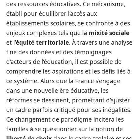
des ressources éducatives. Ce mécanisme,
établi pour équilibrer l’accès aux
établissements scolaires, se confronte à des
enjeux complexes tels que la
mixité sociale
et l’
équité territoriale
. À travers une analyse
fine des données et des témoignages
d’acteurs de l’éducation, il est possible de
comprendre les aspirations et les défis liés à
ce système. Alors que la France s’engage
dans une nouvelle ère éducative, les
réformes se dessinent, promettant d’ajuster
un cadre parfois critiqué pour ses inégalités.
Ce changement de paradigme incitera les
familles à se questionner sur la notion de
liberté de choix
dans le cadre scolaire et ses