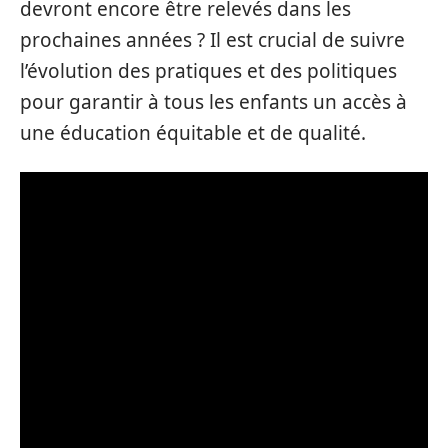
devront encore être relevés dans les
prochaines années ? Il est crucial de suivre
l’évolution des pratiques et des politiques
pour garantir à tous les enfants un accès à
une éducation équitable et de qualité.