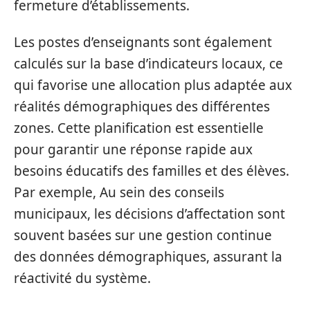
fermeture d’établissements.
Les postes d’enseignants sont également
calculés sur la base d’indicateurs locaux, ce
qui favorise une allocation plus adaptée aux
réalités démographiques des différentes
zones. Cette planification est essentielle
pour garantir une réponse rapide aux
besoins éducatifs des familles et des élèves.
Par exemple, Au sein des conseils
municipaux, les décisions d’affectation sont
souvent basées sur une gestion continue
des données démographiques, assurant la
réactivité du système.