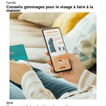
Famille
Conseils gommages pour le visage à faire à la
maison
Bébé