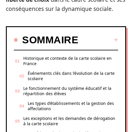
conséquences sur la dynamique sociale.
SOMMAIRE
Historique et contexte de la carte scolaire en
France
Événements clés dans l’évolution de la carte
scolaire
Le fonctionnement du système éducatif et la
répartition des élèves
Les types d’établissements et la gestion des
affectations
Les exceptions et les demandes de dérogation
à la carte scolaire