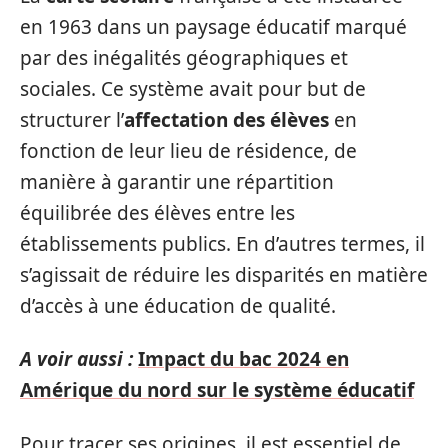
en 1963 dans un paysage éducatif marqué
par des inégalités géographiques et
sociales. Ce système avait pour but de
structurer l’
affectation des élèves
en
fonction de leur lieu de résidence, de
manière à garantir une répartition
équilibrée des élèves entre les
établissements publics. En d’autres termes, il
s’agissait de réduire les disparités en matière
d’accès à une éducation de qualité.
A voir aussi :
Impact du bac 2024 en
Amérique du nord sur le système éducatif
Pour tracer ses origines, il est essentiel de