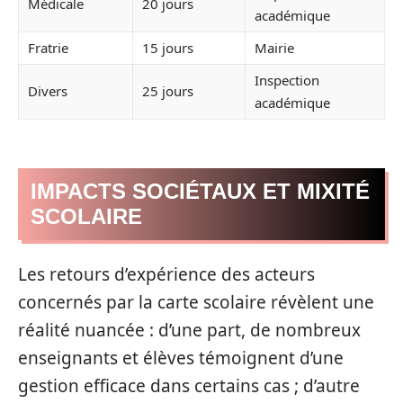
Médicale
20 jours
académique
Fratrie
15 jours
Mairie
Inspection
Divers
25 jours
académique
IMPACTS SOCIÉTAUX ET MIXITÉ
SCOLAIRE
Les retours d’expérience des acteurs
concernés par la carte scolaire révèlent une
réalité nuancée : d’une part, de nombreux
enseignants et élèves témoignent d’une
gestion efficace dans certains cas ; d’autre