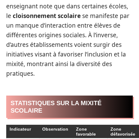
enseignant note que dans certaines écoles,
le
cloisonnement scolaire
se manifeste par
un manque d’interaction entre élèves de
différentes origines sociales. À l’inverse,
d’autres établissements voient surgir des
initiatives visant à favoriser l’inclusion et la
mixité, montrant ainsi la diversité des
pratiques.
STATISTIQUES SUR LA MIXITÉ
SCOLAIRE
Indicateur
Observation
Zone
Zone
favorable
défavorisée