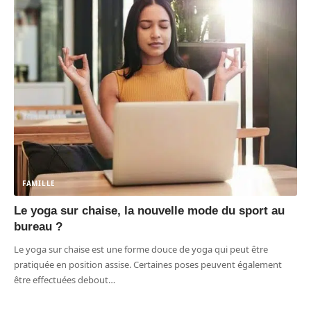
FAMILLE
Le yoga sur chaise, la nouvelle mode du sport au
bureau ?
Le yoga sur chaise est une forme douce de yoga qui peut être
pratiquée en position assise. Certaines poses peuvent également
être effectuées debout
…