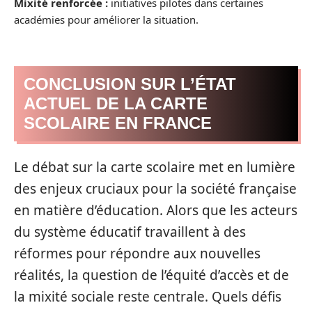
Mixité renforcée :
initiatives pilotes dans certaines
académies pour améliorer la situation.
CONCLUSION SUR L’ÉTAT
ACTUEL DE LA CARTE
SCOLAIRE EN FRANCE
Le débat sur la carte scolaire met en lumière
des enjeux cruciaux pour la société française
en matière d’éducation. Alors que les acteurs
du système éducatif travaillent à des
réformes pour répondre aux nouvelles
réalités, la question de l’équité d’accès et de
la mixité sociale reste centrale. Quels défis