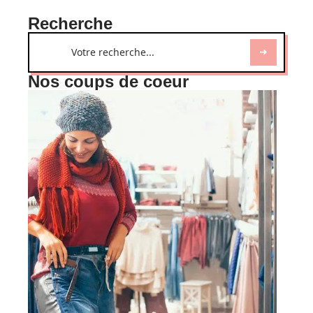
Recherche
Nos coups de coeur