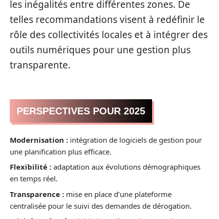
les inégalités entre différentes zones. De
telles recommandations visent à redéfinir le
rôle des collectivités locales et à intégrer des
outils numériques pour une gestion plus
transparente.
PERSPECTIVES POUR 2025
Modernisation :
intégration de logiciels de gestion pour
une planification plus efficace.
Flexibilité :
adaptation aux évolutions démographiques
en temps réel.
Transparence :
mise en place d’une plateforme
centralisée pour le suivi des demandes de dérogation.