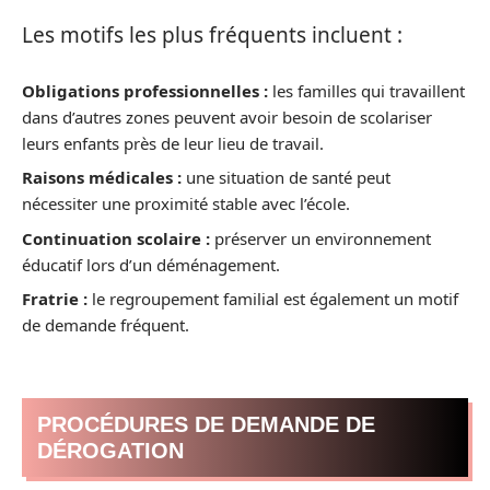
Les motifs les plus fréquents incluent :
Obligations professionnelles :
les familles qui travaillent
dans d’autres zones peuvent avoir besoin de scolariser
leurs enfants près de leur lieu de travail.
Raisons médicales :
une situation de santé peut
nécessiter une proximité stable avec l’école.
Continuation scolaire :
préserver un environnement
éducatif lors d’un déménagement.
Fratrie :
le regroupement familial est également un motif
de demande fréquent.
PROCÉDURES DE DEMANDE DE
DÉROGATION