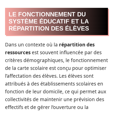
LE FONCTIONNEMENT DU
SYSTÈME ÉDUCATIF ET LA
RÉPARTITION DES ÉLÈVES
Dans un contexte où la
répartition des
ressources
est souvent influencée par des
critères démographiques, le fonctionnement
de la carte scolaire est conçu pour optimiser
l’affectation des élèves. Les élèves sont
attribués à des établissements scolaires en
fonction de leur domicile, ce qui permet aux
collectivités de maintenir une prévision des
effectifs et de gérer l’ouverture ou la