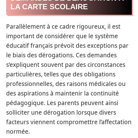
LA CARTE SCOLAIRE
Parallèlement à ce cadre rigoureux, il est
important de considérer que le système
éducatif français prévoit des exceptions par
le biais des dérogations. Ces demandes
s’expliquent souvent par des circonstances
particulières, telles que des obligations
professionnelles, des raisons médicales ou
des aspirations à maintenir la continuité
pédagogique. Les parents peuvent ainsi
solliciter une dérogation lorsque divers
facteurs viennent compromettre l’affectation
normée.