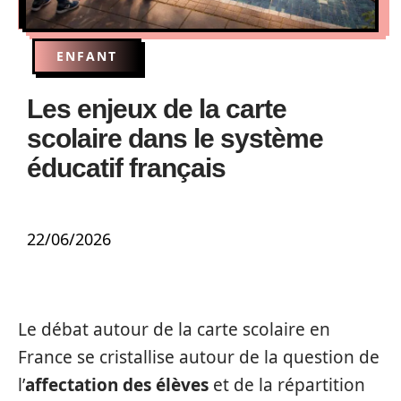
ENFANT
Les enjeux de la carte
scolaire dans le système
éducatif français
22/06/2026
Le débat autour de la carte scolaire en
France se cristallise autour de la question de
l’
affectation des élèves
et de la répartition