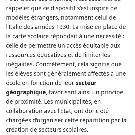
rappeler que ce dispositif s’est inspiré de
modèles étrangers, notamment celui de
l’Italie des années 1930. La mise en place de
la carte scolaire répondait à une nécessité :
celle de permettre un accès équitable aux
ressources éducatives et de limiter les
inégalités. Concrètement, cela signifie que
les élèves sont généralement affectés à une
école en fonction de leur
secteur
géographique
, favorisant ainsi un principe
de proximité. Les municipalités, en
collaboration avec l’État, ont donc été
chargées d’organiser cette répartition par la
création de secteurs scolaires.