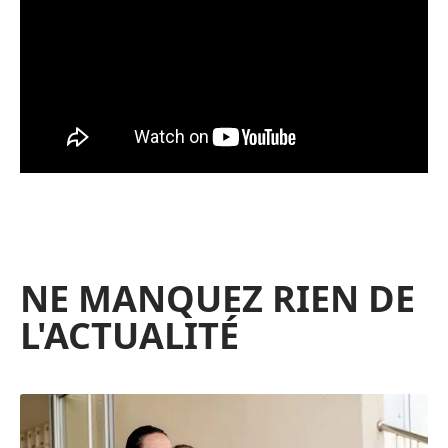
NE MANQUEZ RIEN DE
L'ACTUALITÉ