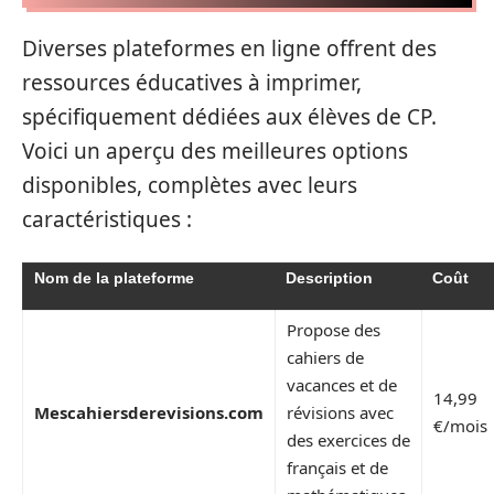
Diverses plateformes en ligne offrent des
ressources éducatives à imprimer,
spécifiquement dédiées aux élèves de CP.
Voici un aperçu des meilleures options
disponibles, complètes avec leurs
caractéristiques :
Nom de la plateforme
Description
Coût
Propose des
cahiers de
vacances et de
14,99
Mescahiersderevisions.com
révisions avec
€/mois
des exercices de
français et de