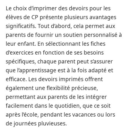
Le choix d’imprimer des devoirs pour les
élèves de CP présente plusieurs avantages
significatifs. Tout d’abord, cela permet aux
parents de fournir un soutien personnalisé à
leur enfant. En sélectionnant les fiches
d’exercices en fonction de ses besoins
spécifiques, chaque parent peut s’assurer
que l’apprentissage est à la fois adapté et
efficace. Les devoirs imprimés offrent
également une flexibilité précieuse,
permettant aux parents de les intégrer
facilement dans le quotidien, que ce soit
après l’école, pendant les vacances ou lors
de journées pluvieuses.