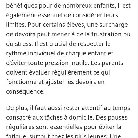
bénéfiques pour de nombreux enfants, il est
également essentiel de considérer leurs
limites. Pour certains élèves, une surcharge
de devoirs peut mener à de la frustration ou
du stress. Il est crucial de respecter le
rythme individuel de chaque enfant et
d’éviter toute pression inutile. Les parents
doivent évaluer régulièrement ce qui
fonctionne et ajuster les devoirs en
conséquence.
De plus, il faut aussi rester attentif au temps
consacré aux tâches à domicile. Des pauses
régulières sont essentielles pour éviter la
fatigue, surtout chez les plus jeunes. Une