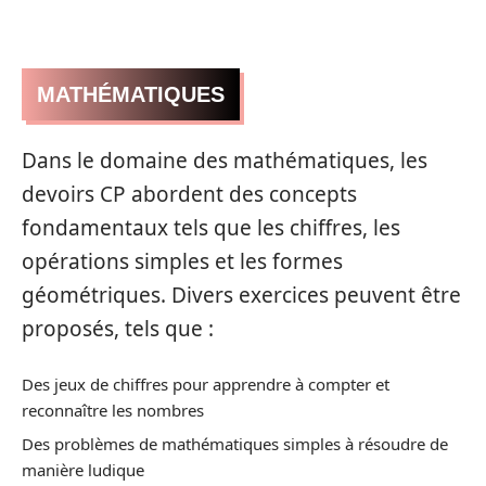
MATHÉMATIQUES
Dans le domaine des mathématiques, les
devoirs CP abordent des concepts
fondamentaux tels que les chiffres, les
opérations simples et les formes
géométriques. Divers exercices peuvent être
proposés, tels que :
Des jeux de chiffres pour apprendre à compter et
reconnaître les nombres
Des problèmes de mathématiques simples à résoudre de
manière ludique