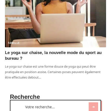
FAMILLE
Le yoga sur chaise, la nouvelle mode du sport au
bureau ?
Le yoga sur chaise est une forme douce de yoga qui peut être
pratiquée en position assise. Certaines poses peuvent également
être effectuées debout
…
Recherche