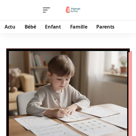
Actu
Bébé
Enfant
Famille
Parents