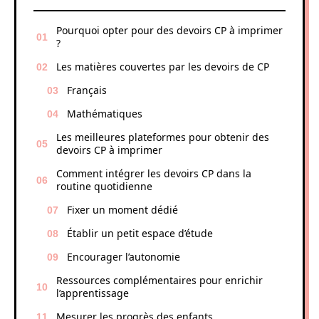
Pourquoi opter pour des devoirs CP à imprimer
?
Les matières couvertes par les devoirs de CP
Français
Mathématiques
Les meilleures plateformes pour obtenir des
devoirs CP à imprimer
Comment intégrer les devoirs CP dans la
routine quotidienne
Fixer un moment dédié
Établir un petit espace d’étude
Encourager l’autonomie
Ressources complémentaires pour enrichir
l’apprentissage
Mesurer les progrès des enfants