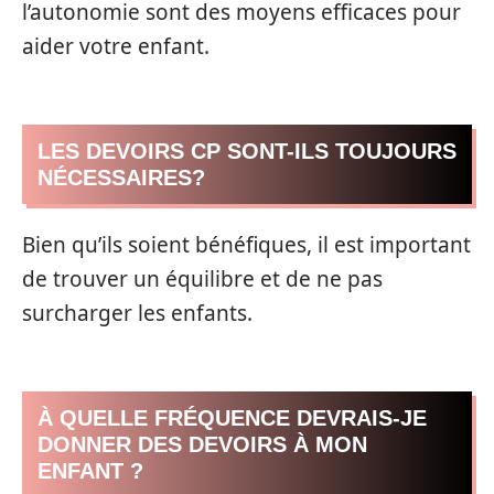
l’autonomie sont des moyens efficaces pour
aider votre enfant.
LES DEVOIRS CP SONT-ILS TOUJOURS
NÉCESSAIRES?
Bien qu’ils soient bénéfiques, il est important
de trouver un équilibre et de ne pas
surcharger les enfants.
À QUELLE FRÉQUENCE DEVRAIS-JE
DONNER DES DEVOIRS À MON
ENFANT ?