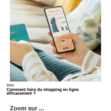
Bébé
Comment faire du shopping en ligne
efficacement ?
Zoom sur ...