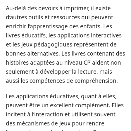
Au-delà des devoirs à imprimer, il existe
d’autres outils et ressources qui peuvent
enrichir l’apprentissage des enfants. Les
livres éducatifs, les applications interactives
et les jeux pédagogiques représentent de
bonnes alternatives. Les livres contenant des
histoires adaptées au niveau CP aident non
seulement à développer la lecture, mais
aussi les compétences de compréhension.
Les applications éducatives, quant à elles,
peuvent être un excellent complément. Elles
incitent à l’interaction et utilisent souvent
des mécanismes de jeux pour rendre