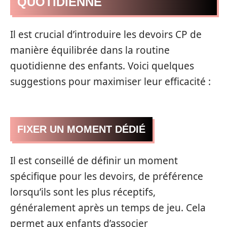
QUOTIDIENNE
Il est crucial d’introduire les devoirs CP de
manière équilibrée dans la routine
quotidienne des enfants. Voici quelques
suggestions pour maximiser leur efficacité :
FIXER UN MOMENT DÉDIÉ
Il est conseillé de définir un moment
spécifique pour les devoirs, de préférence
lorsqu’ils sont les plus réceptifs,
généralement après un temps de jeu. Cela
permet aux enfants d’associer