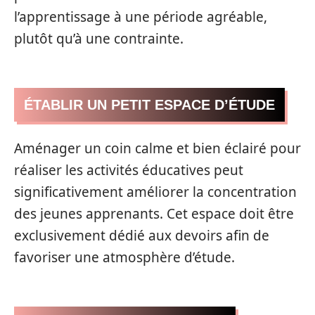
l’apprentissage à une période agréable,
plutôt qu’à une contrainte.
ÉTABLIR UN PETIT ESPACE D’ÉTUDE
Aménager un coin calme et bien éclairé pour
réaliser les activités éducatives peut
significativement améliorer la concentration
des jeunes apprenants. Cet espace doit être
exclusivement dédié aux devoirs afin de
favoriser une atmosphère d’étude.