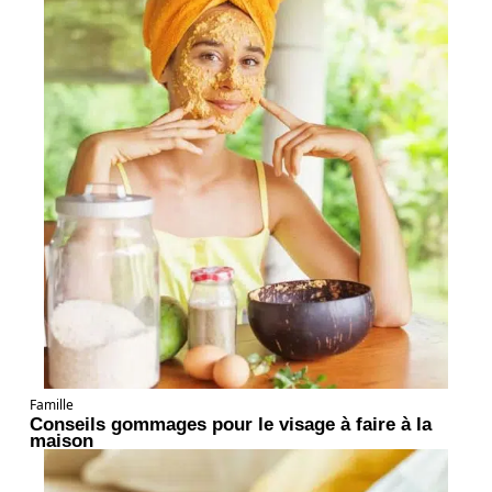
Famille
Conseils gommages pour le visage à faire à la
maison