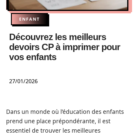
ENFANT
Découvrez les meilleurs
devoirs CP à imprimer pour
vos enfants
27/01/2026
Dans un monde où l’éducation des enfants
prend une place prépondérante, il est
essentiel de trouver les meilleures