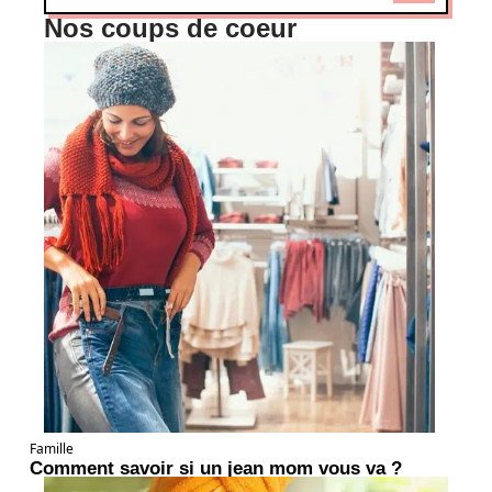
Nos coups de coeur
Famille
Comment savoir si un jean mom vous va ?