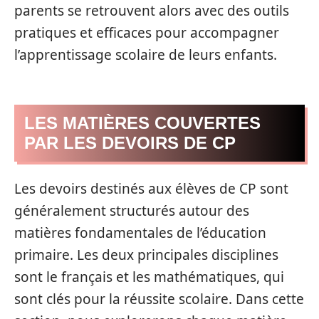
parents se retrouvent alors avec des outils
pratiques et efficaces pour accompagner
l’apprentissage scolaire de leurs enfants.
LES MATIÈRES COUVERTES
PAR LES DEVOIRS DE CP
Les devoirs destinés aux élèves de CP sont
généralement structurés autour des
matières fondamentales de l’éducation
primaire. Les deux principales disciplines
sont le français et les mathématiques, qui
sont clés pour la réussite scolaire. Dans cette