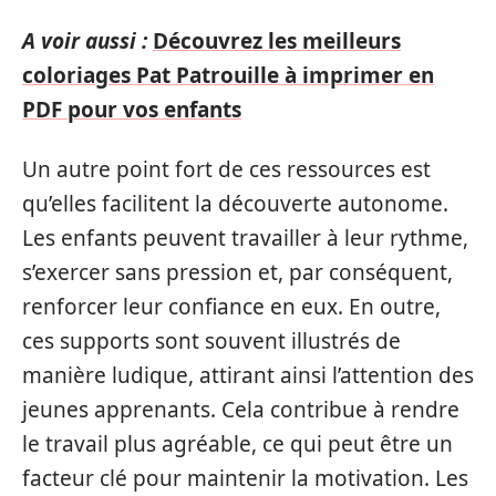
A voir aussi :
Découvrez les meilleurs
coloriages Pat Patrouille à imprimer en
PDF pour vos enfants
Un autre point fort de ces ressources est
qu’elles facilitent la découverte autonome.
Les enfants peuvent travailler à leur rythme,
s’exercer sans pression et, par conséquent,
renforcer leur confiance en eux. En outre,
ces supports sont souvent illustrés de
manière ludique, attirant ainsi l’attention des
jeunes apprenants. Cela contribue à rendre
le travail plus agréable, ce qui peut être un
facteur clé pour maintenir la motivation. Les