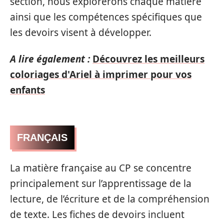
section, nous explorerons chaque matière
ainsi que les compétences spécifiques que
les devoirs visent à développer.
A lire également :
Découvrez les meilleurs
coloriages d'Ariel à imprimer pour vos
enfants
FRANÇAIS
La matière française au CP se concentre
principalement sur l’apprentissage de la
lecture, de l’écriture et de la compréhension
de texte. Les fiches de devoirs incluent