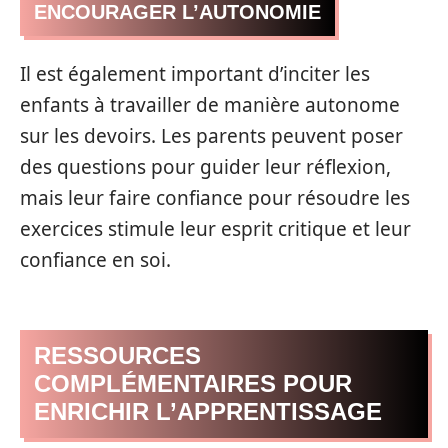
ENCOURAGER L’AUTONOMIE
Il est également important d’inciter les
enfants à travailler de manière autonome
sur les devoirs. Les parents peuvent poser
des questions pour guider leur réflexion,
mais leur faire confiance pour résoudre les
exercices stimule leur esprit critique et leur
confiance en soi.
RESSOURCES
COMPLÉMENTAIRES POUR
ENRICHIR L’APPRENTISSAGE