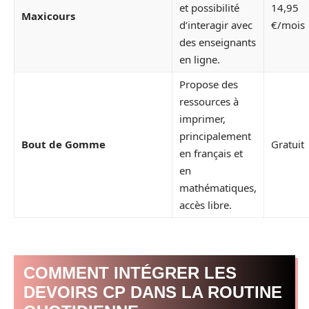
et possibilité
14,95
Maxicours
d’interagir avec
€/mois
des enseignants
en ligne.
Propose des
ressources à
imprimer,
principalement
Bout de Gomme
Gratuit
en français et
en
mathématiques,
accès libre.
COMMENT INTÉGRER LES
DEVOIRS CP DANS LA ROUTINE