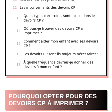
Les inconvénients des devoirs CP
Quels types d’exercices sont inclus dans les
devoirs CP ?
Où puis-je trouver des devoirs CP à
imprimer ?
Comment aider mon enfant avec ses devoirs
CP ?
Les devoirs CP sont-ils toujours nécessaires?
À quelle fréquence devrais-je donner des
devoirs à mon enfant ?
POURQUOI OPTER POUR DES
DEVOIRS CP À IMPRIMER ?