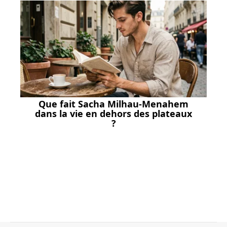
Que fait Sacha Milhau-Menahem
dans la vie en dehors des plateaux
?