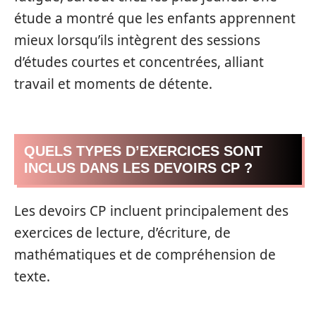
étude a montré que les enfants apprennent
mieux lorsqu’ils intègrent des sessions
d’études courtes et concentrées, alliant
travail et moments de détente.
QUELS TYPES D’EXERCICES SONT
INCLUS DANS LES DEVOIRS CP ?
Les devoirs CP incluent principalement des
exercices de lecture, d’écriture, de
mathématiques et de compréhension de
texte.