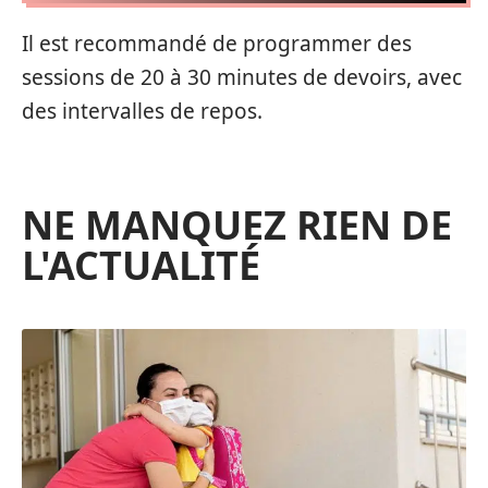
Il est recommandé de programmer des
sessions de 20 à 30 minutes de devoirs, avec
des intervalles de repos.
NE MANQUEZ RIEN DE
L'ACTUALITÉ