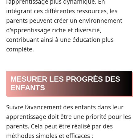
l’apprentissage plus dynamique. En
intégrant ces différentes ressources, les
parents peuvent créer un environnement
d’apprentissage riche et diversifié,
contribuant ainsi à une éducation plus
complète.
MESURER LES PROGRÈS DES
ENFANTS
Suivre l’avancement des enfants dans leur
apprentissage doit être une priorité pour les
parents. Cela peut être réalisé par des
méthodes simples et efficaces :