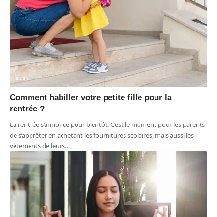
BÉBÉ
Comment habiller votre petite fille pour la
rentrée ?
La rentrée s’annonce pour bientôt. C’est le moment pour les parents
de s’apprêter en achetant les fournitures scolaires, mais aussi les
vêtements de leurs
…