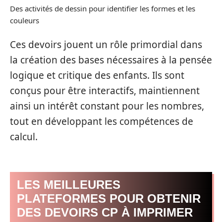
Des activités de dessin pour identifier les formes et les
couleurs
Ces devoirs jouent un rôle primordial dans
la création des bases nécessaires à la pensée
logique et critique des enfants. Ils sont
conçus pour être interactifs, maintiennent
ainsi un intérêt constant pour les nombres,
tout en développant les compétences de
calcul.
LES MEILLEURES
PLATEFORMES POUR OBTENIR
DES DEVOIRS CP À IMPRIMER