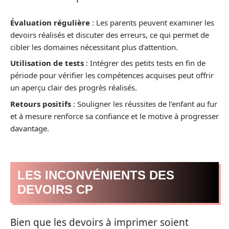
Évaluation régulière
: Les parents peuvent examiner les
devoirs réalisés et discuter des erreurs, ce qui permet de
cibler les domaines nécessitant plus d’attention.
Utilisation de tests
: Intégrer des petits tests en fin de
période pour vérifier les compétences acquises peut offrir
un aperçu clair des progrès réalisés.
Retours positifs
: Souligner les réussites de l’enfant au fur
et à mesure renforce sa confiance et le motive à progresser
davantage.
LES INCONVÉNIENTS DES
DEVOIRS CP
Bien que les devoirs à imprimer soient