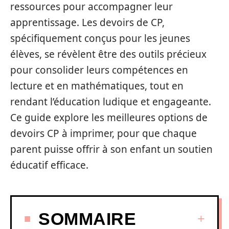
ressources pour accompagner leur
apprentissage. Les devoirs de CP,
spécifiquement conçus pour les jeunes
élèves, se révèlent être des outils précieux
pour consolider leurs compétences en
lecture et en mathématiques, tout en
rendant l’éducation ludique et engageante.
Ce guide explore les meilleures options de
devoirs CP à imprimer, pour que chaque
parent puisse offrir à son enfant un soutien
éducatif efficace.
SOMMAIRE