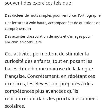
souvent des exercices tels que :
Des dictées de mots simples pour renforcer l’orthographe
Des lectures à voix haute, accompagnées de questions de
compréhension
Des activités d’association de mots et d’images pour
enrichir le vocabulaire
Ces activités permettent de stimuler la
curiosité des enfants, tout en posant les
bases d’une bonne maîtrise de la langue
française. Concrètement, en répétant ces
exercices, les élèves sont préparés à des
compétences plus avancées qu’ils
rencontreront dans les prochaines années
scolaires.