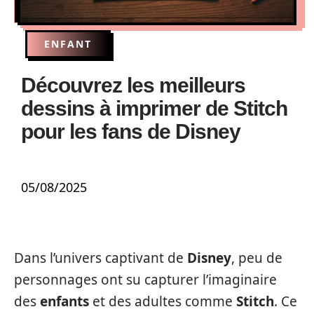
ENFANT
Découvrez les meilleurs
dessins à imprimer de Stitch
pour les fans de Disney
05/08/2025
Dans l’univers captivant de
Disney
, peu de
personnages ont su capturer l’imaginaire
des
enfants
et des adultes comme
Stitch
. Ce