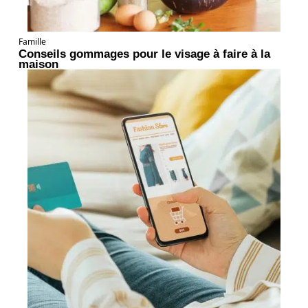
Famille
Conseils gommages pour le visage à faire à la
maison