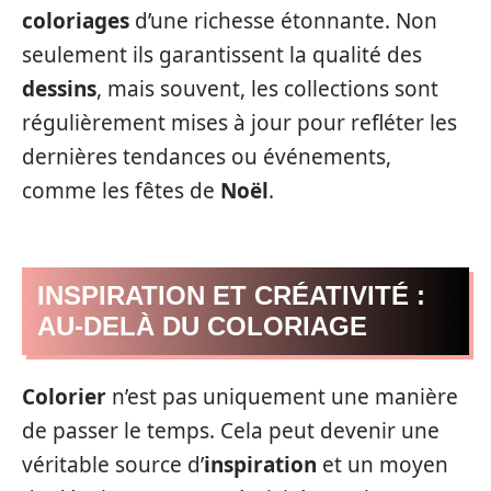
coloriages
d’une richesse étonnante. Non
seulement ils garantissent la qualité des
dessins
, mais souvent, les collections sont
régulièrement mises à jour pour refléter les
dernières tendances ou événements,
comme les fêtes de
Noël
.
INSPIRATION ET CRÉATIVITÉ :
AU-DELÀ DU COLORIAGE
Colorier
n’est pas uniquement une manière
de passer le temps. Cela peut devenir une
véritable source d’
inspiration
et un moyen