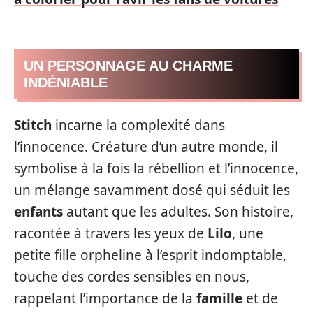
UN PERSONNAGE AU CHARME
INDÉNIABLE
Stitch
incarne la complexité dans
l’innocence. Créature d’un autre monde, il
symbolise à la fois la rébellion et l’innocence,
un mélange savamment dosé qui séduit les
enfants
autant que les adultes. Son histoire,
racontée à travers les yeux de
Lilo
, une
petite fille orpheline à l’esprit indomptable,
touche des cordes sensibles en nous,
rappelant l’importance de la
famille
et de