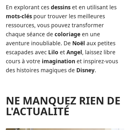
En explorant ces
dessins
et en utilisant les
mots-clés
pour trouver les meilleures
ressources, vous pouvez transformer
chaque séance de
coloriage
en une
aventure inoubliable. De
Noël
aux petites
escapades avec
Lilo
et
Angel
, laissez libre
cours à votre
imagination
et inspirez-vous
des histoires magiques de
Disney
.
NE MANQUEZ RIEN DE
L'ACTUALITÉ