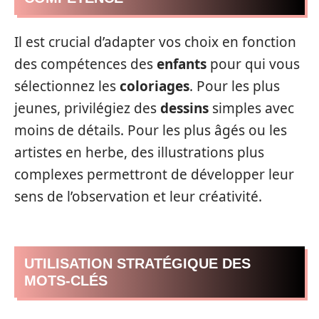
Il est crucial d’adapter vos choix en fonction
des compétences des
enfants
pour qui vous
sélectionnez les
coloriages
. Pour les plus
jeunes, privilégiez des
dessins
simples avec
moins de détails. Pour les plus âgés ou les
artistes en herbe, des illustrations plus
complexes permettront de développer leur
sens de l’observation et leur créativité.
UTILISATION STRATÉGIQUE DES
MOTS-CLÉS