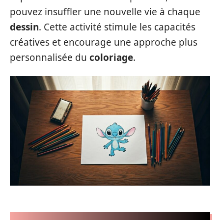
pouvez insuffler une nouvelle vie à chaque
dessin
. Cette activité stimule les capacités
créatives et encourage une approche plus
personnalisée du
coloriage
.