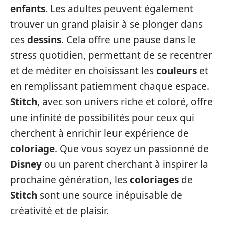
enfants
. Les adultes peuvent également
trouver un grand plaisir à se plonger dans
ces
dessins
. Cela offre une pause dans le
stress quotidien, permettant de se recentrer
et de méditer en choisissant les
couleurs
et
en remplissant patiemment chaque espace.
Stitch
, avec son univers riche et coloré, offre
une infinité de possibilités pour ceux qui
cherchent à enrichir leur expérience de
coloriage
. Que vous soyez un passionné de
Disney
ou un parent cherchant à inspirer la
prochaine génération, les
coloriages
de
Stitch
sont une source inépuisable de
créativité et de plaisir.