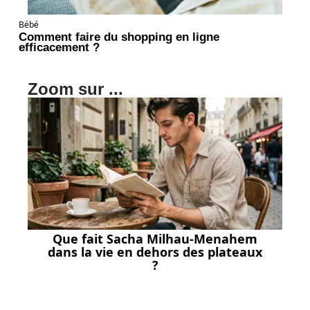
Bébé
Comment faire du shopping en ligne
efficacement ?
Zoom sur ...
Que fait Sacha Milhau-Menahem
dans la vie en dehors des plateaux
?