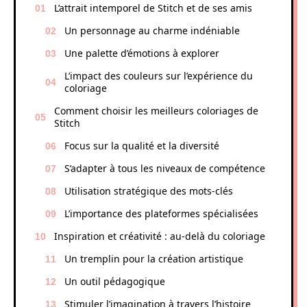
L’attrait intemporel de Stitch et de ses amis
Un personnage au charme indéniable
Une palette d’émotions à explorer
L’impact des couleurs sur l’expérience du
coloriage
Comment choisir les meilleurs coloriages de
Stitch
Focus sur la qualité et la diversité
S’adapter à tous les niveaux de compétence
Utilisation stratégique des mots-clés
L’importance des plateformes spécialisées
Inspiration et créativité : au-delà du coloriage
Un tremplin pour la création artistique
Un outil pédagogique
Stimuler l’imagination à travers l’histoire