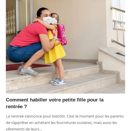
BÉBÉ
Comment habiller votre petite fille pour la
rentrée ?
La rentrée s’annonce pour bientôt. C’est le moment pour les parents
de s’apprêter en achetant les fournitures scolaires, mais aussi les
vêtements de leurs
…