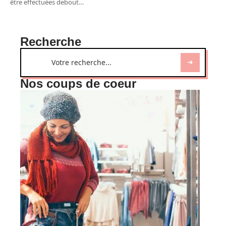
être effectuées debout
…
Recherche
Nos coups de coeur