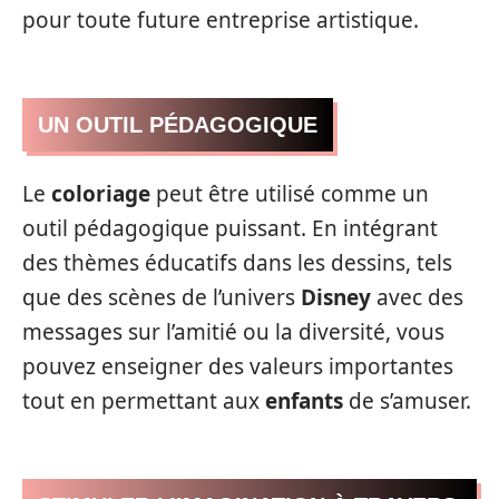
pour toute future entreprise artistique.
UN OUTIL PÉDAGOGIQUE
Le
coloriage
peut être utilisé comme un
outil pédagogique puissant. En intégrant
des thèmes éducatifs dans les dessins, tels
que des scènes de l’univers
Disney
avec des
messages sur l’amitié ou la diversité, vous
pouvez enseigner des valeurs importantes
tout en permettant aux
enfants
de s’amuser.