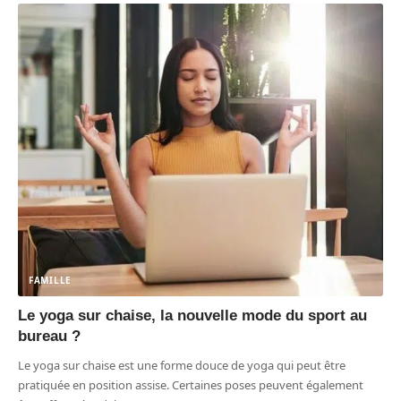
FAMILLE
Le yoga sur chaise, la nouvelle mode du sport au
bureau ?
Le yoga sur chaise est une forme douce de yoga qui peut être
pratiquée en position assise. Certaines poses peuvent également