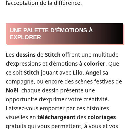
l’acceptation de la différence.
UNE PALETTE D’ÉMOTIONS À
EXPLORER
Les
dessins
de
Stitch
offrent une multitude
d’expressions et d’émotions à
colorier
. Que
ce soit
Stitch
jouant avec
Lilo
,
Angel
sa
compagne, ou encore des scènes festives de
Noël
, chaque dessin présente une
opportunité d’exprimer votre créativité.
Laissez-vous emporter par ces histoires
visuelles en
téléchargeant
des
coloriages
gratuits qui vous permettent, à vous et vos