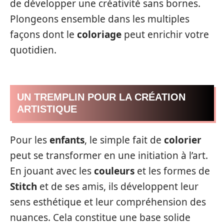
de développer une créativité sans bornes.
Plongeons ensemble dans les multiples
façons dont le
coloriage
peut enrichir votre
quotidien.
UN TREMPLIN POUR LA CRÉATION
ARTISTIQUE
Pour les
enfants
, le simple fait de
colorier
peut se transformer en une initiation à l’art.
En jouant avec les
couleurs
et les formes de
Stitch
et de ses amis, ils développent leur
sens esthétique et leur compréhension des
nuances. Cela constitue une base solide