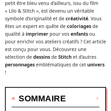
petit être bleu venu d’ailleurs, issu du film
« Lilo & Stitch », est devenu un véritable
symbole d’originalité et de
créativité
. Vous
êtes un expert en quête de
coloriages
de
qualité à
imprimer
pour vos
enfants
ou
pour enrichir vos ateliers créatifs ? Cet article
est conçu pour vous. Découvrez une
sélection de
dessins
de
Stitch
et d’autres
personnages
emblématiques de cet
univers
!
SOMMAIRE