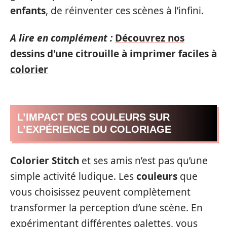
enfants
, de réinventer ces scènes à l’infini.
A lire en complément :
Découvrez nos
dessins d'une citrouille à imprimer faciles à
colorier
L’IMPACT DES COULEURS SUR
L’EXPÉRIENCE DU COLORIAGE
Colorier
Stitch
et ses amis n’est pas qu’une
simple activité ludique. Les
couleurs
que
vous choisissez peuvent complètement
transformer la perception d’une scène. En
expérimentant différentes palettes, vous