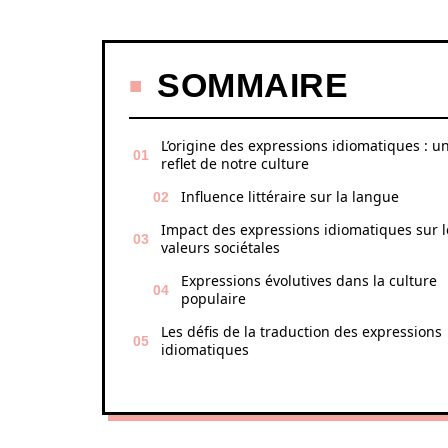
SOMMAIRE
L’origine des expressions idiomatiques : u
reflet de notre culture
Influence littéraire sur la langue
Impact des expressions idiomatiques sur l
valeurs sociétales
Expressions évolutives dans la culture
populaire
Les défis de la traduction des expressions
idiomatiques