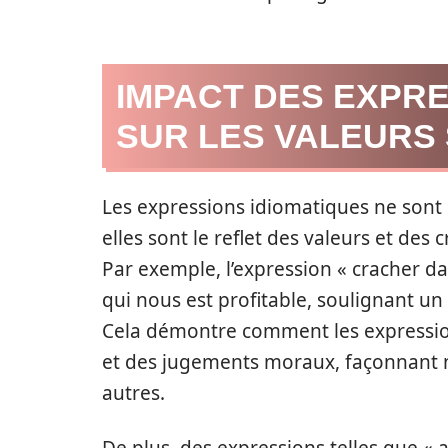
IMPACT DES EXPRE
SUR LES VALEURS
Les expressions idiomatiques ne sont
elles sont le reflet des valeurs et des
Par exemple, l’expression « cracher da
qui nous est profitable, soulignant un
Cela démontre comment les expressio
et des jugements moraux, façonnant no
autres.