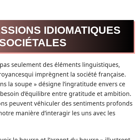
SSIONS IDIOMATIQUES
 SOCIÉTALES
 pas seulement des éléments linguistiques,
 croyancesqui imprègnent la société française.
ns la soupe » désigne l’ingratitude envers ce
 besoin d’équilibre entre gratitude et ambition.
ns peuvent véhiculer des sentiments profonds
tre manière d’interagir les uns avec les