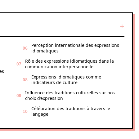
n
Perception internationale des expressions
idiomatiques
Rôle des expressions idiomatiques dans la
communication interpersonnelle
es
Expressions idiomatiques comme
indicateurs de culture
Influence des traditions culturelles sur nos
choix d’expression
Célébration des traditions à travers le
langage