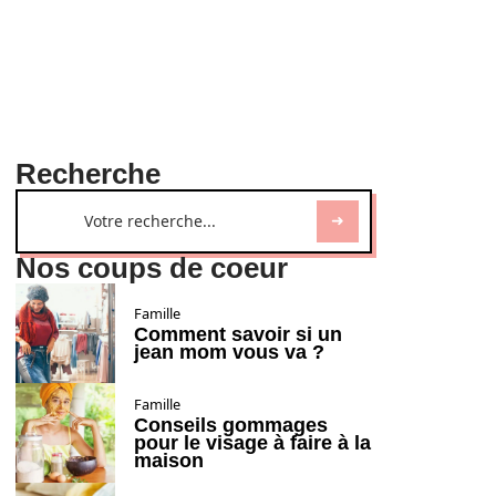
Recherche
Nos coups de coeur
Famille
Comment savoir si un
jean mom vous va ?
Famille
Conseils gommages
pour le visage à faire à la
maison