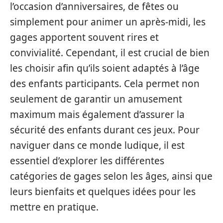
l’occasion d’anniversaires, de fêtes ou
simplement pour animer un après-midi, les
gages apportent souvent rires et
convivialité. Cependant, il est crucial de bien
les choisir afin qu’ils soient adaptés à l’âge
des enfants participants. Cela permet non
seulement de garantir un amusement
maximum mais également d’assurer la
sécurité des enfants durant ces jeux. Pour
naviguer dans ce monde ludique, il est
essentiel d’explorer les différentes
catégories de gages selon les âges, ainsi que
leurs bienfaits et quelques idées pour les
mettre en pratique.