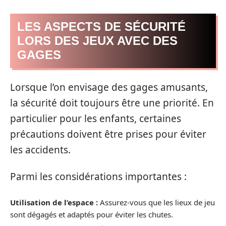
LES ASPECTS DE SÉCURITÉ
LORS DES JEUX AVEC DES
GAGES
Lorsque l’on envisage des gages amusants,
la sécurité doit toujours être une priorité. En
particulier pour les enfants, certaines
précautions doivent être prises pour éviter
les accidents.
Parmi les considérations importantes :
Utilisation de l’espace :
Assurez-vous que les lieux de jeu
sont dégagés et adaptés pour éviter les chutes.