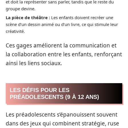
et doit la représenter sans parler, tandis que le reste du
groupe devine.
La pièce de théâtre :
Les enfants doivent recréer une
scène d’un dessin animé ou d’un livre, ce qui stimule leur
créativité.
Ces gages améliorent la communication et
la collaboration entre les enfants, renforçant
ainsi les liens sociaux.
LES DÉFIS POUR LES
PRÉADOLESCENTS (9 À 12 ANS)
Les préadolescents s’épanouissent souvent
dans des jeux qui combinent stratégie, ruse