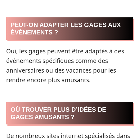
PEUT-ON ADAPTER LES GAGES AUX
ÉVÉNEMENTS ?
Oui, les gages peuvent être adaptés à des
événements spécifiques comme des
anniversaires ou des vacances pour les
rendre encore plus amusants.
OÙ TROUVER PLUS D’IDÉES DE
GAGES AMUSANTS ?
De nombreux sites internet spécialisés dans