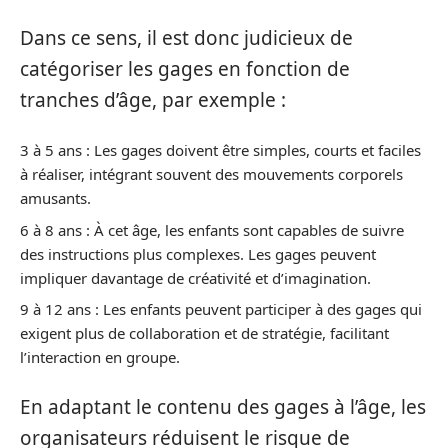
Dans ce sens, il est donc judicieux de
catégoriser les gages en fonction de
tranches d’âge, par exemple :
3 à 5 ans : Les gages doivent être simples, courts et faciles
à réaliser, intégrant souvent des mouvements corporels
amusants.
6 à 8 ans : À cet âge, les enfants sont capables de suivre
des instructions plus complexes. Les gages peuvent
impliquer davantage de créativité et d’imagination.
9 à 12 ans : Les enfants peuvent participer à des gages qui
exigent plus de collaboration et de stratégie, facilitant
l’interaction en groupe.
En adaptant le contenu des gages à l’âge, les
organisateurs réduisent le risque de