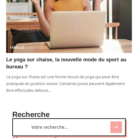
FAMILLE
Le yoga sur chaise, la nouvelle mode du sport au
bureau ?
Le yoga sur chaise est une forme douce de yoga qui peut être
pratiquée en position assise. Certaines poses peuvent également
être effectuées debout
…
Recherche