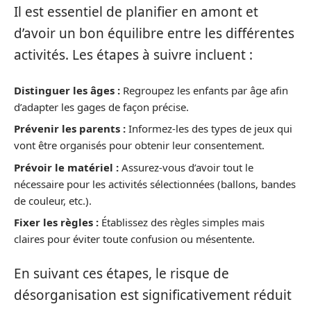
Il est essentiel de planifier en amont et
d’avoir un bon équilibre entre les différentes
activités. Les étapes à suivre incluent :
Distinguer les âges :
Regroupez les enfants par âge afin
d’adapter les gages de façon précise.
Prévenir les parents :
Informez-les des types de jeux qui
vont être organisés pour obtenir leur consentement.
Prévoir le matériel :
Assurez-vous d’avoir tout le
nécessaire pour les activités sélectionnées (ballons, bandes
de couleur, etc.).
Fixer les règles :
Établissez des règles simples mais
claires pour éviter toute confusion ou mésentente.
En suivant ces étapes, le risque de
désorganisation est significativement réduit