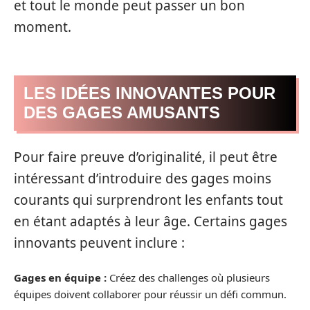
et tout le monde peut passer un bon
moment.
LES IDÉES INNOVANTES POUR
DES GAGES AMUSANTS
Pour faire preuve d’originalité, il peut être
intéressant d’introduire des gages moins
courants qui surprendront les enfants tout
en étant adaptés à leur âge. Certains gages
innovants peuvent inclure :
Gages en équipe :
Créez des challenges où plusieurs
équipes doivent collaborer pour réussir un défi commun.