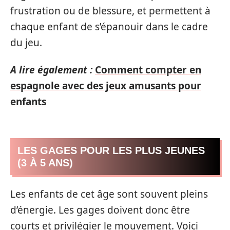
frustration ou de blessure, et permettent à
chaque enfant de s’épanouir dans le cadre
du jeu.
A lire également :
Comment compter en
espagnole avec des jeux amusants pour
enfants
LES GAGES POUR LES PLUS JEUNES
(3 À 5 ANS)
Les enfants de cet âge sont souvent pleins
d’énergie. Les gages doivent donc être
courts et privilégier le mouvement. Voici