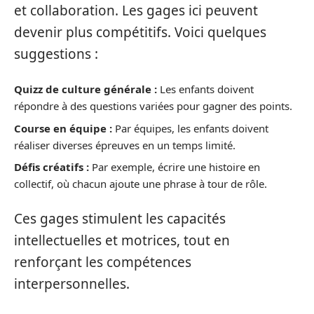
et collaboration. Les gages ici peuvent
devenir plus compétitifs. Voici quelques
suggestions :
Quizz de culture générale :
Les enfants doivent
répondre à des questions variées pour gagner des points.
Course en équipe :
Par équipes, les enfants doivent
réaliser diverses épreuves en un temps limité.
Défis créatifs :
Par exemple, écrire une histoire en
collectif, où chacun ajoute une phrase à tour de rôle.
Ces gages stimulent les capacités
intellectuelles et motrices, tout en
renforçant les compétences
interpersonnelles.