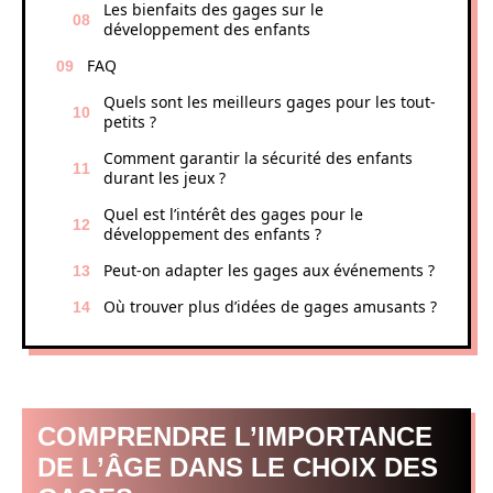
Les bienfaits des gages sur le
développement des enfants
FAQ
Quels sont les meilleurs gages pour les tout-
petits ?
Comment garantir la sécurité des enfants
durant les jeux ?
Quel est l’intérêt des gages pour le
développement des enfants ?
Peut-on adapter les gages aux événements ?
Où trouver plus d’idées de gages amusants ?
COMPRENDRE L’IMPORTANCE
DE L’ÂGE DANS LE CHOIX DES