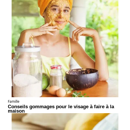
Famille
Conseils gommages pour le visage à faire à la
maison