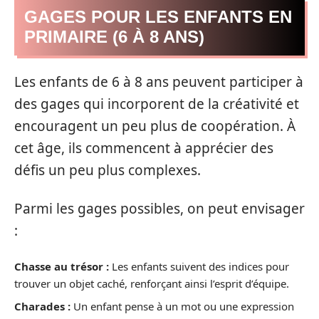
GAGES POUR LES ENFANTS EN
PRIMAIRE (6 À 8 ANS)
Les enfants de 6 à 8 ans peuvent participer à
des gages qui incorporent de la créativité et
encouragent un peu plus de coopération. À
cet âge, ils commencent à apprécier des
défis un peu plus complexes.
Parmi les gages possibles, on peut envisager
:
Chasse au trésor :
Les enfants suivent des indices pour
trouver un objet caché, renforçant ainsi l’esprit d’équipe.
Charades :
Un enfant pense à un mot ou une expression