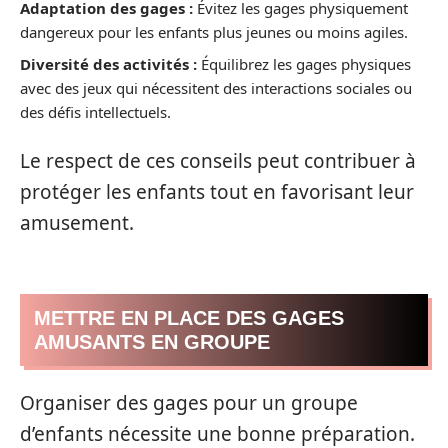
Adaptation des gages :
Évitez les gages physiquement
dangereux pour les enfants plus jeunes ou moins agiles.
Diversité des activités :
Équilibrez les gages physiques
avec des jeux qui nécessitent des interactions sociales ou
des défis intellectuels.
Le respect de ces conseils peut contribuer à
protéger les enfants tout en favorisant leur
amusement.
METTRE EN PLACE DES GAGES
AMUSANTS EN GROUPE
Organiser des gages pour un groupe
d’enfants nécessite une bonne préparation.