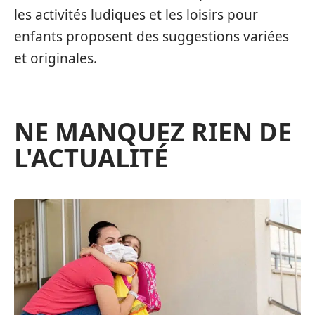
les activités ludiques et les loisirs pour
enfants proposent des suggestions variées
et originales.
NE MANQUEZ RIEN DE
L'ACTUALITÉ