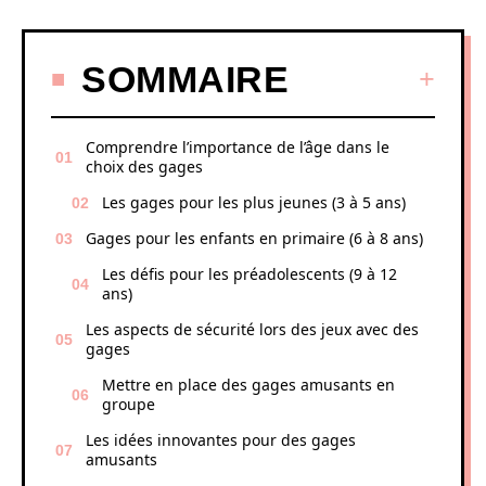
SOMMAIRE
Comprendre l’importance de l’âge dans le
choix des gages
Les gages pour les plus jeunes (3 à 5 ans)
Gages pour les enfants en primaire (6 à 8 ans)
Les défis pour les préadolescents (9 à 12
ans)
Les aspects de sécurité lors des jeux avec des
gages
Mettre en place des gages amusants en
groupe
Les idées innovantes pour des gages
amusants