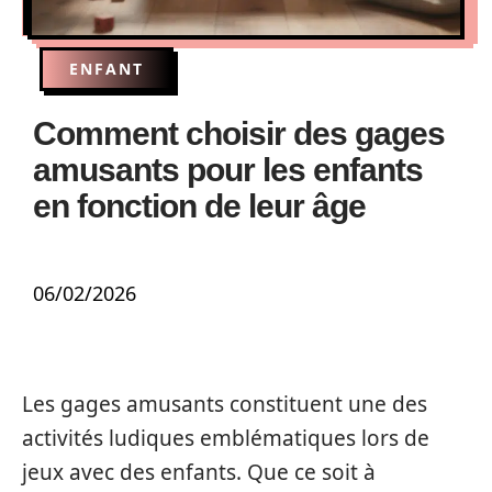
ENFANT
Comment choisir des gages
amusants pour les enfants
en fonction de leur âge
06/02/2026
Les gages amusants constituent une des
activités ludiques emblématiques lors de
jeux avec des enfants. Que ce soit à