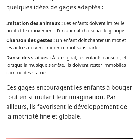
quelques idées de gages adaptés :
Imitation des animaux :
Les enfants doivent imiter le
bruit et le mouvement d’un animal choisi par le groupe.
Chanson des gestes :
Un enfant doit chanter un mot et
les autres doivent mimer ce mot sans parler.
Danse des statues :
À un signal, les enfants dansent, et
lorsque la musique s’arrête, ils doivent rester immobiles
comme des statues.
Ces gages encouragent les enfants à bouger
tout en stimulant leur imagination. Par
ailleurs, ils favorisent le développement de
la motricité fine et globale.