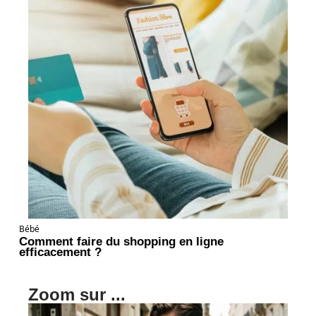
Bébé
Comment faire du shopping en ligne
efficacement ?
Zoom sur ...