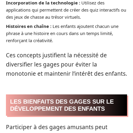
Incorporation de la technologie :
Utilisez des
applications qui permettent de créer des quiz interactifs ou
des jeux de chasse au trésor virtuels.
Histoires en chaîne :
Les enfants ajoutent chacun une
phrase à une histoire en cours dans un temps limité,
renforçant la créativité.
Ces concepts justifient la nécessité de
diversifier les gages pour éviter la
monotonie et maintenir l’intérêt des enfants.
LES BIENFAITS DES GAGES SUR LE
DÉVELOPPEMENT DES ENFANTS
Participer à des gages amusants peut