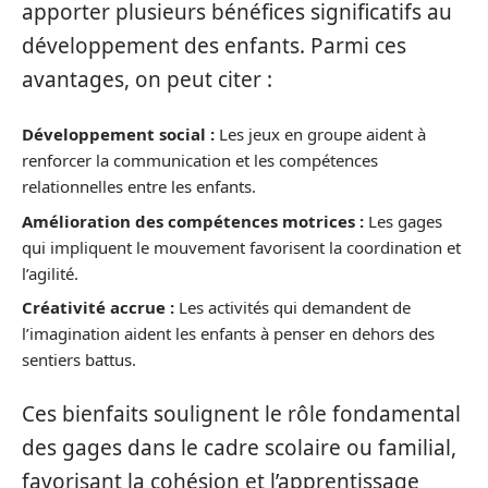
apporter plusieurs bénéfices significatifs au
développement des enfants. Parmi ces
avantages, on peut citer :
Développement social :
Les jeux en groupe aident à
renforcer la communication et les compétences
relationnelles entre les enfants.
Amélioration des compétences motrices :
Les gages
qui impliquent le mouvement favorisent la coordination et
l’agilité.
Créativité accrue :
Les activités qui demandent de
l’imagination aident les enfants à penser en dehors des
sentiers battus.
Ces bienfaits soulignent le rôle fondamental
des gages dans le cadre scolaire ou familial,
favorisant la cohésion et l’apprentissage