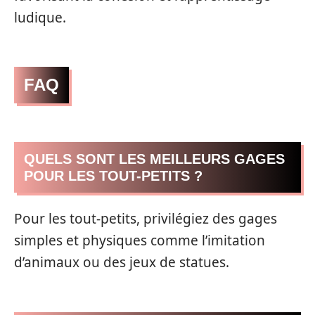
ludique.
FAQ
QUELS SONT LES MEILLEURS GAGES
POUR LES TOUT-PETITS ?
Pour les tout-petits, privilégiez des gages
simples et physiques comme l’imitation
d’animaux ou des jeux de statues.