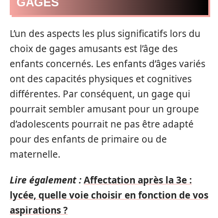
GAGES
L’un des aspects les plus significatifs lors du
choix de gages amusants est l’âge des
enfants concernés. Les enfants d’âges variés
ont des capacités physiques et cognitives
différentes. Par conséquent, un gage qui
pourrait sembler amusant pour un groupe
d’adolescents pourrait ne pas être adapté
pour des enfants de primaire ou de
maternelle.
Lire également :
Affectation après la 3e :
lycée, quelle voie choisir en fonction de vos
aspirations ?