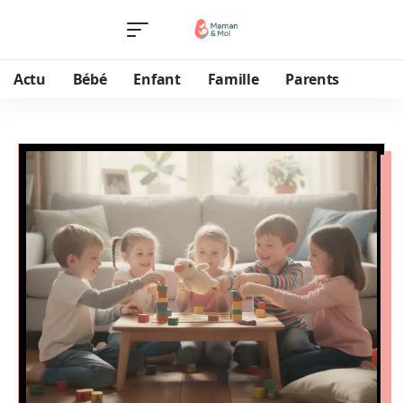
Actu
Bébé
Enfant
Famille
Parents