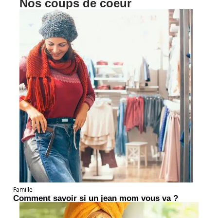
Nos coups de coeur
Famille
Comment savoir si un jean mom vous va ?