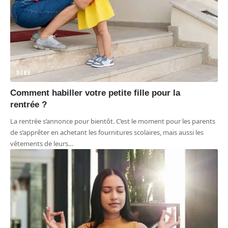
BÉBÉ
Comment habiller votre petite fille pour la
rentrée ?
La rentrée s’annonce pour bientôt. C’est le moment pour les parents
de s’apprêter en achetant les fournitures scolaires, mais aussi les
vêtements de leurs
…