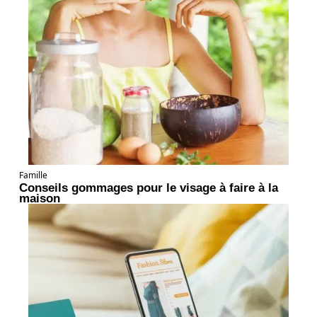
Famille
Conseils gommages pour le visage à faire à la
maison