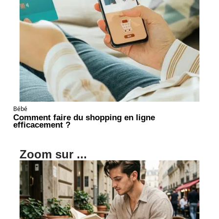
Bébé
Comment faire du shopping en ligne
efficacement ?
Zoom sur ...