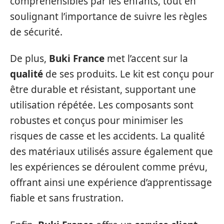
compréhensibles par les enfants, tout en
soulignant l’importance de suivre les règles
de sécurité.
De plus,
Buki France
met l’accent sur la
qualité
de ses produits. Le kit est conçu pour
être durable et résistant, supportant une
utilisation répétée. Les composants sont
robustes et conçus pour minimiser les
risques de casse et les accidents. La qualité
des matériaux utilisés assure également que
les expériences se déroulent comme prévu,
offrant ainsi une expérience d’apprentissage
fiable et sans frustration.