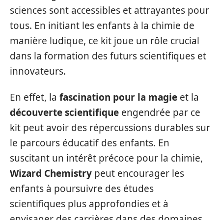
sciences sont accessibles et attrayantes pour
tous. En initiant les enfants à la chimie de
manière ludique, ce kit joue un rôle crucial
dans la formation des futurs scientifiques et
innovateurs.
En effet, la
fascination pour la magie
et la
découverte scientifique
engendrée par ce
kit peut avoir des répercussions durables sur
le parcours éducatif des enfants. En
suscitant un intérêt précoce pour la chimie,
Wizard Chemistry
peut encourager les
enfants à poursuivre des études
scientifiques plus approfondies et à
envisager des carrières dans des domaines