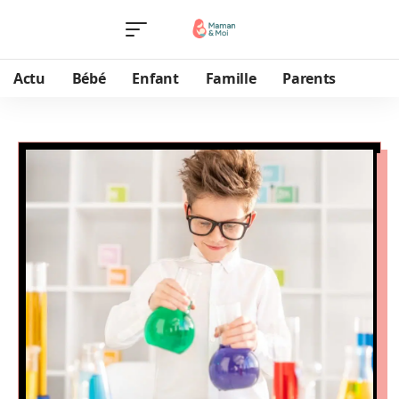
Actu
Bébé
Enfant
Famille
Parents