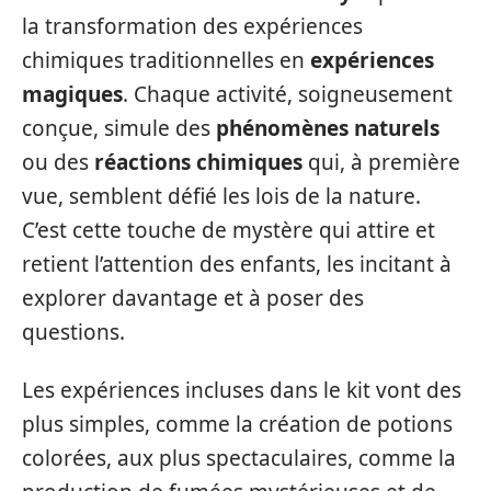
la transformation des expériences
chimiques traditionnelles en
expériences
magiques
. Chaque activité, soigneusement
conçue, simule des
phénomènes naturels
ou des
réactions chimiques
qui, à première
vue, semblent défié les lois de la nature.
C’est cette touche de mystère qui attire et
retient l’attention des enfants, les incitant à
explorer davantage et à poser des
questions.
Les expériences incluses dans le kit vont des
plus simples, comme la création de potions
colorées, aux plus spectaculaires, comme la