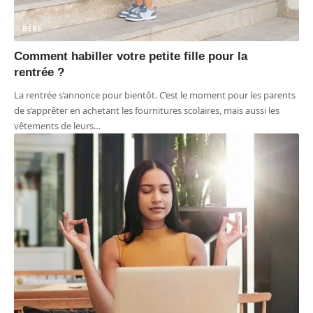
BÉBÉ
Comment habiller votre petite fille pour la
rentrée ?
La rentrée s’annonce pour bientôt. C’est le moment pour les parents
de s’apprêter en achetant les fournitures scolaires, mais aussi les
vêtements de leurs
…