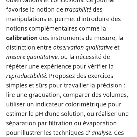
observations et conclusions. Ce journal
favorise la notion de
traçabilité
des
manipulations et permet d’introduire des
notions complémentaires comme la
calibration
des instruments de mesure, la
distinction entre
observation qualitative
et
mesure quantitative
, ou la nécessité de
répéter une expérience pour vérifier la
reproductibilité
. Proposez des exercices
simples et sûrs pour travailler la précision :
lire une graduation, comparer des volumes,
utiliser un indicateur colorimétrique pour
estimer le pH d’une solution, ou réaliser une
séparation par filtration ou évaporation
pour illustrer les techniques d’
analyse
. Ces