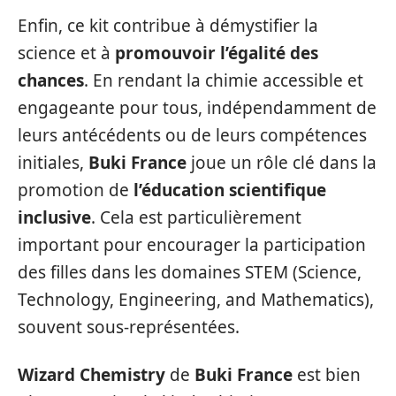
Enfin, ce kit contribue à démystifier la
science et à
promouvoir l’égalité des
chances
. En rendant la chimie accessible et
engageante pour tous, indépendamment de
leurs antécédents ou de leurs compétences
initiales,
Buki France
joue un rôle clé dans la
promotion de
l’éducation scientifique
inclusive
. Cela est particulièrement
important pour encourager la participation
des filles dans les domaines STEM (Science,
Technology, Engineering, and Mathematics),
souvent sous-représentées.
Wizard Chemistry
de
Buki France
est bien