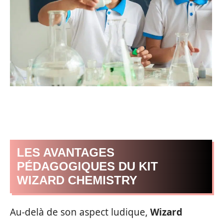
LES AVANTAGES
PÉDAGOGIQUES DU KIT
WIZARD CHEMISTRY
Au-delà de son aspect ludique,
Wizard