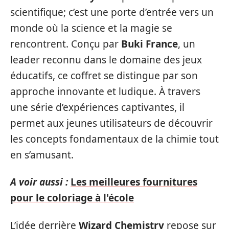
scientifique; c’est une porte d’entrée vers un
monde où la science et la magie se
rencontrent. Conçu par
Buki France
, un
leader reconnu dans le domaine des jeux
éducatifs, ce coffret se distingue par son
approche innovante et ludique. À travers
une série d’expériences captivantes, il
permet aux jeunes utilisateurs de découvrir
les concepts fondamentaux de la chimie tout
en s’amusant.
A voir aussi :
Les meilleures fournitures
pour le coloriage à l'école
L’idée derrière
Wizard Chemistry
repose sur