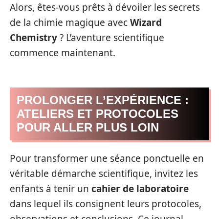
Alors, êtes-vous prêts à dévoiler les secrets
de la chimie magique avec
Wizard
Chemistry
? L’aventure scientifique
commence maintenant.
PROLONGER L’EXPÉRIENCE :
ATELIERS ET PROTOCOLES
POUR ALLER PLUS LOIN
Pour transformer une séance ponctuelle en
véritable démarche scientifique, invitez les
enfants à tenir un
cahier de laboratoire
dans lequel ils consignent leurs protocoles,