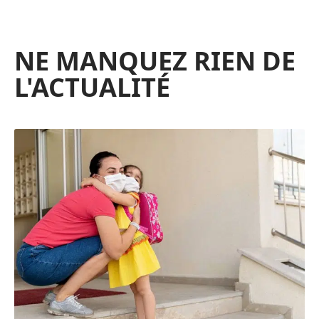
NE MANQUEZ RIEN DE
L'ACTUALITÉ