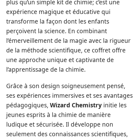
plus qu’un simple kit de chimie; c’est une
expérience magique et éducative qui
transforme la façon dont les enfants
perçoivent la science. En combinant
l’émerveillement de la magie avec la rigueur
de la méthode scientifique, ce coffret offre
une approche unique et captivante de
l’apprentissage de la chimie.
Grâce à son design soigneusement pensé,
ses expériences immersives et ses avantages
pédagogiques,
Wizard Chemistry
initie les
jeunes esprits à la chimie de manière
ludique et sécurisée. Il développe non
seulement des connaissances scientifiques,