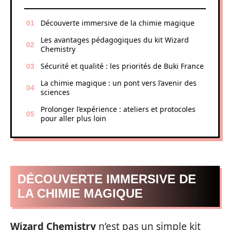
Découverte immersive de la chimie magique
Les avantages pédagogiques du kit Wizard
Chemistry
Sécurité et qualité : les priorités de Buki France
La chimie magique : un pont vers l’avenir des
sciences
Prolonger l’expérience : ateliers et protocoles
pour aller plus loin
DÉCOUVERTE IMMERSIVE DE
LA CHIMIE MAGIQUE
Wizard Chemistry
n’est pas un simple kit