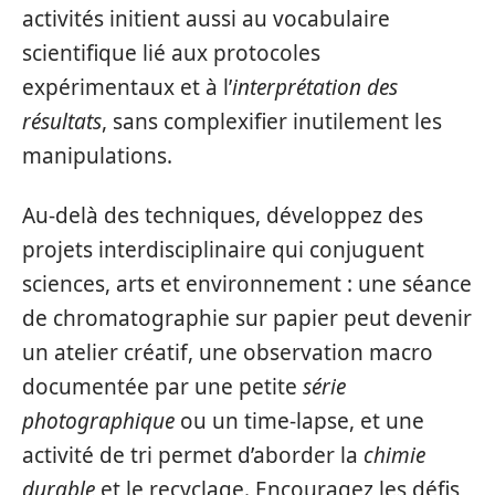
activités initient aussi au vocabulaire
scientifique lié aux protocoles
expérimentaux et à l’
interprétation des
résultats
, sans complexifier inutilement les
manipulations.
Au-delà des techniques, développez des
projets interdisciplinaire qui conjuguent
sciences, arts et environnement : une séance
de chromatographie sur papier peut devenir
un atelier créatif, une observation macro
documentée par une petite
série
photographique
ou un time-lapse, et une
activité de tri permet d’aborder la
chimie
durable
et le recyclage. Encouragez les défis