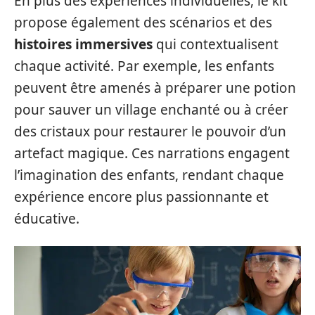
En plus des expériences individuelles, le kit
propose également des scénarios et des
histoires immersives
qui contextualisent
chaque activité. Par exemple, les enfants
peuvent être amenés à préparer une potion
pour sauver un village enchanté ou à créer
des cristaux pour restaurer le pouvoir d’un
artefact magique. Ces narrations engagent
l’imagination des enfants, rendant chaque
expérience encore plus passionnante et
éducative.