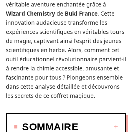
véritable aventure enchantée grâce à
Wizard Chemistry
de
Buki France
. Cette
innovation audacieuse transforme les
expériences scientifiques en véritables tours
de magie, captivant ainsi l’esprit des jeunes
scientifiques en herbe. Alors, comment cet
outil éducationnel révolutionnaire parvient-il
à rendre la chimie accessible, amusante et
fascinante pour tous ? Plongeons ensemble
dans cette analyse détaillée et découvrons
les secrets de ce coffret magique.
SOMMAIRE