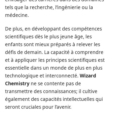
tels que la recherche, l’ingénierie ou la
médecine.
De plus, en développant des compétences
scientifiques dès le plus jeune âge, les
enfants sont mieux préparés à relever les
défis de demain. La capacité à comprendre
et à appliquer les principes scientifiques est
essentielle dans un monde de plus en plus
technologique et interconnecté.
Wizard
Chemistry
ne se contente pas de
transmettre des connaissances; il cultive
également des capacités intellectuelles qui
seront cruciales pour l’avenir.