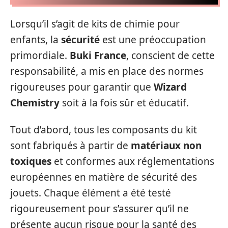
Lorsqu’il s’agit de kits de chimie pour
enfants, la
sécurité
est une préoccupation
primordiale.
Buki France
, conscient de cette
responsabilité, a mis en place des normes
rigoureuses pour garantir que
Wizard
Chemistry
soit à la fois sûr et éducatif.
Tout d’abord, tous les composants du kit
sont fabriqués à partir de
matériaux non
toxiques
et conformes aux réglementations
européennes en matière de sécurité des
jouets. Chaque élément a été testé
rigoureusement pour s’assurer qu’il ne
présente aucun risque pour la santé des