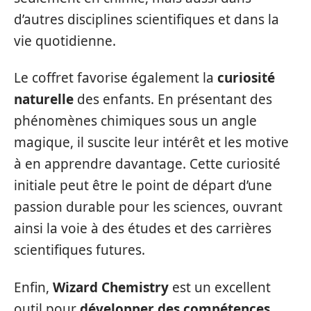
d’autres disciplines scientifiques et dans la
vie quotidienne.
Le coffret favorise également la
curiosité
naturelle
des enfants. En présentant des
phénomènes chimiques sous un angle
magique, il suscite leur intérêt et les motive
à en apprendre davantage. Cette curiosité
initiale peut être le point de départ d’une
passion durable pour les sciences, ouvrant
ainsi la voie à des études et des carrières
scientifiques futures.
Enfin,
Wizard Chemistry
est un excellent
outil pour
développer des compétences