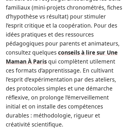
familiaux (mini-projets chronométrés, fiches
d’hypothèse vs résultat) pour stimuler
l’esprit critique et la coopération. Pour des
idées pratiques et des ressources
pédagogiques pour parents et animateurs,
consultez quelques
conseils à lire sur Une
Maman À Paris
qui complètent utilement
ces formats d’apprentissage. En cultivant
l’esprit d’expérimentation par des ateliers,
des protocoles simples et une démarche
réflexive, on prolonge l’émerveillement
initial et on installe des compétences
durables : méthodologie, rigueur et
créativité scientifique.