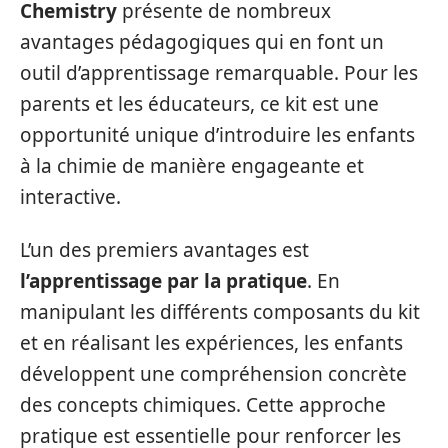
Chemistry
présente de nombreux
avantages pédagogiques qui en font un
outil d’apprentissage remarquable. Pour les
parents et les éducateurs, ce kit est une
opportunité unique d’introduire les enfants
à la chimie de manière engageante et
interactive.
L’un des premiers avantages est
l’apprentissage par la pratique
. En
manipulant les différents composants du kit
et en réalisant les expériences, les enfants
développent une compréhension concrète
des concepts chimiques. Cette approche
pratique est essentielle pour renforcer les