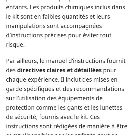
enfants. Les produits chimiques inclus dans
le kit sont en faibles quantités et leurs
manipulations sont accompagnées
d’instructions précises pour éviter tout
risque.
Par ailleurs, le manuel d’instructions fournit
des
directives claires et détaillées
pour
chaque expérience. Il inclut des mises en
garde spécifiques et des recommandations
sur l’utilisation des équipements de
protection comme les gants et les lunettes
de sécurité, fournis avec le kit. Ces
instructions sont rédigées de manière à être