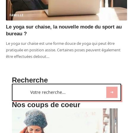
FAMILLE
Le yoga sur chaise, la nouvelle mode du sport au
bureau ?
Le yoga sur chaise est une forme douce de yoga qui peut être
pratiquée en position assise. Certaines poses peuvent également
être effectuées debout
…
Recherche
Nos coups de coeur