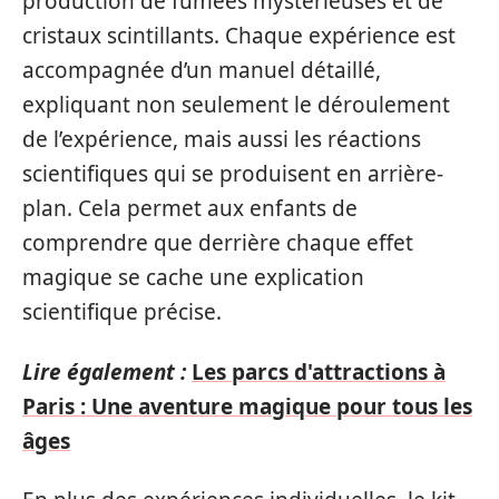
production de fumées mystérieuses et de
cristaux scintillants. Chaque expérience est
accompagnée d’un manuel détaillé,
expliquant non seulement le déroulement
de l’expérience, mais aussi les réactions
scientifiques qui se produisent en arrière-
plan. Cela permet aux enfants de
comprendre que derrière chaque effet
magique se cache une explication
scientifique précise.
Lire également :
Les parcs d'attractions à
Paris : Une aventure magique pour tous les
âges