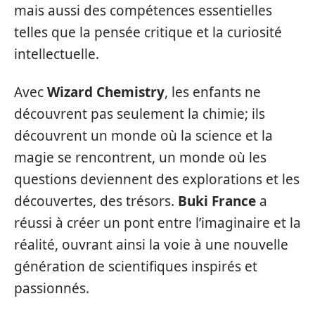
mais aussi des compétences essentielles
telles que la pensée critique et la curiosité
intellectuelle.
Avec
Wizard Chemistry
, les enfants ne
découvrent pas seulement la chimie; ils
découvrent un monde où la science et la
magie se rencontrent, un monde où les
questions deviennent des explorations et les
découvertes, des trésors.
Buki France
a
réussi à créer un pont entre l’imaginaire et la
réalité, ouvrant ainsi la voie à une nouvelle
génération de scientifiques inspirés et
passionnés.