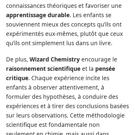
connaissances théoriques et favoriser une
apprentissage durable
. Les enfants se
souviennent mieux des concepts qu’ils ont
expérimentés eux-mêmes, plutôt que ceux
qu’ils ont simplement lus dans un livre.
De plus,
Wizard Chemistry
encourage le
raisonnement scientifique
et la
pensée
critique
. Chaque expérience incite les
enfants à observer attentivement, à
formuler des hypothèses, à conduire des
expériences et à tirer des conclusions basées
sur leurs observations. Cette méthodologie
scientifique est fondamentale non
seulement en chimie, mais aussi dans