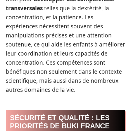
transversales
telles que la dextérité, la
concentration, et la patience. Les
expériences nécessitent souvent des
manipulations précises et une attention
soutenue, ce qui aide les enfants à améliorer
leur coordination et leurs capacités de
concentration. Ces compétences sont
bénéfiques non seulement dans le contexte
scientifique, mais aussi dans de nombreux
autres domaines de la vie.
SÉCURITÉ ET QUALITÉ : LES
PRIORITÉS DE BUKI FRANCE